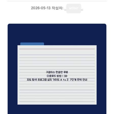
2026-05-13
작성자:
writer