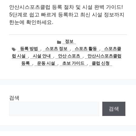
안산시스포츠클럽 등록 절차 및 시설 완벽 가이드!
5단계로 쉽고 빠르게 등록하고 최신 시설 정보까지
한눈에 확인하세요.
카
정보
테
태
등록 방법
,
스포츠 정보
,
스포츠 활동
,
스포츠클
고
그
럽 시설
,
시설 안내
,
안산 스포츠
,
안산시스포츠클럽
리
등록
,
운동 시설
,
초보 가이드
,
클럽 신청
검색
검색