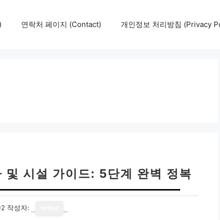
)
연락처 페이지 (Contact)
개인정보 처리방침 (Privacy Pol
및 시설 가이드: 5단계 완벽 정복
02
작성자:
writer