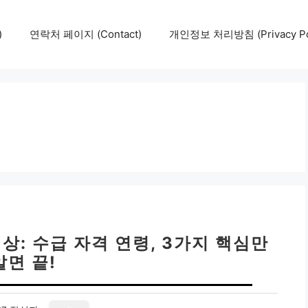
)
연락처 페이지 (Contact)
개인정보 처리방침 (Privacy Pol
상: 수급 자격 연령, 3가지 핵심만
알면 끝!