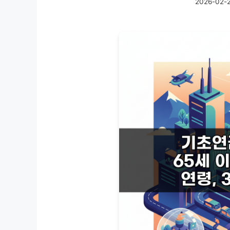
2026-02-