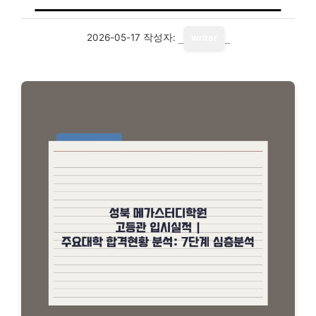
2026-05-17
작성자:
writer