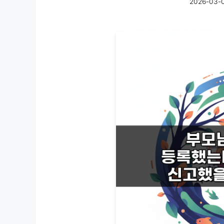
2026-03-