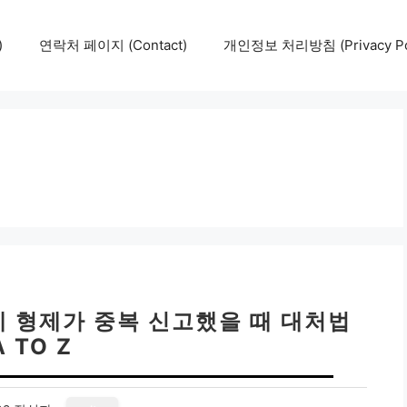
)
연락처 페이지 (Contact)
개인정보 처리방침 (Privacy Pol
 형제가 중복 신고했을 때 대처법
A TO Z