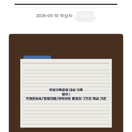
2026-05-10
작성자:
writer