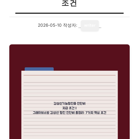
조건
2026-05-10
작성자:
writer