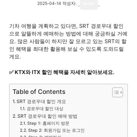
2025-04-14
작성자:
writer
기차 여행을 계획하고 있다면, SRT 경로우대 할인
으로 알뜰하게 예매하는 방법에 대해 궁금하실 거예
요. 많은 사람들이 하지만 잘 모르고 있는 SRT의 할
인 혜택을 최대한 활용해 보실 수 있도록 도와드릴
게요.
✅
KTX와 ITX 할인 혜택을 자세히 알아보세요.
Table of Contents
SRT 경로우대 할인 개요
경로우대 할인 대상
SRT 경로우대 할인 예매 방법
Step 1: 홈페이지 방문
Step 2: 회원가입 또는 로그인