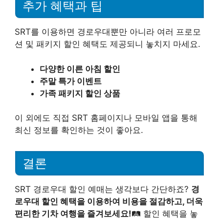
추가 혜택과 팁
SRT를 이용하면 경로우대뿐만 아니라 여러 프로모
션 및 패키지 할인 혜택도 제공되니 놓치지 마세요.
다양한 이른 아침 할인
주말 특가 이벤트
가족 패키지 할인 상품
이 외에도 직접 SRT 홈페이지나 모바일 앱을 통해
최신 정보를 확인하는 것이 좋아요.
결론
SRT 경로우대 할인 예매는 생각보다 간단하죠?
경
로우대 할인 혜택을 이용하여 비용을 절감하고, 더욱
편리한 기차 여행을 즐겨보세요!
🛤️ 할인 혜택을 놓