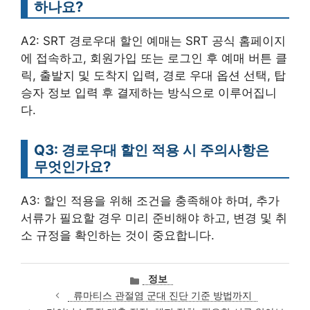
하나요?
A2: SRT 경로우대 할인 예매는 SRT 공식 홈페이지
에 접속하고, 회원가입 또는 로그인 후 예매 버튼 클
릭, 출발지 및 도착지 입력, 경로 우대 옵션 선택, 탑
승자 정보 입력 후 결제하는 방식으로 이루어집니
다.
Q3: 경로우대 할인 적용 시 주의사항은
무엇인가요?
A3: 할인 적용을 위해 조건을 충족해야 하며, 추가
서류가 필요할 경우 미리 준비해야 하고, 변경 및 취
소 규정을 확인하는 것이 중요합니다.
카
정보
테
류마티스 관절염 군대 진단 기준 방법까지
고