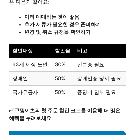
은 다음과 같아요:
미리 예매하는 것이 좋음
추가 서류가 필요한 경우 준비하기
변경 및 취소 규정을 확인하기
할인대상
할인율
비고
63세 이상 노인
30%
신분증 필요
장애인
50%
장애인증 명시 필요
국가유공자
50%
증명서 첨부 필요
✅
쿠팡이츠의 첫 주문 할인 코드를 이용해 더 많은
혜택을 누려보세요.