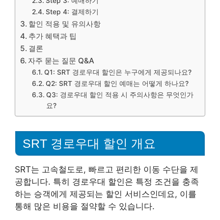
Step 3: 예매하기
Step 4: 결제하기
할인 적용 및 유의사항
추가 혜택과 팁
결론
자주 묻는 질문 Q&A
Q1: SRT 경로우대 할인은 누구에게 제공되나요?
Q2: SRT 경로우대 할인 예매는 어떻게 하나요?
Q3: 경로우대 할인 적용 시 주의사항은 무엇인가
요?
SRT 경로우대 할인 개요
SRT는 고속철도로, 빠르고 편리한 이동 수단을 제
공합니다. 특히 경로우대 할인은 특정 조건을 충족
하는 승객에게 제공되는 할인 서비스인데요, 이를
통해 많은 비용을 절약할 수 있습니다.