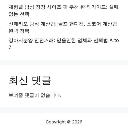
체형별 남성 정장 사이즈 핏 추천 완벽 가이드: 실패
없는 선택
신페리오 방식 계산법: 골프 핸디캡, 스코어 계산법
완벽 정복
강아지분양 안전거래: 믿을만한 업체와 선택법 A to
Z
최신 댓글
보여줄 댓글이 없습니다.
Copyright © 2026