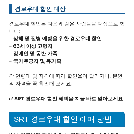
경로우대 할인 대상
경로우대 할인은 다음과 같은 사람들을 대상으로 합
니다:
–
상해 및 질병 예방을 위한 경로우대 할인
–
63세 이상 고령자
–
장애인 및 동반 가족
–
국가유공자 및 유가족
각 연령대 및 자격에 따라 할인율이 달라지니, 본인
의 자격을 꼭 확인해 보세요.
✅
SRT 경로우대 할인 혜택을 지금 바로 알아보세요.
SRT 경로우대 할인 예매 방법