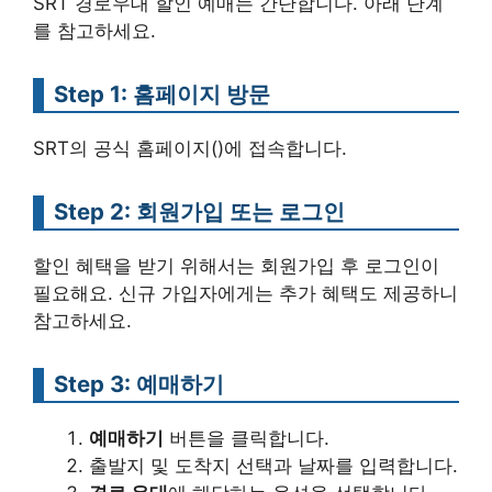
SRT 경로우대 할인 예매는 간단합니다. 아래 단계
를 참고하세요.
Step 1: 홈페이지 방문
SRT의 공식 홈페이지()에 접속합니다.
Step 2: 회원가입 또는 로그인
할인 혜택을 받기 위해서는 회원가입 후 로그인이
필요해요. 신규 가입자에게는 추가 혜택도 제공하니
참고하세요.
Step 3: 예매하기
예매하기
버튼을 클릭합니다.
출발지 및 도착지 선택과 날짜를 입력합니다.