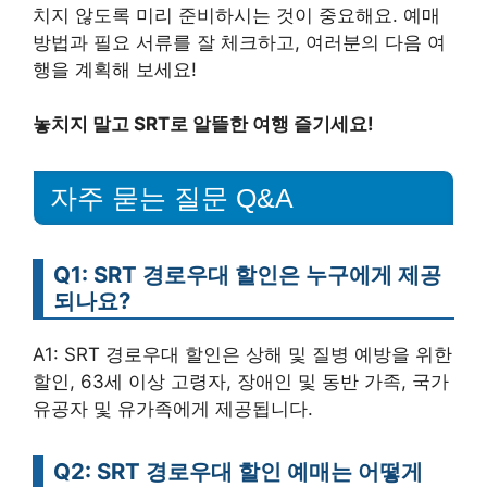
치지 않도록 미리 준비하시는 것이 중요해요. 예매
방법과 필요 서류를 잘 체크하고, 여러분의 다음 여
행을 계획해 보세요!
놓치지 말고 SRT로 알뜰한 여행 즐기세요!
자주 묻는 질문 Q&A
Q1: SRT 경로우대 할인은 누구에게 제공
되나요?
A1: SRT 경로우대 할인은 상해 및 질병 예방을 위한
할인, 63세 이상 고령자, 장애인 및 동반 가족, 국가
유공자 및 유가족에게 제공됩니다.
Q2: SRT 경로우대 할인 예매는 어떻게