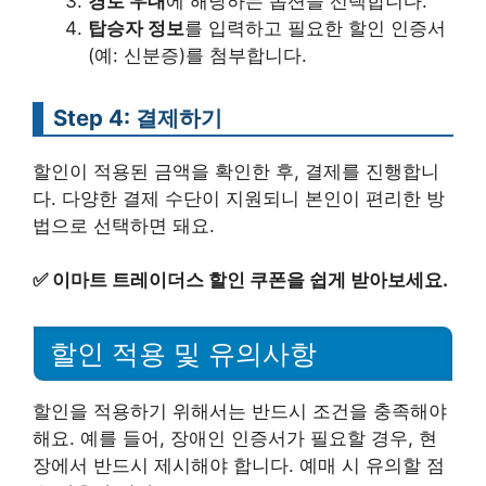
경로 우대
에 해당하는 옵션을 선택합니다.
탑승자 정보
를 입력하고 필요한 할인 인증서
(예: 신분증)를 첨부합니다.
Step 4: 결제하기
할인이 적용된 금액을 확인한 후, 결제를 진행합니
다. 다양한 결제 수단이 지원되니 본인이 편리한 방
법으로 선택하면 돼요.
✅
이마트 트레이더스 할인 쿠폰을 쉽게 받아보세요.
할인 적용 및 유의사항
할인을 적용하기 위해서는 반드시 조건을 충족해야
해요. 예를 들어, 장애인 인증서가 필요할 경우, 현
장에서 반드시 제시해야 합니다. 예매 시 유의할 점