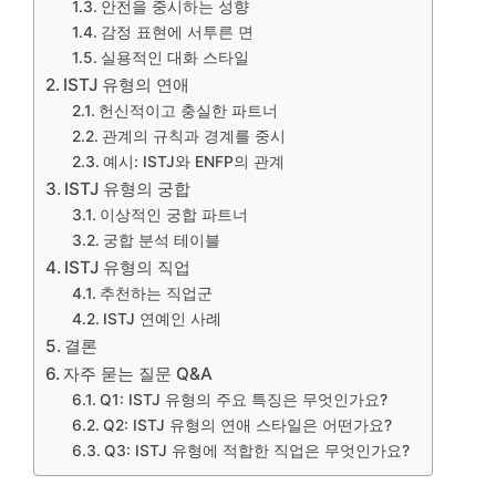
안전을 중시하는 성향
감정 표현에 서투른 면
실용적인 대화 스타일
ISTJ 유형의 연애
헌신적이고 충실한 파트너
관계의 규칙과 경계를 중시
예시: ISTJ와 ENFP의 관계
ISTJ 유형의 궁합
이상적인 궁합 파트너
궁합 분석 테이블
ISTJ 유형의 직업
추천하는 직업군
ISTJ 연예인 사례
결론
자주 묻는 질문 Q&A
Q1: ISTJ 유형의 주요 특징은 무엇인가요?
Q2: ISTJ 유형의 연애 스타일은 어떤가요?
Q3: ISTJ 유형에 적합한 직업은 무엇인가요?