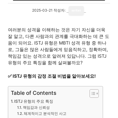
2025-03-21
작성자:
writer
여러분의 성격을 이해하는 것은 자기 자신을 더욱
잘 알고, 다른 사람과의 관계를 극대화하는 데 큰 도
움이 되어요. ISTJ 유형은 MBTI 성격 유형 중 하나
로, 그들은 많은 사람들에게 믿음직하고, 정확하며,
책임감 있는 성격으로 알려져 있답니다. 그럼 ISTJ
유형의 주요 특징을 함께 살펴볼까요?
✅
ISTJ 유형의 감정 조절 비법을 알아보세요!
Table of Contents
ISTJ 유형의 주요 특징
책임감과 신뢰성
체계적이고 분석적인 사고