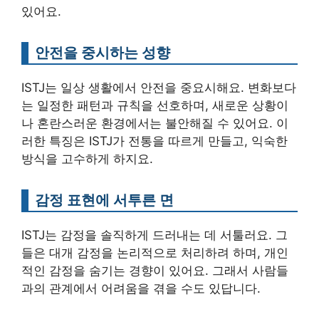
있어요.
안전을 중시하는 성향
ISTJ는 일상 생활에서 안전을 중요시해요. 변화보다
는 일정한 패턴과 규칙을 선호하며, 새로운 상황이
나 혼란스러운 환경에서는 불안해질 수 있어요. 이
러한 특징은 ISTJ가 전통을 따르게 만들고, 익숙한
방식을 고수하게 하지요.
감정 표현에 서투른 면
ISTJ는 감정을 솔직하게 드러내는 데 서툴러요. 그
들은 대개 감정을 논리적으로 처리하려 하며, 개인
적인 감정을 숨기는 경향이 있어요. 그래서 사람들
과의 관계에서 어려움을 겪을 수도 있답니다.