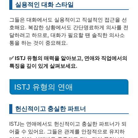
실용적인 대화 스타일
그들은 대화에서도 실용적이고 직설적인 접근을 선
호해요. 복잡한 상황에서도 간단명료하게 의사를 전
달하려고 하므로, 대화가 필요할 땐 솔직한 의사소
통을 하는 것이 중요해요.
✅
ISTJ 유형의 매력을 알아보고, 연애와 직업에서의
특징을 깊이 있게 살펴보세요.
ISTJ 유형의 연애
헌신적이고 충실한 파트너
ISTJ는 연애에서도 헌신적이고 충실한 파트너가 되
어줄 수 있어요. 그들은 관계를 안정적으로 유지하