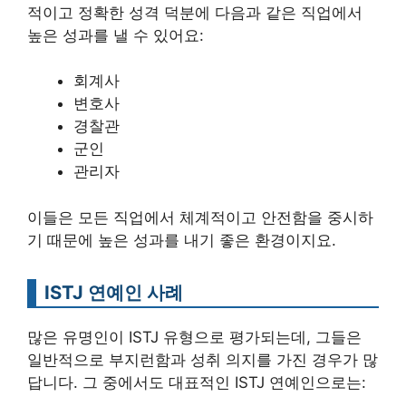
적이고 정확한 성격 덕분에 다음과 같은 직업에서
높은 성과를 낼 수 있어요:
회계사
변호사
경찰관
군인
관리자
이들은 모든 직업에서 체계적이고 안전함을 중시하
기 때문에 높은 성과를 내기 좋은 환경이지요.
ISTJ 연예인 사례
많은 유명인이 ISTJ 유형으로 평가되는데, 그들은
일반적으로 부지런함과 성취 의지를 가진 경우가 많
답니다. 그 중에서도 대표적인 ISTJ 연예인으로는: