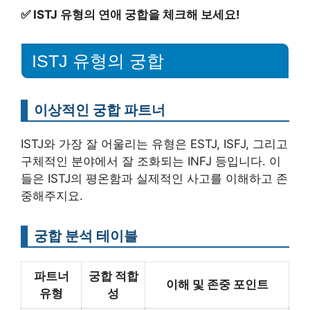
✅
ISTJ 유형의 연애 궁합을 체크해 보세요!
ISTJ 유형의 궁합
이상적인 궁합 파트너
ISTJ와 가장 잘 어울리는 유형은 ESTJ, ISFJ, 그리고
구체적인 분야에서 잘 조화되는 INFJ 등입니다. 이
들은 ISTJ의 평온함과 실제적인 사고를 이해하고 존
중해주지요.
궁합 분석 테이블
파트너
궁합 적합
이해 및 존중 포인트
유형
성