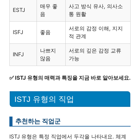
매우 좋
사고 방식 유사, 의사소
ESTJ
음
통 원활
서로의 감정 이해, 지지
ISFJ
좋음
적 관계
나쁘지
서로의 깊은 감정 교류
INFJ
않음
가능
✅
ISTJ 유형의 매력과 특징을 지금 바로 알아보세요.
ISTJ 유형의 직업
추천하는 직업군
ISTJ 유형은 특정 직업에서 두각을 나타내요. 체계