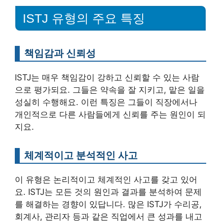
ISTJ 유형의 주요 특징
책임감과 신뢰성
ISTJ는 매우 책임감이 강하고 신뢰할 수 있는 사람
으로 평가되요. 그들은 약속을 잘 지키고, 맡은 일을
성실히 수행해요. 이런 특징은 그들이 직장에서나
개인적으로 다른 사람들에게 신뢰를 주는 원인이 되
지요.
체계적이고 분석적인 사고
이 유형은 논리적이고 체계적인 사고를 갖고 있어
요. ISTJ는 모든 것의 원인과 결과를 분석하여 문제
를 해결하는 경향이 있답니다. 많은 ISTJ가 수리공,
회계사, 관리자 등과 같은 직업에서 큰 성과를 내고