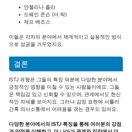
안젤리나 졸리
드웨인 존슨 (더 락)
제프 베조스
이들은 각자의 분야에서 체계적이고 실용적인 방식
으로 성공을 거두었지요.
결론
ISTJ 유형은 그들의 특징 덕분에 다양한 분야에서
긍정적인 영향을 미칠 수 있는 사람들이에요. 그들
은 책임감 있고 신뢰할 수 있으며, 관계에서도 헌신
적인 자세를 보이지요. 그러나 감정 표현에 서툴러
간혹 의사소통에서 어려움을 겪는 경우도 있어요.
다양한 분야에서의 ISTJ 특징을 통해 여러분의 강점
과 약점을 이해하고, 더 나아가 관계와 직장에서 더