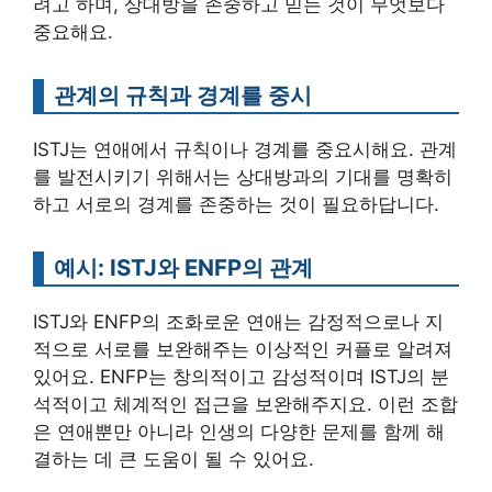
려고 하며, 상대방을 존중하고 믿는 것이 무엇보다
중요해요.
관계의 규칙과 경계를 중시
ISTJ는 연애에서 규칙이나 경계를 중요시해요. 관계
를 발전시키기 위해서는 상대방과의 기대를 명확히
하고 서로의 경계를 존중하는 것이 필요하답니다.
예시: ISTJ와 ENFP의 관계
ISTJ와 ENFP의 조화로운 연애는 감정적으로나 지
적으로 서로를 보완해주는 이상적인 커플로 알려져
있어요. ENFP는 창의적이고 감성적이며 ISTJ의 분
석적이고 체계적인 접근을 보완해주지요. 이런 조합
은 연애뿐만 아니라 인생의 다양한 문제를 함께 해
결하는 데 큰 도움이 될 수 있어요.