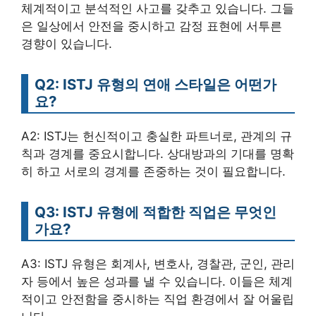
체계적이고 분석적인 사고를 갖추고 있습니다. 그들
은 일상에서 안전을 중시하고 감정 표현에 서투른
경향이 있습니다.
Q2: ISTJ 유형의 연애 스타일은 어떤가
요?
A2: ISTJ는 헌신적이고 충실한 파트너로, 관계의 규
칙과 경계를 중요시합니다. 상대방과의 기대를 명확
히 하고 서로의 경계를 존중하는 것이 필요합니다.
Q3: ISTJ 유형에 적합한 직업은 무엇인
가요?
A3: ISTJ 유형은 회계사, 변호사, 경찰관, 군인, 관리
자 등에서 높은 성과를 낼 수 있습니다. 이들은 체계
적이고 안전함을 중시하는 직업 환경에서 잘 어울립