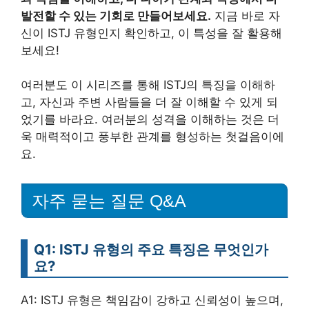
발전할 수 있는 기회로 만들어보세요.
지금 바로 자
신이 ISTJ 유형인지 확인하고, 이 특성을 잘 활용해
보세요!
여러분도 이 시리즈를 통해 ISTJ의 특징을 이해하
고, 자신과 주변 사람들을 더 잘 이해할 수 있게 되
었기를 바라요. 여러분의 성격을 이해하는 것은 더
욱 매력적이고 풍부한 관계를 형성하는 첫걸음이에
요.
자주 묻는 질문 Q&A
Q1: ISTJ 유형의 주요 특징은 무엇인가
요?
A1: ISTJ 유형은 책임감이 강하고 신뢰성이 높으며,