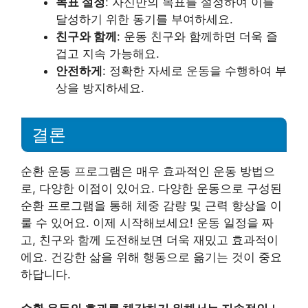
목표 설정
: 자신만의 목표를 설정하여 이를
달성하기 위한 동기를 부여하세요.
친구와 함께
: 운동 친구와 함께하면 더욱 즐
겁고 지속 가능해요.
안전하게
: 정확한 자세로 운동을 수행하여 부
상을 방지하세요.
결론
순환 운동 프로그램은 매우 효과적인 운동 방법으
로, 다양한 이점이 있어요. 다양한 운동으로 구성된
순환 프로그램을 통해 체중 감량 및 근력 향상을 이
룰 수 있어요. 이제 시작해보세요! 운동 일정을 짜
고, 친구와 함께 도전해보면 더욱 재밌고 효과적이
에요. 건강한 삶을 위해 행동으로 옮기는 것이 중요
하답니다.