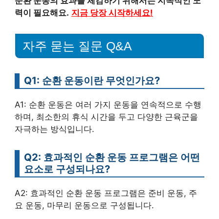
순환 운동의 효과를 체감하기 위해서는 지속적인 노
력이 필요해요.
지금 당장 시작하세요!
자주 묻는 질문 Q&A
Q1: 순환 운동이란 무엇인가요?
A1: 순환 운동은 여러 가지 운동을 연속적으로 수행
하며, 최소한의 휴식 시간을 두고 다양한 근육군을
자극하는 방식입니다.
Q2: 효과적인 순환 운동 프로그램은 어떤
요소로 구성되나요?
A2: 효과적인 순환 운동 프로그램은 준비 운동, 주
요 운동, 마무리 운동으로 구성됩니다.