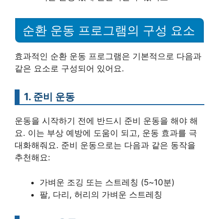
순환 운동 프로그램의 구성 요소
효과적인 순환 운동 프로그램은 기본적으로 다음과
같은 요소로 구성되어 있어요.
1. 준비 운동
운동을 시작하기 전에 반드시 준비 운동을 해야 해
요. 이는 부상 예방에 도움이 되고, 운동 효과를 극
대화해줘요. 준비 운동으로는 다음과 같은 동작을
추천해요:
가벼운 조깅 또는 스트레칭 (5~10분)
팔, 다리, 허리의 가벼운 스트레칭