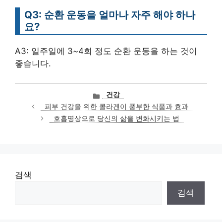
Q3: 순환 운동을 얼마나 자주 해야 하나
요?
A3: 일주일에 3~4회 정도 순환 운동을 하는 것이
좋습니다.
카
건강
테
피부 건강을 위한 콜라겐이 풍부한 식품과 효과
고
호흡명상으로 당신의 삶을 변화시키는 법
리
검색
검색