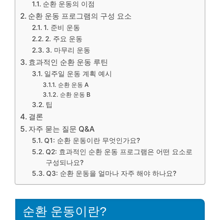
순환 운동의 이점
순환 운동 프로그램의 구성 요소
1. 준비 운동
2. 주요 운동
3. 마무리 운동
효과적인 순환 운동 루틴
일주일 운동 계획 예시
순환 운동 A
순환 운동 B
팁
결론
자주 묻는 질문 Q&A
Q1: 순환 운동이란 무엇인가요?
Q2: 효과적인 순환 운동 프로그램은 어떤 요소로
구성되나요?
Q3: 순환 운동을 얼마나 자주 해야 하나요?
순환 운동이란?