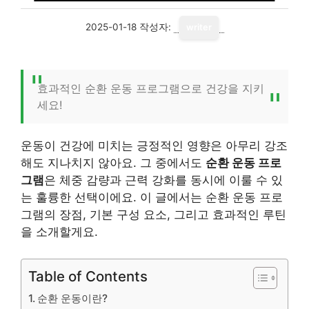
2025-01-18
작성자:
writer
효과적인 순환 운동 프로그램으로 건강을 지키
세요!
운동이 건강에 미치는 긍정적인 영향은 아무리 강조
해도 지나치지 않아요. 그 중에서도
순환 운동 프로
그램
은 체중 감량과 근력 강화를 동시에 이룰 수 있
는 훌륭한 선택이에요. 이 글에서는 순환 운동 프로
그램의 장점, 기본 구성 요소, 그리고 효과적인 루틴
을 소개할게요.
Table of Contents
순환 운동이란?