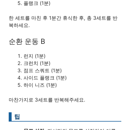
플랭크 (1분)
한 세트를 마친 후 1분간 휴식한 후, 총 3세트를 반
복하세요.
순환 운동 B
런지 (1분)
크런치 (1분)
점프 스쿼트 (1분)
사이드 플랭크 (1분)
하이 니즈 (1분)
마찬가지로 3세트를 반복해주세요.
팁