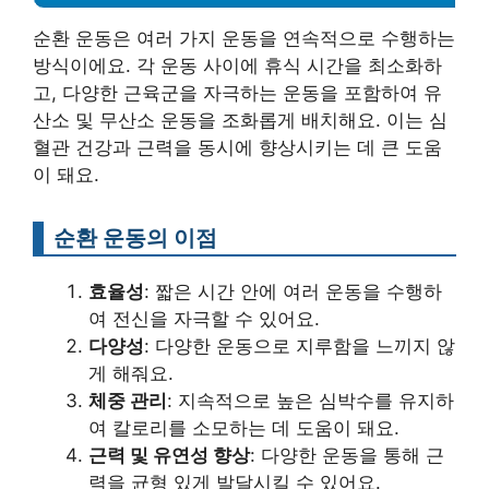
순환 운동은 여러 가지 운동을 연속적으로 수행하는
방식이에요. 각 운동 사이에 휴식 시간을 최소화하
고, 다양한 근육군을 자극하는 운동을 포함하여 유
산소 및 무산소 운동을 조화롭게 배치해요. 이는 심
혈관 건강과 근력을 동시에 향상시키는 데 큰 도움
이 돼요.
순환 운동의 이점
효율성
: 짧은 시간 안에 여러 운동을 수행하
여 전신을 자극할 수 있어요.
다양성
: 다양한 운동으로 지루함을 느끼지 않
게 해줘요.
체중 관리
: 지속적으로 높은 심박수를 유지하
여 칼로리를 소모하는 데 도움이 돼요.
근력 및 유연성 향상
: 다양한 운동을 통해 근
력을 균형 있게 발달시킬 수 있어요.