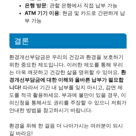
은행 방문
: 관할 은행에서 직접 납부 가능
ATM 기기 이용
: 현금 및 카드로 간편하게 납
부 가능
결론
환경개선부담금은 우리의 건강과 환경을 보호하기
위한 중요한 제도입니다. 이러한 제도를 통해 우리
는 더욱 깨끗하고 건강한 삶을 영위할 수 있어요.
환
경개선부담금에 대한 이해와 올바른 납부가 필요합
니다!
따라서 기간 내 납부를 잊지 마시고, 감면 제
도를 적극 활용하세요. 부과에 불만이 있을 경우, 이
의신청을 통해서도 권리를 주장할 수 있으니 저희가
안내한 방법을 참고하시기 바랍니다.
환경을 위해 한 걸음 더 나아가시는 여러분이 되시
길 바라요!