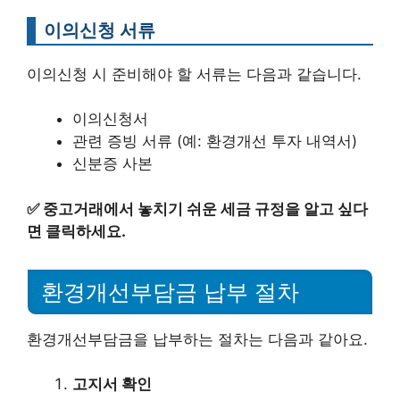
이의신청 서류
이의신청 시 준비해야 할 서류는 다음과 같습니다.
이의신청서
관련 증빙 서류 (예: 환경개선 투자 내역서)
신분증 사본
✅
중고거래에서 놓치기 쉬운 세금 규정을 알고 싶다
면 클릭하세요.
환경개선부담금 납부 절차
환경개선부담금을 납부하는 절차는 다음과 같아요.
고지서 확인