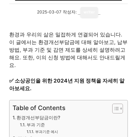
2025-03-07
작성자:
writer
환경과 우리의 삶은 밀접하게 연결되어 있습니다.
이 글에서는 환경개선부담금에 대해 알아보고, 납부
방법, 부과 기준 및 감면 제도를 상세히 설명하려고
해요. 또한, 이의 신청 방법에 대해서도 안내드릴게
요.
✅
소상공인을 위한 2024년 지원 정책을 자세히 알
아보세요.
Table of Contents
환경개선부담금이란?
부과 기준
부과기준 예시