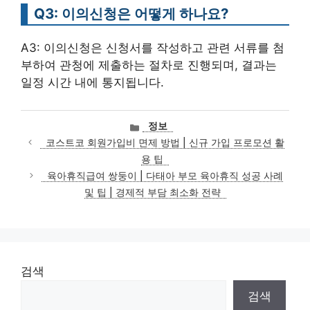
Q3: 이의신청은 어떻게 하나요?
A3: 이의신청은 신청서를 작성하고 관련 서류를 첨
부하여 관청에 제출하는 절차로 진행되며, 결과는
일정 시간 내에 통지됩니다.
카
정보
테
코스트코 회원가입비 면제 방법 | 신규 가입 프로모션 활
고
용 팁
리
육아휴직급여 쌍둥이 | 다태아 부모 육아휴직 성공 사례
및 팁 | 경제적 부담 최소화 전략
검색
검색