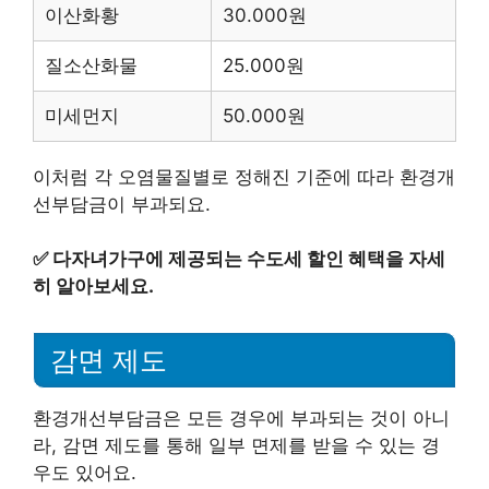
이산화황
30.000원
질소산화물
25.000원
미세먼지
50.000원
이처럼 각 오염물질별로 정해진 기준에 따라 환경개
선부담금이 부과되요.
✅
다자녀가구에 제공되는 수도세 할인 혜택을 자세
히 알아보세요.
감면 제도
환경개선부담금은 모든 경우에 부과되는 것이 아니
라, 감면 제도를 통해 일부 면제를 받을 수 있는 경
우도 있어요.