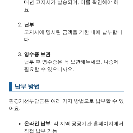
매년 고지서가 발송되며, 이를 확인해야 해
요.
납부
고지서에 명시된 금액을 기한 내에 납부합니
다.
영수증 보관
납부 후 영수증은 꼭 보관해두세요. 나중에
필요할 수 있으니까요.
납부 방법
환경개선부담금은 여러 가지 방법으로 납부할 수 있
어요.
온라인 납부
: 각 지역 공공기관 홈페이지에서
직접 납부 가능