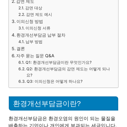
감면 제도
감면 대상
감면 제도 예시
이의신청 방법
이의신청 서류
환경개선부담금 납부 절차
납부 방법
결론
자주 묻는 질문 Q&A
Q1: 환경개선부담금이란 무엇인가요?
Q2: 환경개선부담금의 감면 제도는 어떻게 되나
요?
Q3: 이의신청은 어떻게 하나요?
환경개선부담금이란?
환경개선부담금은 환경오염의 원인이 되는 물질을
배출하는 기업이나 개인에게 부과되는 세금입니다.