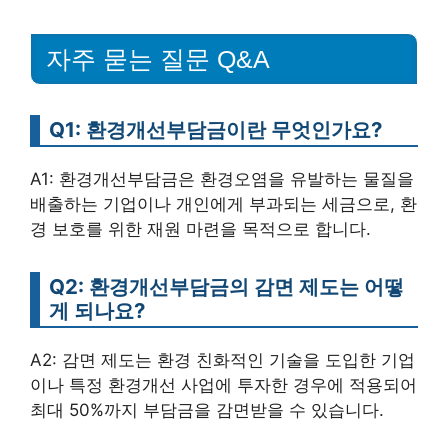
자주 묻는 질문 Q&A
Q1: 환경개선부담금이란 무엇인가요?
A1: 환경개선부담금은 환경오염을 유발하는 물질을
배출하는 기업이나 개인에게 부과되는 세금으로, 환
경 보호를 위한 재원 마련을 목적으로 합니다.
Q2: 환경개선부담금의 감면 제도는 어떻
게 되나요?
A2: 감면 제도는 환경 친화적인 기술을 도입한 기업
이나 특정 환경개선 사업에 투자한 경우에 적용되어
최대 50%까지 부담금을 감면받을 수 있습니다.