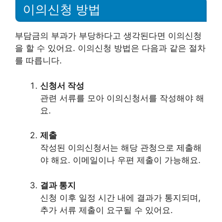
이의신청 방법
부담금의 부과가 부당하다고 생각된다면 이의신청
을 할 수 있어요. 이의신청 방법은 다음과 같은 절차
를 따릅니다.
신청서 작성
관련 서류를 모아 이의신청서를 작성해야 해
요.
제출
작성된 이의신청서는 해당 관청으로 제출해
야 해요. 이메일이나 우편 제출이 가능해요.
결과 통지
신청 이후 일정 시간 내에 결과가 통지되며,
추가 서류 제출이 요구될 수 있어요.