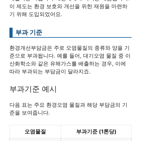
이 제도는 환경 보호와 개선을 위한 재원을 마련하
기 위해 도입되었어요.
부과 기준
환경개선부담금은 주로 오염물질의 종류와 양을 기
준으로 부과됩니다. 예를 들어, 대기오염 물질 중 이
산화학소와 같은 유해가스를 배출하는 경우, 이에
따라 부과되는 부담금이 달라지죠.
부과기준 예시
다음 표는 주요 환경오염 물질과 해당 부담금의 기
준을 보여줍니다.
오염물질
부과기준 (1톤당)