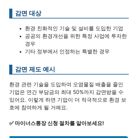
감면 대상
환경 친화적인 기술 및 설비를 도입한 기업
공공의 환경개선을 위한 특정 사업에 투자한
경우
기타 정부에서 인정하는 특별한 경우
감면 제도 예시
환경 관련 기술을 도입하여 오염물질 배출을 줄인
기업은 연간 부담금의 최대 50%까지 감면받을 수
있어요. 이렇게 하면 기업이 더 적극적으로 환경 보
호에 참여하게 될 거예요.
✅
마이너스통장 신청 절차를 알아보세요!