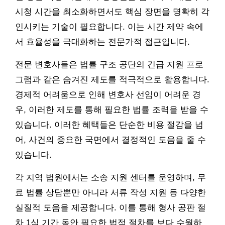
시청 시간을 최소화하면서도 핵심 장면을 명확히 각
인시키는 기술이 필요합니다. 이는 시간 제약 속에
서 효율성을 극대화하는 전문가적 접근입니다.
전문 변호사들은 법률 구조 공단의 긴급 지원 프로
그램과 같은 숨겨진 제도를 적극적으로 활용합니다.
경제적 어려움으로 인해 변호사 선임이 어려운 경
우, 이러한 제도를 통해 필요한 법률 조력을 받을 수
있습니다. 이러한 혜택들은 단순한 비용 절감을 넘
어, 사건의 중요한 국면에서 결정적인 도움을 줄 수
있습니다.
각 지역 법원에서는 소송 지원 센터를 운영하며, 무
료 법률 상담뿐만 아니라 서류 작성 지원 등 다양한
실질적 도움을 제공합니다. 이를 통해 형사 공판 절
차 1심 기간 동안 필요한 법적 절차를 보다 수월하