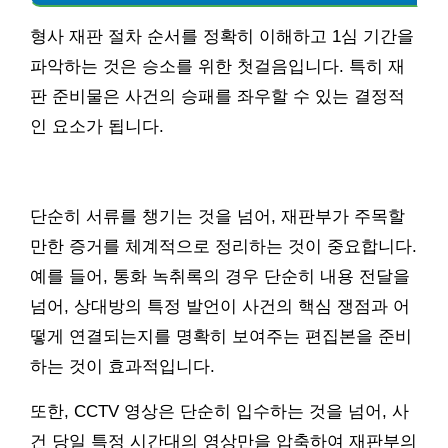
형사 재판 절차 순서를 정확히 이해하고 1심 기간을
파악하는 것은 승소를 위한 첫걸음입니다. 특히 재
판 준비물은 사건의 승패를 좌우할 수 있는 결정적
인 요소가 됩니다.
단순히 서류를 챙기는 것을 넘어, 재판부가 주목할
만한 증거를 체계적으로 정리하는 것이 중요합니다.
예를 들어, 통화 녹취록의 경우 단순히 내용 전달을
넘어, 상대방의 특정 발언이 사건의 핵심 쟁점과 어
떻게 연결되는지를 명확히 보여주는 편집본을 준비
하는 것이 효과적입니다.
또한, CCTV 영상은 단순히 입수하는 것을 넘어, 사
건 당일 특정 시간대의 영상만을 압축하여 재판부의