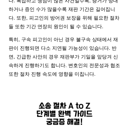
다. 복잡하고 쟁점이 많은 사건일수록, 증거가 방대
하거나 증인 수가 많을수록 재판 기간은 길어집니
다. 또한, 피고인의 방어권 보장을 위해 필요한 절차
들 또한 기간 연장의 원인이 될 수 있습니다.
특히, 구속 피고인이 아닌 경우 불구속 상태에서 재
판이 진행되면 다소 지연될 가능성이 있습니다. 반
면, 긴급한 사안의 경우 재판부가 기일을 앞당겨 신
속하게 진행하기도 합니다. 변호인의 전문성과 협조
또한 절차 진행 속도에 영향을 미칩니다.