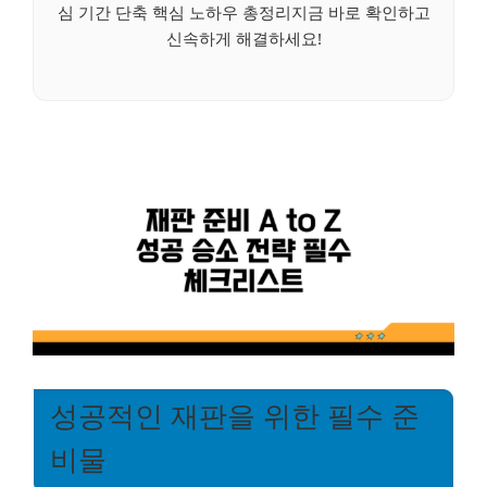
심 기간 단축 핵심 노하우 총정리지금 바로 확인하고
신속하게 해결하세요!
성공적인 재판을 위한 필수 준
비물