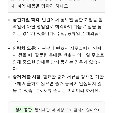
다. 계약 내용을 명확히 하세요.
공판기일 착각:
법원에서 통보된 공판 기일을 달
력일이 아닌 영업일로 착각하여 다음 기일을 놓
치는 경우가 있습니다. 주말, 공휴일은 제외됩니
다.
연락처 오류:
재판부나 변호사 사무실에서 연락
이 왔을 때, 잘못된 휴대폰 번호나 이메일 주소로
인해 중요한 안내를 받지 못하는 경우가 있습니
다.
증거 제출 시점:
필요한 증거 서류를 정해진 기한
내에 제출하지 않으면 증거 능력이 인정되지 않
을 수 있습니다. 서류 준비는 미리미리 하세요.
형사 공판
형사재판, 더 이상 오래 걸리지 않아요1