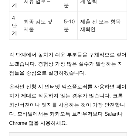
서류 업로드
게 입력
계
분
4
최종 검토 및
5-10
제출 전 모든 항목
단
제출
분
재확인
계
각 단계에서 놓치기 쉬운 부분들을 구체적으로 짚어
보겠습니다. 경험상 가장 많은 실수가 발생하는 지
점들을 중심으로 설명하겠습니다.
온라인 신청 시 인터넷 익스플로러를 사용하면 페이
지가 제대로 작동하지 않는 경우가 많습니다. 크롬
최신버전이나 엣지를 사용하는 것이 가장 안전합니
다. 모바일에서는 카카오톡 브라우저보다 Safari나
Chrome 앱을 사용하세요.