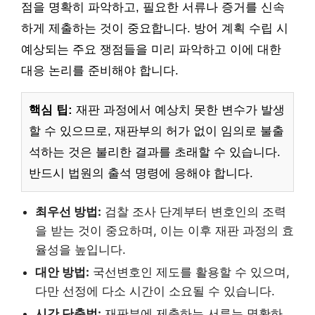
점을 명확히 파악하고, 필요한 서류나 증거를 신속
하게 제출하는 것이 중요합니다. 방어 계획 수립 시
예상되는 주요 쟁점들을 미리 파악하고 이에 대한
대응 논리를 준비해야 합니다.
핵심 팁:
재판 과정에서 예상치 못한 변수가 발생
할 수 있으므로, 재판부의 허가 없이 임의로 불출
석하는 것은 불리한 결과를 초래할 수 있습니다.
반드시 법원의 출석 명령에 응해야 합니다.
최우선 방법:
검찰 조사 단계부터 변호인의 조력
을 받는 것이 중요하며, 이는 이후 재판 과정의 효
율성을 높입니다.
대안 방법:
국선변호인 제도를 활용할 수 있으며,
다만 선정에 다소 시간이 소요될 수 있습니다.
시간 단축법:
재판부에 제출하는 서류는 명확하