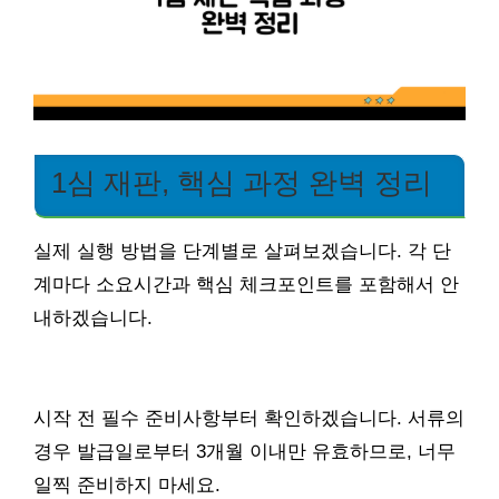
1심 재판, 핵심 과정 완벽 정리
실제 실행 방법을 단계별로 살펴보겠습니다. 각 단
계마다 소요시간과 핵심 체크포인트를 포함해서 안
내하겠습니다.
시작 전 필수 준비사항부터 확인하겠습니다. 서류의
경우 발급일로부터 3개월 이내만 유효하므로, 너무
일찍 준비하지 마세요.