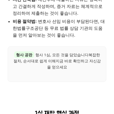
고 간결하게 작성하며, 증거 자료는 체계적으로
정리하여 제출하는 것이 좋습니다.
비용 절약법:
변호사 선임 비용이 부담된다면, 대
한법률구조공단 등 무료 법률 상담 기관의 도움
을 먼저 알아보는 것이 좋습니다.
형사 공판
형사 1심, 모든 것을 담았습니다복잡한
절차, 순서대로 쉽게 이해지금 바로 확인하고 자신감
을 얻으세요