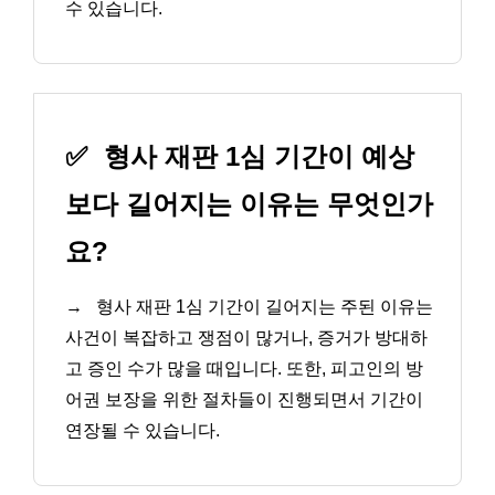
수 있습니다.
✅
형사 재판 1심 기간이 예상
보다 길어지는 이유는 무엇인가
요?
→
형사 재판 1심 기간이 길어지는 주된 이유는
사건이 복잡하고 쟁점이 많거나, 증거가 방대하
고 증인 수가 많을 때입니다. 또한, 피고인의 방
어권 보장을 위한 절차들이 진행되면서 기간이
연장될 수 있습니다.