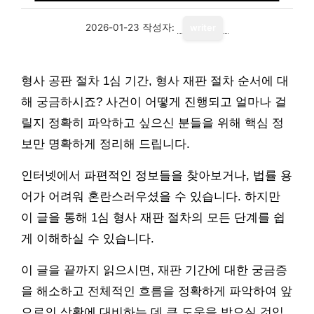
2026-01-23
작성자:
writer
형사 공판 절차 1심 기간, 형사 재판 절차 순서에 대
해 궁금하시죠? 사건이 어떻게 진행되고 얼마나 걸
릴지 정확히 파악하고 싶으신 분들을 위해 핵심 정
보만 명확하게 정리해 드립니다.
인터넷에서 파편적인 정보들을 찾아보거나, 법률 용
어가 어려워 혼란스러우셨을 수 있습니다. 하지만
이 글을 통해 1심 형사 재판 절차의 모든 단계를 쉽
게 이해하실 수 있습니다.
이 글을 끝까지 읽으시면, 재판 기간에 대한 궁금증
을 해소하고 전체적인 흐름을 정확하게 파악하여 앞
으로의 상황에 대비하는 데 큰 도움을 받으실 것입