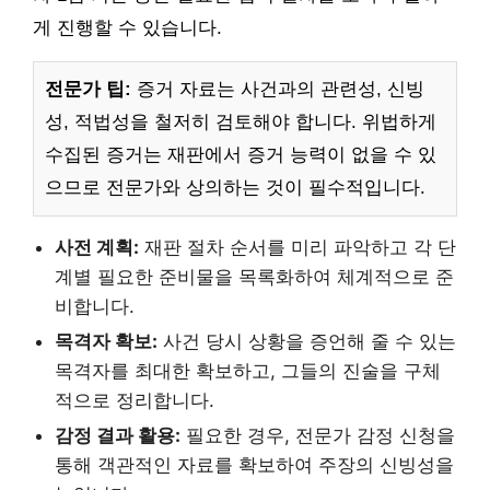
게 진행할 수 있습니다.
전문가 팁:
증거 자료는 사건과의 관련성, 신빙
성, 적법성을 철저히 검토해야 합니다. 위법하게
수집된 증거는 재판에서 증거 능력이 없을 수 있
으므로 전문가와 상의하는 것이 필수적입니다.
사전 계획:
재판 절차 순서를 미리 파악하고 각 단
계별 필요한 준비물을 목록화하여 체계적으로 준
비합니다.
목격자 확보:
사건 당시 상황을 증언해 줄 수 있는
목격자를 최대한 확보하고, 그들의 진술을 구체
적으로 정리합니다.
감정 결과 활용:
필요한 경우, 전문가 감정 신청을
통해 객관적인 자료를 확보하여 주장의 신빙성을