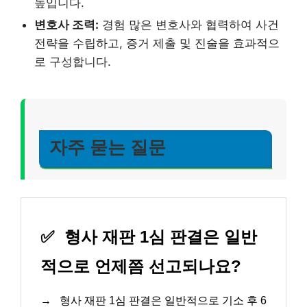
높입니다.
변호사 조력:
경험 많은 변호사와 협력하여 사건
전략을 수립하고, 증거 제출 및 진술을 효과적으
로 구성합니다.
자주 묻는 질문
✅
형사 재판 1심 판결은 일반
적으로 언제쯤 선고되나요?
→
형사 재판 1심 판결은 일반적으로 기소 후 6