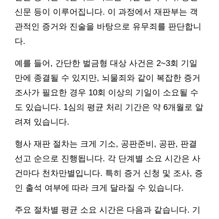
신문 등이 이루어집니다. 이 과정에서 재판부는 객
관적인 증거와 진술을 바탕으로 유무죄를 판단합니
다.
예를 들어, 간단한 벌금형 대상 사건은 2~3회 기일
만에 종결될 수 있지만, 뇌물죄와 같이 복잡한 증거
조사가 필요한 경우 10회 이상의 기일이 소요될 수
도 있습니다. 1심의 평균 처리 기간은 약 6개월로 알
려져 있습니다.
형사 재판 절차는 크게 기소, 공판준비, 공판, 판결
선고 순으로 진행됩니다. 각 단계별 소요 시간은 사
건마다 천차만별입니다. 특히 증거 신청 및 조사, 증
인 출석 여부에 따라 크게 달라질 수 있습니다.
주요 절차별 평균 소요 시간은 다음과 같습니다. 기