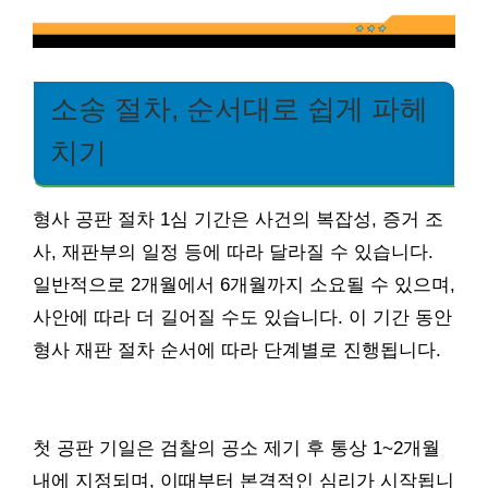
소송 절차, 순서대로 쉽게 파헤
치기
형사 공판 절차 1심 기간은 사건의 복잡성, 증거 조
사, 재판부의 일정 등에 따라 달라질 수 있습니다.
일반적으로 2개월에서 6개월까지 소요될 수 있으며,
사안에 따라 더 길어질 수도 있습니다. 이 기간 동안
형사 재판 절차 순서에 따라 단계별로 진행됩니다.
첫 공판 기일은 검찰의 공소 제기 후 통상 1~2개월
내에 지정되며, 이때부터 본격적인 심리가 시작됩니