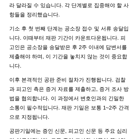
라 달라질 수 있습니다. 각 단계별로 집중해야 할 사
항들을 정리했습니다.
기소 후 첫 번째 단계는 공소장 접수 및 서류 송달입
니다. 이때부터 재판 기간이 카운트다운됩니다. 피
고인은 공소장을 송달받은 후 2주 이내에 답변서를
제출해야 하며, 이 기간을 놓치지 않는 것이 중요합
니다.
이후 본격적인 공판 준비 절차가 진행됩니다. 검찰
과 피고인 측은 증거 자료를 제출하고, 증거 조사 방
법을 협의합니다. 이 과정에서 변호인과의 긴밀한
소통이 필수적입니다. 재판 기일은 보통 1~2주 간격
으로 지정됩니다.
공판기일에는 증인 신문, 피고인 신문 등 주요 심리