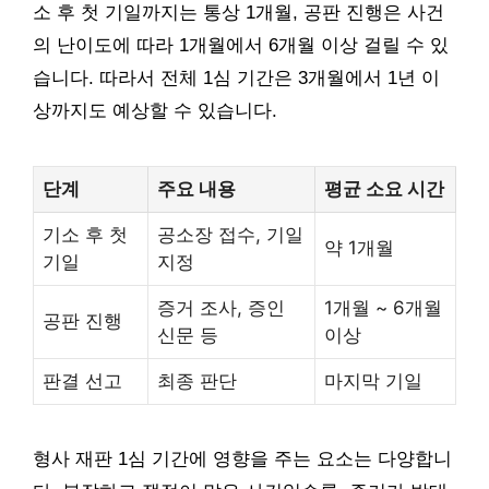
소 후 첫 기일까지는 통상 1개월, 공판 진행은 사건
의 난이도에 따라 1개월에서 6개월 이상 걸릴 수 있
습니다. 따라서 전체 1심 기간은 3개월에서 1년 이
상까지도 예상할 수 있습니다.
단계
주요 내용
평균 소요 시간
기소 후 첫
공소장 접수, 기일
약 1개월
기일
지정
증거 조사, 증인
1개월 ~ 6개월
공판 진행
신문 등
이상
판결 선고
최종 판단
마지막 기일
형사 재판 1심 기간에 영향을 주는 요소는 다양합니