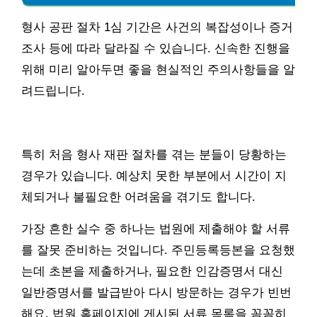
형사 공판 절차 1심 기간은 사건의 복잡성이나 증거
조사 등에 따라 달라질 수 있습니다. 신속한 진행을
위해 미리 알아두면 좋을 현실적인 주의사항들을 알
려드립니다.
특히 처음 형사 재판 절차를 겪는 분들이 당황하는
경우가 있습니다. 예상치 못한 부분에서 시간이 지
체되거나 불필요한 어려움을 겪기도 합니다.
가장 흔한 실수 중 하나는 법원에 제출해야 할 서류
를 잘못 준비하는 것입니다. 주민등록등본을 요청했
는데 초본을 제출하거나, 필요한 인감증명서 대신
일반증명서를 발급받아 다시 방문하는 경우가 빈번
해요. 법원 홈페이지에 게시된 서류 목록을 꼼꼼히