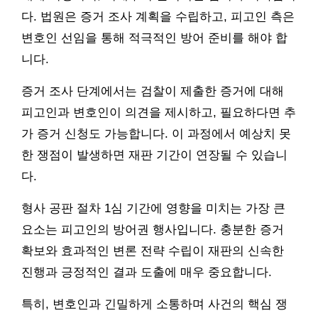
다. 법원은 증거 조사 계획을 수립하고, 피고인 측은
변호인 선임을 통해 적극적인 방어 준비를 해야 합
니다.
증거 조사 단계에서는 검찰이 제출한 증거에 대해
피고인과 변호인이 의견을 제시하고, 필요하다면 추
가 증거 신청도 가능합니다. 이 과정에서 예상치 못
한 쟁점이 발생하면 재판 기간이 연장될 수 있습니
다.
형사 공판 절차 1심 기간에 영향을 미치는 가장 큰
요소는 피고인의 방어권 행사입니다. 충분한 증거
확보와 효과적인 변론 전략 수립이 재판의 신속한
진행과 긍정적인 결과 도출에 매우 중요합니다.
특히, 변호인과 긴밀하게 소통하며 사건의 핵심 쟁