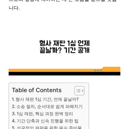
니다.
Table of Contents
형사 재판 1심 기간, 언제 끝날까?
소송 절차, 순서대로 쉽게 파헤치기
1심 재판, 핵심 과정 완벽 정리
기간 단축과 신속 진행을 위한 팁
성공적인 재판을 위한 필수 준비물