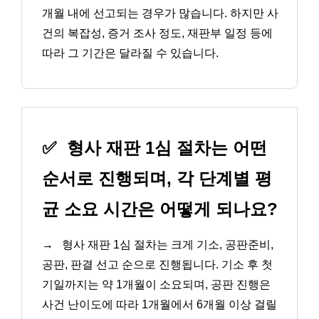
개월 내에 선고되는 경우가 많습니다. 하지만 사
건의 복잡성, 증거 조사 정도, 재판부 일정 등에
따라 그 기간은 달라질 수 있습니다.
✅
형사 재판 1심 절차는 어떤
순서로 진행되며, 각 단계별 평
균 소요 시간은 어떻게 되나요?
→
형사 재판 1심 절차는 크게 기소, 공판준비,
공판, 판결 선고 순으로 진행됩니다. 기소 후 첫
기일까지는 약 1개월이 소요되며, 공판 진행은
사건 난이도에 따라 1개월에서 6개월 이상 걸릴