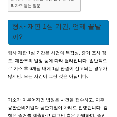
자주 묻는 질문
형사 재판 1심 기간, 언제 끝날
까?
형사 재판 1심 기간은 사건의 복잡성, 증거 조사 정
도, 재판부의 일정 등에 따라 달라집니다. 일반적으
로 기소 후 6개월 내에 1심 판결이 선고되는 경우가
많지만, 모든 사건이 그런 것은 아닙니다.
기소가 이루어지면 법원은 사건을 접수하고, 이후
공판준비기일과 공판기일이 차례로 진행됩니다. 검
찰은 증거를 제출하고 피고인 측은 반박하며, 증인