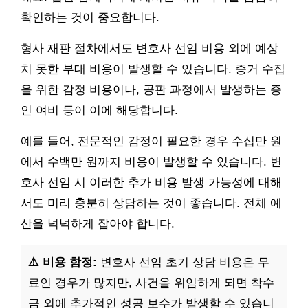
확인하는 것이 중요합니다.
형사 재판 절차에서도 변호사 선임 비용 외에 예상
치 못한 부대 비용이 발생할 수 있습니다. 증거 수집
을 위한 감정 비용이나, 공판 과정에서 발생하는 증
인 여비 등이 이에 해당합니다.
예를 들어, 전문적인 감정이 필요한 경우 수십만 원
에서 수백만 원까지 비용이 발생할 수 있습니다. 변
호사 선임 시 이러한 추가 비용 발생 가능성에 대해
서도 미리 충분히 상담하는 것이 좋습니다. 전체 예
산을 넉넉하게 잡아야 합니다.
⚠️ 비용 함정:
변호사 선임 초기 상담 비용은 무
료인 경우가 많지만, 사건을 위임하게 되면 착수
금 외에 추가적인 성공 보수가 발생할 수 있습니