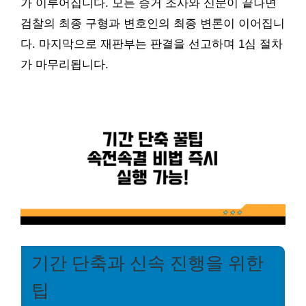
가 이루어집니다. 모든 증거 조사와 신문이 끝나면
검찰의 최종 구형과 변호인의 최종 변론이 이어집니
다. 마지막으로 재판부는 판결을 선고하며 1심 절차
가 마무리됩니다.
기간 단축과 신속 진행을 위한
팁