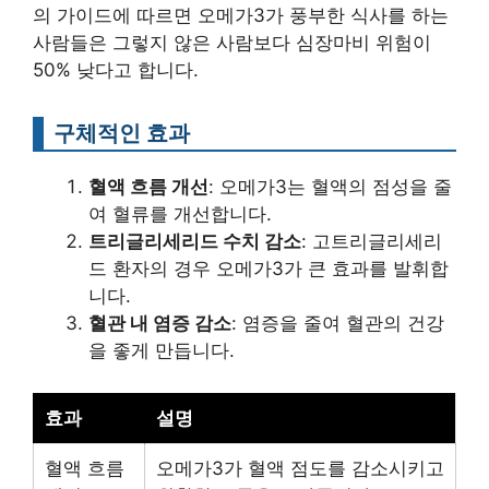
의 가이드에 따르면 오메가3가 풍부한 식사를 하는
사람들은 그렇지 않은 사람보다 심장마비 위험이
50% 낮다고 합니다.
구체적인 효과
혈액 흐름 개선
: 오메가3는 혈액의 점성을 줄
여 혈류를 개선합니다.
트리글리세리드 수치 감소
: 고트리글리세리
드 환자의 경우 오메가3가 큰 효과를 발휘합
니다.
혈관 내 염증 감소
: 염증을 줄여 혈관의 건강
을 좋게 만듭니다.
효과
설명
혈액 흐름
오메가3가 혈액 점도를 감소시키고