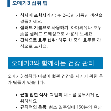
오메가3 섭취 팁
식사에 포함시키기
: 주 2~3회 기름진 생선을
곁들이세요.
샐러드 기름으로 사용하기
: 아마씨유나 호두
油을 샐러드 드레싱으로 사용해 보세요.
간식으로 호두 섭취
: 하루 한 줌의 호두를 간
식으로 드세요.
오메가3와 함께하는 건강 관리
오메가3 섭취와 더불어 혈관 건강을 지키기 위한 추
가 팁들이 있습니다.
균형 잡힌 식사
: 과일과 채소를 풍부하게 섭
취하세요.
규칙적인 운동
: 최소 일주일에 150분의 유산