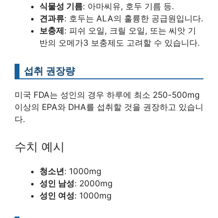
식물성 기름
: 아마씨유, 호두 기름 등.
견과류
: 호두는 ALA의 훌륭한 공급원입니다.
보충제
: 피쉬 오일, 크릴 오일, 또는 씨앗 기
반의 오메가3 보충제도 고려할 수 있습니다.
섭취 권장량
미국 FDA는 성인의 경우 하루에 최소 250-500mg
이상의 EPA와 DHA를 섭취할 것을 권장하고 있습니
다.
수치 예시
청소년
: 1000mg
성인 남성
: 2000mg
성인 여성
: 1000mg