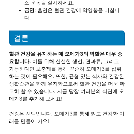
소 운동을 실시하세요.
금연
: 흡연은 혈관 건강에 악영향을 미칩니
다.
결론
혈관 건강을 유지하는 데 오메가3의 역할은 매우 중
요합니다.
이를 위해 신선한 생선, 견과류, 그리고
가능하다면 보충제를 통해 꾸준히 오메가3를 섭취
하는 것이 필요해요. 또한, 균형 있는 식사와 건강한
생활습관을 함께 유지함으로써 혈관 건강을 더욱 확
고히 할 수 있습니다. 지금 당장 여러분의 식단에 오
메가3를 추가해 보세요!
건강은 선택입니다. 오메가3를 통해 밝고 건강한 미
래를 만들어 가요!