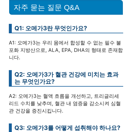
자주 묻는 질문 Q&A
Q1: 오메가3란 무엇인가요?
A1: 오메가3는 우리 몸에서 합성할 수 없는 필수 불
포화 지방산으로, ALA, EPA, DHA의 형태로 존재합
니다.
Q2: 오메가3가 혈관 건강에 미치는 효과
는 무엇인가요?
A2: 오메가3는 혈액 흐름을 개선하고, 트리글리세
리드 수치를 낮추며, 혈관 내 염증을 감소시켜 심혈
관 건강을 증진시킵니다.
Q3: 오메가3를 어떻게 섭취해야 하나요?