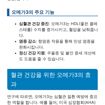
오메가3의 주요 기능
심혈관 건강 증진
: 오메가3는 HDL(좋은 콜레
스테롤) 수치를 증가시키고, 혈압을 낮춰줍니
다.
염증 감소
: 항염증 작용을 통해 만성 염증을
완화시킵니다.
정신 건강 지원
: 우울증 및 불안 증세 개선에
도 도움을 줄 수 있습니다.
혈관 건강을 위한 오메가3의 효
과
연구에 따르면, 오메가3는 심혈관 질환 예방에 중요
한 역할을 합니다. 예를 들어, 미국 심장협회(AHA)