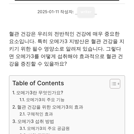
2025-01-11
작성자:
writer
혈관 건강은 우리의 전반적인 건강에 매우 중요한
요소입니다. 특히 오메가3 지방산은 혈관 건강을 지
키기 위한 필수 영양소로 알려져 있습니다. 그렇다
면 오메가3를 어떻게 섭취해야 효과적으로 혈관 건
강을 증진할 수 있을까요?
Table of Contents
오메가3란 무엇인가요?
오메가3의 주요 기능
혈관 건강을 위한 오메가3의 효과
구체적인 효과
오메가3 섭취 방법
오메가3의 주요 공급원