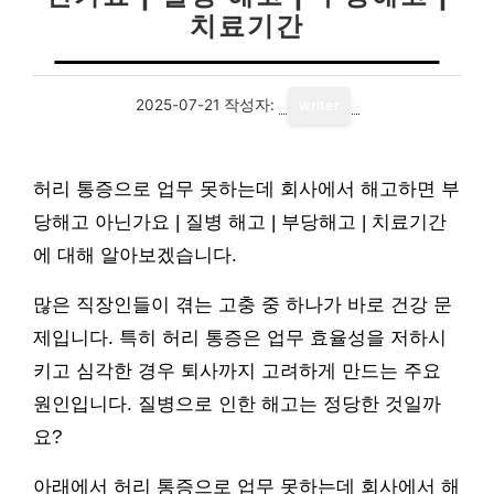
치료기간
2025-07-21
작성자:
writer
허리 통증으로 업무 못하는데 회사에서 해고하면 부
당해고 아닌가요 | 질병 해고 | 부당해고 | 치료기간
에 대해 알아보겠습니다.
많은 직장인들이 겪는 고충 중 하나가 바로 건강 문
제입니다. 특히 허리 통증은 업무 효율성을 저하시
키고 심각한 경우 퇴사까지 고려하게 만드는 주요
원인입니다. 질병으로 인한 해고는 정당한 것일까
요?
아래에서 허리 통증으로 업무 못하는데 회사에서 해