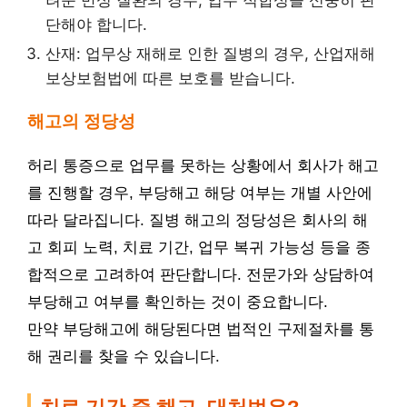
려운 만성 질환의 경우, 업무 적합성을 신중히 판
단해야 합니다.
산재: 업무상 재해로 인한 질병의 경우, 산업재해
보상보험법에 따른 보호를 받습니다.
해고의 정당성
허리 통증으로 업무를 못하는 상황에서 회사가 해고
를 진행할 경우, 부당해고 해당 여부는 개별 사안에
따라 달라집니다. 질병 해고의 정당성은 회사의 해
고 회피 노력, 치료 기간, 업무 복귀 가능성 등을 종
합적으로 고려하여 판단합니다. 전문가와 상담하여
부당해고 여부를 확인하는 것이 중요합니다.
만약 부당해고에 해당된다면 법적인 구제절차를 통
해 권리를 찾을 수 있습니다.