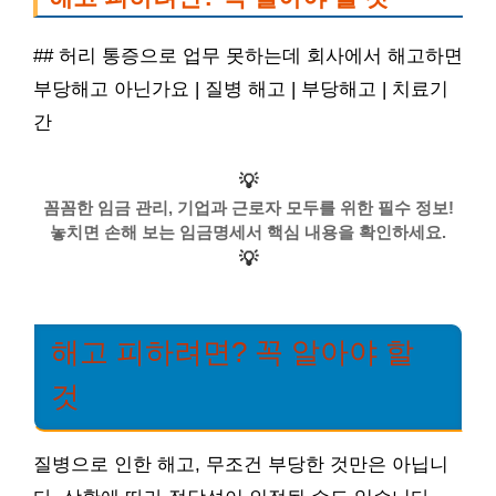
## 허리 통증으로 업무 못하는데 회사에서 해고하면
부당해고 아닌가요 | 질병 해고 | 부당해고 | 치료기
간
💡
꼼꼼한 임금 관리, 기업과 근로자 모두를 위한 필수 정보!
놓치면 손해 보는 임금명세서 핵심 내용을 확인하세요.
💡
해고 피하려면? 꼭 알아야 할
것
질병으로 인한 해고, 무조건 부당한 것만은 아닙니