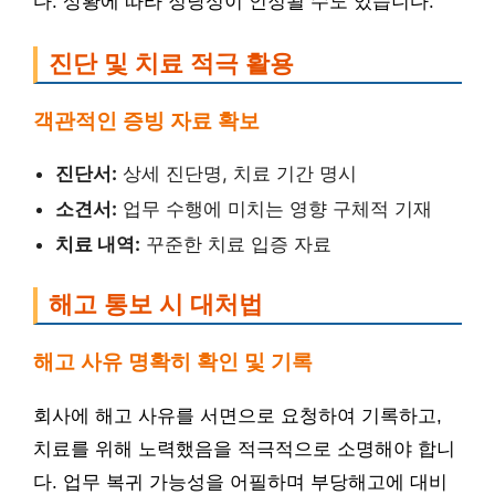
다. 상황에 따라 정당성이 인정될 수도 있습니다.
진단 및 치료 적극 활용
객관적인 증빙 자료 확보
진단서:
상세 진단명, 치료 기간 명시
소견서:
업무 수행에 미치는 영향 구체적 기재
치료 내역:
꾸준한 치료 입증 자료
해고 통보 시 대처법
해고 사유 명확히 확인 및 기록
회사에 해고 사유를 서면으로 요청하여 기록하고,
치료를 위해 노력했음을 적극적으로 소명해야 합니
다. 업무 복귀 가능성을 어필하며 부당해고에 대비