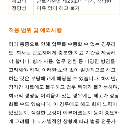
해고의
근로기준법 제23조에 의거, 정당한
정당성
이유 없이 해고 불가
적용 범위 및 예외사항
허리 통증으로 인해 업무를 수행할 수 없는 경우라
도, 회사는 근로자에게 충분한 치료 기간을 제공해
야 합니다. 병가 사용, 업무 전환 등 다양한 방안을
고려해야 하며, 이러한 노력 없이 일방적으로 해고
하는 것은 부당해고에 해당될 수 있습니다. 하지만,
장기간 치료에도 불구하고 업무 복귀가 불가능하며,
회사의 경영상 어려움이 있는 경우에는 해고가 정당
화될 수도 있습니다. 이 경우에도 해고 회피 노력이
있었는지, 적절한 보상이 이루어졌는지 등이 중요하
게 고려됩니다. 개별적인 상황에 따라 법률 전문가