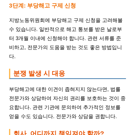
3단계: 부당해고 구제 신청
지방노동위원회에 부당해고 구제 신청을 고려해볼
수 있습니다. 일반적으로 해고 통보를 받은 날로부
터 3개월 이내에 신청해야 합니다. 관련 서류를 준
비하고, 전문가의 도움을 받는 것도 좋은 방법입니
다.
분쟁 발생 시 대응
부당해고에 대한 이견이 좁혀지지 않는다면, 법률
전문가와 상담하여 자신의 권리를 보호하는 것이 중
요합니다. 관련 기관에 문의하여 추가적인 정보를
얻을 수도 있습니다. 전문가와 상담을 권합니다.
회사, 어디까지 책임져야 할까?