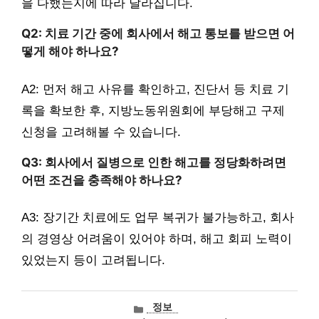
을 다했는지에 따라 달라집니다.
Q2: 치료 기간 중에 회사에서 해고 통보를 받으면 어
떻게 해야 하나요?
A2: 먼저 해고 사유를 확인하고, 진단서 등 치료 기
록을 확보한 후, 지방노동위원회에 부당해고 구제
신청을 고려해볼 수 있습니다.
Q3: 회사에서 질병으로 인한 해고를 정당화하려면
어떤 조건을 충족해야 하나요?
A3: 장기간 치료에도 업무 복귀가 불가능하고, 회사
의 경영상 어려움이 있어야 하며, 해고 회피 노력이
있었는지 등이 고려됩니다.
카
정보