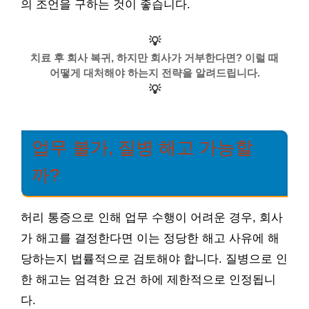
의 조언을 구하는 것이 좋습니다.
💡
치료 후 회사 복귀, 하지만 회사가 거부한다면? 이럴 때
어떻게 대처해야 하는지 전략을 알려드립니다.
💡
업무 불가, 질병 해고 가능할
까?
허리 통증으로 인해 업무 수행이 어려운 경우, 회사
가 해고를 결정한다면 이는 정당한 해고 사유에 해
당하는지 법률적으로 검토해야 합니다. 질병으로 인
한 해고는 엄격한 요건 하에 제한적으로 인정됩니
다.