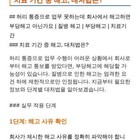
치료 기간 중 해고, 대처법은?
## 허리 통증으로 업무 못하는데 회사에서 해고하면
부당해고 아닌가요 | 질병 해고 | 부당해고 | 치료기
간
### 치료 기간 중 해고, 대처법은?
허리 통증으로 업무 수행이 어려운 상황에서 회사로
부터 해고 통보를 받았다면, 부당해고에 해당할 가
능성이 있습니다. 질병으로 인한 해고는 엄격한 요
건 하에 제한적으로만 인정됩니다. 지금부터 필요한
정보와 단계별 대처법을 알아보겠습니다.
### 실무 적용 단계
1단계: 해고 사유 확인
회사가 제시한 해고 사유를 정확히 파악해야 합니