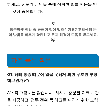
하세요. 전문가 상담을 통해 정확한 법률 자문을 받
는 것이 중요합니다.
💡
당근마켓 이용 중 궁금한 점이 있으신가요? 고객센터 문
의 방법을 빠르게 확인하고 문제 해결에 도움을 받으세요.
💡
자주 묻는 질문
Q1: 허리 통증 때문에 일을 못하게 되면 무조건 부당
해고인가요?
A1: 꼭 그렇지는 않습니다. 회사가 충분한 치료 기간
을 제공하고, 업무 전환 등 해고를 피하기 위한 노력