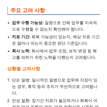
주요 고려 사항
업무 수행 가능성:
질병으로 인해 업무를 지속적
으로 수행할 수 없는지 확인해야 합니다.
치료 기간:
회복 가능성이 있는지, 예상 치료 기간
은 얼마나 되는지 중요한 판단 기준입니다.
회사 노력:
회사에서 업무 조정, 보직 변경 등 해
고를 피하기 위한 노력을 다했는지 고려됩니다.
상황별 고려사항
단순 질병: 일시적인 질병으로 업무에 지장이 있
는 경우, 휴직 등의 조치가 우선적으로 고려됩니
다.
만성 질환: 장기간 치료가 필요하거나 회복이 어