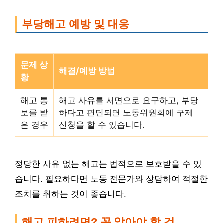
부당해고 예방 및 대응
문제 상
해결/예방 방법
황
해고 통
해고 사유를 서면으로 요구하고, 부당
보를 받
하다고 판단되면 노동위원회에 구제
은 경우
신청을 할 수 있습니다.
정당한 사유 없는 해고는 법적으로 보호받을 수 있
습니다. 필요하다면 노동 전문가와 상담하여 적절한
조치를 취하는 것이 좋습니다.
해고 피하려면? 꼭 알아야 할 것