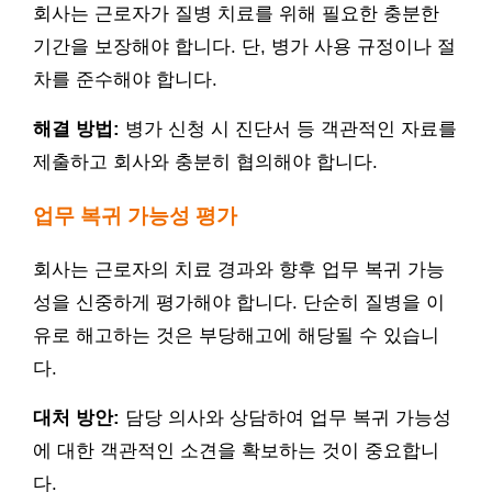
회사는 근로자가 질병 치료를 위해 필요한 충분한
기간을 보장해야 합니다. 단, 병가 사용 규정이나 절
차를 준수해야 합니다.
해결 방법:
병가 신청 시 진단서 등 객관적인 자료를
제출하고 회사와 충분히 협의해야 합니다.
업무 복귀 가능성 평가
회사는 근로자의 치료 경과와 향후 업무 복귀 가능
성을 신중하게 평가해야 합니다. 단순히 질병을 이
유로 해고하는 것은 부당해고에 해당될 수 있습니
다.
대처 방안:
담당 의사와 상담하여 업무 복귀 가능성
에 대한 객관적인 소견을 확보하는 것이 중요합니
다.