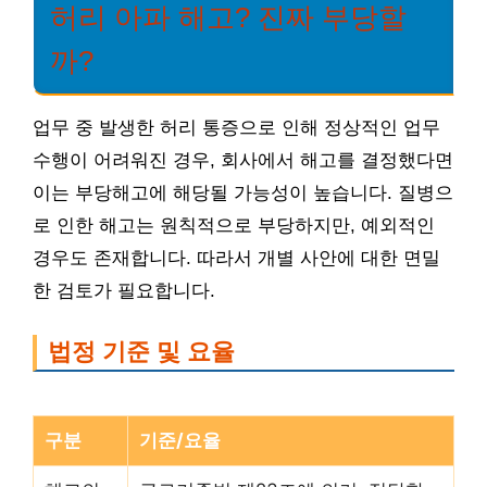
허리 아파 해고? 진짜 부당할
까?
업무 중 발생한 허리 통증으로 인해 정상적인 업무
수행이 어려워진 경우, 회사에서 해고를 결정했다면
이는 부당해고에 해당될 가능성이 높습니다. 질병으
로 인한 해고는 원칙적으로 부당하지만, 예외적인
경우도 존재합니다. 따라서 개별 사안에 대한 면밀
한 검토가 필요합니다.
법정 기준 및 요율
구분
기준/요율