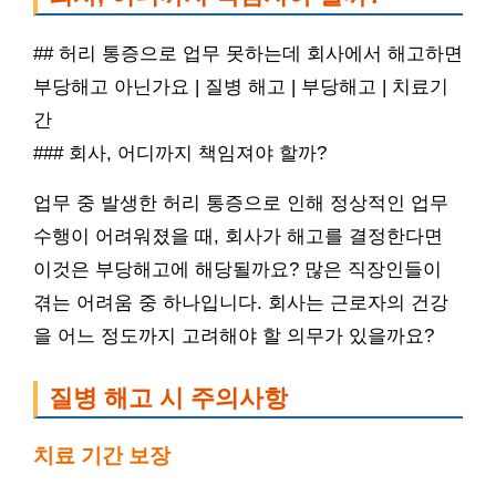
## 허리 통증으로 업무 못하는데 회사에서 해고하면
부당해고 아닌가요 | 질병 해고 | 부당해고 | 치료기
간
### 회사, 어디까지 책임져야 할까?
업무 중 발생한 허리 통증으로 인해 정상적인 업무
수행이 어려워졌을 때, 회사가 해고를 결정한다면
이것은 부당해고에 해당될까요? 많은 직장인들이
겪는 어려움 중 하나입니다. 회사는 근로자의 건강
을 어느 정도까지 고려해야 할 의무가 있을까요?
질병 해고 시 주의사항
치료 기간 보장