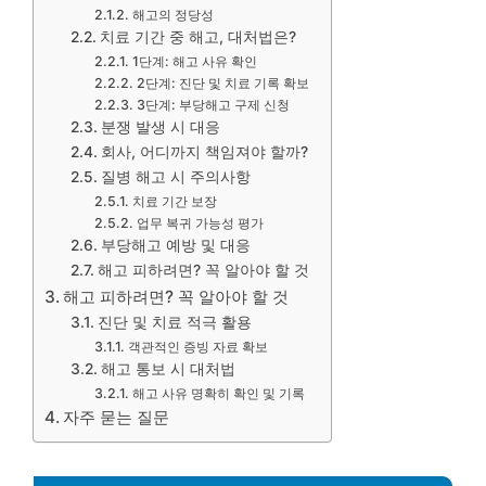
해고의 정당성
치료 기간 중 해고, 대처법은?
1단계: 해고 사유 확인
2단계: 진단 및 치료 기록 확보
3단계: 부당해고 구제 신청
분쟁 발생 시 대응
회사, 어디까지 책임져야 할까?
질병 해고 시 주의사항
치료 기간 보장
업무 복귀 가능성 평가
부당해고 예방 및 대응
해고 피하려면? 꼭 알아야 할 것
해고 피하려면? 꼭 알아야 할 것
진단 및 치료 적극 활용
객관적인 증빙 자료 확보
해고 통보 시 대처법
해고 사유 명확히 확인 및 기록
자주 묻는 질문