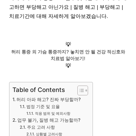
고하면 부당해고 아닌가요 | 질병 해고 | 부당해고 |
치료기간에 대해 자세하게 알아보겠습니다.
💡
허리 통증 외 가슴 통증까지? 놓치면 안 될 건강 적신호와
치료법 알아보기!
💡
Table of Contents
허리 아파 해고? 진짜 부당할까?
법정 기준 및 요율
적용 범위 및 예외사항
업무 불가, 질병 해고 가능할까?
주요 고려 사항
상황별 고려사항