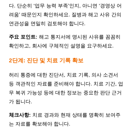
다. 단순히 ‘업무 능력 부족’인지, 아니면 ‘경영상 어
려움’ 때문인지 확인하세요. 질병과 해고 사유 간의
연관성을 면밀히 검토해야 합니다.
주요 포인트:
해고 통지서에 명시된 사유를 꼼꼼히
확인하고, 회사에 구체적인 설명을 요구하세요.
2단계: 진단 및 치료 기록 확보
허리 통증에 대한 진단서, 치료 기록, 의사 소견서
등 객관적인 자료를 준비해야 합니다. 치료 기간, 업
무 복귀 가능성 등에 대한 정보는 중요한 판단 근거
가 됩니다.
체크사항:
치료 경과와 현재 상태를 명확히 보여주
는 자료를 확보해야 합니다.