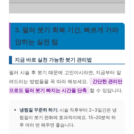
3. 필러 붓기 회복 기간, 빠르게 가라
앉히는 실전 팁
지금 바로 실천 가능한 붓기 관리법
필러 시술 후 붓기 때문에 고민이시라면, 지금부터 알
려드리는 방법들을 꼭 따라 해보세요.
간단한 관리만
으로도 필러 붓기 빠지는 시간을 단축
할 수 있답니다.
냉찜질 꾸준히 하기:
시술 직후부터 2~3일간은 냉
찜질이 붓기 완화에 효과적이에요. 15~20분씩 하
루 여러 번 해주면 좋습니다.