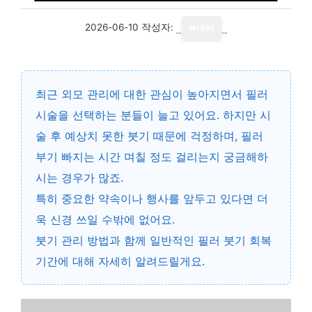
2026-06-10
작성자:
writer
최근 외모 관리에 대한 관심이 높아지면서 필러
시술을 선택하는 분들이 늘고 있어요. 하지만 시
술 후 예상치 못한 붓기 때문에 걱정하며,
필러
부기 빠지는 시간 며칠
정도 걸리는지 궁금해하
시는 경우가 많죠.
특히 중요한 약속이나 행사를 앞두고 있다면 더
욱 신경 쓰일 수밖에 없어요.
붓기 관리 방법과 함께 일반적인 필러 붓기 회복
기간에 대해 자세히 알려드릴게요.