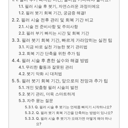
필러 시술 후 붓기, 자연스러운 과정이에요
필러 붓기 회복 기간, 궁금증 해결!
2. 필러 시술 전후 관리 및 회복 기간 비교
시술 전 준비사항 및 주의사항
필러 부기 빠지는 시간 및 회복 기간
3. 필러 붓기 회복 기간, 빠르게 가라앉히는 실전 팁
지금 바로 실천 가능한 붓기 관리법
회복 기간 단축을 위한 추가 팁
4. 필러 시술 후 흔한 실수와 해결 방법
무리한 활동과 잘못된 관리
붓기 악화 시 대처법
5. 필러 붓기 회복 기간, 앞으로의 전망과 추가 팁
개인 맞춤형 필러 시술의 발전
붓기 관리, 더욱 스마트하게
자주 묻는 질문
Q. 필러 시술 후 붓기는 언제쯤 빠지기 시작하나요?
Q. 필러 붓기 회복 기간을 단축하는 방법이 있나요?
Q. 필러 시술 후 붓기가 오래가면 어떻게 해야 하나
요?