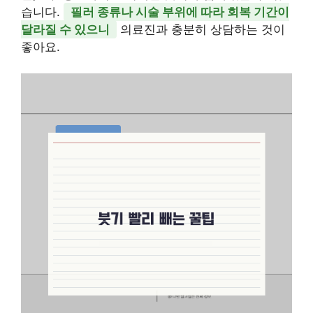
습니다.
필러 종류나 시술 부위에 따라 회복 기간이
달라질 수 있으니
의료진과 충분히 상담하는 것이
좋아요.