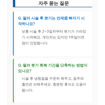
자주 묻는 질문
Q. 필러 시술 후 붓기는 언제쯤 빠지기 시
작하나요?
보통 시술 후 2~3일차부터 붓기가 가라앉
기 시작해요. 개인차는 있지만 1주일이면
많이 안정됩니다.
Q. 필러 붓기 회복 기간을 단축하는 방법이
있나요?
시술 후 냉찜질을 꾸준히 해주고, 음주와
흡연은 피해주세요. 충분한 휴식도 도움이
됩니다.