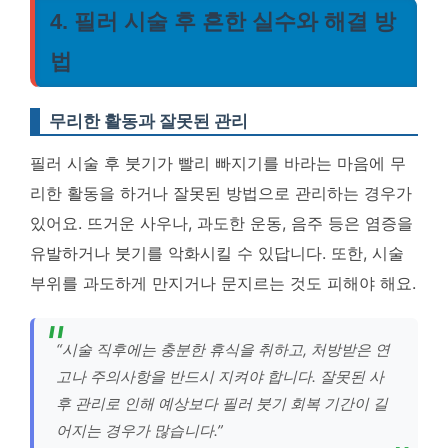
4. 필러 시술 후 흔한 실수와 해결 방
법
무리한 활동과 잘못된 관리
필러 시술 후 붓기가 빨리 빠지기를 바라는 마음에 무
리한 활동을 하거나 잘못된 방법으로 관리하는 경우가
있어요. 뜨거운 사우나, 과도한 운동, 음주 등은 염증을
유발하거나 붓기를 악화시킬 수 있답니다. 또한, 시술
부위를 과도하게 만지거나 문지르는 것도 피해야 해요.
“시술 직후에는 충분한 휴식을 취하고, 처방받은 연
고나 주의사항을 반드시 지켜야 합니다. 잘못된 사
후 관리로 인해 예상보다 필러 붓기 회복 기간이 길
어지는 경우가 많습니다.”