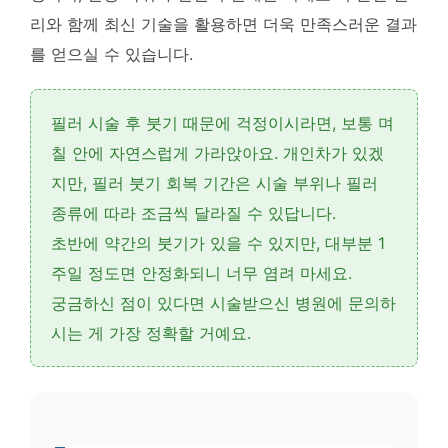
리와 함께 최신 기술을 활용하면 더욱 만족스러운 결과
를 얻으실 수 있습니다.
필러 시술 후 붓기 때문에 걱정이시라면,
보통 며
칠 안에 자연스럽게 가라앉아요.
개인차가 있겠
지만,
필러 붓기 회복 기간
은 시술 부위나 필러
종류에 따라 조금씩 달라질 수 있답니다.
초반에 약간의 붓기가 있을 수 있지만,
대부분 1
주일 정도면 안정화
되니 너무 염려 마세요.
궁금하신 점이 있다면 시술받으신 병원에 문의하
시는 게 가장 정확할 거예요.