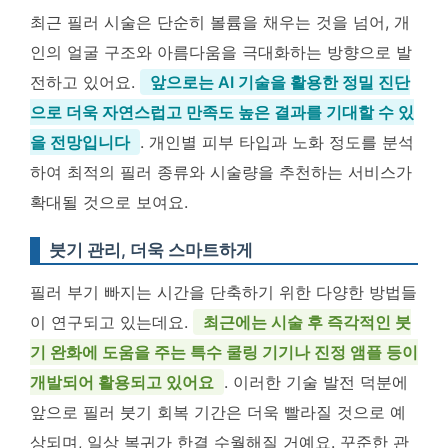
최근 필러 시술은 단순히 볼륨을 채우는 것을 넘어, 개
인의 얼굴 구조와 아름다움을 극대화하는 방향으로 발
전하고 있어요.
앞으로는 AI 기술을 활용한 정밀 진단
으로 더욱 자연스럽고 만족도 높은 결과를 기대할 수 있
을 전망입니다
. 개인별 피부 타입과 노화 정도를 분석
하여 최적의 필러 종류와 시술량을 추천하는 서비스가
확대될 것으로 보여요.
붓기 관리, 더욱 스마트하게
필러 부기 빠지는 시간을 단축하기 위한 다양한 방법들
이 연구되고 있는데요.
최근에는 시술 후 즉각적인 붓
기 완화에 도움을 주는 특수 쿨링 기기나 진정 앰플 등이
개발되어 활용되고 있어요
. 이러한 기술 발전 덕분에
앞으로 필러 붓기 회복 기간은 더욱 빨라질 것으로 예
상되며, 일상 복귀가 한결 수월해질 거예요. 꾸준한 관