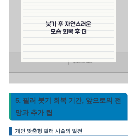
5. 필러 붓기 회복 기간, 앞으로의 전
망과 추가 팁
개인 맞춤형 필러 시술의 발전