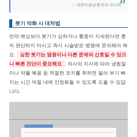
– 대한미용성형외과 의사회
붓기 악화 시 대처법
만약 예상보다 붓기가 심하거나 통증이 지속된다면 혼
자 판단하지 마시고 즉시 시술받은 병원에 문의해야 해
요.
심한 붓기는 염증이나 다른 문제의 신호일 수 있으
니 빠른 진단이 중요해요
. 의사의 지시에 따라 냉찜질
이나 약물 복용 등 적절한 조치를 취하면 필러 부기 빠
지는 시간 며칠 내에 안정화될 수 있도록 도울 수 있답
니다.