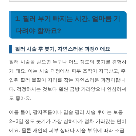
1. 필러 부기 빠지는 시간, 얼마큼 기
다려야 할까요?
필러 시술 후 붓기, 자연스러운 과정이에요
필러 시술을 받으면 누구나 어느 정도의 붓기를 경험하
게 돼요. 이는 시술 과정에서 피부 조직이 자극받고, 주
입된 필러 물질이 자리를 잡는 자연스러운 과정이랍니
다. 걱정하시는 것보다 훨씬 금방 가라앉으니 안심하셔
도 좋아요.
예를 들어, 팔자주름이나 입술 필러 시술 후에는 보통
2~3일 정도 붓기가 가장 심하다가 점차 가라앉는 편이
에요. 물론 개인의 피부 상태나 시술 부위에 따라 조금