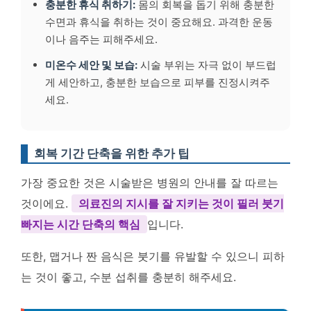
충분한 휴식 취하기:
몸의 회복을 돕기 위해 충분한
수면과 휴식을 취하는 것이 중요해요. 과격한 운동
이나 음주는 피해주세요.
미온수 세안 및 보습:
시술 부위는 자극 없이 부드럽
게 세안하고, 충분한 보습으로 피부를 진정시켜주
세요.
회복 기간 단축을 위한 추가 팁
가장 중요한 것은 시술받은 병원의 안내를 잘 따르는
것이에요.
의료진의 지시를 잘 지키는 것이 필러 붓기
빠지는 시간 단축의 핵심
입니다.
또한, 맵거나 짠 음식은 붓기를 유발할 수 있으니 피하
는 것이 좋고, 수분 섭취를 충분히 해주세요.