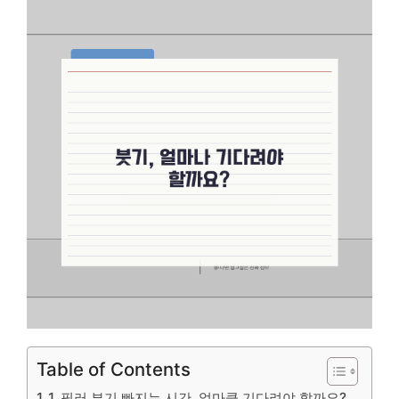
Table of Contents
1. 필러 부기 빠지는 시간, 얼마큼 기다려야 할까요?