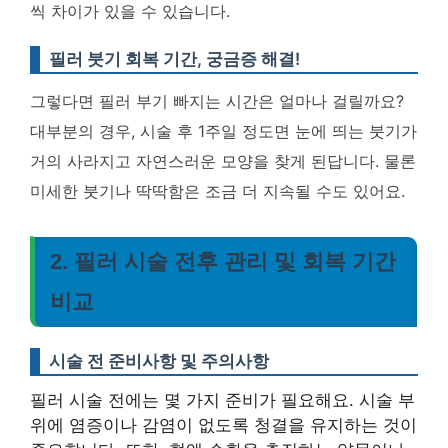
씩 차이가 있을 수 있습니다.
필러 붓기 회복 기간, 궁금증 해결!
그렇다면 필러 부기 빠지는 시간은 얼마나 걸릴까요?
대부분의 경우,
시술 후 1주일 정도면 눈에 띄는 붓기가
거의 사라지고 자연스러운 모양을 찾게 된답니다
. 물론
미세한 붓기나 딱딱함은 조금 더 지속될 수도 있어요.
2. 필러 시술 전후 관리 및 회복 기간
비교
시술 전 준비사항 및 주의사항
필러 시술 전에는 몇 가지 준비가 필요해요. 시술 부
위에 염증이나 감염이 없도록 청결을 유지하는 것이