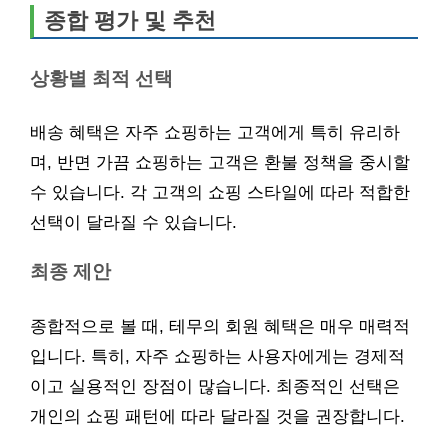
종합 평가 및 추천
상황별 최적 선택
배송 혜택은 자주 쇼핑하는 고객에게 특히 유리하
며, 반면 가끔 쇼핑하는 고객은 환불 정책을 중시할
수 있습니다. 각 고객의 쇼핑 스타일에 따라 적합한
선택이 달라질 수 있습니다.
최종 제안
종합적으로 볼 때, 테무의 회원 혜택은 매우 매력적
입니다. 특히, 자주 쇼핑하는 사용자에게는 경제적
이고 실용적인 장점이 많습니다. 최종적인 선택은
개인의 쇼핑 패턴에 따라 달라질 것을 권장합니다.