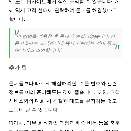
앱 또는 웹사이트에서 직접 문의할 수 있습니다. A
씨 역시 고객 센터에 연락하여 문제를 해결했다고
합니다.
“이 방법을 적용한 후 문제가 해결되었습니다. 전
문가 B씨는 ‘고객센터에 즉시 연락하는 것이 중요
하다’라고 조언합니다.”
추가 팁
문제를보다 빠르게 해결하려면, 주문 번호와 관련
정보를 미리 준비해두는 것이 좋습니다. 또한, 고객
서비스와의 대화 시 친절한 태도를 유지하는 것도
도움이 될 수 있습니다.
따라서, 테무 회원가입 과정과 배송 비용 등을 충분