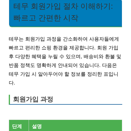
테무 회원가입 절차 이해하기:
빠르고 간편한 시작
테무는 회원가입 과정을 간소화하여 사용자들에게
빠르고 편리한 쇼핑 환경을 제공합니다. 회원 가입
후 다양한 혜택을 누릴 수 있으며, 배송비와 환불 및
반품 정책도 명확하게 안내되어 있습니다. 다음은
테무 가입 시 알아두어야 할 정보를 정리한 표입니
다.
회원가입 과정
단계
설명