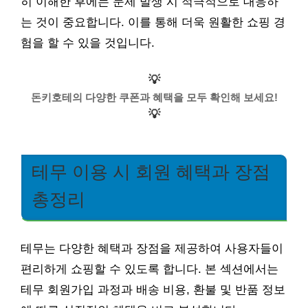
히 이해한 후에는 문제 발생 시 적극적으로 대응하
는 것이 중요합니다. 이를 통해 더욱 원활한 쇼핑 경
험을 할 수 있을 것입니다.
💡
돈키호테의 다양한 쿠폰과 혜택을 모두 확인해 보세요!
💡
테무 이용 시 회원 혜택과 장점
총정리
테무는 다양한 혜택과 장점을 제공하여 사용자들이
편리하게 쇼핑할 수 있도록 합니다. 본 섹션에서는
테무 회원가입 과정과 배송 비용, 환불 및 반품 정보