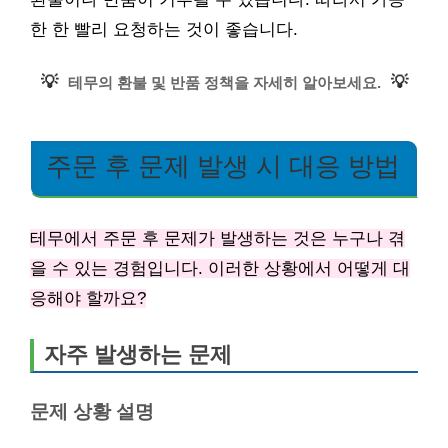
한 한 빨리 요청하는 것이 좋습니다.
💡
💡
테무의 환불 및 반품 정책을 자세히 알아보세요.
주문 후 문제 발생 시 대응 방법
테무에서 주문 후 문제가 발생하는 것은 누구나 겪
을 수 있는 경험입니다. 이러한 상황에서 어떻게 대
응해야 할까요?
자주 발생하는 문제
문제 상황 설명