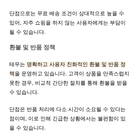
단점으로는 무료 배송 조건이 상대적으로 높을 수
있어, 자주 쇼핑을 하지 않는 사용자에게는 부담이
될 수 있습니다.
환불 및 반품 정책
테무는
명확하고 사용자 친화적인 환불 및 반품 정
책
을 운영하고 있습니다. 고객이 상품을 만족스럽지
못한 경우, 비교적 간단한 절차를 통해 환불을 받을
수 있습니다.
단점은 반품 처리에 다소 시간이 소요될 수 있다는
점이며, 이로 인해 긴급한 상황에서는 불편함이 있
을 수 있습니다.