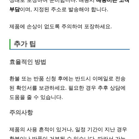
상태로 포장하여 준비합니다. 배송시
배송비는 고객
부담
이며, 지정된 주소로 발송해야 합니다.
제품에 손상이 없도록 주의하여 포장하세요.
추가 팁
효율적인 방법
환불 또는 반품 신청 후에는 반드시 이메일로 전송
된 확인서를 보관하세요. 필요한 경우 추후 상담에
도움을 줄 수 있습니다.
주의사항
제품의 사용 흔적이 있거나, 일정 기간이 지난 경우
환불이나 반품이 거부될 수 있습니다. 따라서 가능