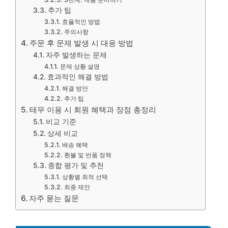
추가 팁
효율적인 방법
주의사항
주문 후 문제 발생 시 대응 방법
자주 발생하는 문제
문제 상황 설명
효과적인 해결 방법
해결 방안
추가 팁
테무 이용 시 회원 혜택과 장점 총정리
비교 기준
상세 비교
배송 혜택
환불 및 반품 정책
종합 평가 및 추천
상황별 최적 선택
최종 제안
자주 묻는 질문