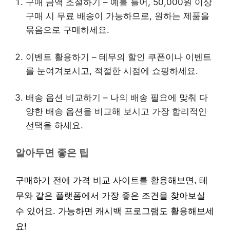
구매 금액 조절하기 – 예를 들어, 50,000원 이상
구매 시 무료 배송이 가능하므로, 원하는 제품을
묶음으로 구매하세요.
이벤트 활용하기 – 테무의 할인 쿠폰이나 이벤트
를 눈여겨보시고, 적절한 시점에 쇼핑하세요.
배송 옵션 비교하기 – 나의 배송 필요에 맞춰 다
양한 배송 옵션을 비교해 보시고 가장 합리적인
선택을 하세요.
알아두면 좋은 팁
구매하기 전에 가격 비교 사이트를 활용해보면, 테
무와 같은 플랫폼에서 가장 좋은 조건을 찾아보실
수 있어요. 가능하면 캐시백 프로그램도 활용해보세
요!