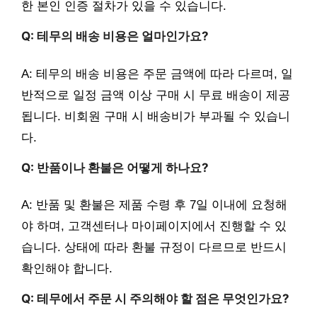
한 본인 인증 절차가 있을 수 있습니다.
Q: 테무의 배송 비용은 얼마인가요?
A: 테무의 배송 비용은 주문 금액에 따라 다르며, 일
반적으로 일정 금액 이상 구매 시 무료 배송이 제공
됩니다. 비회원 구매 시 배송비가 부과될 수 있습니
다.
Q: 반품이나 환불은 어떻게 하나요?
A: 반품 및 환불은 제품 수령 후 7일 이내에 요청해
야 하며, 고객센터나 마이페이지에서 진행할 수 있
습니다. 상태에 따라 환불 규정이 다르므로 반드시
확인해야 합니다.
Q: 테무에서 주문 시 주의해야 할 점은 무엇인가요?