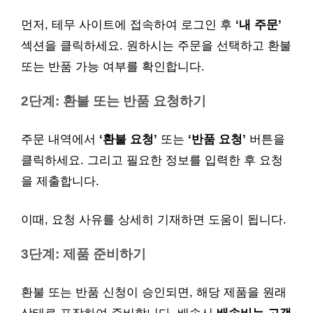
먼저, 테무 사이트에 접속하여 로그인 후
‘내 주문’
섹션을 클릭하세요. 원하시는 주문을 선택하고 환불
또는 반품 가능 여부를 확인합니다.
2단계: 환불 또는 반품 요청하기
주문 내역에서
‘환불 요청’
또는
‘반품 요청’
버튼을
클릭하세요. 그리고 필요한 정보를 입력한 후 요청
을 제출합니다.
이때, 요청 사유를 상세히 기재하면 도움이 됩니다.
3단계: 제품 준비하기
환불 또는 반품 신청이 승인되면, 해당 제품을 원래