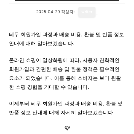
2025-04-29
작성자:
writer
테무 회원가입 과정과 배송 비용, 환불 및 반품 정보
안내에 대해 알아보겠습니다.
온라인 쇼핑이 일상화됨에 따라, 사용자 친화적인
회원가입과 간편한 배송 및 환불 정책은 필수적인
요소가 되었습니다. 이를 통해 소비자는 보다 원활
한 쇼핑 경험을 기대할 수 있습니다.
이제부터 테무 회원가입 과정과 배송 비용, 환불 및
반품 정보 안내에 대해 자세히 알아보겠습니다.
💡