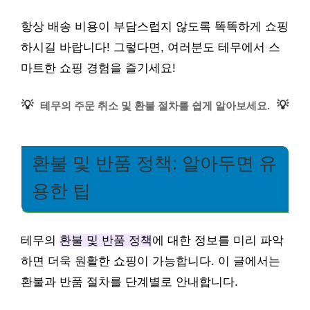
항상 배송 비용이 부담스럽지 않도록 똑똑하게 쇼핑
하시길 바랍니다! 그렇다면, 여러분도 테무에서 스
마트한 쇼핑 경험을 즐기세요!
💡
💡
테무의 주문 취소 및 환불 절차를 쉽게 알아보세요.
환불 및 반품 정책: 알아두면 유
용한 팁
테무의
환불 및 반품 정책
에 대한 정보를 미리 파악
하면 더욱 원활한 쇼핑이 가능합니다. 이 글에서는
환불과 반품 절차를 단계별로 안내합니다.