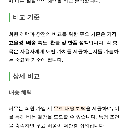
에 따른 실질적인 혜택을 비교 분석합니다.
비교 기준
회원 혜택과 장점의 비교를 위한 주요 기준은
가격
효율성
,
배송 속도
,
환불 및 반품 정책
입니다. 각 항
목은 사용자에게 어떤 가치를 제공하는지를 가늠하
는 중요한 기준이 됩니다.
상세 비교
배송 혜택
테무는 회원 가입 시
무료 배송 혜택
을 제공하며, 이
를 통해 비용 절감을 도모할 수 있습니다. 특정 조건
을 충족하면 무료 배송이 더한층 쉬워집니다.