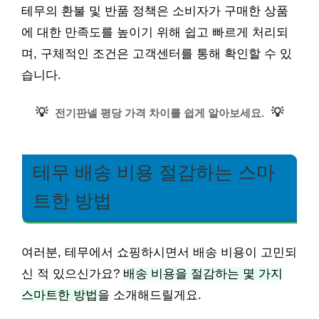
테무의 환불 및 반품 정책은 소비자가 구매한 상품
에 대한 만족도를 높이기 위해 쉽고 빠르게 처리되
며, 구체적인 조건은 고객센터를 통해 확인할 수 있
습니다.
💡
💡
전기판넬 평당 가격 차이를 쉽게 알아보세요.
테무 배송 비용 절감하는 스마
트한 방법
여러분, 테무에서 쇼핑하시면서 배송 비용이 고민되
신 적 있으신가요?
배송 비용을 절감하는 몇 가지
스마트한 방법
을 소개해드릴게요.