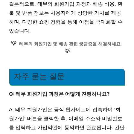
결론적으로, 테무의 회원가입 과정과 배송 비용, 환
불 및 반품 정보는 사용자에게 상당한 가치를 제공
하며, 다양한 쇼핑 경험을 통해 이점을 극대화할 수
있습니다.
💡
테무의 회원가입 및 배송 관련 궁금증을 해결하세요.
💡
자주 묻는 질문
Q: 테무 회원가입 과정은 어떻게 진행하나요?
A: 테무 회원가입은 공식 웹사이트에 접속하여 ‘회
원가입’ 버튼을 클릭한 후, 이메일 주소와 비밀번호
를 입력하고 가입약관에 동의하면 완료됩니다. 간단