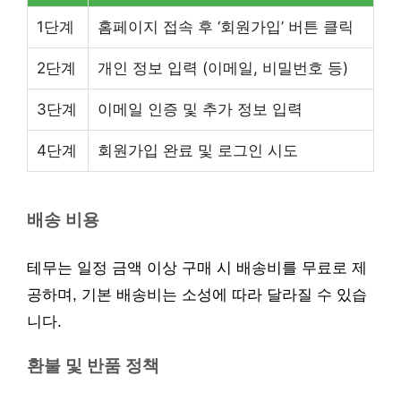
1단계
홈페이지 접속 후 ‘회원가입’ 버튼 클릭
2단계
개인 정보 입력 (이메일, 비밀번호 등)
3단계
이메일 인증 및 추가 정보 입력
4단계
회원가입 완료 및 로그인 시도
배송 비용
테무는 일정 금액 이상 구매 시 배송비를 무료로 제
공하며, 기본 배송비는 소성에 따라 달라질 수 있습
니다.
환불 및 반품 정책