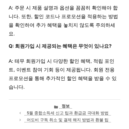
A: 주문 시 제품 설명과 옵션을 꼼꼼히 확인해야 합
니다. 또한, 할인 코드나 프로모션을 적용하는 방법
을 확인하여 추가 혜택을 놓치지 않도록 주의하세
요.
Q: 회원가입 시 제공되는 혜택은 무엇이 있나요?
A: 테무 회원가입 시 다양한 할인 혜택, 적립 포인
트, 이벤트 참여 기회 등이 제공됩니다. 회원 전용
프로모션을 통해 추가적인 할인 혜택을 받을 수 있
습니다.
카
정보
테
5월 종합소득세 신고 팁과 환급금 극대화 방법
고
어도비 구독 취소 및 결제 해지 방법과 환불 팁
리