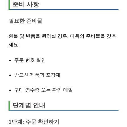
준비 사항
필요한 준비물
환불 및 반품을 원하실 경우, 다음의 준비물을 갖추
세요:
주문 번호 확인
받으신 제품과 포장재
구매 영수증 또는 확인 메일
단계별 안내
1단계: 주문 확인하기