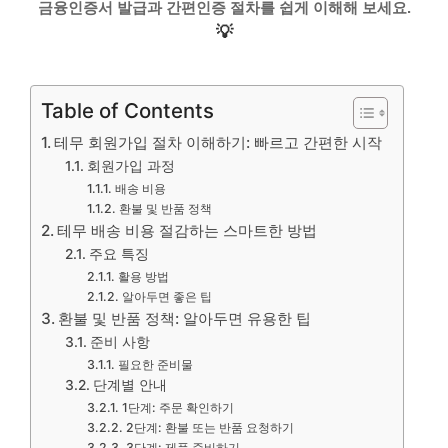
금융인증서 발급과 간편인증 절차를 쉽게 이해해 보세요.
💡
Table of Contents
테무 회원가입 절차 이해하기: 빠르고 간편한 시작
회원가입 과정
배송 비용
환불 및 반품 정책
테무 배송 비용 절감하는 스마트한 방법
주요 특징
활용 방법
알아두면 좋은 팁
환불 및 반품 정책: 알아두면 유용한 팁
준비 사항
필요한 준비물
단계별 안내
1단계: 주문 확인하기
2단계: 환불 또는 반품 요청하기
3단계: 제품 준비하기