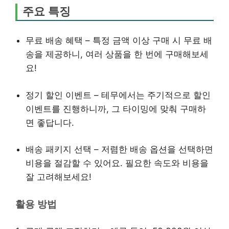
주요 특징
무료 배송 혜택 – 특정 금액 이상 구매 시 무료 배
송을 제공하니, 여러 상품을 한 번에 구매해보세
요!
정기 할인 이벤트 – 테무에서는 주기적으로 할인
이벤트를 진행하니까, 그 타이밍에 맞춰 구매하
면 좋답니다.
배송 패키지 선택 – 저렴한 배송 옵션을 선택하면
비용을 절감할 수 있어요. 필요한 속도와 비용을
잘 고려해보세요!
활용 방법