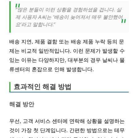
“많은 분들이 이런 상황을 경험하셨을 겁니다. 실
제 사용자 A씨는 ‘배송이 늦어져서 매우 불안했어
요’라고 말합니다.”
배송 지연, 제품 결함 또는 배송 제품 누락 등의 문
제는 비교적 일반적입니다. 이런 문제가 발생할 수
있는 이유는 다양하지만, 대부분의 경우 날씨나 물
류센터의 혼잡으로 인해 발생합니다.
효과적인 해결 방법
해결 방안
우선, 고객 서비스 센터에 연락해 상황을 설명하는
것이 가장 첫 단계입니다. 간편한 방법으로는 테무