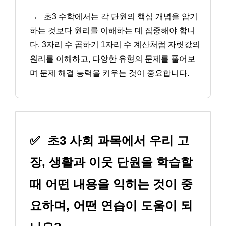
→
초3 수학에서는 각 단원의 핵심 개념을 암기
하는 것보다 원리를 이해하는 데 집중해야 합니
다. 3자리 수 곱하기 1자리 수 계산처럼 자릿값의
원리를 이해하고, 다양한 유형의 문제를 풀어보
며 문제 해결 능력을 키우는 것이 중요합니다.
✅
초3 사회 과목에서 우리 고
장, 생활과 이웃 단원을 학습할
때 어떤 내용을 익히는 것이 중
요하며, 어떤 연습이 도움이 되