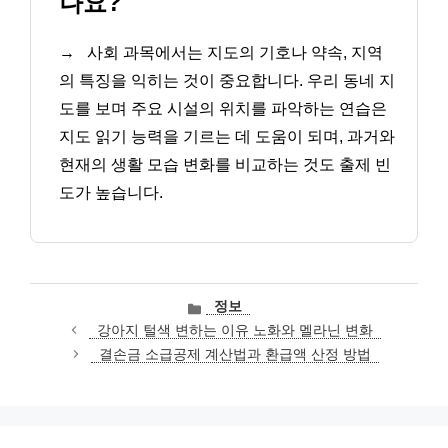
나요?
→
사회 과목에서는 지도의 기호나 약속, 지역
의 특징을 익히는 것이 중요합니다. 우리 동네 지
도를 보며 주요 시설의 위치를 파악하는 연습은
지도 읽기 능력을 기르는 데 도움이 되며, 과거와
현재의 생활 모습 변화를 비교하는 것도 출제 빈
도가 높습니다.
카
정보
테
강아지 털색 변하는 이유 노화와 멜라닌 변화
고
결손금 소급공제 계산법과 환급액 산정 방법
리