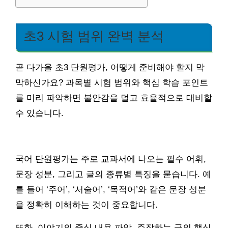
초3 시험 범위 완벽 분석
곧 다가올 초3 단원평가, 어떻게 준비해야 할지 막
막하신가요? 과목별 시험 범위와 핵심 학습 포인트
를 미리 파악하면 불안감을 덜고 효율적으로 대비할
수 있습니다.
국어 단원평가는 주로 교과서에 나오는 필수 어휘,
문장 성분, 그리고 글의 종류별 특징을 묻습니다. 예
를 들어 ‘주어’, ‘서술어’, ‘목적어’와 같은 문장 성분
을 정확히 이해하는 것이 중요합니다.
또한, 이야기의 중심 내용 파악, 주장하는 글의 핵심