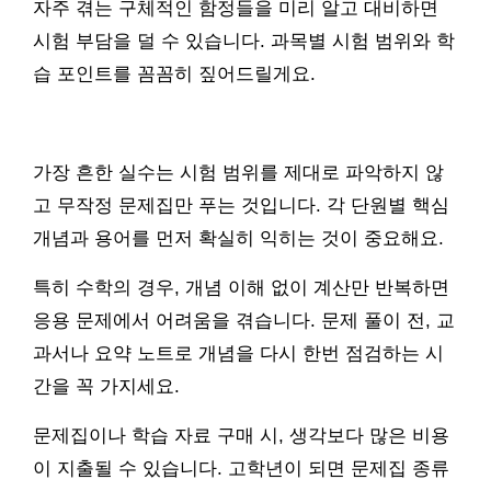
자주 겪는 구체적인 함정들을 미리 알고 대비하면
시험 부담을 덜 수 있습니다. 과목별 시험 범위와 학
습 포인트를 꼼꼼히 짚어드릴게요.
가장 흔한 실수는 시험 범위를 제대로 파악하지 않
고 무작정 문제집만 푸는 것입니다. 각 단원별 핵심
개념과 용어를 먼저 확실히 익히는 것이 중요해요.
특히 수학의 경우, 개념 이해 없이 계산만 반복하면
응용 문제에서 어려움을 겪습니다. 문제 풀이 전, 교
과서나 요약 노트로 개념을 다시 한번 점검하는 시
간을 꼭 가지세요.
문제집이나 학습 자료 구매 시, 생각보다 많은 비용
이 지출될 수 있습니다. 고학년이 되면 문제집 종류