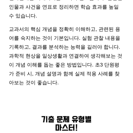
인물과 사건을 연표로 정리하면 학습 효과를 높일
수 있습니다.
교과서의 핵심 개념을 정확히 이해하고, 관련된 용
어를 숙지하는 것이 기본입니다. 실험 관찰 내용을
기록하고, 결과를 분석하는 능력을 길러야 합니다.
과학적 현상을 일상생활과 연결하여 생각해보는 것
이 개념 이해를 돕는 좋은 방법입니다. 초3 단원평
가 준비 시, 개념 설명과 함께 실제 적용 사례를 찾
아보는 것이 좋습니다.