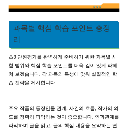
과목별 핵심 학습 포인트 총정
리
초3 단원평가를 완벽하게 준비하기 위한 과목별 시
험 범위와 핵심 학습 포인트를 더욱 깊이 있게 파헤
쳐 보겠습니다. 각 과목의 특성에 맞춰 실질적인 학
습 전략을 제시합니다.
주요 작품의 등장인물 관계, 사건의 흐름, 작가의 의
도를 정확히 파악하는 것이 중요합니다. 인과관계를
파악하며 글을 읽고, 글의 핵심 내용을 요약하는 연