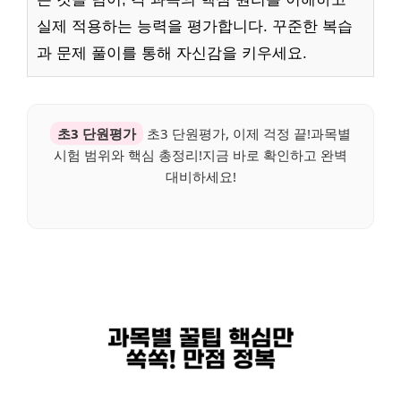
실제 적용하는 능력을 평가합니다. 꾸준한 복습
과 문제 풀이를 통해 자신감을 키우세요.
초3 단원평가
초3 단원평가, 이제 걱정 끝!과목별
시험 범위와 핵심 총정리!지금 바로 확인하고 완벽
대비하세요!