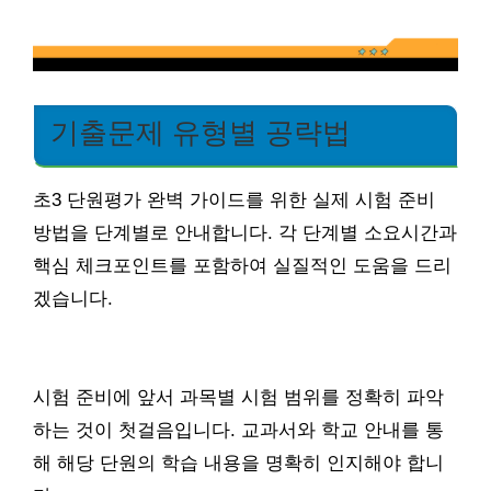
기출문제 유형별 공략법
초3 단원평가 완벽 가이드를 위한 실제 시험 준비
방법을 단계별로 안내합니다. 각 단계별 소요시간과
핵심 체크포인트를 포함하여 실질적인 도움을 드리
겠습니다.
시험 준비에 앞서 과목별 시험 범위를 정확히 파악
하는 것이 첫걸음입니다. 교과서와 학교 안내를 통
해 해당 단원의 학습 내용을 명확히 인지해야 합니