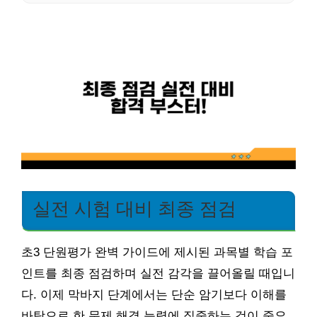
실전 시험 대비 최종 점검
초3 단원평가 완벽 가이드에 제시된 과목별 학습 포
인트를 최종 점검하며 실전 감각을 끌어올릴 때입니
다. 이제 막바지 단계에서는 단순 암기보다 이해를
바탕으로 한 문제 해결 능력에 집중하는 것이 중요