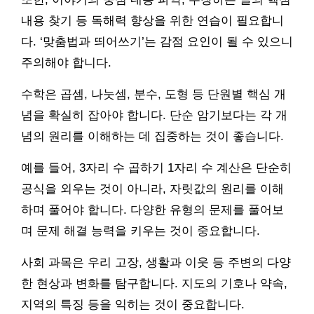
내용 찾기 등 독해력 향상을 위한 연습이 필요합니
다. ‘맞춤법과 띄어쓰기’는 감점 요인이 될 수 있으니
주의해야 합니다.
수학은 곱셈, 나눗셈, 분수, 도형 등 단원별 핵심 개
념을 확실히 잡아야 합니다. 단순 암기보다는 각 개
념의 원리를 이해하는 데 집중하는 것이 좋습니다.
예를 들어, 3자리 수 곱하기 1자리 수 계산은 단순히
공식을 외우는 것이 아니라, 자릿값의 원리를 이해
하며 풀어야 합니다. 다양한 유형의 문제를 풀어보
며 문제 해결 능력을 키우는 것이 중요합니다.
사회 과목은 우리 고장, 생활과 이웃 등 주변의 다양
한 현상과 변화를 탐구합니다. 지도의 기호나 약속,
지역의 특징 등을 익히는 것이 중요합니다.