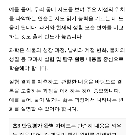
예를 들어, 우리 동네 지도를 보며 주요 시설의 위치
를 파악하는 연습은 지도 읽기 능력을 기르는 데 도
움이 됩니다. 과거와 현재의 생활 모습 변화를 비교
하는 것도 출제 빈도가 높습니다.
과학은 식물의 성장 과정, 날씨와 계절 변화, 물체의
성질 등 교과서 실험 및 탐구 활동 내용을 중심으로
학습해야 합니다.
실험 결과를 예측하고, 관찰한 내용을 바탕으로 결
론을 도출하는 과정을 이해하는 것이 중요합니다.
예를 들어, 물이 얼거나 끓는 과정에서 나타나는 변
화를 설명할 수 있어야 합니다.
초3 단원평가 완벽 가이드
는 단순히 내용을 외우
는 것을 넘어, 각 과목의 핵심 원리를 이해하고