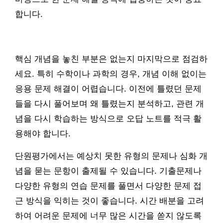
합니다.
핵심 개념을 놓친 부분은 없는지 마지막으로 점검하
세요. 특히 수학이나 과학의 경우, 개념 이해 없이는
응용 문제 해결이 어렵습니다. 이전에 틀렸던 문제
들을 다시 풀어보며 왜 틀렸는지 분석하고, 관련 개
념을 다시 학습하는 방식으로 오답 노트를 적극 활
용해야 합니다.
단원평가에서는 예상치 못한 유형의 문제나 심화 개
념을 묻는 문항이 출제될 수 있습니다. 기출문제나
다양한 유형의 연습 문제를 풀면서 다양한 문제 접
근 방식을 익히는 것이 좋습니다. 시간 배분을 고려
하여 어려운 문제에 너무 많은 시간을 쏟지 않도록