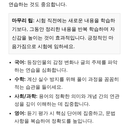
연습하는 것도 중요합니다.
마무리 팁:
시험 직전에는 새로운 내용을 학습하
기보다, 그동안 정리한 내용을 반복 학습하며 자
신감을 높이는 것이 효과적입니다. 긍정적인 마
음가짐으로 시험에 임하세요.
국어:
등장인물의 감정 변화나 글의 주제를 파악
하는 연습을 심화합니다.
수학:
계산 실수 방지를 위해 풀이 과정을 꼼꼼히
적는 습관을 들이세요.
사회/과학:
용어의 정확한 의미와 개념 간의 연관
성을 깊이 이해하는 데 집중합니다.
영어:
듣기 평가 시 핵심 단어에 집중하고, 문법
사항을 복습하여 정확도를 높입니다.