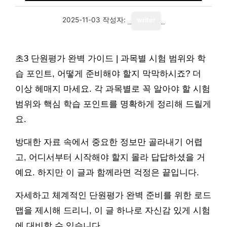
2025-11-03
작성자:
writer
초3 단원평가 완벽 가이드 | 과목별 시험 범위와 학
습 포인트, 어떻게 준비해야 할지 막막하시죠? 더
이상 헤매지 마세요. 각 과목별로 꼭 알아야 할 시험
범위와 핵심 학습 포인트를 명확하게 정리해 드릴게
요.
방대한 자료 속에서 중요한 정보만 골라내기 어렵
고, 어디서부터 시작해야 할지 몰라 답답하셨을 거
예요. 하지만 이 글과 함께라면 걱정은 끝입니다.
자세하고 체계적인 단원평가 완벽 준비를 위한 로드
맵을 제시해 드리니, 이 글 하나로 자신감 있게 시험
에 대비할 수 있습니다.