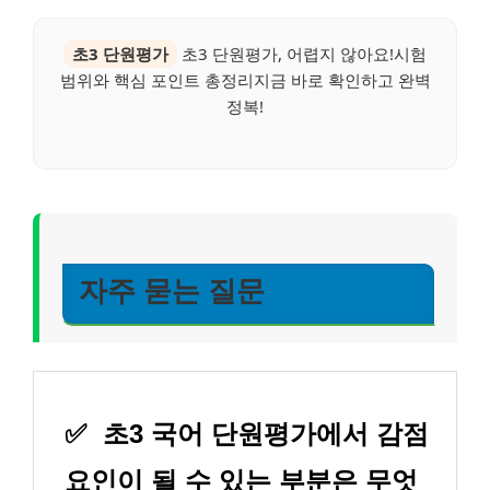
초3 단원평가
초3 단원평가, 어렵지 않아요!시험
범위와 핵심 포인트 총정리지금 바로 확인하고 완벽
정복!
자주 묻는 질문
✅
초3 국어 단원평가에서 감점
요인이 될 수 있는 부분은 무엇