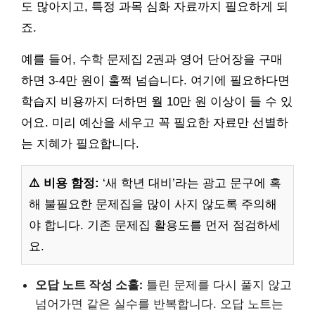
도 많아지고, 특정 과목 심화 자료까지 필요하게 되
죠.
예를 들어, 수학 문제집 2권과 영어 단어장을 구매
하면 3-4만 원이 훌쩍 넘습니다. 여기에 필요하다면
학습지 비용까지 더하면 월 10만 원 이상이 들 수 있
어요. 미리 예산을 세우고 꼭 필요한 자료만 선별하
는 지혜가 필요합니다.
⚠️ 비용 함정:
‘새 학년 대비’라는 광고 문구에 혹
해 불필요한 문제집을 많이 사지 않도록 주의해
야 합니다. 기존 문제집 활용도를 먼저 점검하세
요.
오답 노트 작성 소홀:
틀린 문제를 다시 풀지 않고
넘어가면 같은 실수를 반복합니다. 오답 노트는