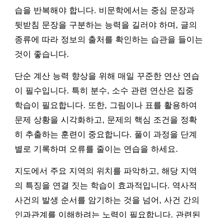
습을 반복해야 합니다. 비문학에서는 중심 문장과
뒷받침 문장을 구분하는 능력을 길러야 하며, 글의
종류에 따라 정보의 출처를 확인하는 습관을 들이는
것이 좋습니다.
단순 계산 능력 향상을 위해 매일 꾸준한 연산 연습
이 필수입니다. 특히 분수, 소수 관련 연산은 집중
학습이 필요합니다. 또한, 그림이나 표를 활용하여
문제 상황을 시각화하고, 문제의 핵심 조건을 정확
히 추출하는 훈련이 중요합니다. 풀이 과정을 단계
별로 기록하며 오류를 줄이는 연습을 하세요.
지도에서 주요 지역의 위치를 파악하고, 해당 지역
의 특징을 연결 짓는 학습이 효과적입니다. 역사적
사건의 발생 순서를 암기하는 것을 넘어, 사건 간의
인과관계를 이해하려는 노력이 필요합니다. 관련된