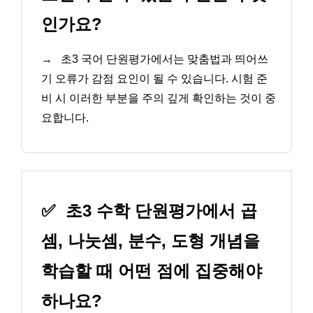
인가요?
→
초3 국어 단원평가에서는 맞춤법과 띄어쓰
기 오류가 감점 요인이 될 수 있습니다. 시험 준
비 시 이러한 부분을 주의 깊게 확인하는 것이 중
요합니다.
✅
초3 수학 단원평가에서 곱
셈, 나눗셈, 분수, 도형 개념을
학습할 때 어떤 점에 집중해야
하나요?