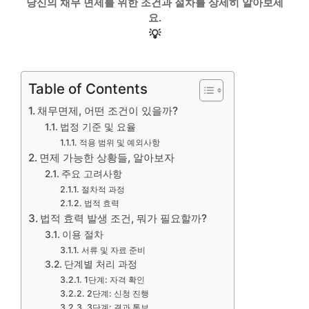
당신의 채무 면제를 위한 조건과 절차를 상세히 알아보세
요.
💡
Table of Contents
채무면제, 어떤 조건이 있을까?
법정 기준 및 요율
적용 범위 및 예외사항
면제 가능한 상황들, 알아보자
주요 고려사항
절차적 과정
법적 효력
법적 효력 발생 조건, 뭐가 필요할까?
이용 절차
서류 및 자료 준비
단계별 처리 과정
1단계: 자격 확인
2단계: 신청 진행
3단계: 결과 통보