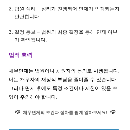
법원 심리 – 심리가 진행되어 면제가 인정되는지
판단합니다.
결정 통보 – 법원의 최종 결정을 통해 면제 여부
가 확인됩니다.
법적 효력
채무면제는 법원이나 채권자의 동의로 시행됩니다.
이는 채무자의 재정적 부담을 줄여줄 수 있습니다.
그러나 면제 후에도 특정 조건이나 제한이 있을 수
있어 주의해야 합니다.
💡
💡
채무면제의 조건과 절차를 쉽게 알아보세요!