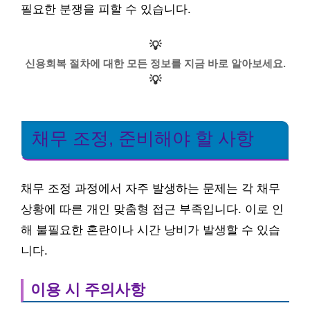
필요한 분쟁을 피할 수 있습니다.
💡
신용회복 절차에 대한 모든 정보를 지금 바로 알아보세요.
💡
채무 조정, 준비해야 할 사항
채무 조정 과정에서 자주 발생하는 문제는 각 채무
상황에 따른 개인 맞춤형 접근 부족입니다. 이로 인
해 불필요한 혼란이나 시간 낭비가 발생할 수 있습
니다.
이용 시 주의사항