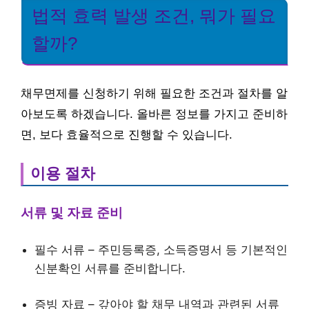
법적 효력 발생 조건, 뭐가 필요
할까?
채무면제를 신청하기 위해 필요한 조건과 절차를 알
아보도록 하겠습니다. 올바른 정보를 가지고 준비하
면, 보다 효율적으로 진행할 수 있습니다.
이용 절차
서류 및 자료 준비
필수 서류 – 주민등록증, 소득증명서 등 기본적인
신분확인 서류를 준비합니다.
증빙 자료 – 갚아야 할 채무 내역과 관련된 서류