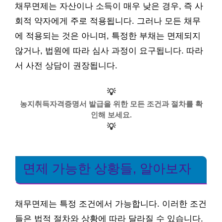
채무면제는 자산이나 소득이 매우 낮은 경우, 즉 사
회적 약자에게 주로 적용됩니다. 그러나 모든 채무
에 적용되는 것은 아니며, 특정한 부채는 면제되지
않거나, 법원에 따라 심사 과정이 요구됩니다. 따라
서 사전 상담이 권장됩니다.
💡
농지취득자격증명서 발급을 위한 모든 조건과 절차를 확
인해 보세요.
💡
면제 가능한 상황들, 알아보자
채무면제는 특정 조건에서 가능합니다. 이러한 조건
들은 법적 절차와 상황에 따라 달라질 수 있습니다.