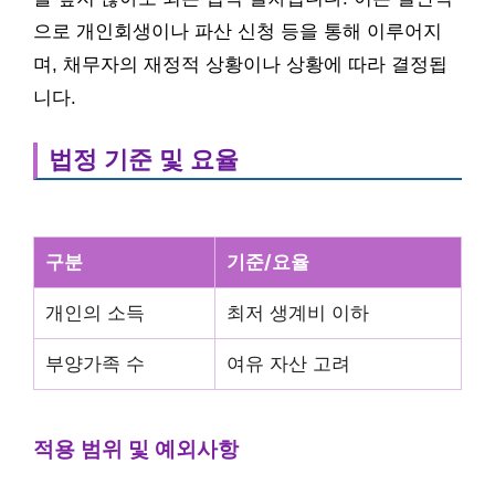
으로 개인회생이나 파산 신청 등을 통해 이루어지
며, 채무자의 재정적 상황이나 상황에 따라 결정됩
니다.
법정 기준 및 요율
구분
기준/요율
개인의 소득
최저 생계비 이하
부양가족 수
여유 자산 고려
적용 범위 및 예외사항