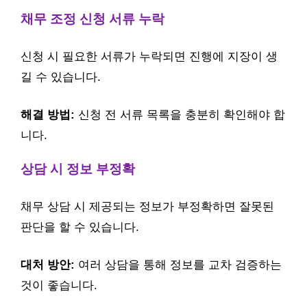
채무 조정 신청 서류 누락
신청 시 필요한 서류가 누락되면 진행에 지장이 생
길 수 있습니다.
해결 방법:
신청 전 서류 목록을 충분히 확인해야 합
니다.
상담 시 정보 부정확
채무 상담 시 제공되는 정보가 부정확하면 잘못된
판단을 할 수 있습니다.
대처 방안:
여러 상담을 통해 정보를 교차 검증하는
것이 좋습니다.