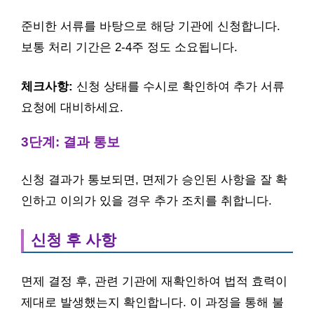
준비한 서류를 바탕으로 해당 기관에 신청합니다.
보통 처리 기간은 2-4주 정도 소요됩니다.
체크사항:
신청 상태를 수시로 확인하여 추가 서류
요청에 대비하세요.
3단계: 결과 통보
신청 결과가 통보되면, 면제가 승인된 사항을 잘 확
인하고 이의가 있을 경우 추가 조치를 취합니다.
신청 후 사항
면제 결정 후, 관련 기관에 재확인하여 법적 효력이
제대로 발생했는지 확인합니다. 이 과정을 통해 불