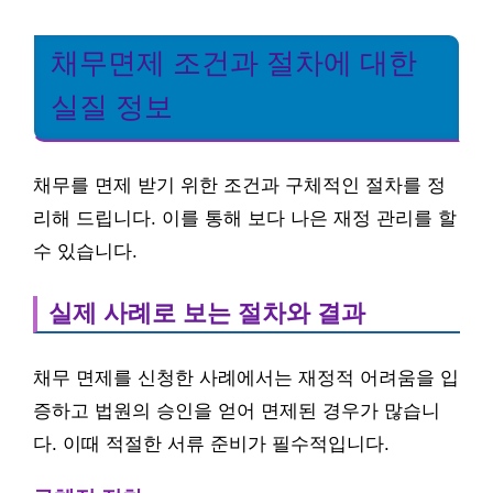
채무면제 조건과 절차에 대한
실질 정보
채무를 면제 받기 위한 조건과 구체적인 절차를 정
리해 드립니다. 이를 통해 보다 나은 재정 관리를 할
수 있습니다.
실제 사례로 보는 절차와 결과
채무 면제를 신청한 사례에서는 재정적 어려움을 입
증하고 법원의 승인을 얻어 면제된 경우가 많습니
다. 이때 적절한 서류 준비가 필수적입니다.