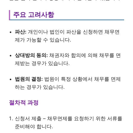
주요 고려사항
파산:
개인이나 법인이 파산을 신청하면 채무면
제가 가능할 수 있습니다.
상대방의 동의:
채권자와 합의에 의해 채무를 면
제받는 경우가 있습니다.
법원의 결정:
법원이 특정 상황에서 채무를 면제
하는 경우가 있습니다.
절차적 과정
신청서 제출 – 채무면제를 요청하기 위한 서류를
준비해야 합니다.