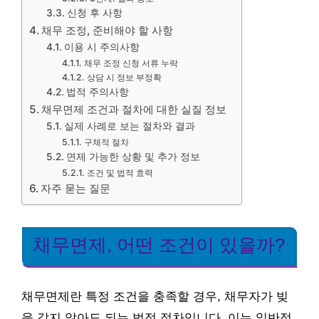
신청 후 사항
채무 조정, 준비해야 할 사항
이용 시 주의사항
채무 조정 신청 서류 누락
상담 시 정보 부정확
법적 주의사항
채무면제 조건과 절차에 대한 실질 정보
실제 사례로 보는 절차와 결과
구체적 절차
면제 가능한 상황 및 추가 정보
조건 및 법적 효력
자주 묻는 질문
채무면제, 어떤 조건이 있을까?
채무면제란 특정 조건을 충족할 경우, 채무자가 빚
을 갚지 않아도 되는 법적 절차입니다. 이는 일반적