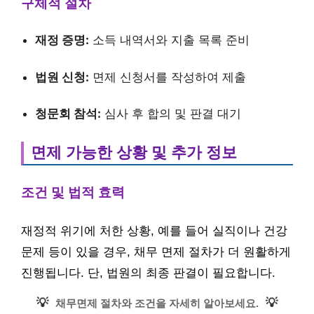
구체적 절차
재정 증명:
소득 내역서와 지출 목록 준비
법원 신청:
면제 신청서를 작성하여 제출
청문회 참석:
심사 후 합의 및 판결 대기
면제 가능한 상황 및 추가 정보
조건 및 법적 효력
재정적 위기에 처한 상황, 예를 들어 실직이나 건강
문제 등이 있을 경우, 채무 면제 절차가 더 원활하게
진행됩니다. 단, 법원의 최종 판결이 필요합니다.
💡
💡
채무면제 절차와 조건을 자세히 알아보세요.