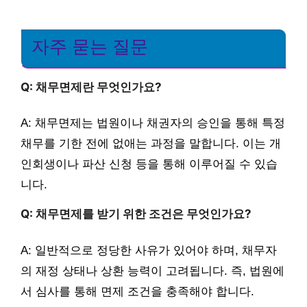
자주 묻는 질문
Q: 채무면제란 무엇인가요?
A: 채무면제는 법원이나 채권자의 승인을 통해 특정
채무를 기한 전에 없애는 과정을 말합니다. 이는 개
인회생이나 파산 신청 등을 통해 이루어질 수 있습
니다.
Q: 채무면제를 받기 위한 조건은 무엇인가요?
A: 일반적으로 정당한 사유가 있어야 하며, 채무자
의 재정 상태나 상환 능력이 고려됩니다. 즉, 법원에
서 심사를 통해 면제 조건을 충족해야 합니다.