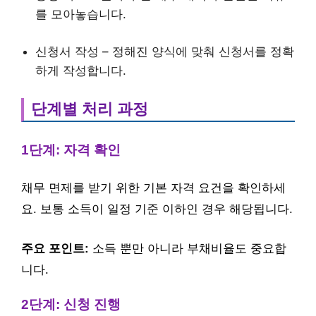
를 모아놓습니다.
신청서 작성 – 정해진 양식에 맞춰 신청서를 정확
하게 작성합니다.
단계별 처리 과정
1단계: 자격 확인
채무 면제를 받기 위한 기본 자격 요건을 확인하세
요. 보통 소득이 일정 기준 이하인 경우 해당됩니다.
주요 포인트:
소득 뿐만 아니라 부채비율도 중요합
니다.
2단계: 신청 진행