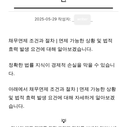
2025-05-29
작성자:
writer
채무면제 조건과 절차 | 면제 가능한 상황 및 법적
효력 발생 요건에 대해 알아보겠습니다.
정확한 법률 지식이 경제적 손실을 막을 수 있습니
다.
아래에서 채무면제 조건과 절차 | 면제 가능한 상황
및 법적 효력 발생 요건에 대해 자세하게 알아보겠
습니다.
💡