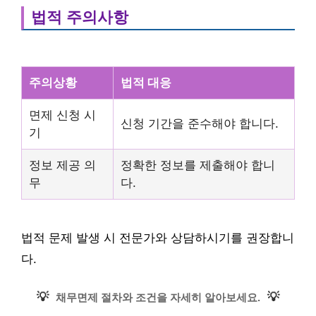
법적 주의사항
주의상황
법적 대응
면제 신청 시
신청 기간을 준수해야 합니다.
기
정보 제공 의
정확한 정보를 제출해야 합니
무
다.
법적 문제 발생 시 전문가와 상담하시기를 권장합니
다.
💡
💡
채무면제 절차와 조건을 자세히 알아보세요.