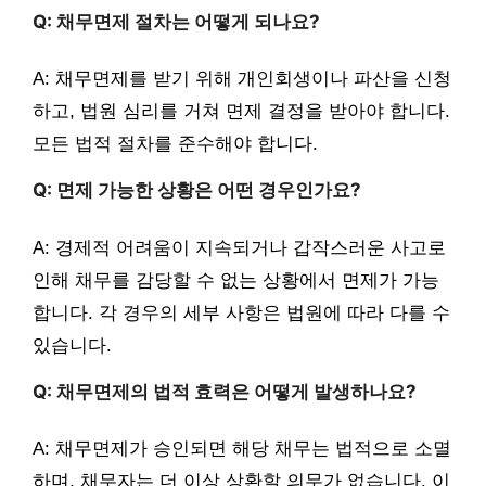
Q: 채무면제 절차는 어떻게 되나요?
A: 채무면제를 받기 위해 개인회생이나 파산을 신청
하고, 법원 심리를 거쳐 면제 결정을 받아야 합니다.
모든 법적 절차를 준수해야 합니다.
Q: 면제 가능한 상황은 어떤 경우인가요?
A: 경제적 어려움이 지속되거나 갑작스러운 사고로
인해 채무를 감당할 수 없는 상황에서 면제가 가능
합니다. 각 경우의 세부 사항은 법원에 따라 다를 수
있습니다.
Q: 채무면제의 법적 효력은 어떻게 발생하나요?
A: 채무면제가 승인되면 해당 채무는 법적으로 소멸
하며, 채무자는 더 이상 상환할 의무가 없습니다. 이