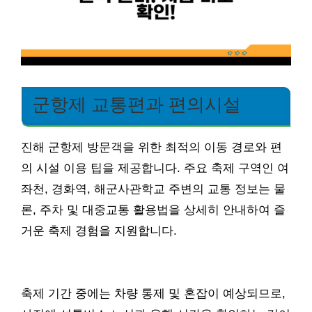
군항제 교통편과 편의시설
진해 군항제 방문객을 위한 최적의 이동 경로와 편
의 시설 이용 팁을 제공합니다. 주요 축제 구역인 여
좌천, 경화역, 해군사관학교 주변의 교통 정보는 물
론, 주차 및 대중교통 활용법을 상세히 안내하여 즐
거운 축제 경험을 지원합니다.
축제 기간 중에는 차량 통제 및 혼잡이 예상되므로,