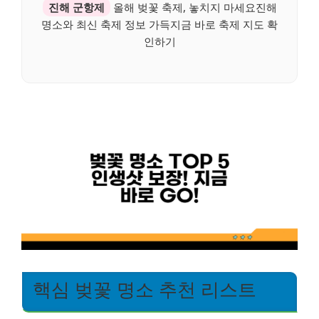
진해 군항제
올해 벚꽃 축제, 놓치지 마세요진해
명소와 최신 축제 정보 가득지금 바로 축제 지도 확
인하기
핵심 벚꽃 명소 추천 리스트