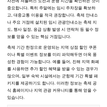
사전에 셔틀버스 노선과 운행 시간을 확인하는 것이
중요합니다. 특히 주말에는 임시 주차장을 확보하
고, 대중교통 이용을 적극 권장합니다. 축제 안내소
나 주요 거점에 설치된 임시 관광안내소는 축제 지
도, 행사 일정, 응급 상황 발생 시 연락처 등 필수 정
보를 얻을 수 있는 핵심 거점입니다.
축제 기간 한정으로 운영되는 지역 상점 할인 쿠폰
이나 특별 이벤트 정보를 미리 파악해두면 더욱 풍
성한 경험이 가능합니다. 예를 들어, 진해 지역 화폐
를 사용하면 추가 할인 혜택을 받을 수 있는 경우가
많으며, 일부 숙박 시설에서는 군항제 기간 특별 패
키지를 제공하기도 합니다. 이러한 정보는 축제 공
식 홈페이지나 지역 관광 커뮤니티를 통해 얻을 수
있습니다.