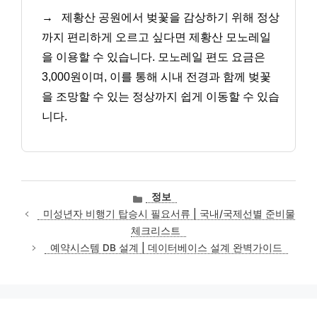
→
제황산 공원에서 벚꽃을 감상하기 위해 정상
까지 편리하게 오르고 싶다면 제황산 모노레일
을 이용할 수 있습니다. 모노레일 편도 요금은
3,000원이며, 이를 통해 시내 전경과 함께 벚꽃
을 조망할 수 있는 정상까지 쉽게 이동할 수 있습
니다.
카
정보
테
미성년자 비행기 탑승시 필요서류 | 국내/국제선별 준비물
고
체크리스트
리
예약시스템 DB 설계 | 데이터베이스 설계 완벽가이드