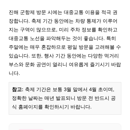
진해 군항제 방문 시에는 대중교통 이용을 적극 권
장합니다. 축제 기간 동안에는 차량 통제가 이루어
지는 구역이 많으므로, 미리 주차 정보를 확인하고
대중교통 노선을 파악해두는 것이 좋습니다. 특히
주말에는 매우 혼잡하므로 평일 방문을 고려해볼 수
있습니다. 또한, 행사 기간 동안에는 다양한 먹거리
부스와 문화 공연이 열리니 여유롭게 즐기시기 바랍
니다.
참고:
축제 기간은 보통 3월 말에서 4월 초이며,
정확한 날짜는 매년 발표되니 방문 전 반드시 공
식 홈페이지를 확인하시기 바랍니다.