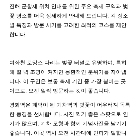
진해 군항제 위치 안내를 위한 주요 축제 구역과 벚
꽃 명소를 더욱 상세하게 안내해 드립니다. 각 장소
별 특징과 방문 시기를 고려한 최적의 코스를 제안
합니다.
여좌천 로망스 다리는 벚꽃 터널로 유명하며, 특히
해 질 녘 조명이 켜지면 몽환적인 분위기를 자아냅
니다. 이 구간은 보통 축제 기간 중 가장 붐비는 곳
이므로, 오전 일찍 방문하는 것이 좋습니다.
경화역은 폐역이 된 기차역과 벚꽃이 어우러져 독특
한 풍경을 선사합니다. 사진 찍기 좋은 스팟으로 인
기가 많으며, 기차 모형과 함께 기념사진을 남기기
좋습니다. 이곳 역시 오전 시간대에 인파가 덜합니