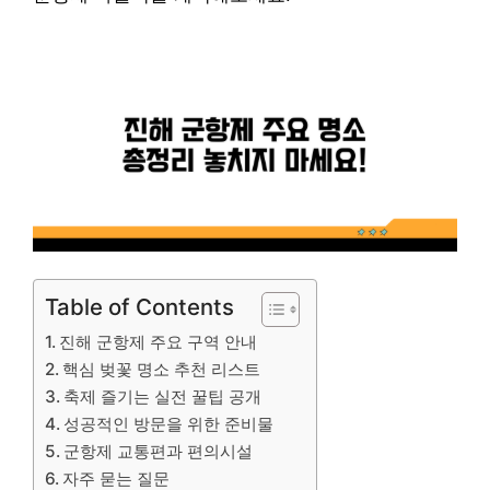
Table of Contents
진해 군항제 주요 구역 안내
핵심 벚꽃 명소 추천 리스트
축제 즐기는 실전 꿀팁 공개
성공적인 방문을 위한 준비물
군항제 교통편과 편의시설
자주 묻는 질문