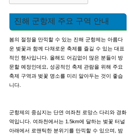
진해 군항제 주요 구역 안내
봄의 절정을 만끽할 수 있는 진해 군항제는 아름다
운 벚꽃과 함께 다채로운 축제를 즐길 수 있는 대표
적인 행사입니다. 올해도 어김없이 많은 분들이 방
문할 예정인데요, 성공적인 축제 관람을 위해 주요
축제 구역과 벚꽃 명소를 미리 알아두는 것이 좋습
니다.
군항제의 중심지는 단연 여좌천 로망스 다리와 경화
역입니다. 여좌천에서는 1.5km에 달하는 벚꽃 터널
아래에서 로맨틱한 분위기를 만끽할 수 있으며, 밤