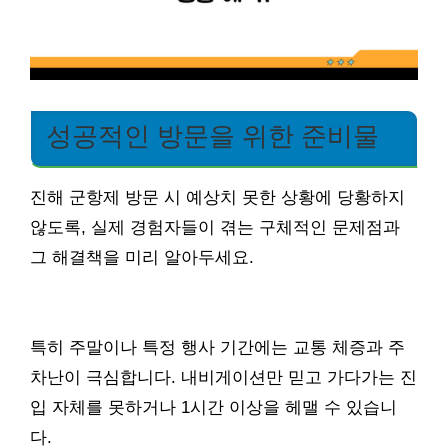
성공적인 방문을 위한 준비물
진해 군항제 방문 시 예상치 못한 상황에 당황하지
않도록, 실제 경험자들이 겪는 구체적인 문제점과
그 해결책을 미리 알아두세요.
특히 주말이나 특정 행사 기간에는 교통 체증과 주
차난이 극심합니다. 내비게이션만 믿고 가다가는 진
입 자체를 못하거나 1시간 이상을 헤맬 수 있습니
다.