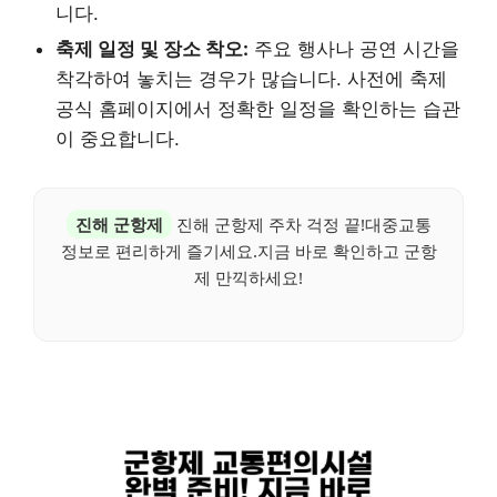
니다.
축제 일정 및 장소 착오:
주요 행사나 공연 시간을
착각하여 놓치는 경우가 많습니다. 사전에 축제
공식 홈페이지에서 정확한 일정을 확인하는 습관
이 중요합니다.
진해 군항제
진해 군항제 주차 걱정 끝!대중교통
정보로 편리하게 즐기세요.지금 바로 확인하고 군항
제 만끽하세요!