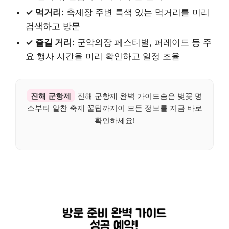
✓ 먹거리:
축제장 주변 특색 있는 먹거리를 미리
검색하고 방문
✓ 즐길 거리:
군악의장 페스티벌, 퍼레이드 등 주
요 행사 시간을 미리 확인하고 일정 조율
진해 군항제
진해 군항제 완벽 가이드숨은 벚꽃 명
소부터 알찬 축제 꿀팁까지이 모든 정보를 지금 바로
확인하세요!