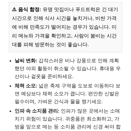
⚠️ 음식 함정:
유명 맛집이나 푸드트럭은 긴 대기
시간으로 인해 식사 시간을 놓치거나, 비싼 가격
에 비해 만족도가 떨어지는 경우가 있습니다. 미
리 메뉴와 가격을 확인하고, 사람이 붐비는 시간
대를 피해 방문하는 것이 좋습니다.
날씨 변화:
갑작스러운 비나 강풍으로 인해 계획
했던 야외 활동이 취소될 수 있습니다. 휴대용 우
산이나 겉옷을 준비하세요.
체력 소모:
넓은 축제 구역을 도보로 이동하다 보
면 예상보다 체력 소모가 큽니다. 편안한 신발은
필수이며, 가벼운 간식과 물을 챙기세요.
인파 속 소지품 관리:
인파가 많은 곳에서는 소매
치기 위험이 있습니다. 귀중품은 최소화하고, 가
방을 앞으로 메는 등 소지품 관리에 신경 써야 합