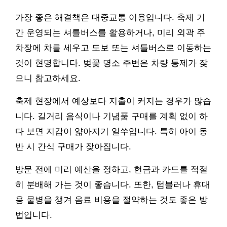
가장 좋은 해결책은 대중교통 이용입니다. 축제 기
간 운영되는 셔틀버스를 활용하거나, 미리 외곽 주
차장에 차를 세우고 도보 또는 셔틀버스로 이동하는
것이 현명합니다. 벚꽃 명소 주변은 차량 통제가 잦
으니 참고하세요.
축제 현장에서 예상보다 지출이 커지는 경우가 많습
니다. 길거리 음식이나 기념품 구매를 계획 없이 하
다 보면 지갑이 얇아지기 일쑤입니다. 특히 아이 동
반 시 간식 구매가 잦아집니다.
방문 전에 미리 예산을 정하고, 현금과 카드를 적절
히 분배해 가는 것이 좋습니다. 또한, 텀블러나 휴대
용 물병을 챙겨 음료 비용을 절약하는 것도 좋은 방
법입니다.