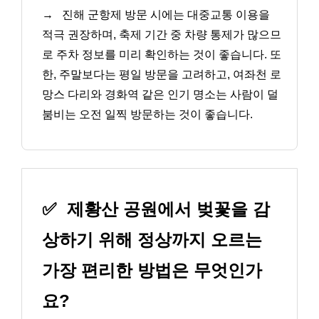
→
진해 군항제 방문 시에는 대중교통 이용을
적극 권장하며, 축제 기간 중 차량 통제가 많으므
로 주차 정보를 미리 확인하는 것이 좋습니다. 또
한, 주말보다는 평일 방문을 고려하고, 여좌천 로
망스 다리와 경화역 같은 인기 명소는 사람이 덜
붐비는 오전 일찍 방문하는 것이 좋습니다.
✅
제황산 공원에서 벚꽃을 감
상하기 위해 정상까지 오르는
가장 편리한 방법은 무엇인가
요?