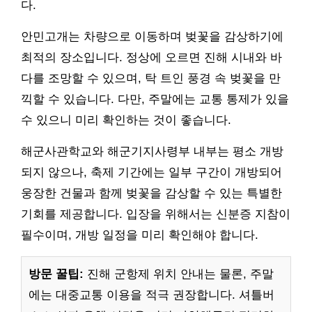
다.
안민고개는 차량으로 이동하며 벚꽃을 감상하기에
최적의 장소입니다. 정상에 오르면 진해 시내와 바
다를 조망할 수 있으며, 탁 트인 풍경 속 벚꽃을 만
끽할 수 있습니다. 다만, 주말에는 교통 통제가 있을
수 있으니 미리 확인하는 것이 좋습니다.
해군사관학교와 해군기지사령부 내부는 평소 개방
되지 않으나, 축제 기간에는 일부 구간이 개방되어
웅장한 건물과 함께 벚꽃을 감상할 수 있는 특별한
기회를 제공합니다. 입장을 위해서는 신분증 지참이
필수이며, 개방 일정을 미리 확인해야 합니다.
방문 꿀팁:
진해 군항제 위치 안내는 물론, 주말
에는 대중교통 이용을 적극 권장합니다. 셔틀버