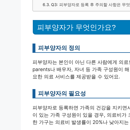
Q3: 피부양자로 등록 후 주의할 사항은 무
피부양자가 무엇인가요?
피부양자의 정의
피부양자는 본인이 아닌 다른 사람에게 의료보
parents나 배우자, 자녀 등 가족 구성원
요한 의료 서비스를 제공받을 수 있어요.
피부양자의 필요성
피부양자로 등록하면 가족의 건강을 지키면서도
이 있는 가족 구성원이 있을 경우, 의료비가
한 가구는 의료비 발생률이 20%나 낮아지는