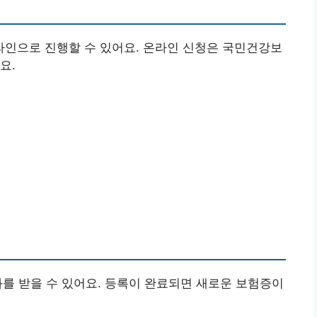
인으로 진행할 수 있어요. 온라인 신청은 국민건강보
요.
결과를 받을 수 있어요. 등록이 완료되면 새로운 보험증이