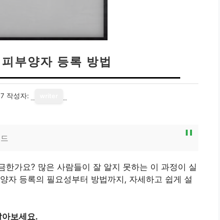
피부양자 등록 방법
17
작성자:
writer
이드
한가요? 많은 사람들이 잘 알지 못하는 이 과정이 실
양자 등록의 필요성부터 방법까지, 자세하고 쉽게 설
알아보세요.