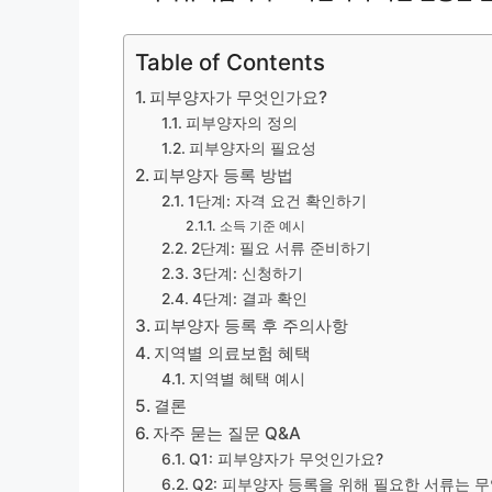
Table of Contents
피부양자가 무엇인가요?
피부양자의 정의
피부양자의 필요성
피부양자 등록 방법
1단계: 자격 요건 확인하기
소득 기준 예시
2단계: 필요 서류 준비하기
3단계: 신청하기
4단계: 결과 확인
피부양자 등록 후 주의사항
지역별 의료보험 혜택
지역별 혜택 예시
결론
자주 묻는 질문 Q&A
Q1: 피부양자가 무엇인가요?
Q2: 피부양자 등록을 위해 필요한 서류는 