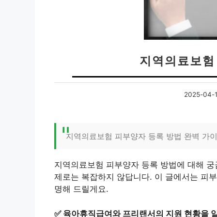
지역의료보험 
2025-04-
지역의료보험 피부양자 등록 방법 완벽 가
지역의료보험 피부양자 등록 방법에 대해 궁금
제로는 복잡하지 않답니다. 이 글에서는 피부
명해 드릴게요.
✅
육아휴직급여와 프리랜서의 지원 현황을 