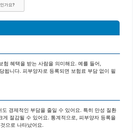
엇인가요?
험 혜택을 받는 사람을 의미해요. 예를 들어,
이 해당됩니다. 피부양자로 등록되면 보험료 부담 없이 필
 경제적인 부담을 줄일 수 있어요. 특히 만성 질환
 크게 절감될 수 있어요. 통계적으로, 피부양자 등록을
 것으로 나타났어요.