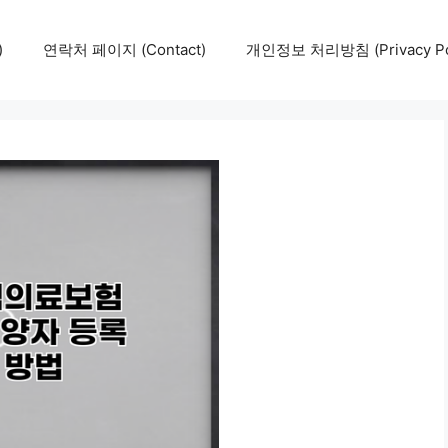
)
연락처 페이지 (Contact)
개인정보 처리방침 (Privacy Pol