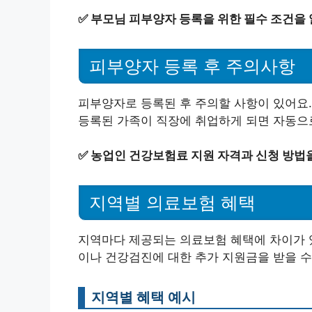
✅
부모님 피부양자 등록을 위한 필수 조건을
피부양자 등록 후 주의사항
피부양자로 등록된 후 주의할 사항이 있어요.
등록된 가족이 직장에 취업하게 되면 자동으로
✅
농업인 건강보험료 지원 자격과 신청 방법
지역별 의료보험 혜택
지역마다 제공되는 의료보험 혜택에 차이가 있
이나 건강검진에 대한 추가 지원금을 받을 수
지역별 혜택 예시