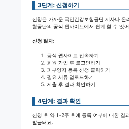
3단계: 신청하기
신청은 가까운 국민건강보험공단 지사나 온라
험공단의 공식 웹사이트에서 쉽게 할 수 있어
신청 절차:
공식 웹사이트 접속하기
회원 가입 후 로그인하기
피부양자 등록 신청 클릭하기
필요 서류 업로드하기
제출 후 결과 확인하기
4단계: 결과 확인
신청 후 약 1~2주 후에 등록 여부에 대한 
발급돼요.