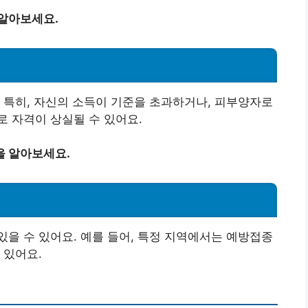
 알아보세요.
 특히, 자신의 소득이 기준을 초과하거나, 피부양자로
 자격이 상실될 수 있어요.
을 알아보세요.
을 수 있어요. 예를 들어, 특정 지역에서는 예방접종
 있어요.