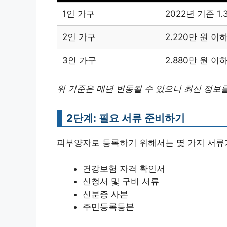
1인 가구
2022년 기준 1
2인 가구
2.220만 원 이
3인 가구
2.880만 원 이
위 기준은 매년 변동될 수 있으니 최신 정보
2단계: 필요 서류 준비하기
피부양자로 등록하기 위해서는 몇 가지 서류
건강보험 자격 확인서
신청서 및 구비 서류
신분증 사본
주민등록등본