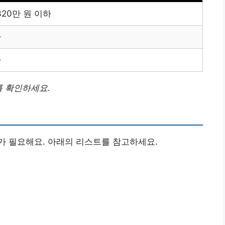
.320만 원 이하
하
하
를 확인하세요.
가 필요해요. 아래의 리스트를 참고하세요.