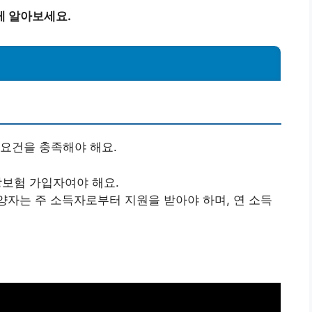
게 알아보세요.
요건을 충족해야 해요.
강보험 가입자여야 해요.
양자는 주 소득자로부터 지원을 받아야 하며, 연 소득