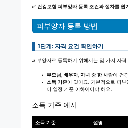
✅
건강보험 피부양자 등록 조건과 절차를 쉽
피부양자 등록 방법
1단계: 자격 요건 확인하기
피부양자로 등록하기 위해서는 몇 가지 자격 
부모님, 배우자, 자녀 중 한 사람
이 건
소득 기준
이 있어요. 기본적으로 피부
이 일정 기준 이하이어야 해요.
소득 기준 예시
소득 기준
설명