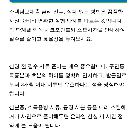
주택담보대출 금리 선택, 실패 없는 방법은 꼼꼼한
사전 준비와 명확한 실행 단계를 따르는 것입니다.
각 단계별 핵심 체크포인트와 소요시간을 안내하여
실수를 줄이고 효율성을 높여보세요.
신청 전 필수 서류 준비는 매우 중요합니다. 주민등
록등본과 초본의 차이를 정확히 인지하고, 발급일로
부터 3개월 이내 서류만 유효하다는 점을 명심해야
합니다.
신분증, 소득증빙 서류, 통장 사본 등을 미리 스캔하
거나 사진으로 준비해두면 온라인 신청 시 시간 절
약에 큰 도움이 됩니다.