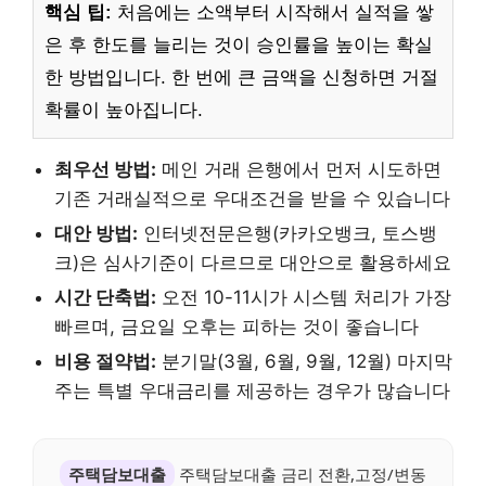
핵심 팁:
처음에는 소액부터 시작해서 실적을 쌓
은 후 한도를 늘리는 것이 승인률을 높이는 확실
한 방법입니다. 한 번에 큰 금액을 신청하면 거절
확률이 높아집니다.
최우선 방법:
메인 거래 은행에서 먼저 시도하면
기존 거래실적으로 우대조건을 받을 수 있습니다
대안 방법:
인터넷전문은행(카카오뱅크, 토스뱅
크)은 심사기준이 다르므로 대안으로 활용하세요
시간 단축법:
오전 10-11시가 시스템 처리가 가장
빠르며, 금요일 오후는 피하는 것이 좋습니다
비용 절약법:
분기말(3월, 6월, 9월, 12월) 마지막
주는 특별 우대금리를 제공하는 경우가 많습니다
주택담보대출
주택담보대출 금리 전환,고정/변동