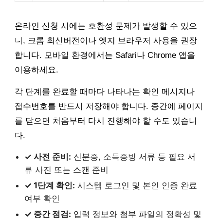
온라인 신청 시에는 호환성 문제가 발생할 수 있으
니, 크롬 최신버전이나 엣지 브라우저 사용을 권장
합니다. 모바일 환경에서는 Safari나 Chrome 앱을
이용하세요.
각 단계를 완료할 때마다 나타나는 확인 메시지나
접수번호를 반드시 저장해야 합니다. 중간에 페이지
를 닫으면 처음부터 다시 진행해야 할 수도 있습니
다.
✓ 사전 준비:
신분증, 소득증빙 서류 등 필요 서
류 사진 또는 스캔 준비
✓ 1단계 확인:
시스템 로그인 및 본인 인증 완료
여부 확인
✓ 중간 점검:
입력 정보와 첨부 파일의 정확성 및