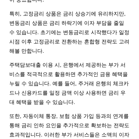
특히, 고정금리 상품은 금리 상승기에 유리하지만,
변동금리 상품은 금리 하락기에 이자 부담을 줄일
수 있습니다. 초기에는 변동금리로 시작했다가 일정
시점 이후 고정금리로 전환하는 혼합형 전략도 고려
해볼 만합니다.
주택담보대출 이용 시, 은행에서 제공하는 부가 서
비스를 적극적으로 활용하면 추가적인 금융 혜택을
누릴 수 있습니다. 예를 들어, 주거래 은행의 체크카
드나 신용카드를 일정 금액 이상 사용하면 금리 우
대 혜택을 받을 수 있습니다.
또한, 자동이체 통장, 보험 상품 가입 등과의 연계를
통해 금리 인하 요인을 추가적으로 확보하는 전략도
효과적입니다. 이러한 부가 서비스들은 소액의 이자