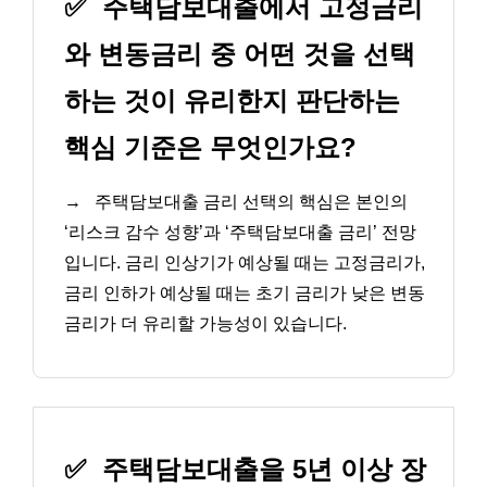
✅
주택담보대출에서 고정금리
와 변동금리 중 어떤 것을 선택
하는 것이 유리한지 판단하는
핵심 기준은 무엇인가요?
→
주택담보대출 금리 선택의 핵심은 본인의
‘리스크 감수 성향’과 ‘주택담보대출 금리’ 전망
입니다. 금리 인상기가 예상될 때는 고정금리가,
금리 인하가 예상될 때는 초기 금리가 낮은 변동
금리가 더 유리할 가능성이 있습니다.
✅
주택담보대출을 5년 이상 장