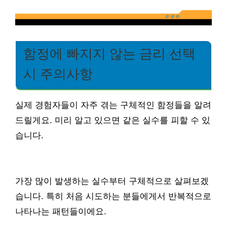
함정에 빠지지 않는 금리 선택
시 주의사항
실제 경험자들이 자주 겪는 구체적인 함정들을 알려
드릴게요. 미리 알고 있으면 같은 실수를 피할 수 있
습니다.
가장 많이 발생하는 실수부터 구체적으로 살펴보겠
습니다. 특히 처음 시도하는 분들에게서 반복적으로
나타나는 패턴들이에요.