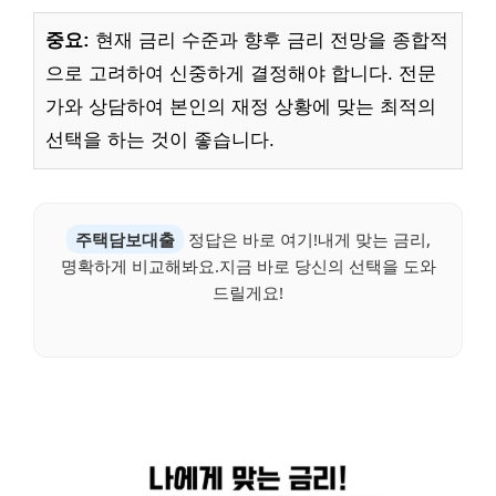
중요:
현재 금리 수준과 향후 금리 전망을 종합적
으로 고려하여 신중하게 결정해야 합니다. 전문
가와 상담하여 본인의 재정 상황에 맞는 최적의
선택을 하는 것이 좋습니다.
주택담보대출
정답은 바로 여기!내게 맞는 금리,
명확하게 비교해봐요.지금 바로 당신의 선택을 도와
드릴게요!