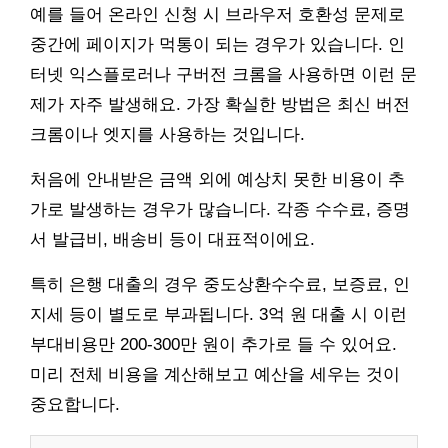
예를 들어 온라인 신청 시 브라우저 호환성 문제로
중간에 페이지가 먹통이 되는 경우가 있습니다. 인
터넷 익스플로러나 구버전 크롬을 사용하면 이런 문
제가 자주 발생해요. 가장 확실한 방법은 최신 버전
크롬이나 엣지를 사용하는 것입니다.
처음에 안내받은 금액 외에 예상치 못한 비용이 추
가로 발생하는 경우가 많습니다. 각종 수수료, 증명
서 발급비, 배송비 등이 대표적이에요.
특히 은행 대출의 경우 중도상환수수료, 보증료, 인
지세 등이 별도로 부과됩니다. 3억 원 대출 시 이런
부대비용만 200-300만 원이 추가로 들 수 있어요.
미리 전체 비용을 계산해보고 예산을 세우는 것이
중요합니다.