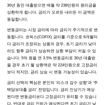
30년 동안 대출받으면 매월 약 238만원의 원리금을
상환하게 됩니다. 금리가 오르든 내리든 이 금액은
동일합니다.
변동금리는 시장 금리에 따라 금리가 주기적으로 변
동합니다. 코픽스(COFIX) 금리를 기준으로 6개월마
다 금리가 조정되는 상품의 경우, 초기 금리가 낮더
라도 향후 금리가 상승하면 상환 부담이 커질 수 있
습니다. 5억 원을 연 3.5% 변동금리로 30년 대출받
을 경우 초기 월 상환액은 약 224만원으로 고정금리
보다 적지만, 금리 상승 시 변동 가능성이 있습니다.
금리 선택의 핵심은 본인의 ‘리스크 감수 성향’과 ‘주
택담보대출 금리’ 전망입니다. 금리 인상기가 예상
된다면 변동금리보다 고정금리가 유리할 수 있습니
다. 반대로 금리 인하가 예상된다면 초기 금리가 낮