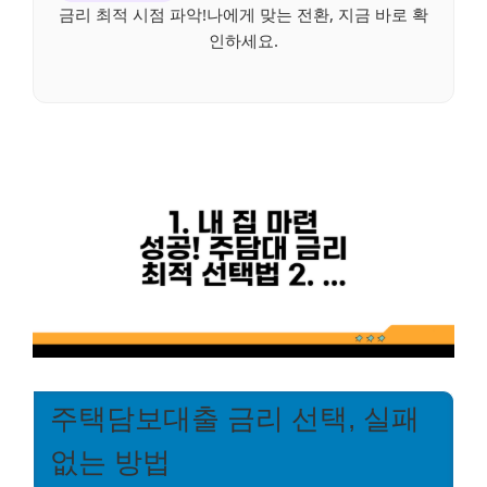
금리 최적 시점 파악!나에게 맞는 전환, 지금 바로 확
인하세요.
주택담보대출 금리 선택, 실패
없는 방법