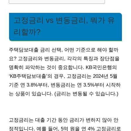
고정금리 vs 변동금리, 뭐가 유
리할까?
주택담보대출 금리 선택, 어떤 기준으로 해야 할까
요? 고정금리와 변동금리, 각각의 특징과 장단점을
명확히 파악하는 것이 중요합니다. KB국민은행의
‘KB주택담보대출’의 경우, 고정금리는 2024년 5월
기준 연 3.8%부터, 변동금리는 연 3.5%부터 시작하
는 상품이 있습니다. (금리는 변동될 수 있습니다.)
고정금리는 대출 기간 동안 금리가 변하지 않아 안
정적입니다. 예를 들어, 5억 원을 연 4% 고정금리로