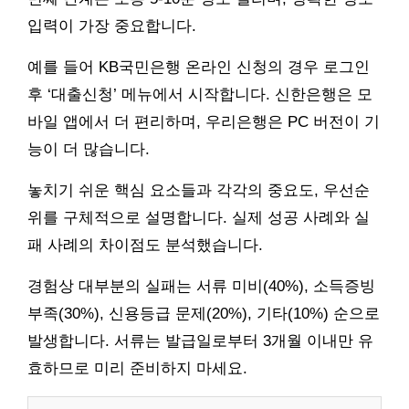
입력이 가장 중요합니다.
예를 들어 KB국민은행 온라인 신청의 경우 로그인
후 ‘대출신청’ 메뉴에서 시작합니다. 신한은행은 모
바일 앱에서 더 편리하며, 우리은행은 PC 버전이 기
능이 더 많습니다.
놓치기 쉬운 핵심 요소들과 각각의 중요도, 우선순
위를 구체적으로 설명합니다. 실제 성공 사례와 실
패 사례의 차이점도 분석했습니다.
경험상 대부분의 실패는 서류 미비(40%), 소득증빙
부족(30%), 신용등급 문제(20%), 기타(10%) 순으로
발생합니다. 서류는 발급일로부터 3개월 이내만 유
효하므로 미리 준비하지 마세요.