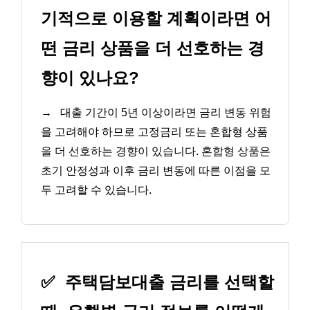
기적으로 이용할 계획이라면 어
떤 금리 상품을 더 선호하는 경
향이 있나요?
→
대출 기간이 5년 이상이라면 금리 변동 위험
을 고려해야 하므로 고정금리 또는 혼합형 상품
을 더 선호하는 경향이 있습니다. 혼합형 상품은
초기 안정성과 이후 금리 변동에 따른 이점을 모
두 고려할 수 있습니다.
✅
주택담보대출 금리를 선택할