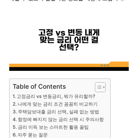
Table of Contents
고정금리 vs 변동금리, 뭐가 유리할까?
나에게 맞는 금리 조건 꼼꼼히 비교하기
주택담보대출 금리 선택, 실패 없는 방법
함정에 빠지지 않는 금리 선택 시 주의사항
금리 이득 보는 스마트한 활용 꿀팁
자주 묻는 질문