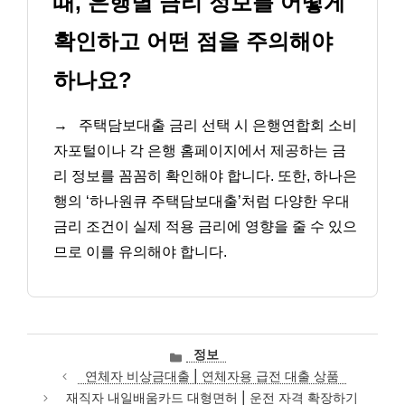
때, 은행별 금리 정보를 어떻게
확인하고 어떤 점을 주의해야
하나요?
→
주택담보대출 금리 선택 시 은행연합회 소비
자포털이나 각 은행 홈페이지에서 제공하는 금
리 정보를 꼼꼼히 확인해야 합니다. 또한, 하나은
행의 ‘하나원큐 주택담보대출’처럼 다양한 우대
금리 조건이 실제 적용 금리에 영향을 줄 수 있으
므로 이를 유의해야 합니다.
카
정보
테
연체자 비상금대출 | 연체자용 급전 대출 상품
고
재직자 내일배움카드 대형면허 | 운전 자격 확장하기