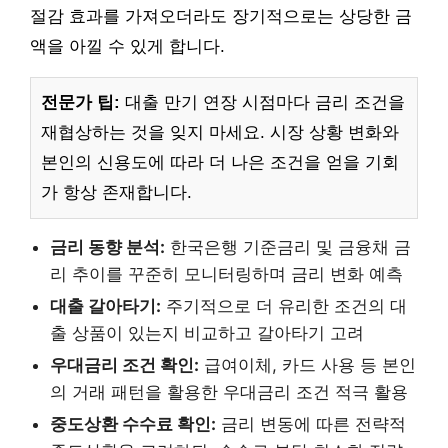
절감 효과를 가져오더라도 장기적으로는 상당한 금
액을 아낄 수 있게 합니다.
전문가 팁:
대출 만기 연장 시점마다 금리 조건을
재협상하는 것을 잊지 마세요. 시장 상황 변화와
본인의 신용도에 따라 더 나은 조건을 얻을 기회
가 항상 존재합니다.
금리 동향 분석:
한국은행 기준금리 및 금융채 금
리 추이를 꾸준히 모니터링하며 금리 변화 예측
대출 갈아타기:
주기적으로 더 유리한 조건의 대
출 상품이 있는지 비교하고 갈아타기 고려
우대금리 조건 확인:
급여이체, 카드 사용 등 본인
의 거래 패턴을 활용한 우대금리 조건 적극 활용
중도상환 수수료 확인:
금리 변동에 따른 전략적