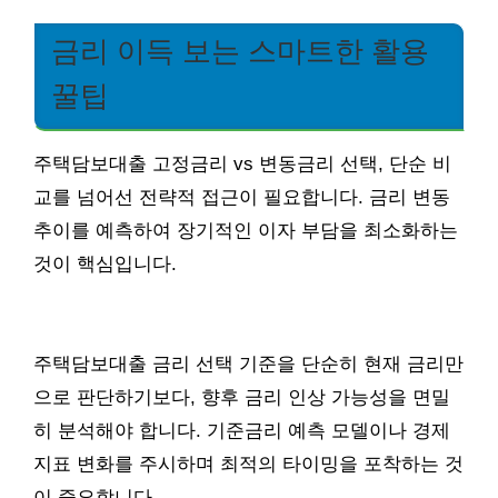
금리 이득 보는 스마트한 활용
꿀팁
주택담보대출 고정금리 vs 변동금리 선택, 단순 비
교를 넘어선 전략적 접근이 필요합니다. 금리 변동
추이를 예측하여 장기적인 이자 부담을 최소화하는
것이 핵심입니다.
주택담보대출 금리 선택 기준을 단순히 현재 금리만
으로 판단하기보다, 향후 금리 인상 가능성을 면밀
히 분석해야 합니다. 기준금리 예측 모델이나 경제
지표 변화를 주시하며 최적의 타이밍을 포착하는 것
이 중요합니다.