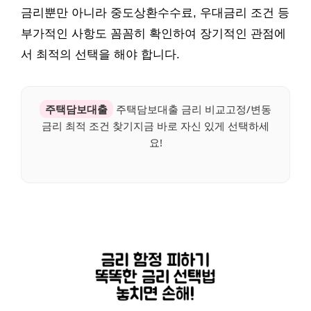
금리뿐만 아니라 중도상환수수료, 우대금리 조건 등
부가적인 사항도 꼼꼼히 확인하여 장기적인 관점에
서 최적의 선택을 해야 합니다.
주택담보대출
주택담보대출 금리 비교고정/변동
금리 최적 조건 찾기지금 바로 자신 있게 선택하세
요!