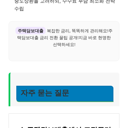
중도상환을 고려하되, 수수료 부담 최소화 전략
수립
주택담보대출
복잡한 금리, 똑똑하게 관리해요!주
택담보대출 금리 전환 꿀팁 공개!지금 바로 현명한
선택하세요!
자주 묻는 질문