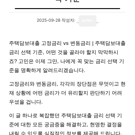
2025-09-28
작성자:
writer
주택담보대출 고정금리 vs 변동금리 | 주택담보대출
금리 선택 기준, 어떤 것을 골라야 할지 막막하시
죠? 고민은 이제 그만, 나에게 꼭 맞는 금리 선택 기
준을 명확하게 알려드리겠습니다.
고정금리와 변동금리, 각각의 장단점은 무엇이고 현
재 상황에 어떤 금리가 더 유리할지 판단하기 어려
우셨을 겁니다.
이 글 하나로 복잡했던 주택담보대출 금리 선택 기
준에 대한 모든 궁금증을 해결하고, 현명한 결정을
내릴 수 있도록 실질적인 정보를 제공해 드립니다.