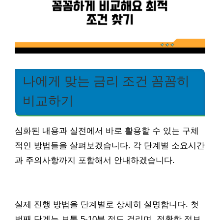
나에게 맞는 금리 조건 꼼꼼히
비교하기
심화된 내용과 실전에서 바로 활용할 수 있는 구체
적인 방법들을 살펴보겠습니다. 각 단계별 소요시간
과 주의사항까지 포함해서 안내하겠습니다.
실제 진행 방법을 단계별로 상세히 설명합니다. 첫
번째 단계는 보통 5-10분 정도 걸리며, 정확한 정보