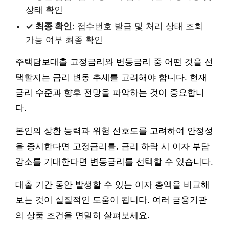
상태 확인
✓ 최종 확인:
접수번호 발급 및 처리 상태 조회
가능 여부 최종 확인
주택담보대출 고정금리와 변동금리 중 어떤 것을 선
택할지는 금리 변동 추세를 고려해야 합니다. 현재
금리 수준과 향후 전망을 파악하는 것이 중요합니
다.
본인의 상환 능력과 위험 선호도를 고려하여 안정성
을 중시한다면 고정금리를, 금리 하락 시 이자 부담
감소를 기대한다면 변동금리를 선택할 수 있습니다.
대출 기간 동안 발생할 수 있는 이자 총액을 비교해
보는 것이 실질적인 도움이 됩니다. 여러 금융기관
의 상품 조건을 면밀히 살펴보세요.