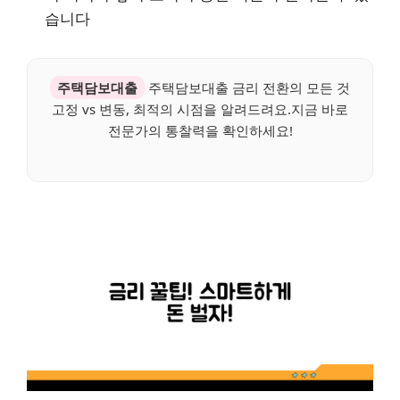
습니다
주택담보대출
주택담보대출 금리 전환의 모든 것
고정 vs 변동, 최적의 시점을 알려드려요.지금 바로
전문가의 통찰력을 확인하세요!