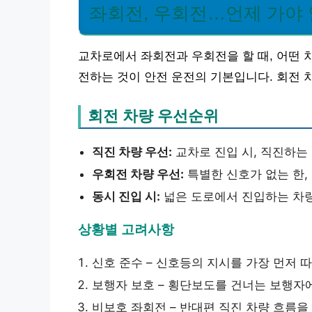
좌회전, 우회전…언제 가야
교차로에서 좌회전과 우회전을 할 때, 어떤 
전하는 것이 안전 운전의 기본입니다. 회전 
회전 차량 우선순위
직진 차량 우선:
교차로 진입 시, 직진하는
우회전 차량 우선:
특별한 신호가 없는 한,
동시 진입 시:
넓은 도로에서 진입하는 차량
상황별 고려사항
신호 준수 – 신호등의 지시를 가장 먼저 
보행자 보호 – 횡단보도를 건너는 보행자
비보호 좌회전 – 반대편 직진 차량 흐름을