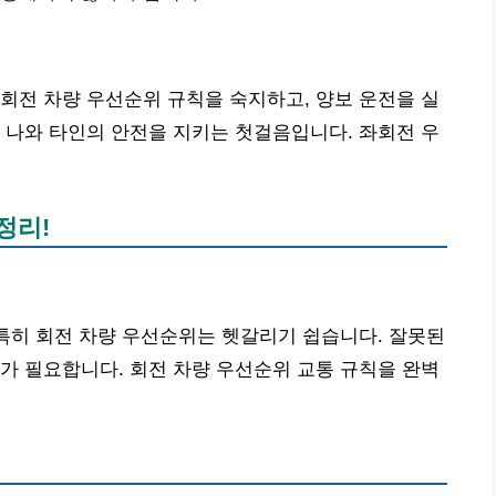
회전 차량 우선순위 규칙을 숙지하고, 양보 운전을 실
 나와 타인의 안전을 지키는 첫걸음입니다. 좌회전 우
정리!
 특히 회전 차량 우선순위는 헷갈리기 쉽습니다. 잘못된
가 필요합니다. 회전 차량 우선순위 교통 규칙을 완벽