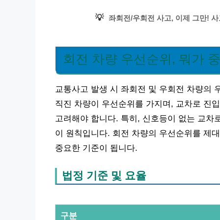
💡
좌회전/우회전 사고, 이제 그만! 
회전 차량 우선순위, 뭐가 
교통사고 발생 시 좌회전 및 우회전 차량의
직진 차량이 우선순위를 가지며, 교차로 진입
고려해야 합니다. 특히, 신호등이 없는 교차
이 원칙입니다. 회전 차량의 우선순위를 제대
중요한 기준이 됩니다.
법정 기준 및 요율
구분