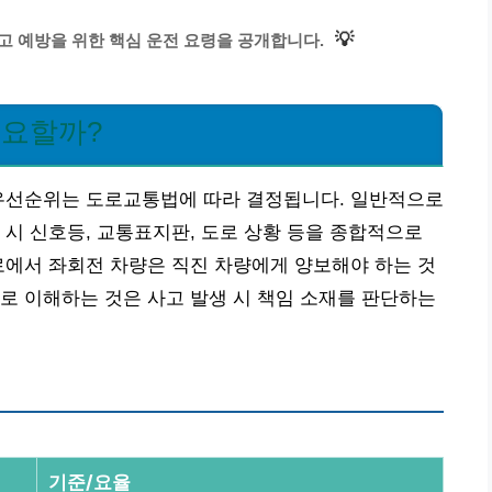
💡
사고 예방을 위한 핵심 운전 요령을 공개합니다.
중요할까?
 우선순위는 도로교통법에 따라 결정됩니다. 일반적으로
 시 신호등, 교통표지판, 도로 상황 등을 종합적으로
로에서 좌회전 차량은 직진 차량에게 양보해야 하는 것
로 이해하는 것은 사고 발생 시 책임 소재를 판단하는
기준/요율