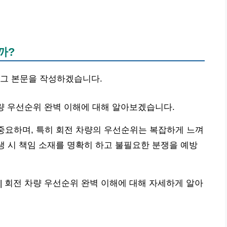
까?
로그 본문을 작성하겠습니다.
차량 우선순위 완벽 이해에 대해 알아보겠습니다.
 중요하며, 특히 회전 차량의 우선순위는 복잡하게 느껴
발생 시 책임 소재를 명확히 하고 불필요한 분쟁을 예방
| 회전 차량 우선순위 완벽 이해에 대해 자세하게 알아