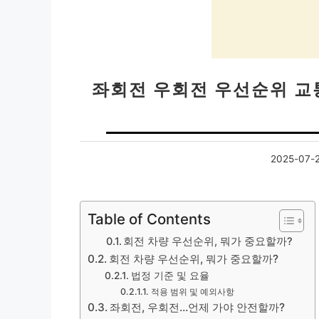
좌회전 우회전 우선순위 교통
2025-07-
Table of Contents
회전 차량 우선순위, 뭐가 중요할까?
회전 차량 우선순위, 뭐가 중요할까?
법정 기준 및 요율
적용 범위 및 예외사항
좌회전, 우회전…언제 가야 안전할까?