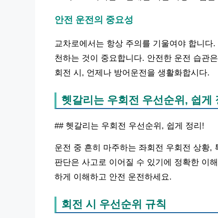
안전 운전의 중요성
교차로에서는 항상 주의를 기울여야 합니다. 
천하는 것이 중요합니다. 안전한 운전 습관은
회전 시, 언제나 방어운전을 생활화합시다.
헷갈리는 우회전 우선순위, 쉽게 
## 헷갈리는 우회전 우선순위, 쉽게 정리!
운전 중 흔히 마주하는 좌회전 우회전 상황,
판단은 사고로 이어질 수 있기에 정확한 이해
하게 이해하고 안전 운전하세요.
회전 시 우선순위 규칙