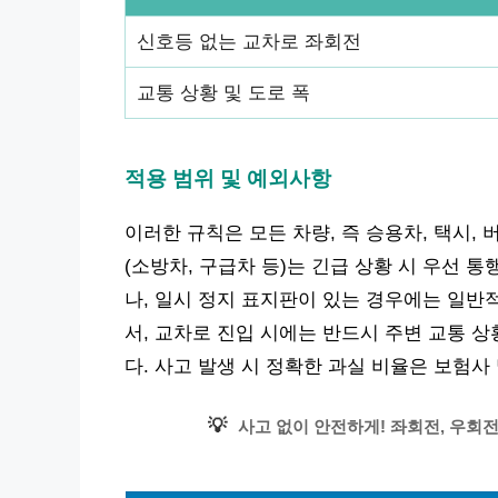
신호등 없는 교차로 좌회전
교통 상황 및 도로 폭
적용 범위 및 예외사항
이러한 규칙은 모든 차량, 즉 승용차, 택시,
(소방차, 구급차 등)는 긴급 상황 시 우선 
나, 일시 정지 표지판이 있는 경우에는 일반
서, 교차로 진입 시에는 반드시 주변 교통 
다. 사고 발생 시 정확한 과실 비율은 보험사
💡
사고 없이 안전하게! 좌회전, 우회전