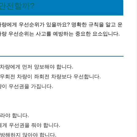
 안전할까?
차량에게 우선순위가 있을까요? 명확한 규칙을 알고 운
차량 우선순위는 사고를 예방하는 중요한 요소입니다.
 차량에게 먼저 양보해야 합니다.
 우회전 차량이 좌회전 차량보다 우선합니다.
이 우선권을 가집니다.
따라야 합니다.
에게 우선권을 줘야 합니다.
 방해하지 않아야 합니다.