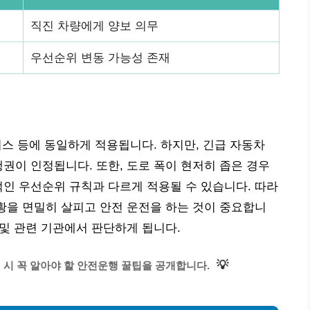
직진 차량에게 양보 의무
우선순위 변동 가능성 존재
 버스 등에 동일하게 적용됩니다. 하지만, 긴급 자동차
통행권이 인정됩니다. 또한, 도로 폭이 현저히 좁은 경우
적인 우선순위 규칙과 다르게 적용될 수 있습니다. 따라
상황을 면밀히 살피고 안전 운전을 하는 것이 중요합니
 및 관련 기관에서 판단하게 됩니다.
💡
 시 꼭 알아야 할 안전운행 꿀팁을 공개합니다.