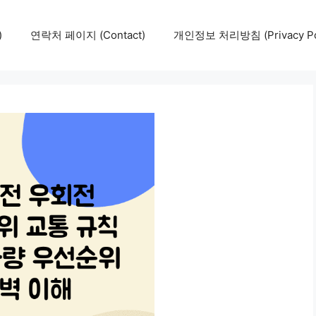
)
연락처 페이지 (Contact)
개인정보 처리방침 (Privacy Pol