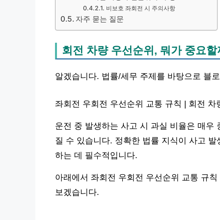
비보호 좌회전 시 주의사항
자주 묻는 질문
회전 차량 우선순위, 뭐가 중요할
알겠습니다. 법률/세무 주제를 바탕으로 블
좌회전 우회전 우선순위 교통 규칙 | 회전 
운전 중 발생하는 사고 시 과실 비율은 매우
질 수 있습니다. 정확한 법률 지식이 사고 
하는 데 필수적입니다.
아래에서 좌회전 우회전 우선순위 교통 규칙 
보겠습니다.