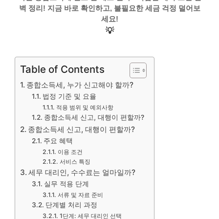
벽 정리! 지금 바로 확인하고, 불필요한 세금 걱정 덜어보
세요!
💡
Table of Contents
종합소득세, 누가 신고해야 할까?
법정 기준 및 요율
적용 범위 및 예외사항
종합소득세 신고, 대행이 편할까?
종합소득세 신고, 대행이 편할까?
주요 혜택
이용 조건
서비스 특징
세무 대리인, 수수료는 얼마일까?
실무 적용 단계
서류 및 자료 준비
단계별 처리 과정
1단계: 세무 대리인 선택