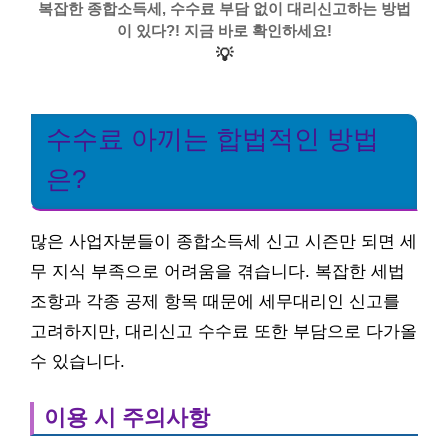
복잡한 종합소득세, 수수료 부담 없이 대리신고하는 방법
이 있다?! 지금 바로 확인하세요!
💡
수수료 아끼는 합법적인 방법
은?
많은 사업자분들이 종합소득세 신고 시즌만 되면 세
무 지식 부족으로 어려움을 겪습니다. 복잡한 세법
조항과 각종 공제 항목 때문에 세무대리인 신고를
고려하지만, 대리신고 수수료 또한 부담으로 다가올
수 있습니다.
이용 시 주의사항