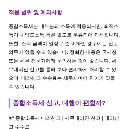
적용 범위 및 예외사항
종합소득세는 대부분의 소득에 적용되지만, 퇴직소
득이나 양도소득 등은 별도로 분류되어 과세됩니다.
또한, 소득 금액이 일정 기준 이하인 경우에는 신고
의무가 없을 수도 있습니다. 정확한 내용은 국세청
또는 세무 전문가에게 문의하는 것이 좋습니다. 세
무대리인 신고를 통해 보다 편리하게 처리할 수 있
으며, 대리신고 수수료는 세무사마다 차이가 있을
수 있습니다.
종합소득세 신고, 대행이 편할까?
## 종합소득세 대리신고 | 세무대리인 신고 | 대리신
고 수수료