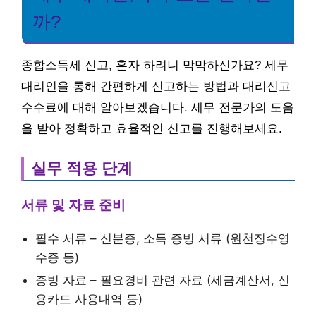
까?
종합소득세 신고, 혼자 하려니 막막하신가요? 세무
대리인을 통해 간편하게 신고하는 방법과 대리신고
수수료에 대해 알아보겠습니다. 세무 전문가의 도움
을 받아 정확하고 효율적인 신고를 진행해보세요.
실무 적용 단계
서류 및 자료 준비
필수 서류 – 신분증, 소득 증빙 서류 (원천징수영
수증 등)
증빙 자료 – 필요경비 관련 자료 (세금계산서, 신
용카드 사용내역 등)