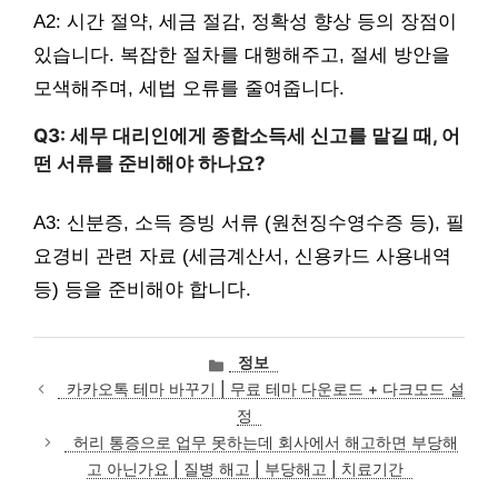
A2: 시간 절약, 세금 절감, 정확성 향상 등의 장점이
있습니다. 복잡한 절차를 대행해주고, 절세 방안을
모색해주며, 세법 오류를 줄여줍니다.
Q3: 세무 대리인에게 종합소득세 신고를 맡길 때, 어
떤 서류를 준비해야 하나요?
A3: 신분증, 소득 증빙 서류 (원천징수영수증 등), 필
요경비 관련 자료 (세금계산서, 신용카드 사용내역
등) 등을 준비해야 합니다.
카
정보
테
카카오톡 테마 바꾸기 | 무료 테마 다운로드 + 다크모드 설
고
정
리
허리 통증으로 업무 못하는데 회사에서 해고하면 부당해
고 아닌가요 | 질병 해고 | 부당해고 | 치료기간