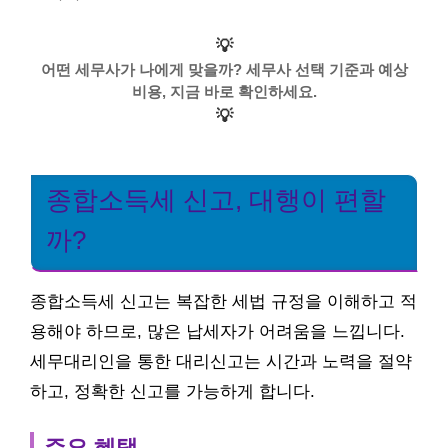
💡
어떤 세무사가 나에게 맞을까? 세무사 선택 기준과 예상
비용, 지금 바로 확인하세요.
💡
종합소득세 신고, 대행이 편할
까?
종합소득세 신고는 복잡한 세법 규정을 이해하고 적
용해야 하므로, 많은 납세자가 어려움을 느낍니다.
세무대리인을 통한 대리신고는 시간과 노력을 절약
하고, 정확한 신고를 가능하게 합니다.
주요 혜택