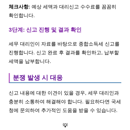
체크사항:
예상 세액과 대리신고 수수료를 꼼꼼히
확인합니다.
3단계: 신고 진행 및 결과 확인
세무 대리인이 자료를 바탕으로 종합소득세 신고를
진행합니다. 신고 완료 후 결과를 확인하고, 납부할
세액을 납부합니다.
분쟁 발생 시 대응
신고 내용에 대한 이견이 있을 경우, 세무 대리인과
충분히 소통하여 해결해야 합니다. 필요하다면 국세
청에 문의하여 추가적인 도움을 받을 수 있습니다.
💡