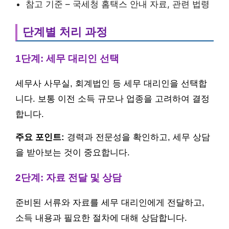
참고 기준 – 국세청 홈택스 안내 자료, 관련 법령
단계별 처리 과정
1단계: 세무 대리인 선택
세무사 사무실, 회계법인 등 세무 대리인을 선택합
니다. 보통 이전 소득 규모나 업종을 고려하여 결정
합니다.
주요 포인트:
경력과 전문성을 확인하고, 세무 상담
을 받아보는 것이 중요합니다.
2단계: 자료 전달 및 상담
준비된 서류와 자료를 세무 대리인에게 전달하고,
소득 내용과 필요한 절차에 대해 상담합니다.