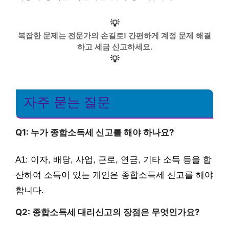
💡
복잡한 문제는 전문가의 손길로! 간편하게 계정 문제 해결
하고 세금 신고하세요.
💡
자주 묻는 질문
Q1: 누가 종합소득세 신고를 해야 하나요?
A1: 이자, 배당, 사업, 근로, 연금, 기타 소득 등을 합
산하여 소득이 있는 개인은 종합소득세 신고를 해야
합니다.
Q2: 종합소득세 대리신고의 장점은 무엇인가요?