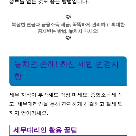
정보를 얻는 것도 좋은 방법입니다.
💡
복잡한 연금과 금융소득 세금, 똑똑하게 관리하고 최대한
공제받는 방법, 놓치지 마세요!
💡
놓치면 손해! 최신 세법 변경사
항
세무 지식이 부족해도 걱정 마세요. 종합소득세 신
고, 세무대리인을 통해 간편하게 해결하고 절세 팁
까지 얻어가세요.
세무대리인 활용 꿀팁