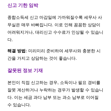
신고 기한 임박
종합소득세 신고 마감일에 가까워질수록 세무사 사
무실은 매우 바빠집니다. 이로 인해 꼼꼼한 상담이
어려워지거나, 대리신고 수수료가 인상될 수 있습니
다.
해결 방법:
미리미리 준비하여 세무사와 충분한 시
간을 가지고 상담하는 것이 좋습니다.
잘못된 정보 기재
본인이 직접 신고하는 경우, 소득이나 필요 경비를
잘못 계산하거나 누락하는 경우가 발생할 수 있습니
다. 이는 세금 과다 납부 또는 과소 납부로 이어질
수 있습니다.