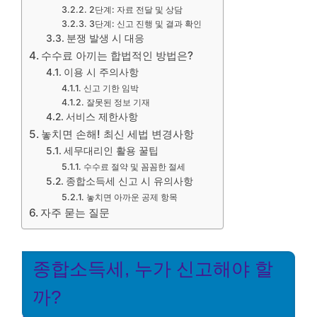
2단계: 자료 전달 및 상담
3단계: 신고 진행 및 결과 확인
분쟁 발생 시 대응
수수료 아끼는 합법적인 방법은?
이용 시 주의사항
신고 기한 임박
잘못된 정보 기재
서비스 제한사항
놓치면 손해! 최신 세법 변경사항
세무대리인 활용 꿀팁
수수료 절약 및 꼼꼼한 절세
종합소득세 신고 시 유의사항
놓치면 아까운 공제 항목
자주 묻는 질문
종합소득세, 누가 신고해야 할
까?