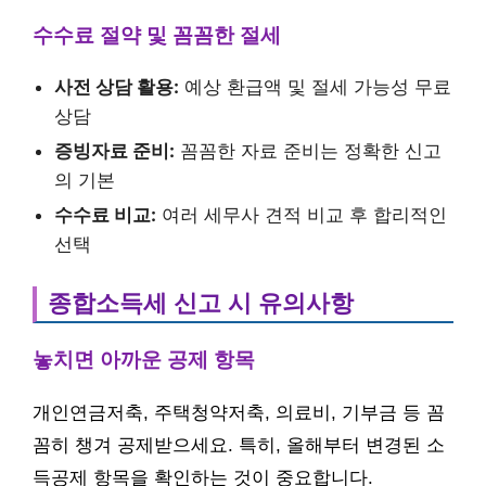
수수료 절약 및 꼼꼼한 절세
사전 상담 활용:
예상 환급액 및 절세 가능성 무료
상담
증빙자료 준비:
꼼꼼한 자료 준비는 정확한 신고
의 기본
수수료 비교:
여러 세무사 견적 비교 후 합리적인
선택
종합소득세 신고 시 유의사항
놓치면 아까운 공제 항목
개인연금저축, 주택청약저축, 의료비, 기부금 등 꼼
꼼히 챙겨 공제받으세요. 특히, 올해부터 변경된 소
득공제 항목을 확인하는 것이 중요합니다.