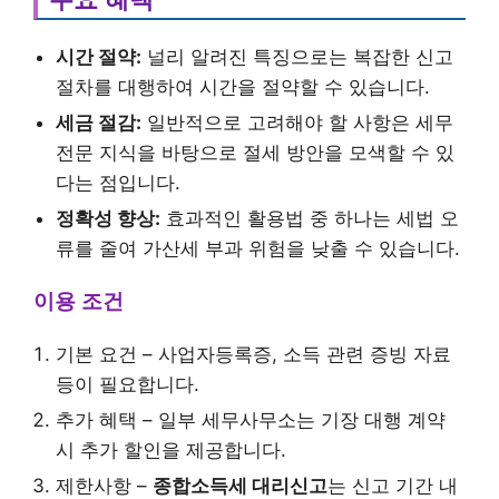
시간 절약:
널리 알려진 특징으로는 복잡한 신고
절차를 대행하여 시간을 절약할 수 있습니다.
세금 절감:
일반적으로 고려해야 할 사항은 세무
전문 지식을 바탕으로 절세 방안을 모색할 수 있
다는 점입니다.
정확성 향상:
효과적인 활용법 중 하나는 세법 오
류를 줄여 가산세 부과 위험을 낮출 수 있습니다.
이용 조건
기본 요건 – 사업자등록증, 소득 관련 증빙 자료
등이 필요합니다.
추가 혜택 – 일부 세무사무소는 기장 대행 계약
시 추가 할인을 제공합니다.
제한사항 –
종합소득세 대리신고
는 신고 기간 내