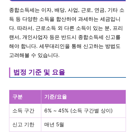
종합소득세는 이자, 배당, 사업, 근로, 연금, 기타 소
득 등 다양한 소득을 합산하여 과세하는 세금입니
다. 따라서, 근로소득 외 다른 소득이 있는 분, 프리
랜서, 개인사업자 등은 반드시 종합소득세 신고를
해야 합니다. 세무대리인을 통해 신고하는 방법도
고려해볼 수 있습니다.
법정 기준 및 요율
구분
기준/요율
소득 구간
6% ~ 45% (소득 구간별 상이)
신고 기한
매년 5월