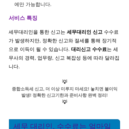
에만 가능합니다.
서비스 특징
세무대리인을 통한 신고는
세무대리인 신고
수수료
가 발생하지만, 정확한 신고와 절세를 통해 장기적
으로 이득이 될 수 있습니다.
대리신고 수수료
는 세
무사의 경력, 업무량, 신고 복잡성 등에 따라 달라집
니다.
💡
종합소득세 신고, 더 이상 미루지 마세요! 놓치면 불이익
발생! 정확한 신고기한과 준비사항 완벽 정리!
💡
세무 대리인, 수수료는 얼마일