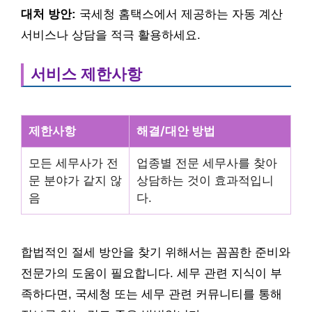
대처 방안:
국세청 홈택스에서 제공하는 자동 계산
서비스나 상담을 적극 활용하세요.
서비스 제한사항
제한사항
해결/대안 방법
모든 세무사가 전
업종별 전문 세무사를 찾아
문 분야가 같지 않
상담하는 것이 효과적입니
음
다.
합법적인 절세 방안을 찾기 위해서는 꼼꼼한 준비와
전문가의 도움이 필요합니다. 세무 관련 지식이 부
족하다면, 국세청 또는 세무 관련 커뮤니티를 통해