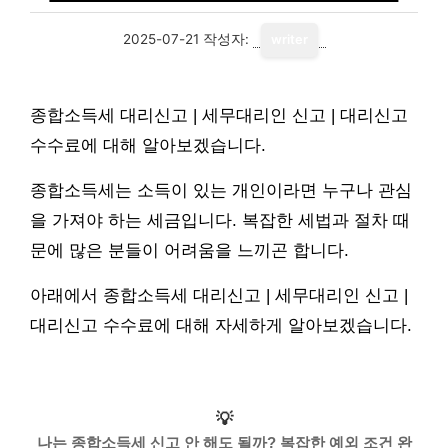
2025-07-21
작성자:
writer
종합소득세 대리신고 | 세무대리인 신고 | 대리신고
수수료에 대해 알아보겠습니다.
종합소득세는 소득이 있는 개인이라면 누구나 관심
을 가져야 하는 세금입니다. 복잡한 세법과 절차 때
문에 많은 분들이 어려움을 느끼곤 합니다.
아래에서 종합소득세 대리신고 | 세무대리인 신고 |
대리신고 수수료에 대해 자세하게 알아보겠습니다.
💡
나는 종합소득세 신고 안 해도 될까? 복잡한 예외 조건 완