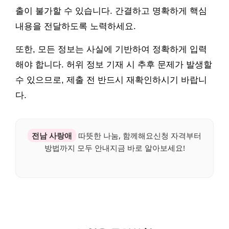
출이 불가할 수 있습니다. 간결하고 명확하게 핵심
내용을 전달하도록 노력하세요.
또한, 모든 정보는 사실에 기반하여 정확하게 입력
해야 합니다. 허위 정보 기재 시 추후 문제가 발생할
수 있으므로, 제출 전 반드시 재확인하시기 바랍니
다.
전남 사랑애
따뜻한 나눔, 함께해요신청 자격부터
방법까지 모두 안내지금 바로 알아보세요!