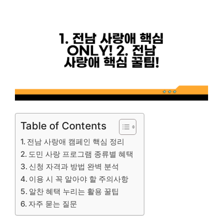
Table of Contents
전남 사랑애 캠페인 핵심 정리
도민 사랑 프로그램 종류별 혜택
신청 자격과 방법 완벽 분석
이용 시 꼭 알아야 할 주의사항
알찬 혜택 누리는 활용 꿀팁
자주 묻는 질문