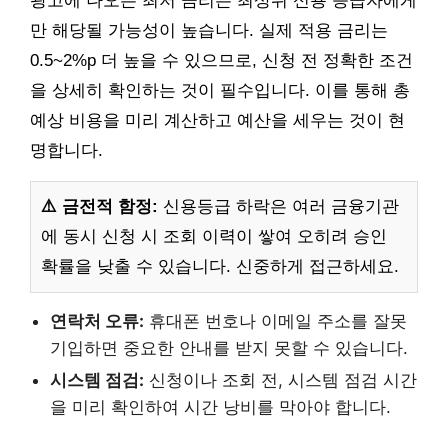
광고에 나오는 최저 금리는 최상위 신용 등급자에게
만 해당될 가능성이 높습니다. 실제 적용 금리는
0.5~2%p 더 높을 수 있으므로, 신청 전 정확한 조건
을 상세히 확인하는 것이 필수입니다. 이를 통해 총
예상 비용을 미리 계산하고 예산을 세우는 것이 현
명합니다.
⚠️ 금전적 함정:
신용등급 하락은 여러 금융기관
에 동시 신청 시 조회 이력이 쌓여 오히려 승인
확률을 낮출 수 있습니다. 신중하게 접근하세요.
연락처 오류:
휴대폰 번호나 이메일 주소를 잘못
기입하면 중요한 안내를 받지 못할 수 있습니다.
시스템 점검:
신청이나 조회 전, 시스템 점검 시간
을 미리 확인하여 시간 낭비를 막아야 합니다.