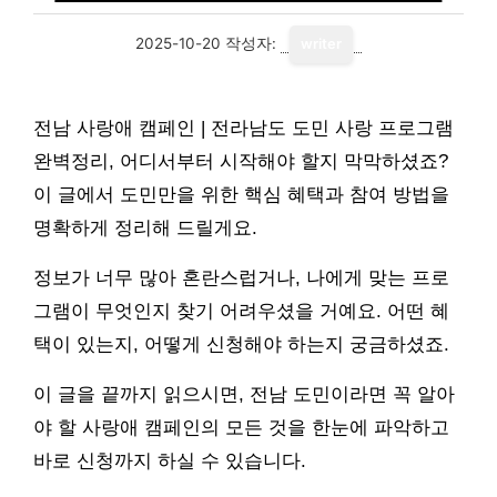
2025-10-20
작성자:
writer
전남 사랑애 캠페인 | 전라남도 도민 사랑 프로그램
완벽정리, 어디서부터 시작해야 할지 막막하셨죠?
이 글에서 도민만을 위한 핵심 혜택과 참여 방법을
명확하게 정리해 드릴게요.
정보가 너무 많아 혼란스럽거나, 나에게 맞는 프로
그램이 무엇인지 찾기 어려우셨을 거예요. 어떤 혜
택이 있는지, 어떻게 신청해야 하는지 궁금하셨죠.
이 글을 끝까지 읽으시면, 전남 도민이라면 꼭 알아
야 할 사랑애 캠페인의 모든 것을 한눈에 파악하고
바로 신청까지 하실 수 있습니다.