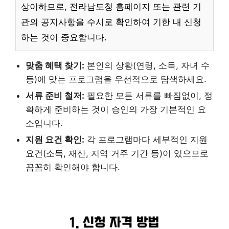
상이하므로, 전라남도청 홈페이지 또는 관련 기
관의 공지사항을 수시로 확인하여 기한 내 신청
하는 것이 중요합니다.
맞춤 혜택 찾기:
본인의 상황(연령, 소득, 자녀 수
등)에 맞는 프로그램을 우선적으로 탐색하세요.
서류 준비 철저:
필요한 모든 서류를 빠짐없이, 정
확하게 준비하는 것이 승인의 가장 기본적인 요
소입니다.
지원 요건 확인:
각 프로그램마다 세부적인 지원
요건(소득, 재산, 지역 거주 기간 등)이 있으므로
꼼꼼히 확인해야 합니다.