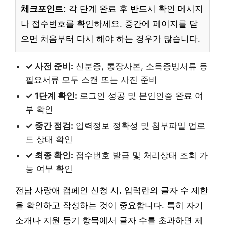
체크포인트:
각 단계 완료 후 반드시 확인 메시지
나 접수번호를 확인하세요. 중간에 페이지를 닫
으면 처음부터 다시 해야 하는 경우가 많습니다.
✓ 사전 준비:
신분증, 통장사본, 소득증빙서류 등
필요서류 모두 스캔 또는 사진 준비
✓ 1단계 확인:
로그인 성공 및 본인인증 완료 여
부 확인
✓ 중간 점검:
입력정보 정확성 및 첨부파일 업로
드 상태 확인
✓ 최종 확인:
접수번호 발급 및 처리상태 조회 가
능 여부 확인
전남 사랑애 캠페인 신청 시, 입력란의 글자 수 제한
을 확인하고 작성하는 것이 중요합니다. 특히 자기
소개나 지원 동기 항목에서 글자 수를 초과하면 제