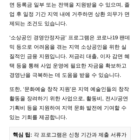
면 등록금 일부 또는 전액을 지원받을 수 있으며, 졸
업 후 일정 기간 지역 내에 거주하면 상환 의무가 면
제되는 조건도 있습니다.
‘소상공인 경영안정자금’ 프로그램은 코로나19 팬데
믹 등으로 어려움을 겪는 지역 소상공인을 위한 실
질적인 금융 지원입니다. 저금리 대출, 이자 감면 혜
택 등을 통해 사업 운영에 필요한 자금을 확보하고
경영난을 극복하는 데 도움을 받을 수 있습니다.
또한, ‘문화예술 창작 지원’은 지역 예술인들의 창작
활동을 장려하기 위한 사업으로, 활동비, 전시/공연
기획비 등을 지원하여 지역 문화 발전에 기여할 수
있는 기회를 제공합니다.
핵심 팁:
각 프로그램은 신청 기간과 제출 서류가