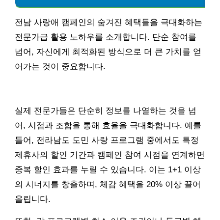
전남 사랑애 캠페인의 숨겨진 혜택들을 극대화하는
전문가급 활용 노하우를 소개합니다. 단순 참여를
넘어, 자신에게 최적화된 방식으로 더 큰 가치를 얻
어가는 것이 중요합니다.
실제 전문가들은 단순히 정보를 나열하는 것을 넘
어, 시점과 조합을 통해 효율을 극대화합니다. 예를
들어, 전라남도 도민 사랑 프로그램 중에서도 특정
제휴사의 할인 기간과 캠페인 참여 시점을 연계하면
중복 할인 효과를 누릴 수 있습니다. 이는 1+1 이상
의 시너지를 창출하며, 체감 혜택을 20% 이상 끌어
올립니다.