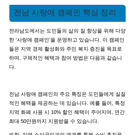
전남 사랑애 캠페인 핵심 정리
전라남도에서는 도민들의 삶의 질 향상을 위해 다양
한 ‘사랑애 캠페인’을 운영하고 있습니다. 이 캠페인
들은 지역 경제 활성화와 주민 복지 증진을 목표로
하며, 구체적인 혜택과 참여 방법은 다음과 같습니
다.
전남 사랑애 캠페인의 주요 특징은 도민들에게 실질
적인 혜택을 제공하는 데 있습니다. 예를 들어, 특정
지역 화폐 사용 시 10% 할인 혜택이 주어지며, 연간
최대 50만원까지 지원받을 수 있습니다.
또한, 지역 소상공인과의 연계를 통해 소비 촉진을