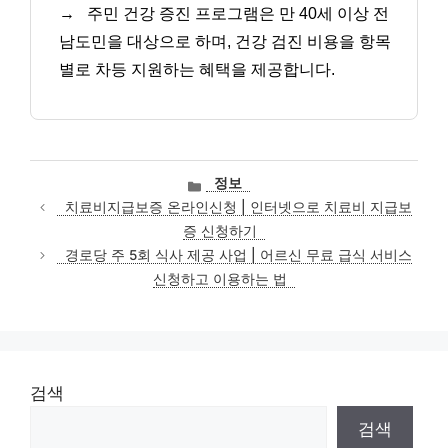
→
주민 건강 증진 프로그램은 만 40세 이상 전
남도민을 대상으로 하며, 건강 검진 비용을 항목
별로 차등 지원하는 혜택을 제공합니다.
카
정보
테
치료비지급보증 온라인신청 | 인터넷으로 치료비 지급보
고
증 신청하기
리
경로당 주 5회 식사 제공 사업 | 어르신 무료 급식 서비스
신청하고 이용하는 법
검색
검색