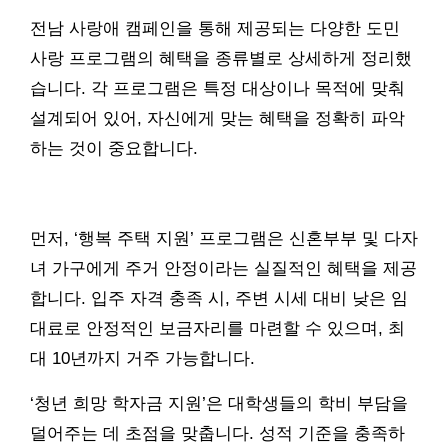
전남 사랑애 캠페인을 통해 제공되는 다양한 도민
사랑 프로그램의 혜택을 종류별로 상세하게 정리했
습니다. 각 프로그램은 특정 대상이나 목적에 맞춰
설계되어 있어, 자신에게 맞는 혜택을 정확히 파악
하는 것이 중요합니다.
먼저, ‘행복 주택 지원’ 프로그램은 신혼부부 및 다자
녀 가구에게 주거 안정이라는 실질적인 혜택을 제공
합니다. 입주 자격 충족 시, 주변 시세 대비 낮은 임
대료로 안정적인 보금자리를 마련할 수 있으며, 최
대 10년까지 거주 가능합니다.
‘청년 희망 학자금 지원’은 대학생들의 학비 부담을
덜어주는 데 초점을 맞춥니다. 성적 기준을 충족하