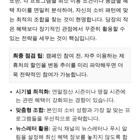
또한, 각 프로그램별 최소 이용 조건이나 등급별 혜
택 차이를 면밀히 분석하여, 자신의 소비 패턴에 맞
는 최적의 조합을 찾는 것이 현명합니다. 당장의 작
은 혜택보다 장기적인 관점에서 꾸준히 활용할 수
있는 전략을 세우는 것이 핵심입니다.
최종 점검 팁:
캠페인 참여 전, 자주 이용하는 제
휴처의 할인율 변동 추이를 미리 파악해두면 더
욱 전략적인 참여가 가능합니다.
시기별 최적화:
연말정산 시즌이나 명절 시즌에
는 관련 혜택이 강화되는 경향이 있습니다.
맞춤형 조합:
본인의 소비 성향과 가장 잘 맞는 프
로그램들을 우선적으로 공략합니다.
뉴스레터 활용:
공식 채널의 뉴스레터나 푸시 알
림을 설정해 최신 혜택 정보를 놓치지 않도록 합