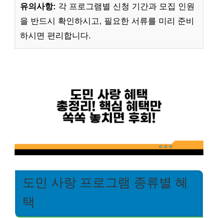
유의사항:
각 프로그램별 신청 기간과 모집 인원
을 반드시 확인하시고, 필요한 서류를 미리 준비
하시면 편리합니다.
도민 사랑 프로그램 종류별 혜
택