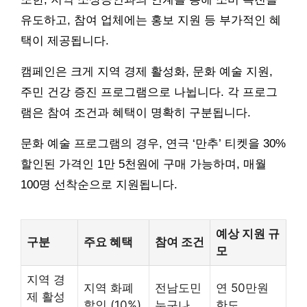
유도하고, 참여 업체에는 홍보 지원 등 부가적인 혜
택이 제공됩니다.
캠페인은 크게 지역 경제 활성화, 문화 예술 지원,
주민 건강 증진 프로그램으로 나뉩니다. 각 프로그
램은 참여 조건과 혜택이 명확히 구분됩니다.
문화 예술 프로그램의 경우, 연극 ‘만추’ 티켓을 30%
할인된 가격인 1만 5천원에 구매 가능하며, 매월
100명 선착순으로 지원됩니다.
예상 지원 규
구분
주요 혜택
참여 조건
모
지역 경
지역 화폐
전남도민
연 50만원
제 활성
할인 (10%)
누구나
한도