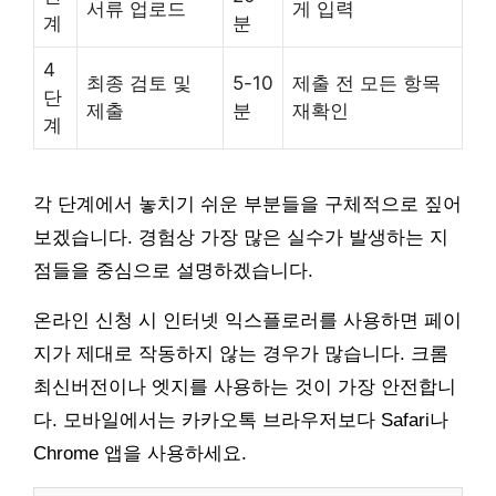
서류 업로드
게 입력
계
분
4
최종 검토 및
5-10
제출 전 모든 항목
단
제출
분
재확인
계
각 단계에서 놓치기 쉬운 부분들을 구체적으로 짚어
보겠습니다. 경험상 가장 많은 실수가 발생하는 지
점들을 중심으로 설명하겠습니다.
온라인 신청 시 인터넷 익스플로러를 사용하면 페이
지가 제대로 작동하지 않는 경우가 많습니다. 크롬
최신버전이나 엣지를 사용하는 것이 가장 안전합니
다. 모바일에서는 카카오톡 브라우저보다 Safari나
Chrome 앱을 사용하세요.