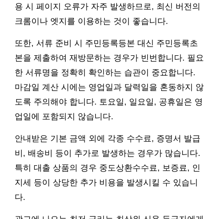
용 시 페이지 오류가 자주 발생하므로, 최신 버전의
크롬이나 엣지를 이용하는 것이 좋습니다.
또한, 서류 준비 시 주민등록등본 대신 주민등록초
본을 제출하여 재방문하는 경우가 빈번합니다. 필요
한 서류명을 정확히 확인하는 습관이 중요합니다.
마감일 계산 시에는 영업일과 달력일을 혼동하지 않
도록 주의해야 합니다. 토요일, 일요일, 공휴일은 영
업일에 포함되지 않습니다.
안내받은 기본 금액 외에 각종 수수료, 증명서 발급
비, 배송비 등이 추가로 발생하는 경우가 많습니다.
특히 대출 상품의 경우 중도상환수수료, 보증료, 인
지세 등이 상당한 추가 비용을 발생시킬 수 있습니
다.