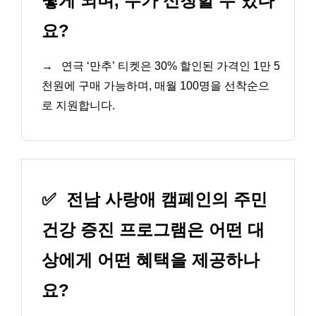
떻게 되며, 누가 신청할 수 있나
요?
→
연극 ‘만추’ 티켓은 30% 할인된 가격인 1만 5
천원에 구매 가능하며, 매월 100명을 선착순으
로 지원합니다.
✅
전남 사랑애 캠페인의 주민
건강 증진 프로그램은 어떤 대
상에게 어떤 혜택을 제공하나
요?