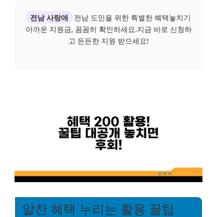
전남 사랑애
전남 도민을 위한 특별한 혜택놓치기
아까운 지원금, 꼼꼼히 확인하세요.지금 바로 신청하
고 든든한 지원 받으세요!
알찬 혜택 누리는 활용 꿀팁