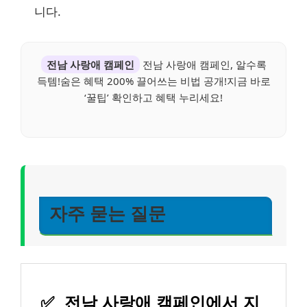
니다.
전남 사랑애 캠페인
전남 사랑애 캠페인, 알수록
득템!숨은 혜택 200% 끌어쓰는 비법 공개!지금 바로
‘꿀팁’ 확인하고 혜택 누리세요!
자주 묻는 질문
✅
전남 사랑애 캠페인에서 지