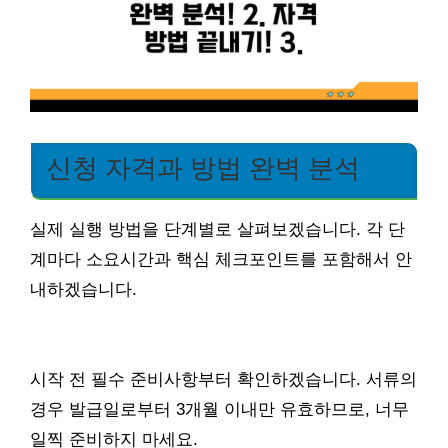
신청 자격과 방법 완벽 분석
실제 실행 방법을 단계별로 살펴보겠습니다. 각 단
계마다 소요시간과 핵심 체크포인트를 포함해서 안
내하겠습니다.
시작 전 필수 준비사항부터 확인하겠습니다. 서류의
경우 발급일로부터 3개월 이내만 유효하므로, 너무
일찍 준비하지 마세요.