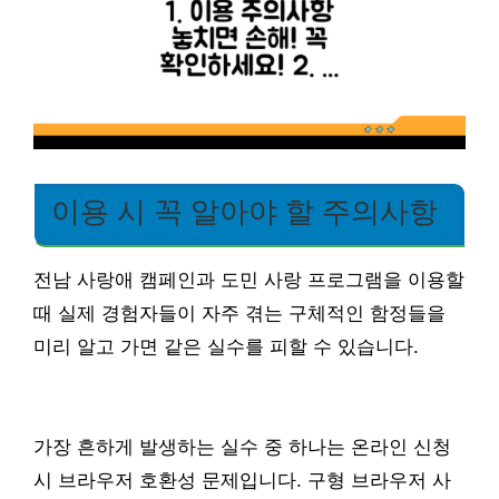
이용 시 꼭 알아야 할 주의사항
전남 사랑애 캠페인과 도민 사랑 프로그램을 이용할
때 실제 경험자들이 자주 겪는 구체적인 함정들을
미리 알고 가면 같은 실수를 피할 수 있습니다.
가장 흔하게 발생하는 실수 중 하나는 온라인 신청
시 브라우저 호환성 문제입니다. 구형 브라우저 사