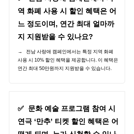
역 화폐 사용 시 할인 혜택은 어
느 정도이며, 연간 최대 얼마까
지 지원받을 수 있나요?
→
전남 사랑애 캠페인에서는 특정 지역 화폐
사용 시 10% 할인 혜택을 제공합니다. 이 혜택은
연간 최대 50만원까지 지원받을 수 있습니다.
✅
문화 예술 프로그램 참여 시
연극 ‘만추’ 티켓 할인 혜택은 어