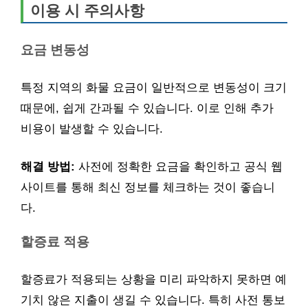
이용 시 주의사항
요금 변동성
특정 지역의 화물 요금이 일반적으로 변동성이 크기
때문에, 쉽게 간과될 수 있습니다. 이로 인해 추가
비용이 발생할 수 있습니다.
해결 방법:
사전에 정확한 요금을 확인하고 공식 웹
사이트를 통해 최신 정보를 체크하는 것이 좋습니
다.
할증료 적용
할증료가 적용되는 상황을 미리 파악하지 못하면 예
기치 않은 지출이 생길 수 있습니다. 특히 사전 통보