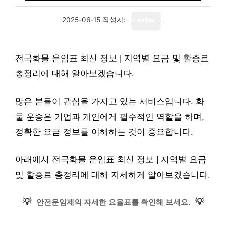
2025-06-15
작성자:
writer
전국화물 운임표 최신 정보 | 지역별 요금 및 할증료
총정리에 대해 알아보겠습니다.
많은 분들이 관심을 가지고 있는 서비스입니다. 화
물 운송은 기업과 개인에게 필수적인 역할을 하며,
정확한 요금 정보를 이해하는 것이 중요합니다.
아래에서 전국화물 운임표 최신 정보 | 지역별 요금
및 할증료 총정리에 대해 자세하게 알아보겠습니다.
💡
💡
안전운임제의 자세한 요율표를 확인해 보세요.