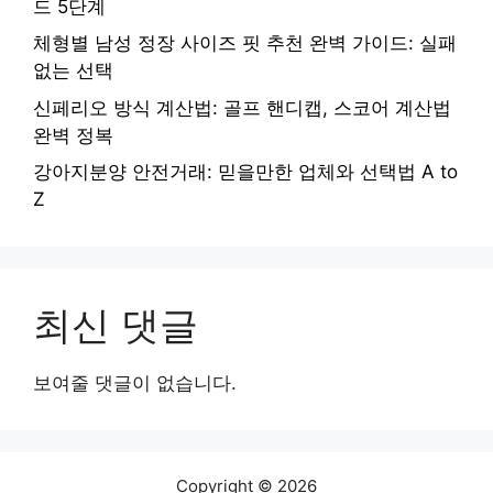
드 5단계
체형별 남성 정장 사이즈 핏 추천 완벽 가이드: 실패
없는 선택
신페리오 방식 계산법: 골프 핸디캡, 스코어 계산법
완벽 정복
강아지분양 안전거래: 믿을만한 업체와 선택법 A to
Z
최신 댓글
보여줄 댓글이 없습니다.
Copyright © 2026