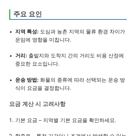
주요 요인
지역 특성:
도심과 농촌 지역의 물류 환경 차이가
운임에 영향을 미칩니다.
거리:
출발지와 도착지 간의 거리도 비용 산정에
중요한 요소입니다.
운송 방법:
화물의 종류에 따라 선택되는 운송 방
식이 요금을 결정합니다.
요금 계산 시 고려사항
기본 요금 – 지역별 기본 요금을 확인하세요.