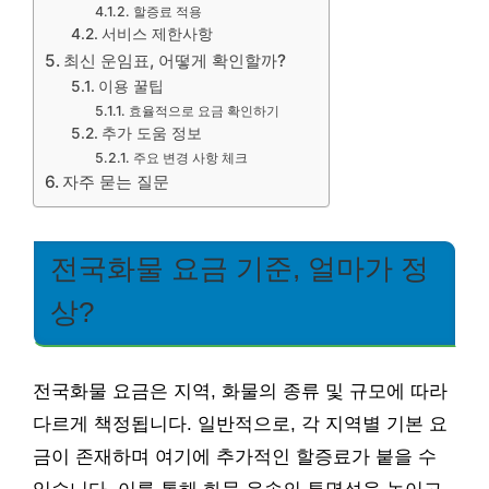
할증료 적용
서비스 제한사항
최신 운임표, 어떻게 확인할까?
이용 꿀팁
효율적으로 요금 확인하기
추가 도움 정보
주요 변경 사항 체크
자주 묻는 질문
전국화물 요금 기준, 얼마가 정
상?
전국화물 요금은 지역, 화물의 종류 및 규모에 따라
다르게 책정됩니다. 일반적으로, 각 지역별 기본 요
금이 존재하며 여기에 추가적인 할증료가 붙을 수