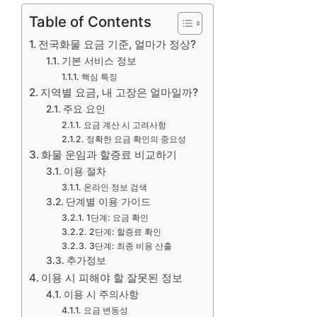
Table of Contents
전국화물 요금 기준, 얼마가 정상?
기본 서비스 정보
핵심 특징
지역별 요금, 내 고장은 얼마일까?
주요 요인
요금 계산 시 고려사항
정확한 요금 확인의 중요성
화물 운임과 할증료 비교하기
이용 절차
온라인 정보 검색
단계별 이용 가이드
1단계: 요금 확인
2단계: 할증료 확인
3단계: 최종 비용 산출
추가정보
이용 시 피해야 할 잘못된 정보
이용 시 주의사항
요금 변동성