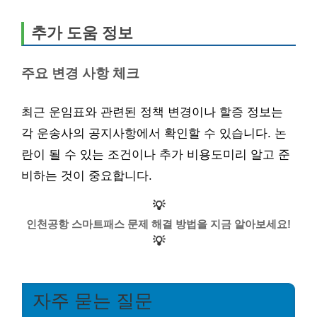
추가 도움 정보
주요 변경 사항 체크
최근 운임표와 관련된 정책 변경이나 할증 정보는
각 운송사의 공지사항에서 확인할 수 있습니다. 논
란이 될 수 있는 조건이나 추가 비용도미리 알고 준
비하는 것이 중요합니다.
💡
인천공항 스마트패스 문제 해결 방법을 지금 알아보세요!
💡
자주 묻는 질문