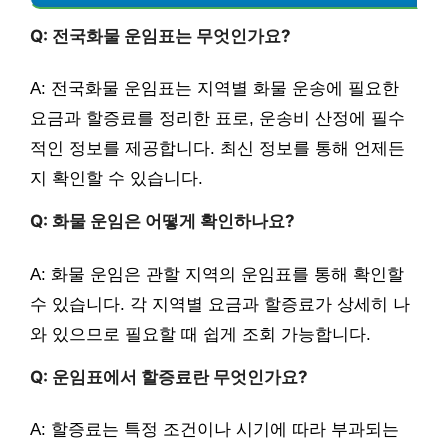
Q: 전국화물 운임표는 무엇인가요?
A: 전국화물 운임표는 지역별 화물 운송에 필요한
요금과 할증료를 정리한 표로, 운송비 산정에 필수
적인 정보를 제공합니다. 최신 정보를 통해 언제든
지 확인할 수 있습니다.
Q: 화물 운임은 어떻게 확인하나요?
A: 화물 운임은 관할 지역의 운임표를 통해 확인할
수 있습니다. 각 지역별 요금과 할증료가 상세히 나
와 있으므로 필요할 때 쉽게 조회 가능합니다.
Q: 운임표에서 할증료란 무엇인가요?
A: 할증료는 특정 조건이나 시기에 따라 부과되는