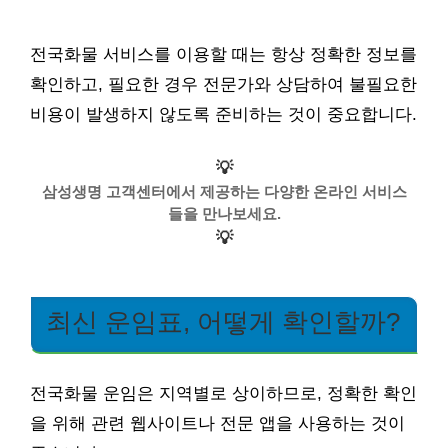
전국화물 서비스를 이용할 때는 항상 정확한 정보를
확인하고, 필요한 경우 전문가와 상담하여 불필요한
비용이 발생하지 않도록 준비하는 것이 중요합니다.
💡
삼성생명 고객센터에서 제공하는 다양한 온라인 서비스
들을 만나보세요.
💡
최신 운임표, 어떻게 확인할까?
전국화물 운임은 지역별로 상이하므로, 정확한 확인
을 위해 관련 웹사이트나 전문 앱을 사용하는 것이