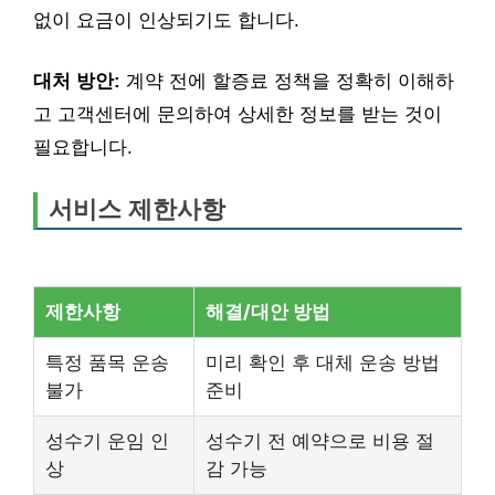
없이 요금이 인상되기도 합니다.
대처 방안:
계약 전에 할증료 정책을 정확히 이해하
고 고객센터에 문의하여 상세한 정보를 받는 것이
필요합니다.
서비스 제한사항
제한사항
해결/대안 방법
특정 품목 운송
미리 확인 후 대체 운송 방법
불가
준비
성수기 운임 인
성수기 전 예약으로 비용 절
상
감 가능