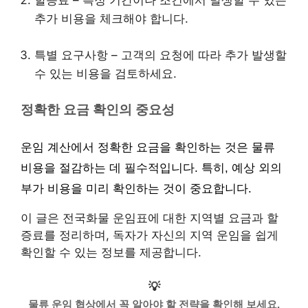
할증료 – 특정 기간이나 조건에서 발생할 수 있는
추가 비용을 체크해야 합니다.
특별 요구사항 – 고객의 요청에 따라 추가 발생할
수 있는 비용을 검토하세요.
정확한 요금 확인의 중요성
운임 계산에서 정확한 요금을 확인하는 것은 물류
비용을 절감하는 데 필수적입니다. 특히, 예상 외의
부가 비용을 미리 확인하는 것이 중요합니다.
이 글은 전국화물 운임표에 대한 지역별 요금과 할
증료를 정리하며, 독자가 자신의 지역 운임을 쉽게
확인할 수 있는 정보를 제공합니다.
💡
물류 운임 협상에서 꼭 알아야 할 전략을 확인해 보세요.