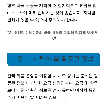
향후 화물 운송을 계획할 때 정기적으로 요금을 점-
check 하여 미리 준비하는 것이 좋습니다. 지역별
변화가 있을 수 있으니 주의해야 합니다.
💡
원천징수영수증의 발급 내역을 정확히 점검해 보세요.
💡
이용 시 피해야 할 잘못된 정보
전국 화물 운임을 이용할 때 자주 생기는 문제는 잘
못된 정보에 기반한 요금 산정입니다. 요금 및 할증
료에 대한 정확한 정보를 얻지 못하면 예상치 못한
추가 비용이 발생할 수 있습니다.