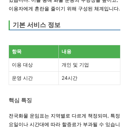
있습니다. 이를 통해 화물 운송의 투명성을 높이고,
이용자에게 혼란을 줄이기 위해 구성된 체계입니다.
기본 서비스 정보
항목
내용
이용 대상
개인 및 기업
운영 시간
24시간
핵심 특징
전국화물 운임표는 지역별로 다르게 책정되며, 특정
요일이나 시간대에 따라 할증료가 부과될 수 있습니