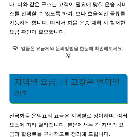
다. 이와 같은 구조는 고객이 필요에 맞춰 운송 서비
스를 선택할 수 있도록 하여, 보다 효율적인 물류를
가능하게 합니다. 따라서 화물 운송 계획 시 철저한
요금 확인이 필요합니다.
💡
알뜰폰 요금제와 문의방법을 한눈에 확인해보세요.
💡
지역별 요금, 내 고장은 얼마일
까?
전국화물 운임표의 요금은 지역별로 상이하며, 여러
요소에 따라 달라집니다. 본문에서는 각 지역의 요
금과 할증료를 구체적으로 정리해 드립니다.