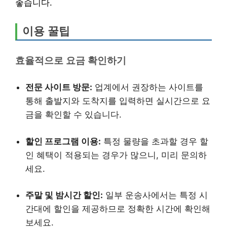
좋습니다.
이용 꿀팁
효율적으로 요금 확인하기
전문 사이트 방문:
업계에서 권장하는 사이트를
통해 출발지와 도착지를 입력하면 실시간으로 요
금을 확인할 수 있습니다.
할인 프로그램 이용:
특정 물량을 초과할 경우 할
인 혜택이 적용되는 경우가 많으니, 미리 문의하
세요.
주말 및 밤시간 할인:
일부 운송사에서는 특정 시
간대에 할인을 제공하므로 정확한 시간에 확인해
보세요.