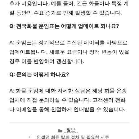
추가 비용입니다. 예를 들어, 긴급 화물이나 특정 계
절 동안의 수요 증가로 인해 발생할 수 있습니다.
Q: 전국화물 운임표는 어떻게 업데이트 되나요?
A: 운임표는 정기적으로 수집된 데이터를 바탕으로
업데이트됩니다. 새로운 요금이나 정책 변동이 있을
경우 이를 반영하여 갱신합니다.
Q: 문의는 어떻게 하나요?
A: 화물 운임에 대한 자세한 상담은 해당 화물 운송
업체에 직접 문의하실 수 있습니다. 고객센터 전화
나 이메일을 통해 친절하게 안내받을 수 있습니다.
카
정보
테
인셀덤 회원 탈퇴 절차 및 필요한 서류