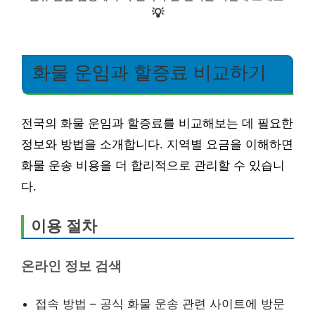
💡
화물 운임과 할증료 비교하기
전국의 화물 운임과 할증료를 비교해보는 데 필요한
정보와 방법을 소개합니다. 지역별 요금을 이해하면
화물 운송 비용을 더 합리적으로 관리할 수 있습니
다.
이용 절차
온라인 정보 검색
접속 방법 – 공식 화물 운송 관련 사이트에 방문