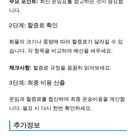
주요 포인트:
최신 운임표를 참고하는 것이 중요합
니다.
2단계: 할증료 확인
화물의 크기나 중량에 따라 할증료가 달라질 수 있
습니다. 각 항목을 비교하여 예산을 세우세요.
체크사항:
할증료 규정을 꼼꼼히 읽어보세요.
3단계: 최종 비용 산출
운임과 할증료를 합산하여 최종 운송비용을 계산합
니다. 필요 시 다시 한번 확인하세요.
추가정보