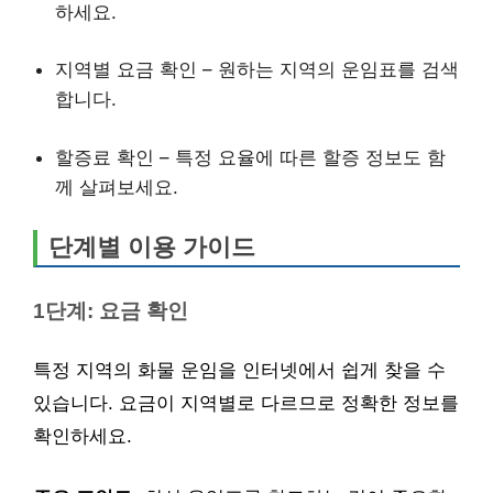
하세요.
지역별 요금 확인 – 원하는 지역의 운임표를 검색
합니다.
할증료 확인 – 특정 요율에 따른 할증 정보도 함
께 살펴보세요.
단계별 이용 가이드
1단계: 요금 확인
특정 지역의 화물 운임을 인터넷에서 쉽게 찾을 수
있습니다. 요금이 지역별로 다르므로 정확한 정보를
확인하세요.