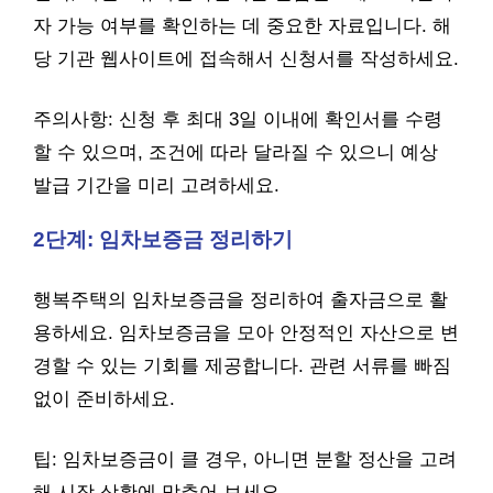
자 가능 여부를 확인하는 데 중요한 자료입니다. 해
당 기관 웹사이트에 접속해서 신청서를 작성하세요.
주의사항: 신청 후 최대 3일 이내에 확인서를 수령
할 수 있으며, 조건에 따라 달라질 수 있으니 예상
발급 기간을 미리 고려하세요.
2단계: 임차보증금 정리하기
행복주택의 임차보증금을 정리하여 출자금으로 활
용하세요. 임차보증금을 모아 안정적인 자산으로 변
경할 수 있는 기회를 제공합니다. 관련 서류를 빠짐
없이 준비하세요.
팁: 임차보증금이 클 경우, 아니면 분할 정산을 고려
해 시장 상황에 맞추어 보세요.