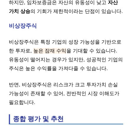
하지만, 임차보증금은 자산의 유동성이 낮고
자산
가치 상승
의 기회가 제한적이라는 단점이 있습니다.
비상장주식
비상장주식은 특정 기업의 성장 가능성을 기반으로
한 투자로,
높은 잠재 수익
을 기대할 수 있습니다.
유동성이 떨어지는 경우가 있지만, 성공적인 기업의
주식은 높은 수익률을 가져다줄 수 있습니다.
반면, 비상장주식은 리스크가 크고 투자가치 손실
가능성이 존재할 수 있어, 전반적인 시장 이해도가
필요합니다.
종합 평가 및 추천