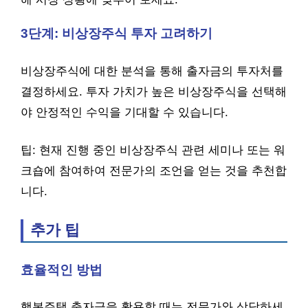
3단계: 비상장주식 투자 고려하기
비상장주식에 대한 분석을 통해 출자금의 투자처를
결정하세요. 투자 가치가 높은 비상장주식을 선택해
야 안정적인 수익을 기대할 수 있습니다.
팁: 현재 진행 중인 비상장주식 관련 세미나 또는 워
크숍에 참여하여 전문가의 조언을 얻는 것을 추천합
니다.
추가 팁
효율적인 방법
행복주택 출자금을 활용할 때는 전문가와 상담하세