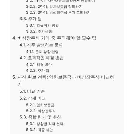
1단계: 자산보유사실확인서 신청하기
2단계: 임차보증금 정리하기
3단계: 비상장주식 투자 고려하기
추가 팁
효율적인 방법
주의사항
비상장주식 거래 중 주의해야 할 필수 팁
자주 발생하는 문제
문제 상황 설명
효과적인 해결 방법
해결 방안
추가 팁
자산 확보 전략: 임차보증금과 비상장주식 비교하
기
비교 기준
상세 비교
임차보증금
비상장주식
종합 평가 및 추천
상황별 최적 선택
최종 제안