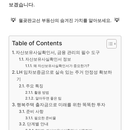
보겠습니다.
💡
💡
월곶판교선 부동산의 숨겨진 가치를 알아보세요.
Table of Contents
자산보유사실확인서, 금융 관리의 필수 도구
자산보유사실확인서 정보
왜 자산보유사실확인서가 중요한가?
LH 임차보증금으로 실속 있는 주거 안정성 확보하
기
주요 특징
활용 방법
알아두면 좋은 팁
행복주택 출자금으로 미래를 위한 똑똑한 투자
준비 사항
필요한 준비물
단계별 안내