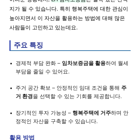
지가 될 수 있습니다. 특히 행복주택에 대한 관심이
높아지면서 이 자산을 활용하는 방법에 대해 많은
사람들이 고민하고 있는데요.
주요 특징
경제적 부담 완화 –
임차보증금을 활용
하여 월세
부담을 줄일 수 있어요.
주거 공간 확보 – 안정적인 임대 조건을 통해
주
거 환경
을 선택할 수 있는 기회를 제공합니다.
장기적인 투자 가능성 –
행복주택에 거주
하며 안
정적인 자산을 구축할 수 있습니다.
활용 방법