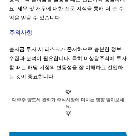
요. 세무 및 재무에 대한 전문 지식을 통해 더 큰 수
익을 얻을 수 있습니다.
주의사항
출자금 투자 시 리스크가 존재하므로 충분한 정보
수집과 분석이 필요합니다. 특히 비상장주식에 투자
할 때는 해당 시장의 변동성을 잘 이해하고 진입하
는 것이 중요합니다.
💡
대주주 양도세 완화가 주식시장에 미치는 영향 알아보세
요.
💡