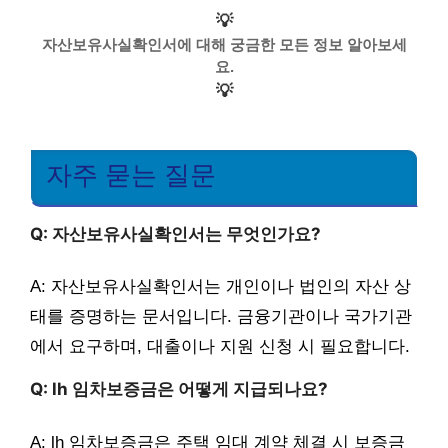
💡
자산보유사실확인서에 대해 궁금한 모든 정보 알아보세
요.
💡
자주 묻는 질문
Q: 자산보유사실확인서는 무엇인가요?
A: 자산보유사실확인서는 개인이나 법인의 자산 상
태를 증명하는 문서입니다. 금융기관이나 국가기관
에서 요구하며, 대출이나 지원 신청 시 필요합니다.
Q: lh 임차보증금은 어떻게 지급되나요?
A: lh 임차보증금은 주택 임대 계약 체결 시 보증금