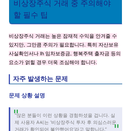
비상장주식 거래 중 주의해야
할 필수 팁
비상장주식 거래는 높은 잠재적 수익을 안겨줄 수
있지만, 그만큼 주의가 필요합니다. 특히 자산보유
사실확인서나 lh 임차보증금, 행복주택 출자금 등의
요소가 얽힐 경우 더욱 조심해야 합니다.
자주 발생하는 문제
문제 상황 설명
“많은 분들이 이런 상황을 경험하셨을 겁니다. 실
제 사용자 A씨는 ‘비상장주식 투자 후 의심스러운
거래가 확인되어 불안했어요’라고 말합니다.”