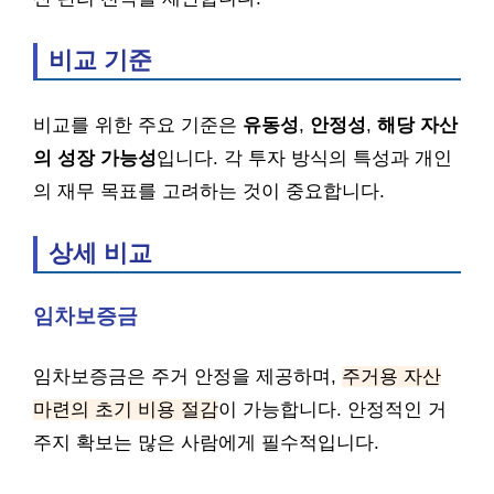
비교 기준
비교를 위한 주요 기준은
유동성
,
안정성
,
해당 자산
의 성장 가능성
입니다. 각 투자 방식의 특성과 개인
의 재무 목표를 고려하는 것이 중요합니다.
상세 비교
임차보증금
임차보증금은 주거 안정을 제공하며,
주거용 자산
마련의 초기 비용 절감
이 가능합니다. 안정적인 거
주지 확보는 많은 사람에게 필수적입니다.