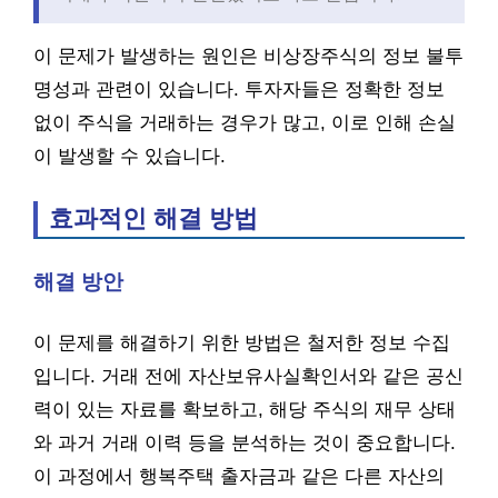
이 문제가 발생하는 원인은 비상장주식의 정보 불투
명성과 관련이 있습니다. 투자자들은 정확한 정보
없이 주식을 거래하는 경우가 많고, 이로 인해 손실
이 발생할 수 있습니다.
효과적인 해결 방법
해결 방안
이 문제를 해결하기 위한 방법은 철저한 정보 수집
입니다. 거래 전에 자산보유사실확인서와 같은 공신
력이 있는 자료를 확보하고, 해당 주식의 재무 상태
와 과거 거래 이력 등을 분석하는 것이 중요합니다.
이 과정에서 행복주택 출자금과 같은 다른 자산의