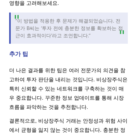
영향을 고려해보세요.
“이 방법을 적용한 후 문제가 해결되었습니다. 전
문가 B씨는 ‘투자 전에 충분한 정보를 확보하는 접
근이 효과적이다’라고 조언합니다.”
추가 팁
더 나은 결과를 위한 팁은 여러 전문가의 의견을 참
고하여 투자 판단을 내리는 것입니다. 비상장주식은
특히 신뢰할 수 있는 네트워크를 구축하는 것이 매
우 중요합니다. 꾸준한 정보 업데이트를 통해 시장
흐름을 파악하는 것을 추천합니다.
결론적으로, 비상장주식 거래는 안정성과 위험 사이
에서 균형을 잃지 않는 것이 중요합니다. 충분한 정