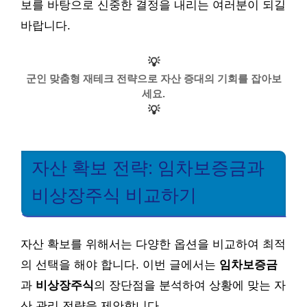
보를 바탕으로 신중한 결정을 내리는 여러분이 되길
바랍니다.
💡
군인 맞춤형 재테크 전략으로 자산 증대의 기회를 잡아보
세요.
💡
자산 확보 전략: 임차보증금과
비상장주식 비교하기
자산 확보를 위해서는 다양한 옵션을 비교하여 최적
의 선택을 해야 합니다. 이번 글에서는
임차보증금
과
비상장주식
의 장단점을 분석하여 상황에 맞는 자
산 관리 전략을 제안합니다.