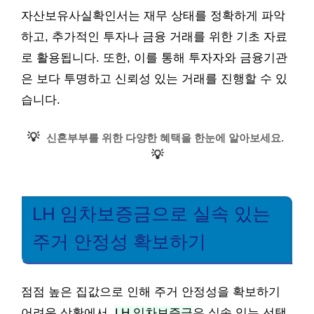
자산보유사실확인서는 재무 상태를 정확하게 파악
하고, 추가적인 투자나 금융 거래를 위한 기초 자료
로 활용됩니다. 또한, 이를 통해 투자자와 금융기관
은 보다 투명하고 신뢰성 있는 거래를 진행할 수 있
습니다.
💡
신혼부부를 위한 다양한 혜택을 한눈에 알아보세요.
💡
LH 임차보증금으로 실속 있는
주거 안정성 확보하기
점점 높은 집값으로 인해 주거 안정성을 확보하기
어려운 상황에서,
LH 임차보증금
은 실속 있는 선택