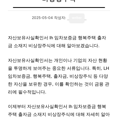
2025-05-04
작성자:
writer
자산보유사실확인서 lh 임차보증금 행복주택 출자
금 소재지 비상장주식에 대해 알아보겠습니다.
자산보유사실확인서는 개인이나 기업의 자산 현황
을 투명하게 보여주는 중요한 서류입니다. 특히, LH
임차보증금, 행복주택, 출자금, 비상장주식 등 다양
한 자산을 보유한 경우, 이를 확인하는 것이 금융 관
리에 필수적입니다.
이제부터 자산보유사실확인서 lh 임차보증금 행복
주택 출자금 소재지 비상장주식에 대해 자세히 알아