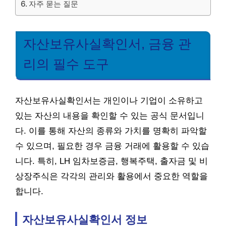
자주 묻는 질문
자산보유사실확인서, 금융 관
리의 필수 도구
자산보유사실확인서는 개인이나 기업이 소유하고
있는 자산의 내용을 확인할 수 있는 공식 문서입니
다. 이를 통해 자산의 종류와 가치를 명확히 파악할
수 있으며, 필요한 경우 금융 거래에 활용할 수 있습
니다. 특히, LH 임차보증금, 행복주택, 출자금 및 비
상장주식은 각각의 관리와 활용에서 중요한 역할을
합니다.
자산보유사실확인서 정보