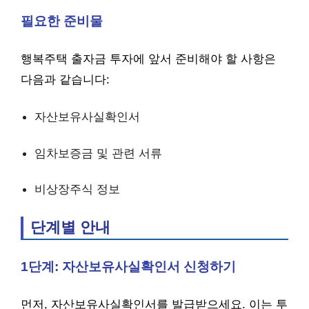
필요한 준비물
행복주택 출자금 투자에 앞서 준비해야 할 사항은
다음과 같습니다:
자산보유사실확인서
임차보증금 및 관련 서류
비상장주식 정보
단계별 안내
1단계: 자산보유사실확인서 신청하기
먼저, 자산보유사실확인서를 발급받으세요. 이는 투