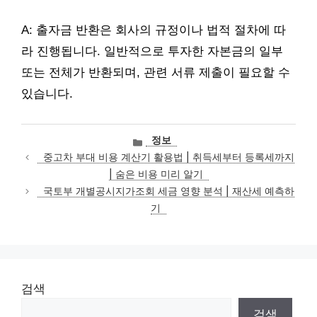
A: 출자금 반환은 회사의 규정이나 법적 절차에 따
라 진행됩니다. 일반적으로 투자한 자본금의 일부
또는 전체가 반환되며, 관련 서류 제출이 필요할 수
있습니다.
카
정보
테
중고차 부대 비용 계산기 활용법 | 취득세부터 등록세까지
고
| 숨은 비용 미리 알기
리
국토부 개별공시지가조회 세금 영향 분석 | 재산세 예측하
기
검색
검색