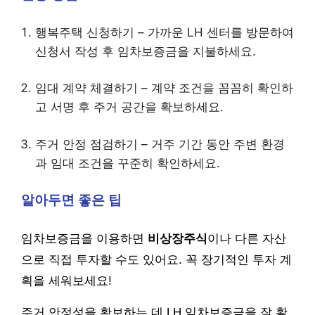
행복주택 신청하기 – 가까운 LH 센터를 방문하여
신청서 작성 후 임차보증금을 지불하세요.
임대 계약 체결하기 – 계약 조건을 꼼꼼히 확인하
고 서명 후 주거 공간을 확보하세요.
주거 안정 점검하기 – 거주 기간 동안 주변 환경
과 임대 조건을 꾸준히 확인하세요.
알아두면 좋은 팁
임차보증금을 이용하면
비상장주식
이나 다른 자산
으로 직접 투자할 수도 있어요. 꼭 장기적인 투자 계
획을 세워보세요!
주거 안정성을 확보하는 데 LH 임차보증금을 잘 활