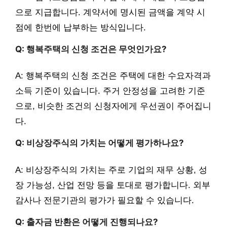
으로 지급합니다. 계약서에 명시된 금액을 계약 시
점에 한번에 납부하는 방식입니다.
Q: 행복주택의 신청 조건은 무엇인가요?
A: 행복주택의 신청 조건은 주택에 대한 수요자격과
소득 기준이 있습니다. 주거 안정성을 고려한 기준
으로, 비슷한 조건의 신청자에게 우선권이 주어집니
다.
Q: 비상장주식의 가치는 어떻게 평가하나요?
A: 비상장주식의 가치는 주로 기업의 재무 상황, 성
장 가능성, 산업 전망 등을 토대로 평가합니다. 외부
감사나 전문기관의 평가가 필요할 수 있습니다.
Q: 출자금 반환은 어떻게 진행되나요?