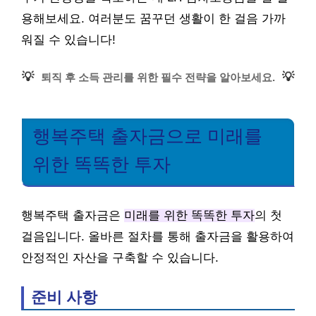
용해보세요. 여러분도 꿈꾸던 생활이 한 걸음 가까
워질 수 있습니다!
💡
💡
퇴직 후 소득 관리를 위한 필수 전략을 알아보세요.
행복주택 출자금으로 미래를
위한 똑똑한 투자
행복주택 출자금은
미래를 위한 똑똑한 투자
의 첫
걸음입니다. 올바른 절차를 통해 출자금을 활용하여
안정적인 자산을 구축할 수 있습니다.
준비 사항