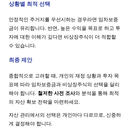
상황별 최적 선택
안정적인 주거지를 우선시하는 경우라면 임차보증
금이 유리합니다. 반면, 높은 수익을 목표로 하고 투
자에 대한 이해가 깊다면 비상장주식이 더 적합할
수 있습니다.
최종 제안
종합적으로 고려할 때, 개인의 재정 상황과 투자 목
표에 따라 임차보증금과 비상장주식의 선택을 달리
해야 합니다.
철저한 사전 조사
와 분석을 통해 최적
의 자산 확보 전략을 마련하세요.
자산 관리에서의 선택은 개인마다 다르므로, 신중하
게 결정해야 합니다.