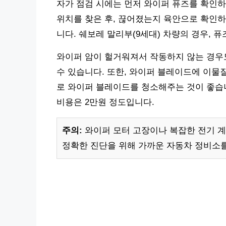
자가 점검 시에는 먼저 와이퍼 퓨즈를 확인하
위치를 찾은 후, 끊어졌는지 육안으로 확인하
니다. 쉐보레 말리부(9세대) 차량의 경우, 
와이퍼 암이 헐거워져서 작동하지 않는 경우도
수 있습니다. 또한, 와이퍼 블레이드에 이물
로 와이퍼 블레이드를 청소해주는 것이 좋습니다
비용은 2만원 정도입니다.
주의:
와이퍼 모터 고장이나 복잡한 전기 계
정확한 진단을 위해 가까운 자동차 정비소