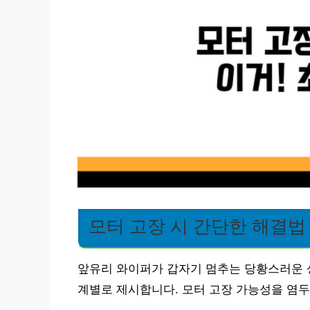
모터 고장 시 간단한 해결법
앞유리 와이퍼가 갑자기 멈추는 당황스러운 
계별로 제시합니다. 모터 고장 가능성을 염두