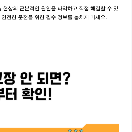
춤 현상의 근본적인 원인을 파악하고 직접 해결할 수 있
 안전한 운전을 위한 필수 정보를 놓치지 마세요.