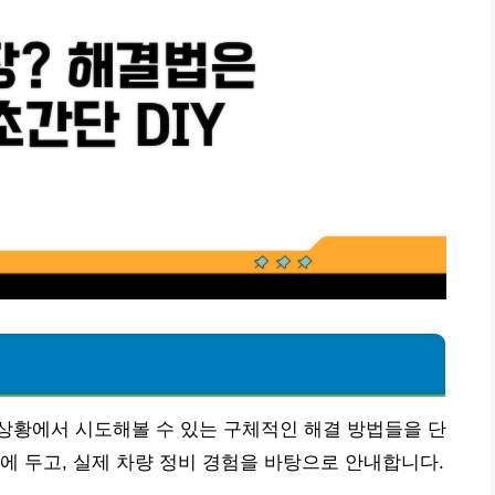
상황에서 시도해볼 수 있는 구체적인 해결 방법들을 단
에 두고, 실제 차량 정비 경험을 바탕으로 안내합니다.