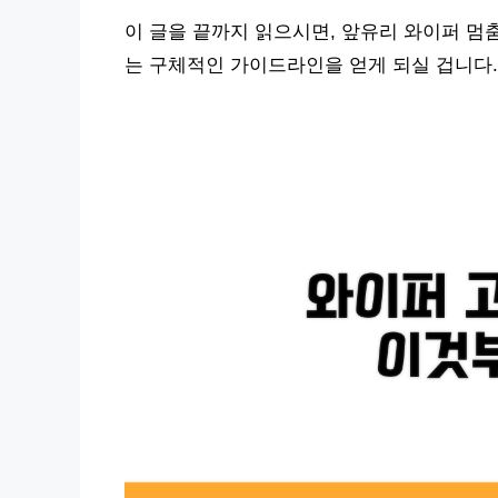
이 글을 끝까지 읽으시면, 앞유리 와이퍼 멈
는 구체적인 가이드라인을 얻게 되실 겁니다.