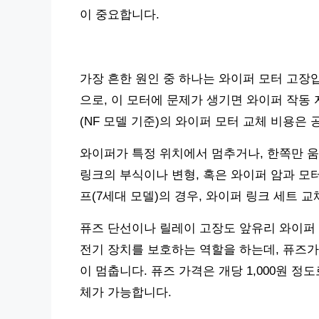
이 중요합니다.
가장 흔한 원인 중 하나는 와이퍼 모터 고장
으로, 이 모터에 문제가 생기면 와이퍼 작동
(NF 모델 기준)의 와이퍼 모터 교체 비용은 
와이퍼가 특정 위치에서 멈추거나, 한쪽만 움
링크의 부식이나 변형, 혹은 와이퍼 암과 모
프(7세대 모델)의 경우, 와이퍼 링크 세트 
퓨즈 단선이나 릴레이 고장도 앞유리 와이퍼 
전기 장치를 보호하는 역할을 하는데, 퓨즈가
이 멈춥니다. 퓨즈 가격은 개당 1,000원 
체가 가능합니다.