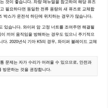
는 것이 좋습니다. 차량 매뉴얼을 참고하여 해당 퓨즈
고 필요하다면 동일한 전류 용량의 새 퓨즈로 교체합
퓨즈 박스가 운전석 하단에 위치하는 경우가 많습니다.
 있습니다. 와이퍼 암 고정 너트를 조여주면 해결될
질이 끼어 움직임을 방해하는 경우도 있으니 주기적으
. 2020년식 기아 K5의 경우, 와이퍼 블레이드 교체
통 문제는 자가 수리가 어려울 수 있으므로, 안전과
를 방문하는 것을 권장합니다.