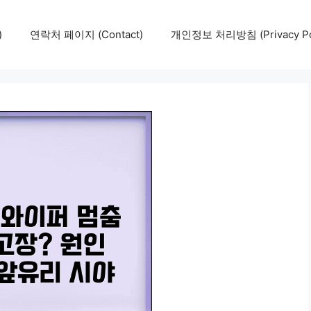
)
연락처 페이지 (Contact)
개인정보 처리방침 (Privacy Pol