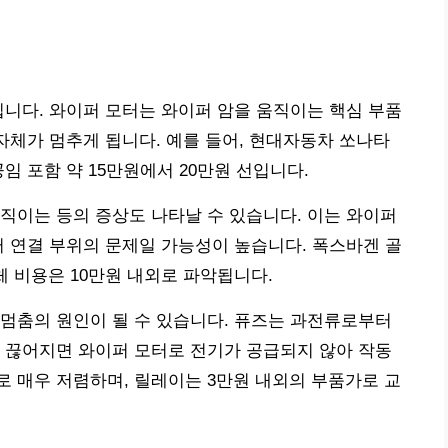
입니다. 와이퍼 모터는 와이퍼 암을 움직이는 핵심 부품
 자체가 멈추게 됩니다. 예를 들어, 현대자동차 쏘나타
공임 포함 약 15만원에서 20만원 선입니다.
직이는 등의 증상도 나타날 수 있습니다. 이는 와이퍼
터 연결 부위의 문제일 가능성이 높습니다. 폭스바겐 골
교체 비용은 10만원 내외로 파악됩니다.
멈춤의 원인이 될 수 있습니다. 퓨즈는 과전류로부터
 끊어지면 와이퍼 모터로 전기가 공급되지 않아 작동
정도로 매우 저렴하며, 릴레이는 3만원 내외의 부품가로 교