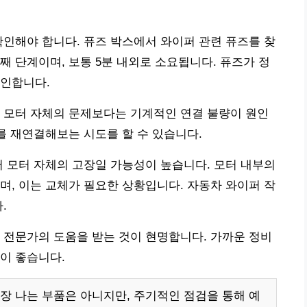
확인해야 합니다. 퓨즈 박스에서 와이퍼 관련 퓨즈를 찾
째 단계이며, 보통 5분 내외로 소요됩니다. 퓨즈가 정
확인합니다.
 모터 자체의 문제보다는 기계적인 연결 불량이 원인
를 재연결해보는 시도를 할 수 있습니다.
퍼 모터 자체의 고장일 가능성이 높습니다. 모터 내부의
며, 이는 교체가 필요한 상황입니다. 자동차 와이퍼 작
.
 전문가의 도움을 받는 것이 현명합니다. 가까운 정비
이 좋습니다.
장 나는 부품은 아니지만, 주기적인 점검을 통해 예