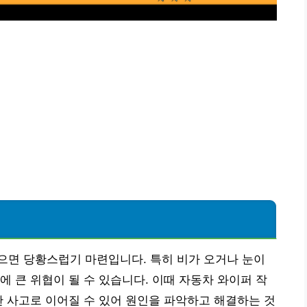
으면 당황스럽기 마련입니다. 특히 비가 오거나 눈이
에 큰 위협이 될 수 있습니다. 이때 자동차 와이퍼 작
한 사고로 이어질 수 있어 원인을 파악하고 해결하는 것