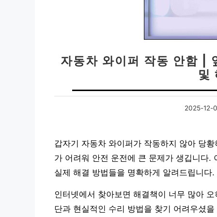
자동차 와이퍼 작동 안함 |
및
2025-12-
갑자기 자동차 와이퍼가 작동하지 않아 당황하
가 어려워 안전 운전에 큰 문제가 생깁니다.
실제 해결 방법들을 명확하게 알려드립니다.
인터넷에서 찾아보면 해결책이 너무 많아 오히
단과 현실적인 수리 방법을 찾기 어려우셨을 