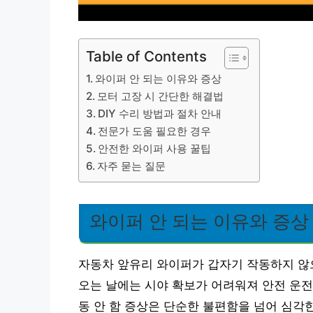
Table of Contents
와이퍼 안 되는 이유와 증상
모터 고장 시 간단한 해결법
DIY 수리 방법과 절차 안내
전문가 도움 필요한 경우
안전한 와이퍼 사용 꿀팁
자주 묻는 질문
와이퍼 안 되는 이유와 증상
자동차 앞유리 와이퍼가 갑자기 작동하지 않
오는 날에는 시야 확보가 어려워져 안전 운전
동 안 함 증상은 단순한 불편함을 넘어 심각