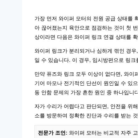
가장 먼저 와이퍼 모터의 전원 공급 상태를 
아 끊어졌는지 육안으로 점검하는 것이 첫 번
상이라면 다음은 와이퍼 링크 연결 상태를 
와이퍼 링크가 분리되거나 심하게 꺾인 경우,
일 수 있습니다. 이 경우, 임시방편으로 링크
만약 퓨즈와 링크 모두 이상이 없다면, 와이
기어 마모나 전기적인 단선이 원인일 수 있으
동 안함 문제의 가장 흔한 원인 중 하나입니다
자가 수리가 어렵다고 판단되면, 안전을 위해
소를 방문하여 정확한 진단과 수리를 받는 것
전문가 조언:
와이퍼 모터는 비교적 자주 고