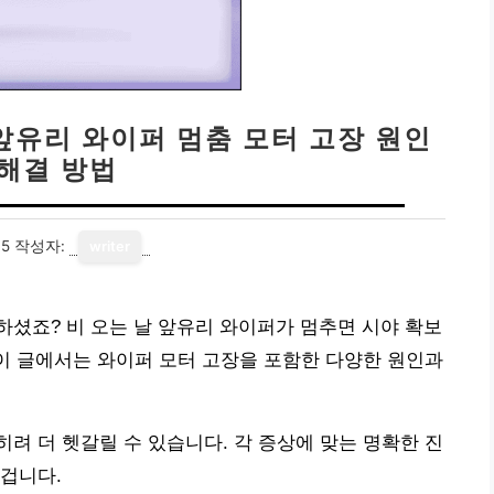
 앞유리 와이퍼 멈춤 모터 고장 원인
 해결 방법
05
작성자:
writer
셨죠? 비 오는 날 앞유리 와이퍼가 멈추면 시야 확보
 이 글에서는 와이퍼 모터 고장을 포함한 다양한 원인과
려 더 헷갈릴 수 있습니다. 각 증상에 맞는 명확한 진
겁니다.