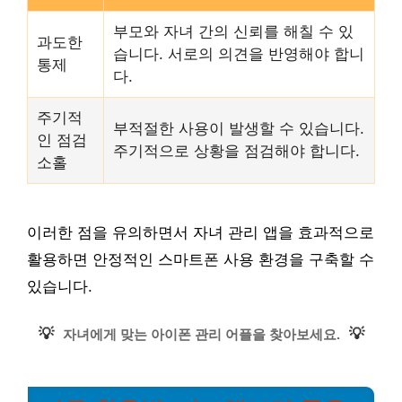
부모와 자녀 간의 신뢰를 해칠 수 있
과도한
습니다. 서로의 의견을 반영해야 합니
통제
다.
주기적
부적절한 사용이 발생할 수 있습니다.
인 점검
주기적으로 상황을 점검해야 합니다.
소홀
이러한 점을 유의하면서 자녀 관리 앱을 효과적으로
활용하면 안정적인 스마트폰 사용 환경을 구축할 수
있습니다.
💡
💡
자녀에게 맞는 아이폰 관리 어플을 찾아보세요.