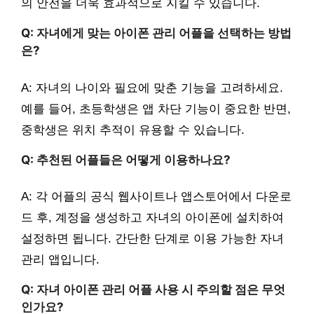
의 안전을 더욱 효과적으로 지킬 수 있습니다.
Q: 자녀에게 맞는 아이폰 관리 어플을 선택하는 방법
은?
A: 자녀의 나이와 필요에 맞춘 기능을 고려하세요.
예를 들어, 초등학생은 앱 차단 기능이 중요한 반면,
중학생은 위치 추적이 유용할 수 있습니다.
Q: 추천된 어플들은 어떻게 이용하나요?
A: 각 어플의 공식 웹사이트나 앱스토어에서 다운로
드 후, 계정을 생성하고 자녀의 아이폰에 설치하여
설정하면 됩니다. 간단한 단계로 이용 가능한 자녀
관리 앱입니다.
Q: 자녀 아이폰 관리 어플 사용 시 주의할 점은 무엇
인가요?