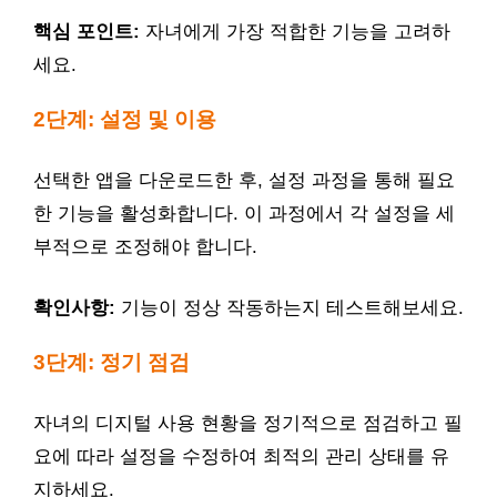
핵심 포인트:
자녀에게 가장 적합한 기능을 고려하
세요.
2단계: 설정 및 이용
선택한 앱을 다운로드한 후, 설정 과정을 통해 필요
한 기능을 활성화합니다. 이 과정에서 각 설정을 세
부적으로 조정해야 합니다.
확인사항:
기능이 정상 작동하는지 테스트해보세요.
3단계: 정기 점검
자녀의 디지털 사용 현황을 정기적으로 점검하고 필
요에 따라 설정을 수정하여 최적의 관리 상태를 유
지하세요.