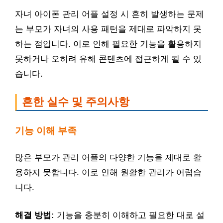
자녀 아이폰 관리 어플 설정 시 흔히 발생하는 문제
는 부모가 자녀의 사용 패턴을 제대로 파악하지 못
하는 점입니다. 이로 인해 필요한 기능을 활용하지
못하거나 오히려 유해 콘텐츠에 접근하게 될 수 있
습니다.
흔한 실수 및 주의사항
기능 이해 부족
많은 부모가 관리 어플의 다양한 기능을 제대로 활
용하지 못합니다. 이로 인해 원활한 관리가 어렵습
니다.
해결 방법:
기능을 충분히 이해하고 필요한 대로 설