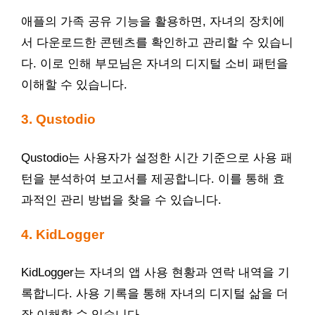
애플의 가족 공유 기능을 활용하면, 자녀의 장치에
서 다운로드한 콘텐츠를 확인하고 관리할 수 있습니
다. 이로 인해 부모님은 자녀의 디지털 소비 패턴을
이해할 수 있습니다.
3. Qustodio
Qustodio는 사용자가 설정한 시간 기준으로 사용 패
턴을 분석하여 보고서를 제공합니다. 이를 통해 효
과적인 관리 방법을 찾을 수 있습니다.
4. KidLogger
KidLogger는 자녀의 앱 사용 현황과 연락 내역을 기
록합니다. 사용 기록을 통해 자녀의 디지털 삶을 더
잘 이해할 수 있습니다.