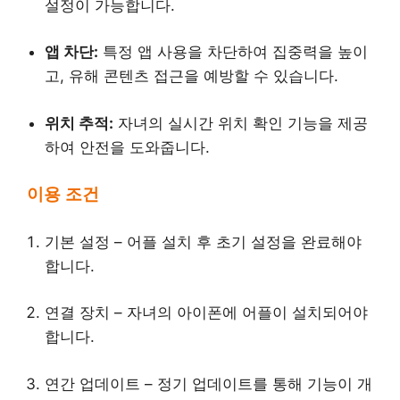
설정이 가능합니다.
앱 차단:
특정 앱 사용을 차단하여 집중력을 높이
고, 유해 콘텐츠 접근을 예방할 수 있습니다.
위치 추적:
자녀의 실시간 위치 확인 기능을 제공
하여 안전을 도와줍니다.
이용 조건
기본 설정 – 어플 설치 후 초기 설정을 완료해야
합니다.
연결 장치 – 자녀의 아이폰에 어플이 설치되어야
합니다.
연간 업데이트 – 정기 업데이트를 통해 기능이 개