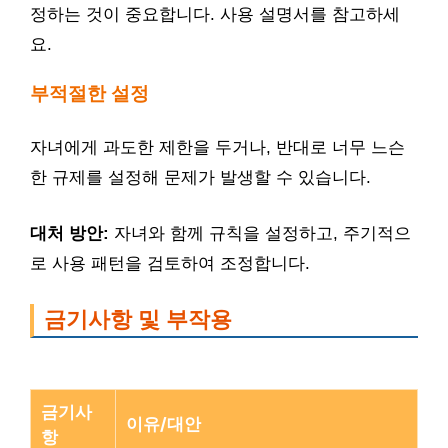
정하는 것이 중요합니다. 사용 설명서를 참고하세
요.
부적절한 설정
자녀에게 과도한 제한을 두거나, 반대로 너무 느슨
한 규제를 설정해 문제가 발생할 수 있습니다.
대처 방안:
자녀와 함께 규칙을 설정하고, 주기적으
로 사용 패턴을 검토하여 조정합니다.
금기사항 및 부작용
금기사
이유/대안
항