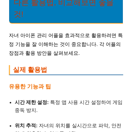
다른 활용법, 비교해보면 좋을
것!
자녀 아이폰 관리 어플을 효과적으로 활용하려면 특
정 기능을 잘 이해하는 것이 중요합니다. 각 어플의
장점과 활용 방안을 살펴보세요.
실제 활용법
유용한 기능과 팁
시간 제한 설정:
특정 앱 사용 시간 설정하여 게임
중독 방지.
위치 추적:
자녀의 위치를 실시간으로 파악, 안전