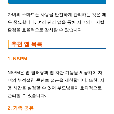
자녀의 스마트폰 사용을 안전하게 관리하는 것은 매
우 중요합니다. 여러 관리 앱을 통해 자녀의 디지털
환경을 효율적으로 감시할 수 있습니다.
추천 앱 목록
1. NSPM
NSPM은 웹 필터링과 앱 차단 기능을 제공하여 자
녀의 부적절한 콘텐츠 접근을 제한합니다. 또한, 사
용 시간을 설정할 수 있어 부모님들이 효과적으로
관리할 수 있습니다.
2. 가족 공유