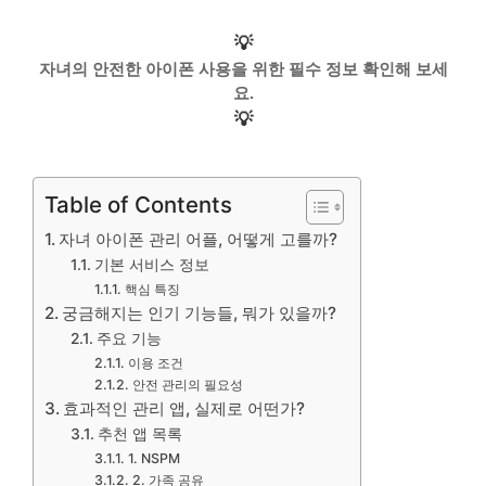
💡
자녀의 안전한 아이폰 사용을 위한 필수 정보 확인해 보세
요.
💡
Table of Contents
자녀 아이폰 관리 어플, 어떻게 고를까?
기본 서비스 정보
핵심 특징
궁금해지는 인기 기능들, 뭐가 있을까?
주요 기능
이용 조건
안전 관리의 필요성
효과적인 관리 앱, 실제로 어떤가?
추천 앱 목록
1. NSPM
2. 가족 공유