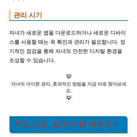
관리 시기
자녀가 새로운 앱을 다운로드하거나 새로운 디바이
스를 사용할 때는 꼭 확인과 관리가 필요합니다. 정
기적인 점검을 통해 자녀의 안전한 디지털 환경을
조성할 수 있습니다.
💡
자녀의 아이폰 관리, 효과적인 방법을 지금 바로 찾아보세
요.
💡
주요 단점, 알아야 할 부분은?