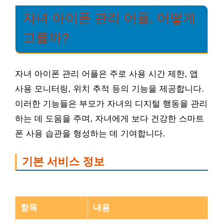
자녀 아이폰 관리 어플, 어떻게
고를까?
자녀 아이폰 관리 어플은 주로 사용 시간 제한, 앱
사용 모니터링, 위치 추적 등의 기능을 제공합니다.
이러한 기능들은 부모가 자녀의 디지털 행동을 관리
하는 데 도움을 주며, 자녀에게 보다 건강한 스마트
폰 사용 습관을 형성하는 데 기여합니다.
기본 서비스 정보
항목
내용