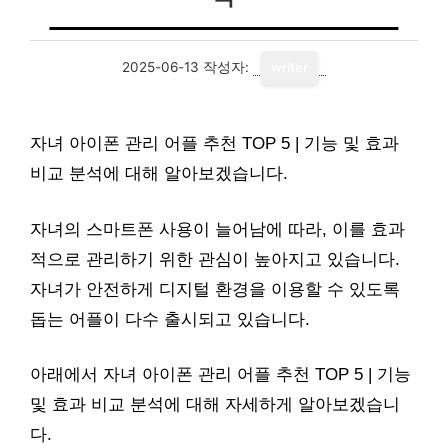
2025-06-13
작성자:
writer
자녀 아이폰 관리 어플 추천 TOP 5 | 기능 및 효과
비교 분석에 대해 알아보겠습니다.
자녀의 스마트폰 사용이 늘어남에 따라, 이를 효과
적으로 관리하기 위한 관심이 높아지고 있습니다.
자녀가 안전하게 디지털 환경을 이용할 수 있도록
돕는 어플이 다수 출시되고 있습니다.
아래에서 자녀 아이폰 관리 어플 추천 TOP 5 | 기능
및 효과 비교 분석에 대해 자세하게 알아보겠습니
다.