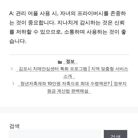
A: 관리 어플 사용 시, 자녀의 프라이버시를 존중하
는 것이 중요합니다. 지나치게 감시하는 것은 신뢰
를 저하할 수 있으므로, 소통하며 사용하는 것이 좋
습니다.
카
정보
테
김포시 치매안심센터 특화 프로그램 | 지역 맞춤형 서비스
고
소개
리
청년저축계좌 10만원 저축으로 최대 수령액은? | 정부지
원금 계산법 완벽해설
검색
검색