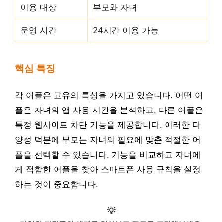
이용 대상
부모와 자녀
운영 시간
24시간 이용 가능
핵심 특징
각 어플은 고유의 특성을 가지고 있습니다. 어떤 어
플은 자녀의 앱 사용 시간을 분석하고, 다른 어플은
특정 웹사이트 차단 기능을 제공합니다. 이러한 다
양성 덕분에 부모는 자녀의 필요에 맞춘 적절한 어
플을 선택할 수 있습니다. 기능을 비교하고 자녀에
게 적합한 어플을 찾아 스마트폰 사용 규칙을 설정
하는 것이 중요합니다.
💡