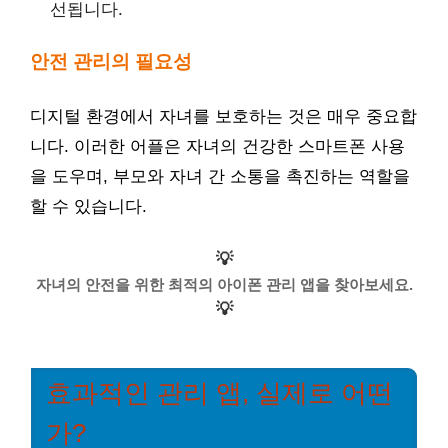
선됩니다.
안전 관리의 필요성
디지털 환경에서 자녀를 보호하는 것은 매우 중요합
니다. 이러한 어플은 자녀의 건강한 스마트폰 사용
을 도우며, 부모와 자녀 간 소통을 촉진하는 역할을
할 수 있습니다.
💡
자녀의 안전을 위한 최적의 아이폰 관리 앱을 찾아보세요.
💡
효과적인 관리 앱, 실제로 어떤
가?