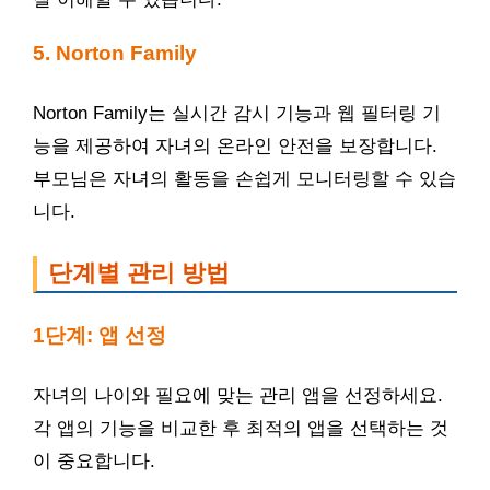
5. Norton Family
Norton Family는 실시간 감시 기능과 웹 필터링 기
능을 제공하여 자녀의 온라인 안전을 보장합니다.
부모님은 자녀의 활동을 손쉽게 모니터링할 수 있습
니다.
단계별 관리 방법
1단계: 앱 선정
자녀의 나이와 필요에 맞는 관리 앱을 선정하세요.
각 앱의 기능을 비교한 후 최적의 앱을 선택하는 것
이 중요합니다.