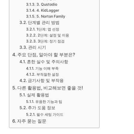
3. Qustodio
4. KidLogger
5. Norton Family
단계별 관리 방법
1단계: 앱 선정
2단계: 설정 및 이용
3단계: 정기 점검
관리 시기
주요 단점, 알아야 할 부분은?
흔한 실수 및 주의사항
기능 이해 부족
부적절한 설정
금기사항 및 부작용
다른 활용법, 비교해보면 좋을 것!
실제 활용법
유용한 기능과 팁
추가 도움 정보
필수 세팅 가이드
자주 묻는 질문