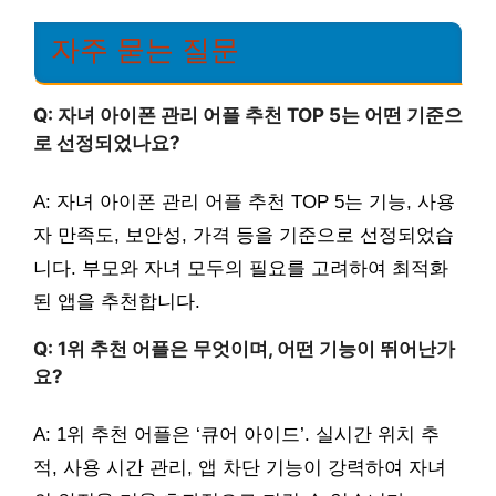
자주 묻는 질문
Q: 자녀 아이폰 관리 어플 추천 TOP 5는 어떤 기준으
로 선정되었나요?
A: 자녀 아이폰 관리 어플 추천 TOP 5는 기능, 사용
자 만족도, 보안성, 가격 등을 기준으로 선정되었습
니다. 부모와 자녀 모두의 필요를 고려하여 최적화
된 앱을 추천합니다.
Q: 1위 추천 어플은 무엇이며, 어떤 기능이 뛰어난가
요?
A: 1위 추천 어플은 ‘큐어 아이드’. 실시간 위치 추
적, 사용 시간 관리, 앱 차단 기능이 강력하여 자녀