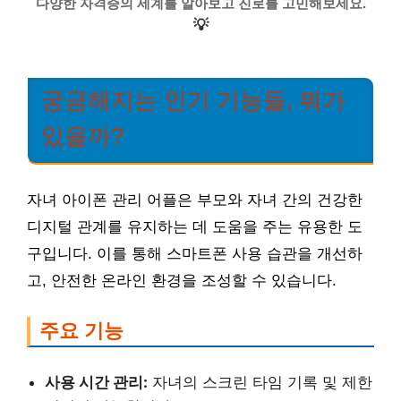
다양한 자격증의 세계를 알아보고 진로를 고민해보세요.
💡
궁금해지는 인기 기능들, 뭐가
있을까?
자녀 아이폰 관리 어플은 부모와 자녀 간의 건강한
디지털 관계를 유지하는 데 도움을 주는 유용한 도
구입니다. 이를 통해 스마트폰 사용 습관을 개선하
고, 안전한 온라인 환경을 조성할 수 있습니다.
주요 기능
사용 시간 관리:
자녀의 스크린 타임 기록 및 제한