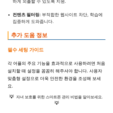
하게 외출할 수 있도록 지원.
컨텐츠 필터링:
부적합한 웹사이트 차단, 학습에
집중하게 도와줍니다.
추가 도움 정보
필수 세팅 가이드
각 어플의 주요 기능을 효과적으로 사용하려면 처음
설치할 때 설정을 꼼꼼히 해주셔야 합니다. 사용자
맞춤형 설정으로 더욱 안전한 환경을 조성해 보세
요.
💡
자녀 보호를 위한 스마트폰 관리 비법을 알아보세요.
💡