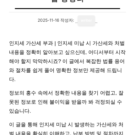
2025-11-16
작성자:
writer
인지세 가산세 부과 | 인지세 미납 시 가산세와 처벌
내용을 정확히 알아보고 싶으신데, 어디서부터 시작
해야 할지 막막하시죠? 이 글에서 복잡한 법률 용어
와 절차를 쉽게 풀어 명확한 정보만 제공해 드립니
다.
정보의 홍수 속에서 정확한 내용을 찾기 어렵고, 잘
못된 정보로 인해 불이익을 받을까 봐 걱정되실 수
있습니다.
이 글을 통해 인지세 미납 시 발생하는 가산세와 처
벌 내용을 확실히 이해하고, 납부 방법 및 절차까지