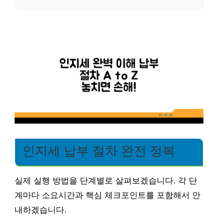
인지세 납부 절차 완전 정복
실제 실행 방법을 단계별로 살펴보겠습니다. 각 단
계마다 소요시간과 핵심 체크포인트를 포함해서 안
내하겠습니다.