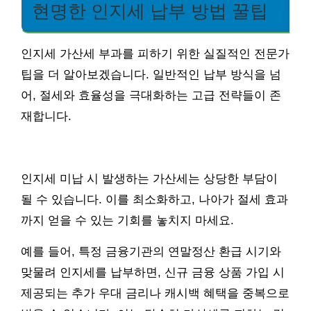
현명한 인지세 납부 방법 꿀팁
인지세 가산세 부과를 피하기 위한 실질적인 전문가
팁을 더 알아보겠습니다. 일반적인 납부 방식을 넘
어, 절세와 효율성을 극대화하는 고급 전략들이 존
재합니다.
인지세 미납 시 발생하는 가산세는 상당한 부담이
될 수 있습니다. 이를 최소화하고, 나아가 절세 효과
까지 얻을 수 있는 기회를 놓치지 마세요.
예를 들어, 특정 금융기관의 연말정산 환급 시기와
맞물려 인지세를 납부하면, 신규 금융 상품 가입 시
제공되는 추가 우대 금리나 캐시백 혜택을 중복으로