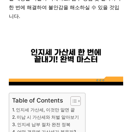
한 번에 해결하여 불안감을 해소하실 수 있을 것입
니다.
Table of Contents
인지세 가산세, 이것만 알면 끝
미납 시 가산세와 처벌 알아보기
인지세 납부 절차 완전 정복
어떤 경우에 가산세가 붙을까?