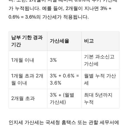
가 누적됩니다. 예를 들어, 2개월이 지나면 3% +
0.6% = 3.6%의 가산세가 적용됩니다.
납부 기한 경과
가산세율
비고
기간
기본 과소신고
1개월 이내
3%
가산세
1개월 초과 2개
3% + 0.6% =
월별 누적 가산
월 이내
3.6%
세
3% + (월별
최대 5년까지
2개월 초과
가산세)
누적
인지세 가산세는 국세청 홈택스 또는 관할 세무서에