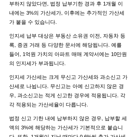
부하지 않았다면, 법정 납부기한 경과 후 1개월 이
내에는 3%의 가산세가, 이후에는 추가적인 가산세
가 붙을 수 있습니다.
인지세 납부 대상은 부동산 소유권 이전, 자동차 등
록, 증권 거래 등 다양한 문서에 해당됩니다. 예를
들어, 1억원 가치의 아파트 매매 계약서에는 10만원
의 인지세가 부과됩니다.
인지세 가산세는 크게 무신고 가산세와 과소신고 가
산세로 나뉩니다. 무신고는 아예 신고하지 않은 경
우, 과소신고는 적게 신고한 경우에 적용됩니다. 각
각 적용되는 가산세율이 다릅니다.
법정 신고 기한 내에 납부하지 않은 경우, 납부할 세
액의 3%에 해당하는 가산세가 기본적으로 붙습니
다. 또한, 1개월이 지날 때마다 0.6%씩 추가 가산세