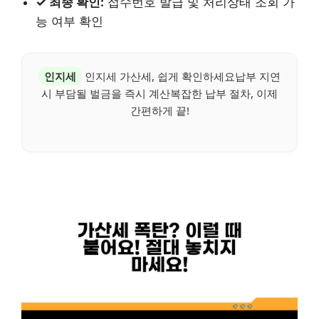
✓ 최종 확인:
접수번호 발급 및 처리상태 조회 가
능 여부 확인
인지세
인지세 가산세, 쉽게 확인하세요납부 지연
시 부담될 벌금을 즉시 계산복잡한 납부 절차, 이제
간편하게 끝!