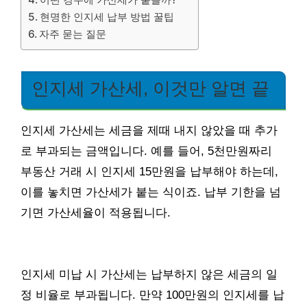
현명한 인지세 납부 방법 꿀팁
자주 묻는 질문
인지세 가산세, 이것만 알면 끝
인지세 가산세는 세금을 제때 내지 않았을 때 추가
로 부과되는 금액입니다. 예를 들어, 5천만원짜리
부동산 거래 시 인지세 15만원을 납부해야 하는데,
이를 놓치면 가산세가 붙는 식이죠. 납부 기한을 넘
기면 가산세율이 적용됩니다.
인지세 미납 시 가산세는 납부하지 않은 세금의 일
정 비율로 부과됩니다. 만약 100만원의 인지세를 납