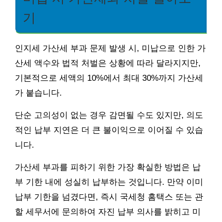
기
인지세 가산세 부과 문제 발생 시, 미납으로 인한 가
산세 액수와 법적 처벌은 상황에 따라 달라지지만,
기본적으로 세액의 10%에서 최대 30%까지 가산세
가 붙습니다.
단순 고의성이 없는 경우 감면될 수도 있지만, 의도
적인 납부 지연은 더 큰 불이익으로 이어질 수 있습
니다.
가산세 부과를 피하기 위한 가장 확실한 방법은 납
부 기한 내에 성실히 납부하는 것입니다. 만약 이미
납부 기한을 넘겼다면, 즉시 국세청 홈택스 또는 관
할 세무서에 문의하여 자진 납부 의사를 밝히고 미