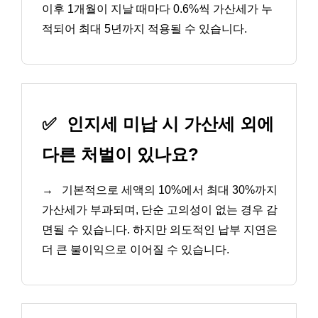
이후 1개월이 지날 때마다 0.6%씩 가산세가 누
적되어 최대 5년까지 적용될 수 있습니다.
✅
인지세 미납 시 가산세 외에
다른 처벌이 있나요?
→
기본적으로 세액의 10%에서 최대 30%까지
가산세가 부과되며, 단순 고의성이 없는 경우 감
면될 수 있습니다. 하지만 의도적인 납부 지연은
더 큰 불이익으로 이어질 수 있습니다.