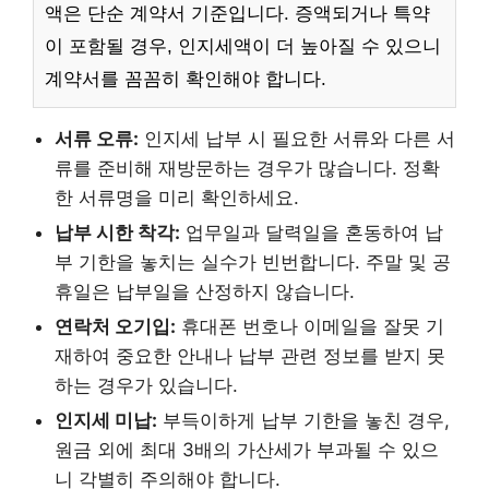
액은 단순 계약서 기준입니다. 증액되거나 특약
이 포함될 경우, 인지세액이 더 높아질 수 있으니
계약서를 꼼꼼히 확인해야 합니다.
서류 오류:
인지세 납부 시 필요한 서류와 다른 서
류를 준비해 재방문하는 경우가 많습니다. 정확
한 서류명을 미리 확인하세요.
납부 시한 착각:
업무일과 달력일을 혼동하여 납
부 기한을 놓치는 실수가 빈번합니다. 주말 및 공
휴일은 납부일을 산정하지 않습니다.
연락처 오기입:
휴대폰 번호나 이메일을 잘못 기
재하여 중요한 안내나 납부 관련 정보를 받지 못
하는 경우가 있습니다.
인지세 미납:
부득이하게 납부 기한을 놓친 경우,
원금 외에 최대 3배의 가산세가 부과될 수 있으
니 각별히 주의해야 합니다.