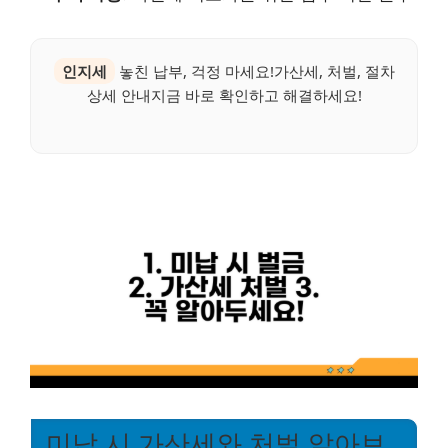
인지세
놓친 납부, 걱정 마세요!가산세, 처벌, 절차
상세 안내지금 바로 확인하고 해결하세요!
미납 시 가산세와 처벌 알아보