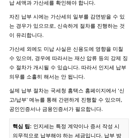
납 세액과 가산세를 확인해야 합니다.
자진 납부 시에는 가산세의 일부를 감면받을 수 있
는 경우가 있으므로, 신속하게 절차를 진행하는 것
이 유리합니다.
가산세 외에도 미납 사실은 신용도에 영향을 미칠
수 있으며, 경우에 따라서는 재산 압류 등의 강제 징
수 절차가 개시될 수 있습니다. 따라서 인지세 납부
의무를 소홀히 해서는 안 됩니다.
실제 납부 절차는 국세청 홈택스 홈페이지에서 ‘신
고/납부’ 메뉴를 통해 간편하게 진행할 수 있으며,
공인인증서나 금융인증서가 필요합니다.
핵심 팁:
인지세는 특정 계약이나 증서 작성 시
의무적으로 납부해야 하는 세금입니다. 납부 방