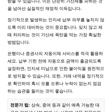
받을 수 있습니다. 이는 단순히 가산세를 피하는 것
을 넘어선 실질적인 재정적 이득입니다.
정기적으로 발생하는 인지세 납부 의무를 놓치지 않
도록 미리 대비하는 것이 중요합니다. 잊지 않고 제
때 처리하는 것이 가산세 폭탄을 막는 가장 확실한
방법입니다.
은행이나 증권사의 자동이체 서비스를 적극 활용하
세요. 납부 기한 전에 자동으로 금액이 출금되도록
설정하면, 인지세 미납으로 인한 불이익을 원천적으
로 방지할 수 있습니다. 또한, 거래 내역을 정기적으
로 확인하여 혹시 모를 오류나 누락이 없는지 점검
하는 습관을 들이는 것이 좋습니다.
전문가 팁:
상속, 증여 등과 같이 예측 가능한 대