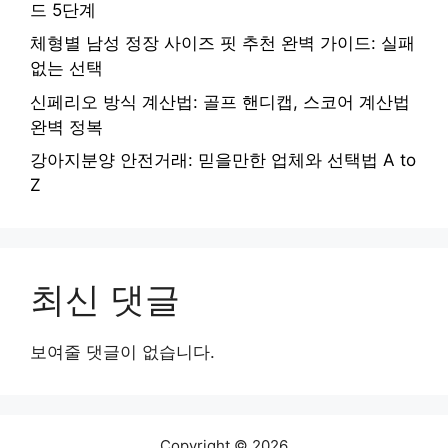
드 5단계
체형별 남성 정장 사이즈 핏 추천 완벽 가이드: 실패
없는 선택
신페리오 방식 계산법: 골프 핸디캡, 스코어 계산법
완벽 정복
강아지분양 안전거래: 믿을만한 업체와 선택법 A to
Z
최신 댓글
보여줄 댓글이 없습니다.
Copyright © 2026