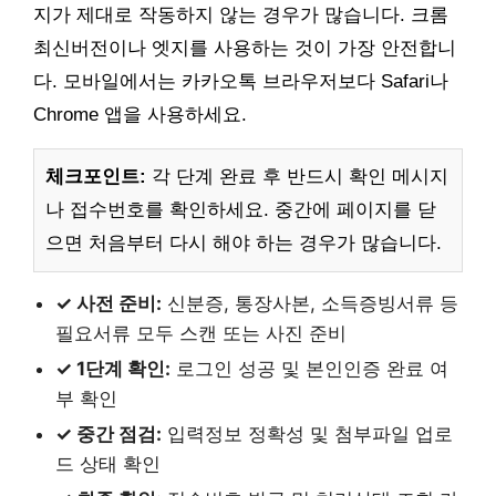
지가 제대로 작동하지 않는 경우가 많습니다. 크롬
최신버전이나 엣지를 사용하는 것이 가장 안전합니
다. 모바일에서는 카카오톡 브라우저보다 Safari나
Chrome 앱을 사용하세요.
체크포인트:
각 단계 완료 후 반드시 확인 메시지
나 접수번호를 확인하세요. 중간에 페이지를 닫
으면 처음부터 다시 해야 하는 경우가 많습니다.
✓ 사전 준비:
신분증, 통장사본, 소득증빙서류 등
필요서류 모두 스캔 또는 사진 준비
✓ 1단계 확인:
로그인 성공 및 본인인증 완료 여
부 확인
✓ 중간 점검:
입력정보 정확성 및 첨부파일 업로
드 상태 확인