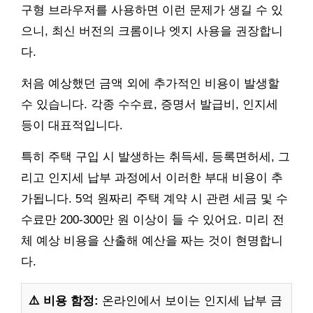
구형 브라우저를 사용하면 이런 문제가 생길 수 있
으니, 최신 버전의 크롬이나 엣지 사용을 권장합니
다.
처음 예상했던 금액 외에 추가적인 비용이 발생할
수 있습니다. 각종 수수료, 증명서 발급비, 인지세
등이 대표적입니다.
특히 주택 구입 시 발생하는 취득세, 등록면허세, 그
리고 인지세 납부 과정에서 이러한 부대 비용이 추
가됩니다. 5억 원짜리 주택 계약 시 관련 세금 및 수
수료만 200-300만 원 이상이 들 수 있어요. 미리 전
체 예상 비용을 산출해 예산을 짜는 것이 현명합니
다.
⚠️ 비용 함정:
온라인에서 보이는 인지세 납부 금