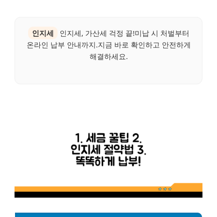
인지세
인지세, 가산세 걱정 끝!미납 시 처벌부터
온라인 납부 안내까지.지금 바로 확인하고 안전하게
해결하세요.