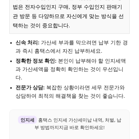
법은 전자수입인지 구매, 정부 수입인지 판매기
관 방문 등 다양하므로 자신에게 맞는 방식을 선
택하는 것이 중요합니다.
신속 처리:
가산세 부과를 막으려면 납부 기한 경
과 즉시 홈택스에서 자진 납부하세요.
정확한 정보 확인:
본인이 납부해야 할 인지세액
과 가산세액을 정확히 확인하는 것이 우선입니
다.
전문가 상담:
복잡한 상황이라면 세무 전문가와
상담하여 최적의 해결책을 찾는 것이 좋습니다.
인지세
홈택스 인지세 가산세미납 내역, 처벌, 납
부 방법까지지금 바로 확인하세요!