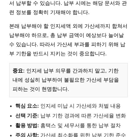
서 납부할 수 있습니다. 납부 시에는 해당 문서와 관
련 정보를 정확히 기재해야 합니다.
본래 납부해야 할 인지세액 외에 가산세까지 합쳐서
납부해야 하므로, 총 납부 금액이 예상보다 늘어날
수 있습니다. 따라서 가산세 부과를 피하기 위해 납
부 기한을 반드시 지키는 것이 중요합니다.
중요:
인지세 납부 의무를 간과하지 말고, 기한
내에 성실히 납부하여 불필요한 가산세 부담을
피하는 것이 현명합니다.
핵심 요소:
인지세 미납 시 가산세와 처벌 내용
선택 기준:
납부 기한 경과에 따른 가산세율 변화
활용 방법:
홈택스 및 세무서를 통한 납부 절차
주의 사항:
가산세 최소화를 위한 납부 기한 준수