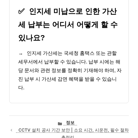
✅
인지세 미납으로 인한 가산
세 납부는 어디서 어떻게 할 수
있나요?
→
인지세 가산세는 국세청 홈택스 또는 관할
세무서에서 납부할 수 있습니다. 납부 시에는 해
당 문서와 관련 정보를 정확히 기재해야 하며, 자
진 납부 시 가산세 감면 혜택을 받을 수 있습니
다.
카
정보
테
CCTV 설치 공사 기간 보안 | 소요 시간, 시운전, 필수 절차
고
총정리