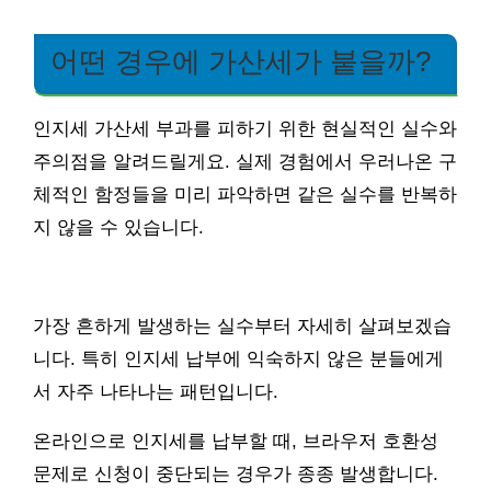
어떤 경우에 가산세가 붙을까?
인지세 가산세 부과를 피하기 위한 현실적인 실수와
주의점을 알려드릴게요. 실제 경험에서 우러나온 구
체적인 함정들을 미리 파악하면 같은 실수를 반복하
지 않을 수 있습니다.
가장 흔하게 발생하는 실수부터 자세히 살펴보겠습
니다. 특히 인지세 납부에 익숙하지 않은 분들에게
서 자주 나타나는 패턴입니다.
온라인으로 인지세를 납부할 때, 브라우저 호환성
문제로 신청이 중단되는 경우가 종종 발생합니다.