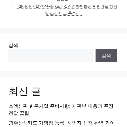
리
갤러리아 할인 신용카드 | 갤러리아백화점 VIP 카드 혜택
및 조건 비교 총정리
검색
검색
최신 글
소액심판 변론기일 준비사항: 재판부 대응과 주장
전달 꿀팁
광주상생카드 가맹점 등록, 사업자 신청 완벽 가이