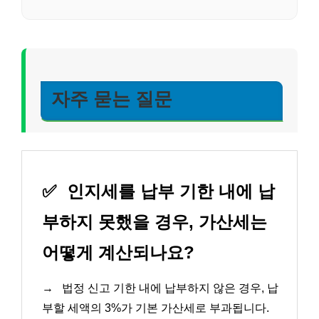
자주 묻는 질문
✅
인지세를 납부 기한 내에 납
부하지 못했을 경우, 가산세는
어떻게 계산되나요?
→
법정 신고 기한 내에 납부하지 않은 경우, 납
부할 세액의 3%가 기본 가산세로 부과됩니다.