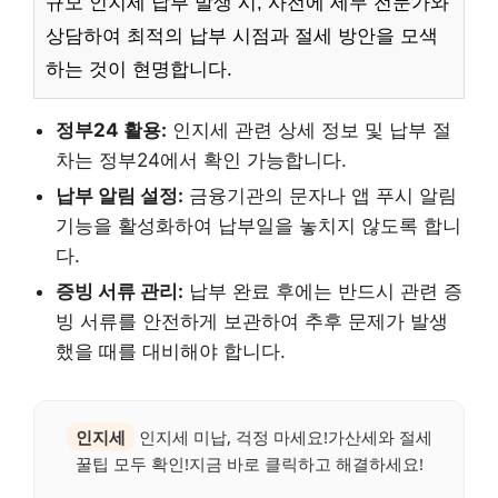
규모 인지세 납부 발생 시, 사전에 세무 전문가와
상담하여 최적의 납부 시점과 절세 방안을 모색
하는 것이 현명합니다.
정부24 활용:
인지세 관련 상세 정보 및 납부 절
차는 정부24에서 확인 가능합니다.
납부 알림 설정:
금융기관의 문자나 앱 푸시 알림
기능을 활성화하여 납부일을 놓치지 않도록 합니
다.
증빙 서류 관리:
납부 완료 후에는 반드시 관련 증
빙 서류를 안전하게 보관하여 추후 문제가 발생
했을 때를 대비해야 합니다.
인지세
인지세 미납, 걱정 마세요!가산세와 절세
꿀팁 모두 확인!지금 바로 클릭하고 해결하세요!