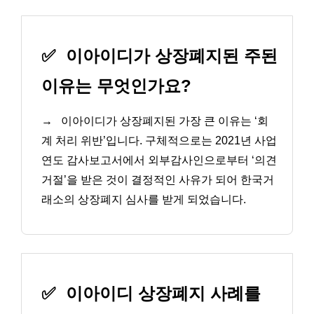
✅
이아이디가 상장폐지된 주된
이유는 무엇인가요?
→
이아이디가 상장폐지된 가장 큰 이유는 ‘회
계 처리 위반’입니다. 구체적으로는 2021년 사업
연도 감사보고서에서 외부감사인으로부터 ‘의견
거절’을 받은 것이 결정적인 사유가 되어 한국거
래소의 상장폐지 심사를 받게 되었습니다.
✅
이아이디 상장폐지 사례를