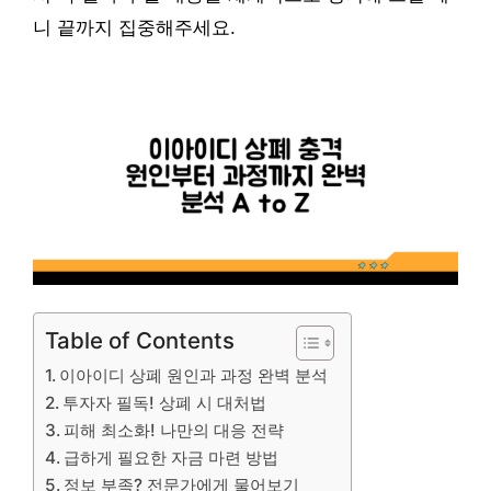
니 끝까지 집중해주세요.
Table of Contents
이아이디 상폐 원인과 과정 완벽 분석
투자자 필독! 상폐 시 대처법
피해 최소화! 나만의 대응 전략
급하게 필요한 자금 마련 방법
정보 부족? 전문가에게 물어보기