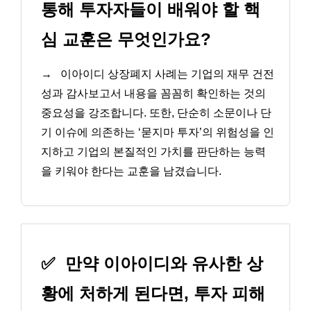
통해 투자자들이 배워야 할 핵
심 교훈은 무엇인가요?
→
이아이디 상장폐지 사례는 기업의 재무 건전
성과 감사보고서 내용을 꼼꼼히 확인하는 것의
중요성을 강조합니다. 또한, 단순히 소문이나 단
기 이슈에 의존하는 ‘묻지마 투자’의 위험성을 인
지하고 기업의 본질적인 가치를 판단하는 능력
을 키워야 한다는 교훈을 남겼습니다.
✅
만약 이아이디와 유사한 상
황에 처하게 된다면, 투자 피해