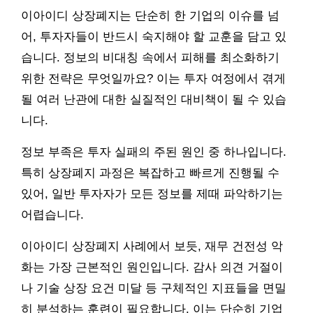
이아이디 상장폐지는 단순히 한 기업의 이슈를 넘
어, 투자자들이 반드시 숙지해야 할 교훈을 담고 있
습니다. 정보의 비대칭 속에서 피해를 최소화하기
위한 전략은 무엇일까요? 이는 투자 여정에서 겪게
될 여러 난관에 대한 실질적인 대비책이 될 수 있습
니다.
정보 부족은 투자 실패의 주된 원인 중 하나입니다.
특히 상장폐지 과정은 복잡하고 빠르게 진행될 수
있어, 일반 투자자가 모든 정보를 제때 파악하기는
어렵습니다.
이아이디 상장폐지 사례에서 보듯, 재무 건전성 악
화는 가장 근본적인 원인입니다. 감사 의견 거절이
나 기술 상장 요건 미달 등 구체적인 지표들을 면밀
히 분석하는 훈련이 필요합니다. 이는 단순히 기업