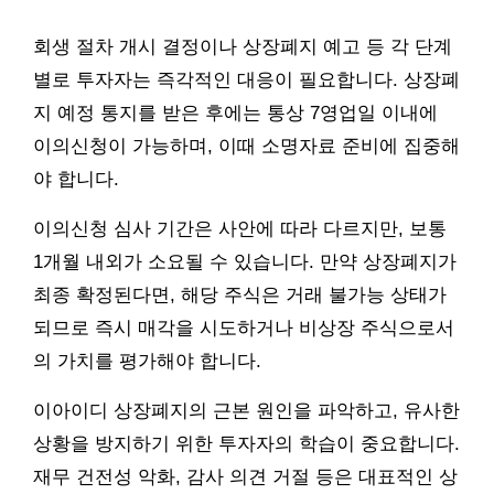
회생 절차 개시 결정이나 상장폐지 예고 등 각 단계
별로 투자자는 즉각적인 대응이 필요합니다. 상장폐
지 예정 통지를 받은 후에는 통상 7영업일 이내에
이의신청이 가능하며, 이때 소명자료 준비에 집중해
야 합니다.
이의신청 심사 기간은 사안에 따라 다르지만, 보통
1개월 내외가 소요될 수 있습니다. 만약 상장폐지가
최종 확정된다면, 해당 주식은 거래 불가능 상태가
되므로 즉시 매각을 시도하거나 비상장 주식으로서
의 가치를 평가해야 합니다.
이아이디 상장폐지의 근본 원인을 파악하고, 유사한
상황을 방지하기 위한 투자자의 학습이 중요합니다.
재무 건전성 악화, 감사 의견 거절 등은 대표적인 상