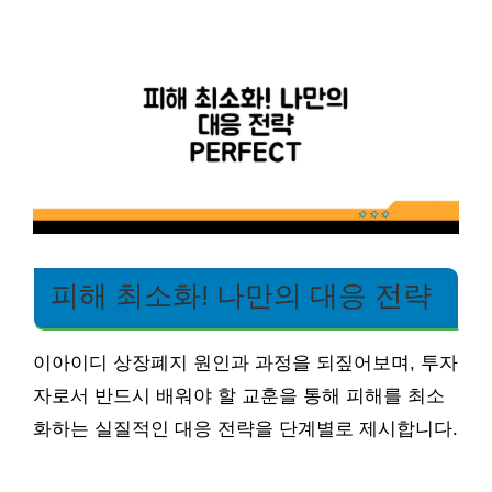
피해 최소화! 나만의 대응 전략
이아이디 상장폐지 원인과 과정을 되짚어보며, 투자
자로서 반드시 배워야 할 교훈을 통해 피해를 최소
화하는 실질적인 대응 전략을 단계별로 제시합니다.