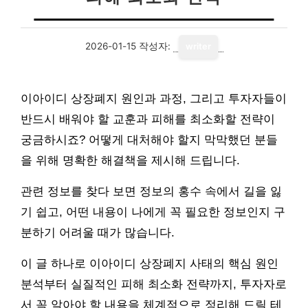
2026-01-15
작성자:
writer
이아이디 상장폐지 원인과 과정, 그리고 투자자들이
반드시 배워야 할 교훈과 피해를 최소화할 전략이
궁금하시죠? 어떻게 대처해야 할지 막막했던 분들
을 위해 명확한 해결책을 제시해 드립니다.
관련 정보를 찾다 보면 정보의 홍수 속에서 길을 잃
기 쉽고, 어떤 내용이 나에게 꼭 필요한 정보인지 구
분하기 어려울 때가 많습니다.
이 글 하나로 이아이디 상장폐지 사태의 핵심 원인
분석부터 실질적인 피해 최소화 전략까지, 투자자로
서 꼭 알아야 할 내용을 체계적으로 정리해 드릴 테