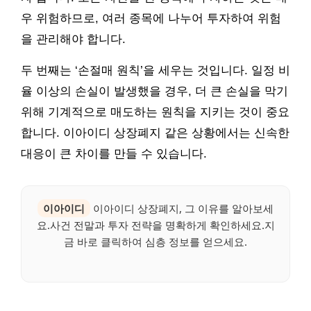
우 위험하므로, 여러 종목에 나누어 투자하여 위험
을 관리해야 합니다.
두 번째는 ‘손절매 원칙’을 세우는 것입니다. 일정 비
율 이상의 손실이 발생했을 경우, 더 큰 손실을 막기
위해 기계적으로 매도하는 원칙을 지키는 것이 중요
합니다. 이아이디 상장폐지 같은 상황에서는 신속한
대응이 큰 차이를 만들 수 있습니다.
이아이디
이아이디 상장폐지, 그 이유를 알아보세
요.사건 전말과 투자 전략을 명확하게 확인하세요.지
금 바로 클릭하여 심층 정보를 얻으세요.