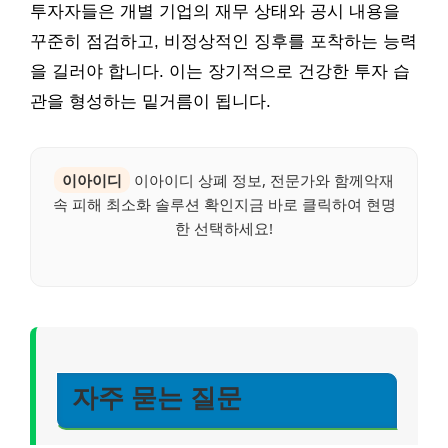
투자자들은 개별 기업의 재무 상태와 공시 내용을
꾸준히 점검하고, 비정상적인 징후를 포착하는 능력
을 길러야 합니다. 이는 장기적으로 건강한 투자 습
관을 형성하는 밑거름이 됩니다.
이아이디
이아이디 상폐 정보, 전문가와 함께악재
속 피해 최소화 솔루션 확인지금 바로 클릭하여 현명
한 선택하세요!
자주 묻는 질문