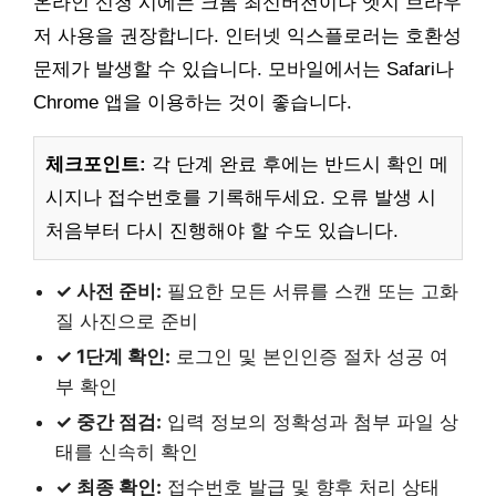
온라인 신청 시에는 크롬 최신버전이나 엣지 브라우
저 사용을 권장합니다. 인터넷 익스플로러는 호환성
문제가 발생할 수 있습니다. 모바일에서는 Safari나
Chrome 앱을 이용하는 것이 좋습니다.
체크포인트:
각 단계 완료 후에는 반드시 확인 메
시지나 접수번호를 기록해두세요. 오류 발생 시
처음부터 다시 진행해야 할 수도 있습니다.
✓ 사전 준비:
필요한 모든 서류를 스캔 또는 고화
질 사진으로 준비
✓ 1단계 확인:
로그인 및 본인인증 절차 성공 여
부 확인
✓ 중간 점검:
입력 정보의 정확성과 첨부 파일 상
태를 신속히 확인
✓ 최종 확인:
접수번호 발급 및 향후 처리 상태