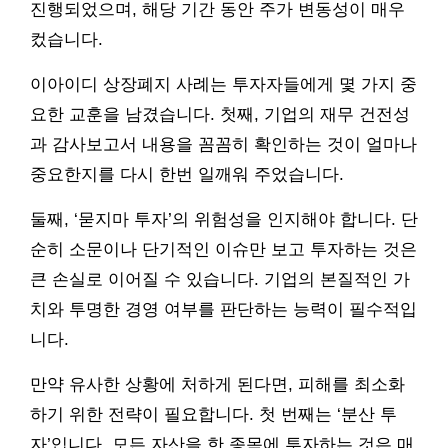
진행되었으며, 해당 기간 동안 주가 변동성이 매우
컸습니다.
이아이디 상장폐지 사례는 투자자들에게 몇 가지 중
요한 교훈을 남겼습니다. 첫째, 기업의 재무 건전성
과 감사보고서 내용을 꼼꼼히 확인하는 것이 얼마나
중요한지를 다시 한번 일깨워 주었습니다.
둘째, ‘묻지마 투자’의 위험성을 인지해야 합니다. 단
순히 소문이나 단기적인 이슈만 보고 투자하는 것은
큰 손실로 이어질 수 있습니다. 기업의 본질적인 가
치와 투명한 경영 여부를 판단하는 능력이 필수적입
니다.
만약 유사한 상황에 처하게 된다면, 피해를 최소화
하기 위한 전략이 필요합니다. 첫 번째는 ‘분산 투
자’입니다. 모든 자산을 한 종목에 투자하는 것은 매