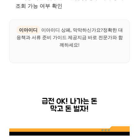
조회 가능 여부 확인
이아이디
이아이디 상폐, 막막하신가요?정확한 대
응책과 서류 준비 가이드 제공지금 바로 전문가와 함
께하세요!