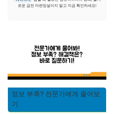
로운 급전 마련망설이지 말고 지금 확인하세요!
정보 부족? 전문가에게 물어보
기