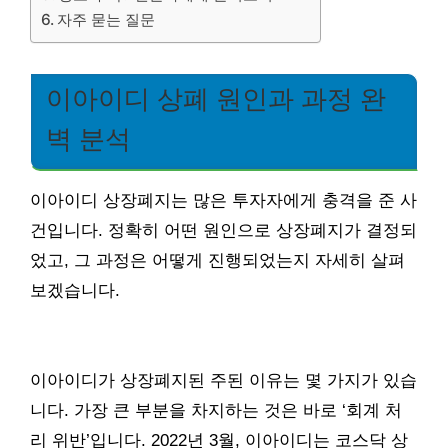
자주 묻는 질문
이아이디 상폐 원인과 과정 완
벽 분석
이아이디 상장폐지는 많은 투자자에게 충격을 준 사
건입니다. 정확히 어떤 원인으로 상장폐지가 결정되
었고, 그 과정은 어떻게 진행되었는지 자세히 살펴
보겠습니다.
이아이디가 상장폐지된 주된 이유는 몇 가지가 있습
니다. 가장 큰 부분을 차지하는 것은 바로 ‘회계 처
리 위반’입니다. 2022년 3월, 이아이디는 코스닥 상