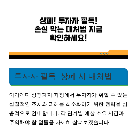
투자자 필독! 상폐 시 대처법
이아이디 상장폐지 과정에서 투자자가 취할 수 있는
실질적인 조치와 피해를 최소화하기 위한 전략을 심
층적으로 안내합니다. 각 단계별 예상 소요 시간과
주의해야 할 점들을 자세히 살펴보겠습니다.