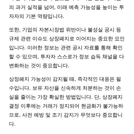
의 과거 실적을 넘어, 미래 예측 가능성을 높이는 투
자자의 기본 역량입니다.
또한, 기업의 자본시장법 위반이나 불성실 공시 등
규제 관련 이슈도 상장폐지로 이어지는 중요한 요인
입니다. 이러한 정보는 관련 공시 자료를 통해 확인
할 수 있으며, 투자자 스스로가 정보 습득 채널을 다
변화하는 것이 중요합니다.
상장폐지 가능성이 감지될 때, 즉각적인 대응은 필
수입니다. 보유 자산을 신속하게 처분하는 것이 손
실을 줄이는 가장 확실한 방법입니다. 단, 상장폐지
결정 이후에는 거래가 정지되어 현금화가 불가능하
므로, 사전 예방 및 조기 감지가 무엇보다 중요합니
다.