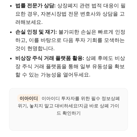
법률 전문가 상담:
상장폐지 관련 법적 대응이 필
요한 경우, 자본시장법 전문 변호사와 상담을 고
려해보세요.
손실 인정 및 재기:
불가피한 손실은 빠르게 인정
하고, 이를 바탕으로 다음 투자 기회를 모색하는
것이 현명합니다.
비상장 주식 거래 플랫폼 활용:
상폐 후에도 비상
장 주식 거래 플랫폼을 통해 일부 유동성을 확보
할 수 있는 가능성을 열어두세요.
이아이디
이아이디 투자자를 위한 필수 정보상폐
위기, 놓치지 말고 대비하세요!지금 바로 상폐 가이
드 확인하기