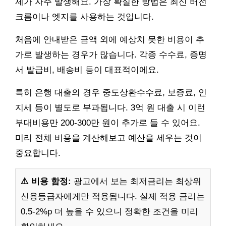
제가 자주 발생해요. 가장 확실한 방법은 최신 버전
크롬이나 엣지를 사용하는 것입니다.
처음에 안내받은 금액 외에 예상치 못한 비용이 추
가로 발생하는 경우가 많습니다. 각종 수수료, 증명
서 발급비, 배송비 등이 대표적이에요.
특히 은행 대출의 경우 중도상환수수료, 보증료, 인
지세 등이 별도로 부과됩니다. 3억 원 대출 시 이런
부대비용만 200-300만 원이 추가로 들 수 있어요.
미리 전체 비용을 계산해보고 예산을 세우는 것이
중요합니다.
⚠️ 비용 함정:
광고에서 보는 최저금리는 최상위
신용등급자에게만 적용됩니다. 실제 적용 금리는
0.5-2%p 더 높을 수 있으니 정확한 조건을 미리