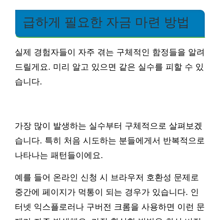
급하게 필요한 자금 마련 방법
실제 경험자들이 자주 겪는 구체적인 함정들을 알려
드릴게요. 미리 알고 있으면 같은 실수를 피할 수 있
습니다.
가장 많이 발생하는 실수부터 구체적으로 살펴보겠
습니다. 특히 처음 시도하는 분들에게서 반복적으로
나타나는 패턴들이에요.
예를 들어 온라인 신청 시 브라우저 호환성 문제로
중간에 페이지가 먹통이 되는 경우가 있습니다. 인
터넷 익스플로러나 구버전 크롬을 사용하면 이런 문