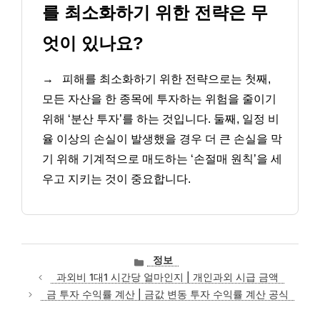
를 최소화하기 위한 전략은 무
엇이 있나요?
→
피해를 최소화하기 위한 전략으로는 첫째,
모든 자산을 한 종목에 투자하는 위험을 줄이기
위해 ‘분산 투자’를 하는 것입니다. 둘째, 일정 비
율 이상의 손실이 발생했을 경우 더 큰 손실을 막
기 위해 기계적으로 매도하는 ‘손절매 원칙’을 세
우고 지키는 것이 중요합니다.
카
정보
테
과외비 1대1 시간당 얼마인지 | 개인과외 시급 금액
고
금 투자 수익률 계산 | 금값 변동 투자 수익률 계산 공식
리