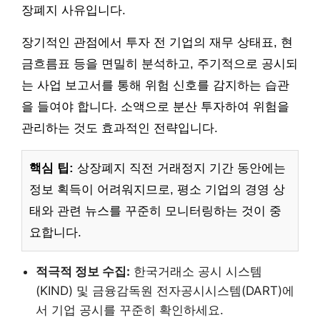
장폐지 사유입니다.
장기적인 관점에서 투자 전 기업의 재무 상태표, 현
금흐름표 등을 면밀히 분석하고, 주기적으로 공시되
는 사업 보고서를 통해 위험 신호를 감지하는 습관
을 들여야 합니다. 소액으로 분산 투자하여 위험을
관리하는 것도 효과적인 전략입니다.
핵심 팁:
상장폐지 직전 거래정지 기간 동안에는
정보 획득이 어려워지므로, 평소 기업의 경영 상
태와 관련 뉴스를 꾸준히 모니터링하는 것이 중
요합니다.
적극적 정보 수집:
한국거래소 공시 시스템
(KIND) 및 금융감독원 전자공시시스템(DART)에
서 기업 공시를 꾸준히 확인하세요.