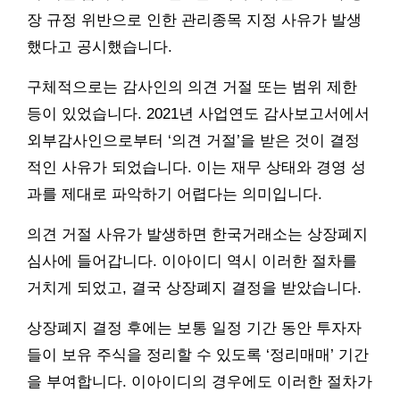
장 규정 위반으로 인한 관리종목 지정 사유가 발생
했다고 공시했습니다.
구체적으로는 감사인의 의견 거절 또는 범위 제한
등이 있었습니다. 2021년 사업연도 감사보고서에서
외부감사인으로부터 ‘의견 거절’을 받은 것이 결정
적인 사유가 되었습니다. 이는 재무 상태와 경영 성
과를 제대로 파악하기 어렵다는 의미입니다.
의견 거절 사유가 발생하면 한국거래소는 상장폐지
심사에 들어갑니다. 이아이디 역시 이러한 절차를
거치게 되었고, 결국 상장폐지 결정을 받았습니다.
상장폐지 결정 후에는 보통 일정 기간 동안 투자자
들이 보유 주식을 정리할 수 있도록 ‘정리매매’ 기간
을 부여합니다. 이아이디의 경우에도 이러한 절차가