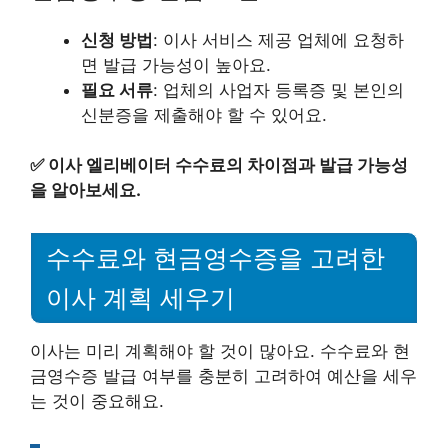
신청 방법
: 이사 서비스 제공 업체에 요청하
면 발급 가능성이 높아요.
필요 서류
: 업체의 사업자 등록증 및 본인의
신분증을 제출해야 할 수 있어요.
✅
이사 엘리베이터 수수료의 차이점과 발급 가능성
을 알아보세요.
수수료와 현금영수증을 고려한
이사 계획 세우기
이사는 미리 계획해야 할 것이 많아요. 수수료와 현
금영수증 발급 여부를 충분히 고려하여 예산을 세우
는 것이 중요해요.