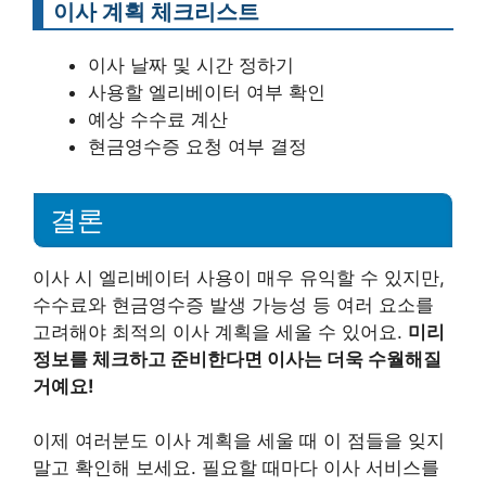
이사 계획 체크리스트
이사 날짜 및 시간 정하기
사용할 엘리베이터 여부 확인
예상 수수료 계산
현금영수증 요청 여부 결정
결론
이사 시 엘리베이터 사용이 매우 유익할 수 있지만,
수수료와 현금영수증 발생 가능성 등 여러 요소를
고려해야 최적의 이사 계획을 세울 수 있어요.
미리
정보를 체크하고 준비한다면 이사는 더욱 수월해질
거예요!
이제 여러분도 이사 계획을 세울 때 이 점들을 잊지
말고 확인해 보세요. 필요할 때마다 이사 서비스를