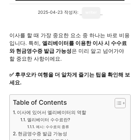
2025-04-23
작성자:
writer
이사를 할 때 가장 중요한 요소 중 하나는 바로 비용
입니다. 특히,
엘리베이터를 이용한 이사 시 수수료
와 현금영수증 발급 가능성
은 미리 알고 넘어가야
할 중요한 사항이에요.
✅
후쿠오카 여행을 더 알차게 즐기는 팁을 확인해 보
세요.
Table of Contents
이사에 있어서 엘리베이터의 역할
엘리베이터 수수료란?
예시: 수수료의 종류
현금영수증 발급 가능성