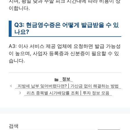
지며, 평일 낮과 주말 피크 시간대에 따라 비용이 상
이합니다.
Q3: 현금영수증은 어떻게 발급받을 수 있
나요?
A3: 이사 서비스 제공 업체에 요청하면 발급 가능성
이 높으며, 사업자 등록증과 신분증이 필요할 수 있
습니다.
카
정보
테
지방세 납부 잊어버렸다면? | 가산금 없이 해결하는 방법
고
리츠 종목별 시가배당률 조회 | 투자 정보 모음
리
검색