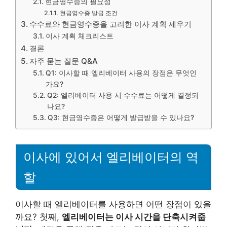
현금영수증의 필요성
현금영수증 발급 조건
수수료와 현금영수증을 고려한 이사 계획 세우기
이사 계획 체크리스트
결론
자주 묻는 질문 Q&A
Q1: 이사할 때 엘리베이터 사용의 장점은 무엇인
가요?
Q2: 엘리베이터 사용 시 수수료는 어떻게 결정되
나요?
Q3: 현금영수증은 어떻게 발급받을 수 있나요?
이사에 있어서 엘리베이터의 역
할
이사할 때 엘리베이터를 사용하면 어떤 장점이 있을
까요? 첫째,
엘리베이터는 이사 시간을 단축시켜줍