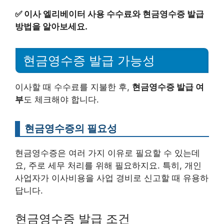
✅
이사 엘리베이터 사용 수수료와 현금영수증 발급
방법을 알아보세요.
현금영수증 발급 가능성
이사할 때 수수료를 지불한 후,
현금영수증 발급 여
부
도 체크해야 합니다.
현금영수증의 필요성
현금영수증은 여러 가지 이유로 필요할 수 있는데
요, 주로 세무 처리를 위해 필요하지요. 특히, 개인
사업자가 이사비용을 사업 경비로 신고할 때 유용하
답니다.
현금영수증 발급 조건