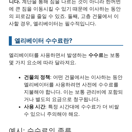
니다.
계단을 통해 짐을 나르는 것이 아니라 한꺼번
에 큰 짐을 이동시킬 수 있기 때문에 이사하는 동안
의 피로감을 줄일 수 있죠. 둘째, 고층 건물에서 이
사할 경우, 엘리베이터는 필수적입니다.
엘리베이터 수수료란?
엘리베이터를 사용하면서 발생하는
수수료
는 보통
몇 가지 요소에 따라 달라져요.
건물의 정책
: 어떤 건물에서는 이사하는 동안
엘리베이터를 사용하려면 사전에 수수료를
지불해야 합니다. 이는 보통 관리비에 포함되
거나 별도의 요금으로 청구됩니다.
사용 시간
: 특정 시간대에 수수료가 더 비쌀
수 있으니 주의해야 해요.
예시: 수수료의 종류