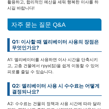
활용하고, 합리적인 예산을 세워 행복한 이사를 하
시길 바랍니다!
자주 묻는 질문 Q&A
Q1: 이사할 때 엘리베이터 사용의 장점은
무엇인가요?
A1: 엘리베이터를 사용하면 이사 시간을 단축시키
고, 고층 건물에서 груз(짐)을 쉽게 이동할 수 있어
피로를 줄일 수 있습니다.
Q2: 엘리베이터 사용 시 수수료는 어떻게
결정되나요?
A2: 수수료는 건물의 정책과 사용 시간에 따라 달라