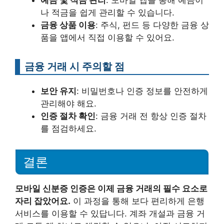
나 적금을 쉽게 관리할 수 있습니다.
금융 상품 이용
: 주식, 펀드 등 다양한 금융 상
품을 앱에서 직접 이용할 수 있어요.
금융 거래 시 주의할 점
보안 유지
: 비밀번호나 인증 정보를 안전하게
관리해야 해요.
인증 절차 확인
: 금융 거래 전 항상 인증 절차
를 점검하세요.
결론
모바일 신분증 인증은 이제 금융 거래의 필수 요소로
자리 잡았어요.
이 과정을 통해 보다 편리하게 은행
서비스를 이용할 수 있답니다. 계좌 개설과 금융 거