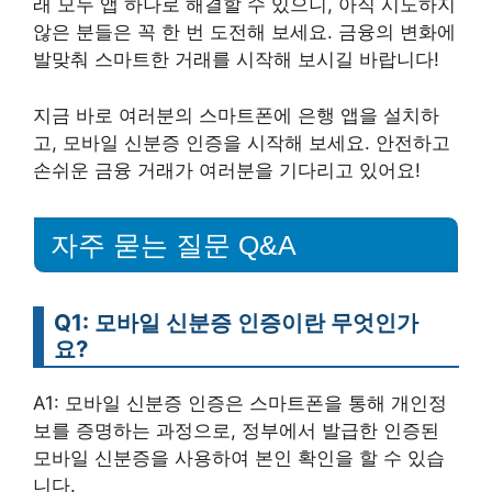
래 모두 앱 하나로 해결할 수 있으니, 아직 시도하지
않은 분들은 꼭 한 번 도전해 보세요. 금융의 변화에
발맞춰 스마트한 거래를 시작해 보시길 바랍니다!
지금 바로 여러분의 스마트폰에 은행 앱을 설치하
고, 모바일 신분증 인증을 시작해 보세요. 안전하고
손쉬운 금융 거래가 여러분을 기다리고 있어요!
자주 묻는 질문 Q&A
Q1: 모바일 신분증 인증이란 무엇인가
요?
A1: 모바일 신분증 인증은 스마트폰을 통해 개인정
보를 증명하는 과정으로, 정부에서 발급한 인증된
모바일 신분증을 사용하여 본인 확인을 할 수 있습
니다.