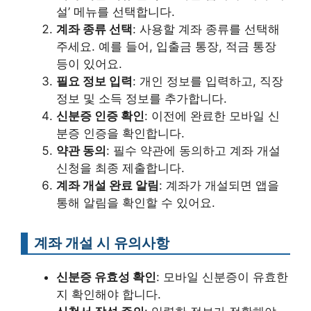
설’ 메뉴를 선택합니다.
계좌 종류 선택
: 사용할 계좌 종류를 선택해
주세요. 예를 들어, 입출금 통장, 적금 통장
등이 있어요.
필요 정보 입력
: 개인 정보를 입력하고, 직장
정보 및 소득 정보를 추가합니다.
신분증 인증 확인
: 이전에 완료한 모바일 신
분증 인증을 확인합니다.
약관 동의
: 필수 약관에 동의하고 계좌 개설
신청을 최종 제출합니다.
계좌 개설 완료 알림
: 계좌가 개설되면 앱을
통해 알림을 확인할 수 있어요.
계좌 개설 시 유의사항
신분증 유효성 확인
: 모바일 신분증이 유효한
지 확인해야 합니다.