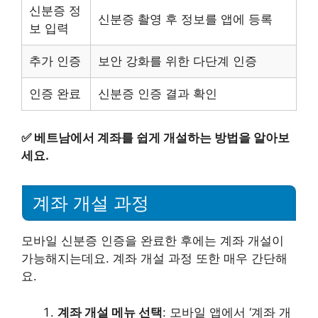
신분증 정
신분증 촬영 후 정보를 앱에 등록
보 입력
추가 인증
보안 강화를 위한 다단계 인증
인증 완료
신분증 인증 결과 확인
✅
베트남에서 계좌를 쉽게 개설하는 방법을 알아보
세요.
계좌 개설 과정
모바일 신분증 인증을 완료한 후에는 계좌 개설이
가능해지는데요. 계좌 개설 과정 또한 매우 간단해
요.
계좌 개설 메뉴 선택
: 모바일 앱에서 ‘계좌 개