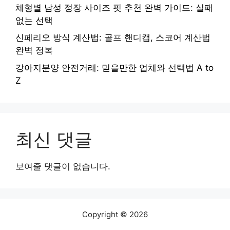
체형별 남성 정장 사이즈 핏 추천 완벽 가이드: 실패
없는 선택
신페리오 방식 계산법: 골프 핸디캡, 스코어 계산법
완벽 정복
강아지분양 안전거래: 믿을만한 업체와 선택법 A to
Z
최신 댓글
보여줄 댓글이 없습니다.
Copyright © 2026