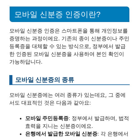
모바일 신분증 인증이란?
모바일 신분증 인증은 스마트폰을 통해 개인정보를
증명하는 과정이에요. 기존의 종이 신분증이나 주민
등록증을 대체할 수 있는 방식으로, 정부에서 발급
한 인증된 모바일 신분증을 사용하여 본인 확인이
가능하답니다.
모바일 신분증의 종류
모바일 신분증에는 여러 종류가 있는데요, 그 중에
서도 대표적인 것은 다음과 같아요:
모바일 주민등록증
: 정부에서 발급하며, 법적
효력을 지니는 신분증이에요.
은행에서 발급한 모바일 신분증
: 각 은행에서