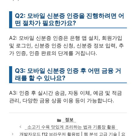
Q2: 모바일 신분증 인증을 진행하려면 어
떤 절차가 필요한가요?
A2: 모바일 신분증 인증은 은행 앱 설치, 회원가입
및 로그인, 신분증 인증 신청, 신분증 정보 입력, 추
가 인증, 인증 완료의 단계를 거칩니다.
Q3: 모바일 신분증 인증 후 어떤 금융 거
래를 할 수 있나요?
A3: 인증 후 실시간 송금, 자동 이체, 예금 및 적금
관리, 다양한 금융 상품 이용 등이 가능합니다.
카
정보
테
소고기 수육 맛있게 조리하는 법과 기름장 활용
고
개발자모드 f12 브라우저 활용법 | 웹 분석 고급 기술 | 요