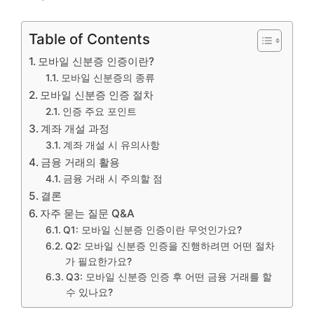
Table of Contents
모바일 신분증 인증이란?
모바일 신분증의 종류
모바일 신분증 인증 절차
인증 주요 포인트
계좌 개설 과정
계좌 개설 시 유의사항
금융 거래의 활용
금융 거래 시 주의할 점
결론
자주 묻는 질문 Q&A
Q1: 모바일 신분증 인증이란 무엇인가요?
Q2: 모바일 신분증 인증을 진행하려면 어떤 절차
가 필요한가요?
Q3: 모바일 신분증 인증 후 어떤 금융 거래를 할
수 있나요?