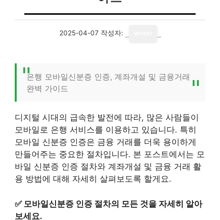
2025-04-07
작성자:
writer
은행 모바일신분증 인증, 계좌개설 및 금융거래
완벽 가이드
디지털 시대의 급속한 발전에 따라, 많은 사람들이
모바일로 은행 서비스를 이용하고 있습니다. 특히
모바일 신분증 인증은 금융 거래를 더욱 용이하게
만들어주는 중요한 절차입니다. 본 포스트에서는 모
바일 신분증 인증 절차와 계좌개설 및 금융 거래 활
용 방법에 대해 자세히 살펴보도록 할게요.
✅
모바일신분증 인증 절차의 모든 것을 자세히 알아
보세요.