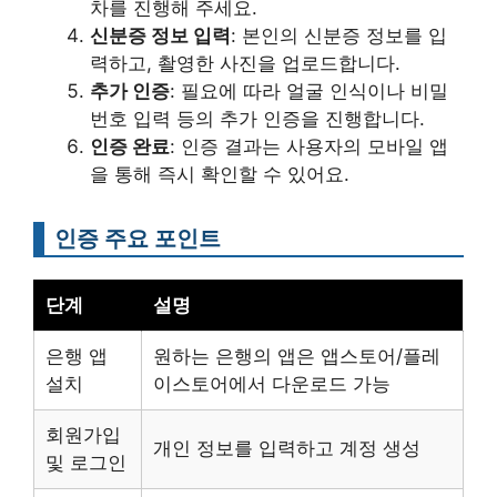
차를 진행해 주세요.
신분증 정보 입력
: 본인의 신분증 정보를 입
력하고, 촬영한 사진을 업로드합니다.
추가 인증
: 필요에 따라 얼굴 인식이나 비밀
번호 입력 등의 추가 인증을 진행합니다.
인증 완료
: 인증 결과는 사용자의 모바일 앱
을 통해 즉시 확인할 수 있어요.
인증 주요 포인트
단계
설명
은행 앱
원하는 은행의 앱은 앱스토어/플레
설치
이스토어에서 다운로드 가능
회원가입
개인 정보를 입력하고 계정 생성
및 로그인