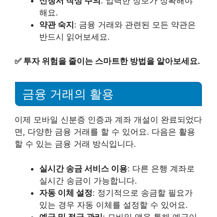
신청서 작성 주의
: 입력한 정보가 정확해야
해요.
약관 숙지
: 금융 거래와 관련된 모든 약관은
반드시 읽어보세요.
✅
투자 위험을 줄이는 스마트한 방법을 알아보세요.
금융 거래의 활용
이제 모바일 신분증 인증과 계좌 개설이 완료되었다
면, 다양한 금융 거래를 할 수 있어요. 다음은 활용
할 수 있는 금융 거래 방식입니다.
실시간 송금 서비스 이용
: 다른 은행 계좌로
실시간 송금이 가능합니다.
자동 이체 설정
: 정기적으로 송금할 필요가
있는 경우 자동 이체를 설정할 수 있어요.
예금 및 적금 관리
: 모바일 앱을 통해 예금이