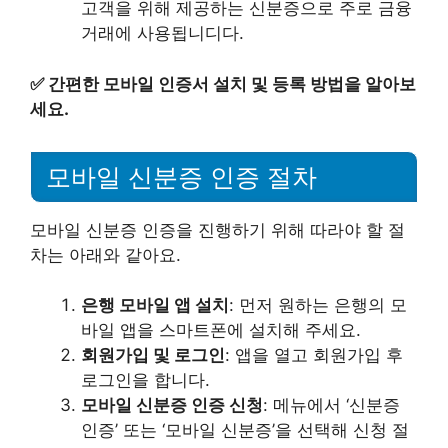
고객을 위해 제공하는 신분증으로 주로 금융
거래에 사용됩니디다.
✅
간편한 모바일 인증서 설치 및 등록 방법을 알아보
세요.
모바일 신분증 인증 절차
모바일 신분증 인증을 진행하기 위해 따라야 할 절
차는 아래와 같아요.
은행 모바일 앱 설치
: 먼저 원하는 은행의 모
바일 앱을 스마트폰에 설치해 주세요.
회원가입 및 로그인
: 앱을 열고 회원가입 후
로그인을 합니다.
모바일 신분증 인증 신청
: 메뉴에서 ‘신분증
인증’ 또는 ‘모바일 신분증’을 선택해 신청 절