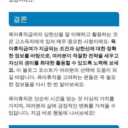
결론
육아휴직급여의 상한선을 잘 이해하고 활용하는 것
은 고소득자에게 있어 매우 중요한 사항이에요.
육
아휴직급여가 지급되는 조건과 상한선에 대한 정확
한 정보를 바탕으로, 여러분이 적절한 전략을 세우고
자신의 권리를 최대한 활용할 수 있도록 노력해 보세
요.
이 블로그 포스트가 여러분의 선택에 도움이 되
길 바랍니다. 육아휴직을 고려하는 분들은 꼭 필요
한 정보들을 다시 한 번 알아보세요.
육아휴직은 단순히 시간을 얻는 것 이상의 가치를
가지며, 여러분의 삶에 긍정적인 변화를 가져올 수
있답니다. 지금 바로 행동에 나서보세요!