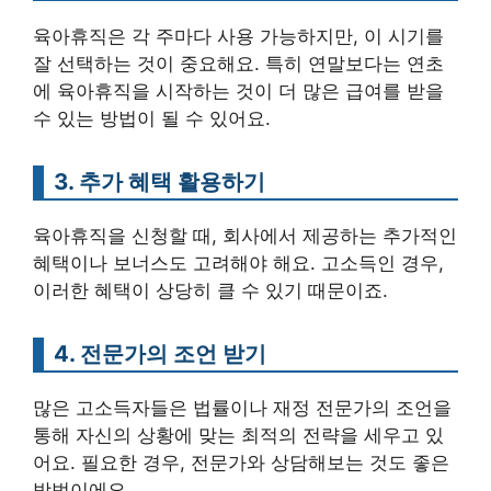
육아휴직은 각 주마다 사용 가능하지만, 이 시기를
잘 선택하는 것이 중요해요. 특히 연말보다는 연초
에 육아휴직을 시작하는 것이 더 많은 급여를 받을
수 있는 방법이 될 수 있어요.
3. 추가 혜택 활용하기
육아휴직을 신청할 때, 회사에서 제공하는 추가적인
혜택이나 보너스도 고려해야 해요. 고소득인 경우,
이러한 혜택이 상당히 클 수 있기 때문이죠.
4. 전문가의 조언 받기
많은 고소득자들은 법률이나 재정 전문가의 조언을
통해 자신의 상황에 맞는 최적의 전략을 세우고 있
어요. 필요한 경우, 전문가와 상담해보는 것도 좋은
방법이에요.