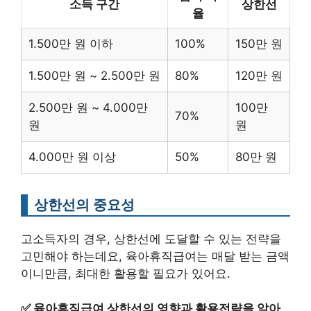
소득 구간
상한선
율
1.500만 원 이하
100%
150만 원
1.500만 원 ~ 2.500만 원
80%
120만 원
2.500만 원 ~ 4.000만
100만
70%
원
원
4.000만 원 이상
50%
80만 원
상한선의 중요성
고소득자의 경우, 상한선에 도달할 수 있는 전략을
고민해야 하는데요, 육아휴직급여는 매달 받는 금액
이니만큼, 최대한 활용할 필요가 있어요.
✅
육아휴직급여 상한선의 영향과 활용전략을 알아