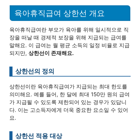
육아휴직급여 상한선 개요
육아휴직급여란 부모가 육아를 위해 일시적으로 직
장을 떠날 때 경제적 보장을 위해 지급되는 급여를
말해요. 이 급여는 월 평균 소득의 일정 비율로 지급
되지만,
상한선이 존재해요.
상한선의 정의
상한선이란 육아휴직급여가 지급되는 최대 한도를
의미해요. 예를 들어, 한 달에 최대 150만 원의 급여
가 지급될 수 있도록 제한되어 있는 경우가 있답니
다. 이는 고소득자에게 더욱 중요한 요소일 수 있어
요.
상한선 적용 대상