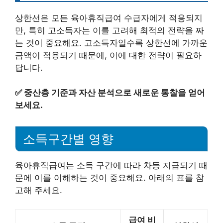
상한선은 모든 육아휴직급여 수급자에게 적용되지
만, 특히 고소득자는 이를 고려해 최적의 전략을 짜
는 것이 중요해요. 고소득자일수록 상한선에 가까운
금액이 적용되기 때문에, 이에 대한 전략이 필요하
답니다.
✅
중산층 기준과 자산 분석으로 새로운 통찰을 얻어
보세요.
소득구간별 영향
육아휴직급여는 소득 구간에 따라 차등 지급되기 때
문에 이를 이해하는 것이 중요해요. 아래의 표를 참
고해 주세요.
급여 비