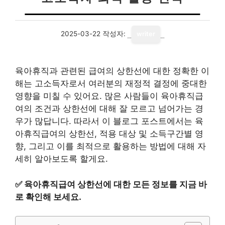
2025-03-22
작성자:
writer
육아휴직과 관련된 급여의 상한선에 대한 정확한 이
해는 고소득자로서 여러분의 재정적 결정에 중대한
영향을 미칠 수 있어요. 많은 사람들이 육아휴직급
여의 조건과 상한선에 대해 잘 모르고 넘어가는 경
우가 많답니다. 따라서 이 블로그 포스트에서는 육
아휴직급여의 상한선, 적용 대상 및 소득구간별 영
향, 그리고 이를 최적으로 활용하는 방법에 대해 자
세히 알아보도록 할게요.
✅
육아휴직급여 상한선에 대한 모든 정보를 지금 바
로 확인해 보세요.