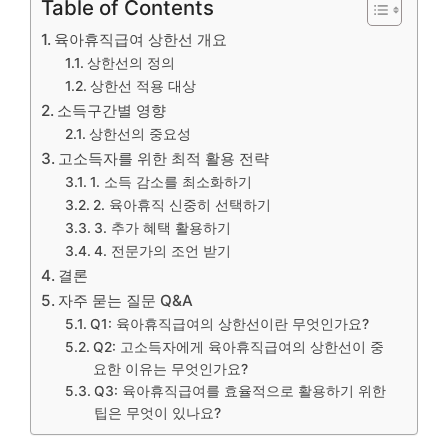
Table of Contents
육아휴직급여 상한선 개요
상한선의 정의
상한선 적용 대상
소득구간별 영향
상한선의 중요성
고소득자를 위한 최적 활용 전략
1. 소득 감소를 최소화하기
2. 육아휴직 신중히 선택하기
3. 추가 혜택 활용하기
4. 전문가의 조언 받기
결론
자주 묻는 질문 Q&A
Q1: 육아휴직급여의 상한선이란 무엇인가요?
Q2: 고소득자에게 육아휴직급여의 상한선이 중
요한 이유는 무엇인가요?
Q3: 육아휴직급여를 효율적으로 활용하기 위한
팁은 무엇이 있나요?