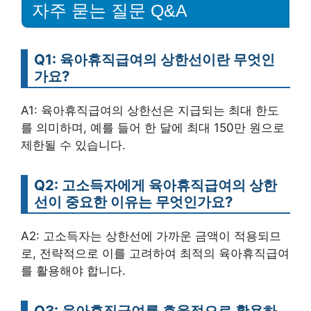
자주 묻는 질문 Q&A
Q1: 육아휴직급여의 상한선이란 무엇인
가요?
A1: 육아휴직급여의 상한선은 지급되는 최대 한도
를 의미하며, 예를 들어 한 달에 최대 150만 원으로
제한될 수 있습니다.
Q2: 고소득자에게 육아휴직급여의 상한
선이 중요한 이유는 무엇인가요?
A2: 고소득자는 상한선에 가까운 금액이 적용되므
로, 전략적으로 이를 고려하여 최적의 육아휴직급여
를 활용해야 합니다.
Q3: 육아휴직급여를 효율적으로 활용하