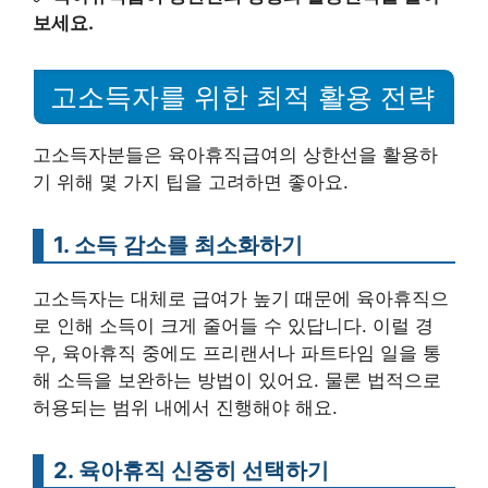
보세요.
고소득자를 위한 최적 활용 전략
고소득자분들은 육아휴직급여의 상한선을 활용하
기 위해 몇 가지 팁을 고려하면 좋아요.
1. 소득 감소를 최소화하기
고소득자는 대체로 급여가 높기 때문에 육아휴직으
로 인해 소득이 크게 줄어들 수 있답니다. 이럴 경
우, 육아휴직 중에도 프리랜서나 파트타임 일을 통
해 소득을 보완하는 방법이 있어요. 물론 법적으로
허용되는 범위 내에서 진행해야 해요.
2. 육아휴직 신중히 선택하기