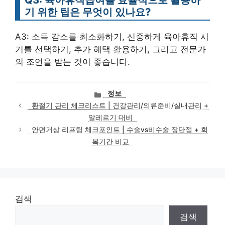
기 위한 팁은 무엇이 있나요?
A3: 소득 감소를 최소화하기, 신중하게 육아휴직 시
기를 선택하기, 추가 혜택 활용하기, 그리고 전문가
의 조언을 받는 것이 좋습니다.
카
정보
테
환절기 관리 체크리스트 | 건강관리/의류준비/실내관리 +
고
알레르기 대비
리
안면거상 리프팅 체크포인트 | 수술vs비수술 장단점 + 회
복기간 비교
검색
검색