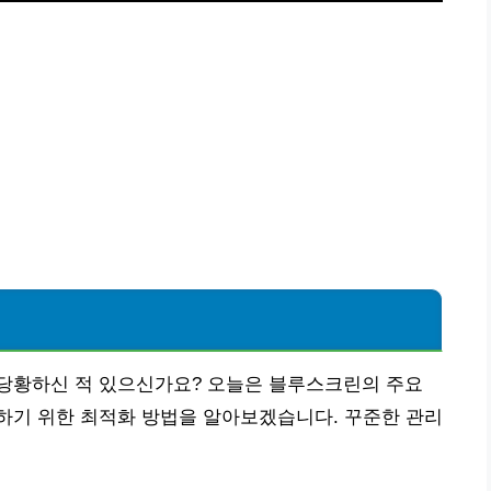
당황하신 적 있으신가요? 오늘은 블루스크린의 주요
하기 위한 최적화 방법을 알아보겠습니다. 꾸준한 관리