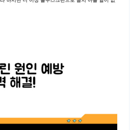
라 하시면 더 이상 블루스크린으로 골치 아플 일이 없