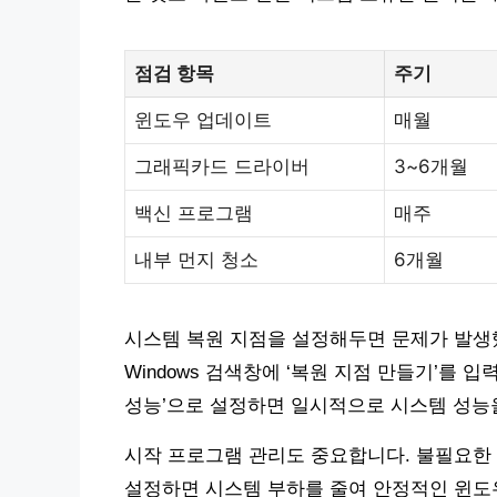
점검 항목
주기
윈도우 업데이트
매월
그래픽카드 드라이버
3~6개월
백신 프로그램
매주
내부 먼지 청소
6개월
시스템 복원 지점을 설정해두면 문제가 발생했
Windows 검색창에 ‘복원 지점 만들기’를 입
성능’으로 설정하면 일시적으로 시스템 성능을
시작 프로그램 관리도 중요합니다. 불필요한
설정하면 시스템 부하를 줄여 안정적인 윈도우