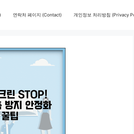
)
연락처 페이지 (Contact)
개인정보 처리방침 (Privacy Pol