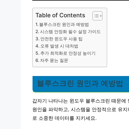
Table of Contents
블루스크린 원인과 예방법
시스템 안정화 필수 설정 가이드
안전한 윈도우 사용 팁
오류 발생 시 대처법
추가 최적화로 안정성 높이기
자주 묻는 질문
블루스크린 원인과 예방법
갑자기 나타나는 윈도우 블루스크린 때문에 
원인을 파악하고, 시스템을 안정적으로 유지
로 소중한 데이터를 지키세요.