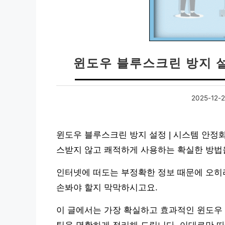
윈도우 블루스크린 방지 설
2025-12-
윈도우 블루스크린 방지 설정 | 시스템 안정
스받지 않고 쾌적하게 사용하는 확실한 방법
인터넷에 떠도는 부정확한 정보 때문에 오히
손봐야 할지 막막하시고요.
이 글에서는 가장 확실하고 효과적인 윈도우