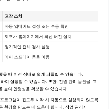
권장 조치
자동 업데이트 설정 또는 수동 확인
제조사 홈페이지에서 최신 버전 설치
정기적인 전체 검사 실행
에어 스프레이 등을 이용
을 때 이전 상태로 쉽게 되돌릴 수 있습니다.
력하여 설정할 수 있습니다. 또한, 전원 관리 옵션을 ‘고
 높여 안정성을 확보할 수 있습니다.
 프로그램이 윈도우 시작 시 자동으로 실행되지 않도록
 환경을 만드는 데 도움이 됩니다. 작업 관리자