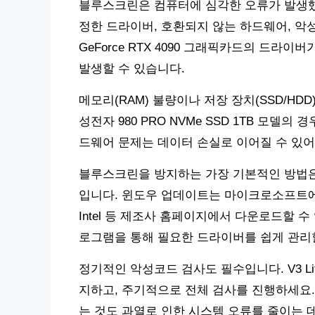
블루스크린은 컴퓨터에 심각한 오류가 발생했
정한 드라이버, 호환되지 않는 하드웨어, 악성코
GeForce RTX 4090 그래픽카드의 드
발생할 수 있습니다.
메모리(RAM) 불량이나 저장 장치(SSD/HD
성전자 980 PRO NVMe SSD 1TB 모델
드웨어 문제는 데이터 손실로 이어질 수 있어
블루스크린을 방지하는 가장 기본적인 방법은
입니다. 윈도우 업데이트는 마이크로소프트에서 
Intel 등 제조사 홈페이지에서 다운로드할 
로그램을 통해 필요한 드라이버를 쉽게 관리할
정기적인 악성코드 검사도 필수입니다. V3 L
지하고, 주기적으로 전체 검사를 진행하세요. 
는 것도 과열로 인한 시스템 오류를 줄이는 