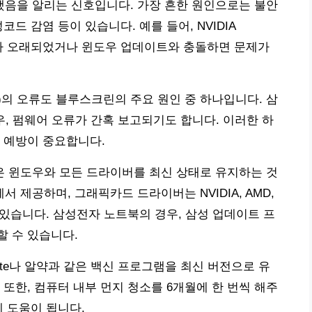
음을 알리는 신호입니다. 가장 흔한 원인으로는 불안
드 감염 등이 있습니다. 예를 들어, NVIDIA
라이버가 오래되었거나 윈도우 업데이트와 충돌하면 문제가
D)의 오류도 블루스크린의 주요 원인 중 하나입니다. 삼
의 경우, 펌웨어 오류가 간혹 보고되기도 합니다. 이러한 하
 예방이 중요합니다.
 윈도우와 모든 드라이버를 최신 상태로 유지하는 것
제공하며, 그래픽카드 드라이버는 NVIDIA, AMD,
수 있습니다. 삼성전자 노트북의 경우, 삼성 업데이트 프
 수 있습니다.
ite나 알약과 같은 백신 프로그램을 최신 버전으로 유
또한, 컴퓨터 내부 먼지 청소를 6개월에 한 번씩 해주
데 도움이 됩니다.