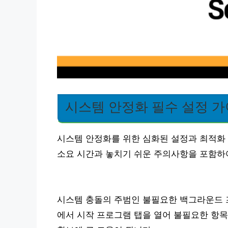
시스템 안정화 필수 설정 
시스템 안정화를 위한 심화된 설정과 최적화
소요 시간과 놓치기 쉬운 주의사항을 포함하
시스템 충돌의 주범인 불필요한 백그라운드 
에서 시작 프로그램 탭을 열어 불필요한 항목