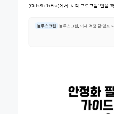
(Ctrl+Shift+Esc)에서 ‘시작 프로그램’ 탭
블루스크린
블루스크린, 이제 걱정 끝!덤프 