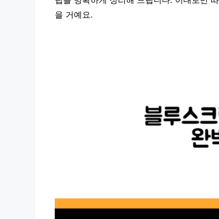
팁을 명확하게 정리해 드립니다. 이대로만 따
을 거예요.