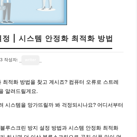
정 | 시스템 안정화 최적화 방법
23
작성자:
writer
화 최적화 방법을 찾고 계시죠? 컴퓨터 오류로 스트레
을 알려드릴게요.
려 시스템을 망가뜨릴까 봐 걱정되시나요? 어디서부터
 블루스크린 방지 설정 방법과 시스템 안정화 최적화