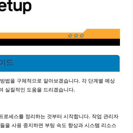
가이드
 방법을 구체적으로 알아보겠습니다. 각 단계별 예상
여 실질적인 도움을 드리겠습니다.
프로세스를 정리하는 것부터 시작합니다. 작업 관리자
들을 사용 중지하면 부팅 속도 향상과 시스템 리소스