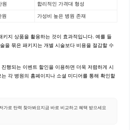
만원
합리적인 가격대 형성
만원
가성비 높은 병원 존재
 패키지 상품을 활용하는 것이 효과적입니다. 예를 들
술을 묶은 패키지는 개별 시술보다 비용을 절감할 수
 진행되는 이벤트 할인을 이용하면 더욱 저렴하게 시
보는 각 병원의 홈페이지나 소셜 미디어를 통해 확인할
최저가로 탄력 찾아봐요지금 바로 비교하고 혜택 받으세요