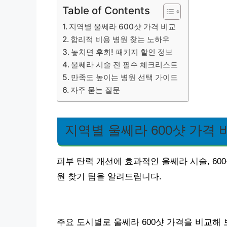
Table of Contents
지역별 울쎄라 600샷 가격 비교
합리적 비용 병원 찾는 노하우
놓치면 후회! 패키지 할인 정보
울쎄라 시술 전 필수 체크리스트
만족도 높이는 병원 선택 가이드
자주 묻는 질문
지역별 울쎄라 600샷 가격 
피부 탄력 개선에 효과적인 울쎄라 시술, 6
원 찾기 팁을 알려드립니다.
주요 도시별로 울쎄라 600샷 가격을 비교해 