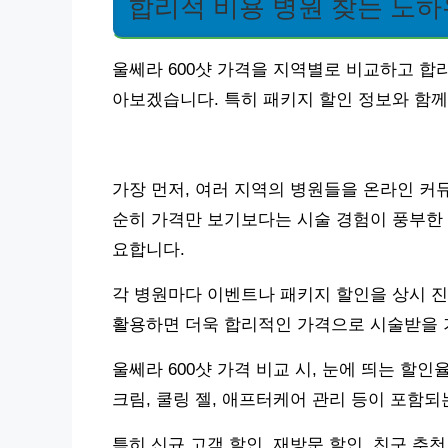
합리적 비용 병원 찾는 노하
울쎄라 600샷 가격을 지역별로 비교하고 합
아보겠습니다. 특히 패키지 할인 정보와 함께
가장 먼저, 여러 지역의 병원들을 온라인 커
순히 가격만 보기보다는 시술 경험이 풍부한 
요합니다.
각 병원마다 이벤트나 패키지 할인을 상시 진
활용하면 더욱 합리적인 가격으로 시술받을 
울쎄라 600샷 가격 비교 시, 눈에 띄는 할
크림, 쿨링 젤, 애프터케어 관리 등이 포함
특히 신규 고객 할인, 재방문 할인, 친구 