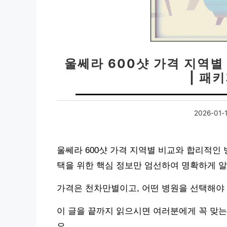
울쎄라 600샷 가격 지역별
| 패
2026-01-1
울쎄라 600샷 가격 지역별 비교와 합리적인 
택을 위한 핵심 정보만 엄선하여 명확하게 
가격은 천차만별이고, 어떤 병원을 선택해야
이 글을 끝까지 읽으시면 여러분에게 꼭 맞는
요.