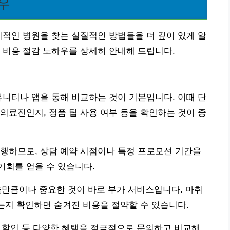
우
리적인 병원을 찾는 실질적인 방법들을 더 깊이 있게 알
 비용 절감 노하우를 상세히 안내해 드립니다.
뮤니티나 앱을 통해 비교하는 것이 기본입니다. 이때 단
의료진인지, 정품 팁 사용 여부 등을 확인하는 것이 중
행하므로, 상담 예약 시점이나 특정 프로모션 기간을
기회를 얻을 수 있습니다.
인율만큼이나 중요한 것이 바로 부가 서비스입니다. 마취
되는지 확인하면 숨겨진 비용을 절약할 수 있습니다.
추천 할인 등 다양한 혜택을 적극적으로 문의하고 비교해