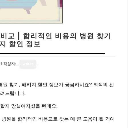
 비교 | 합리적인 비용의 병원 찾기
키지 할인 정보
1
작성자:
writer
병원 찾기, 패키지 할인 정보가 궁금하시죠? 최적의 선
알려드립니다.
 할지 망설여지셨을 텐데요.
 병원을 합리적인 비용으로 찾는 데 큰 도움이 될 거예