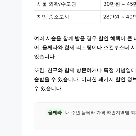
서울 외곽/수도권
30만원 ~ 45
지방 중소도시
28만원 ~ 40
여러 시술을 함께 받을 경우 할인 혜택이 큰
어, 울쎄라와 함께 리프팅이나 스킨부스터 시
있습니다.
또한, 친구와 함께 방문하거나 특정 기념일에
술받을 수 있습니다. 이러한 패키지 할인 정
수 있습니다.
울쎄라
내 주변 울쎄라 가격 확인지역별 