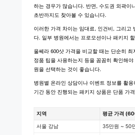
하는 경우가 많습니다. 반면, 수도권 외곽이
초반까지도 찾아볼 수 있습니다.
이러한 가격 차이는 임대료, 인건비, 그리고
다. 일부 병원에서는 프로모션이나 패키지 할
울쎄라 600샷 가격을 비교할 때는 단순히 
정품 팁을 사용하는지 등을 꼼꼼히 확인해야 
원을 선택하는 것이 좋습니다.
병원별 온라인 상담이나 이벤트 정보를 활용하
기간 동안 진행되는 패키지 상품은 단품 가격
지역
평균 가격 (60
서울 강남
35만원 ~ 50