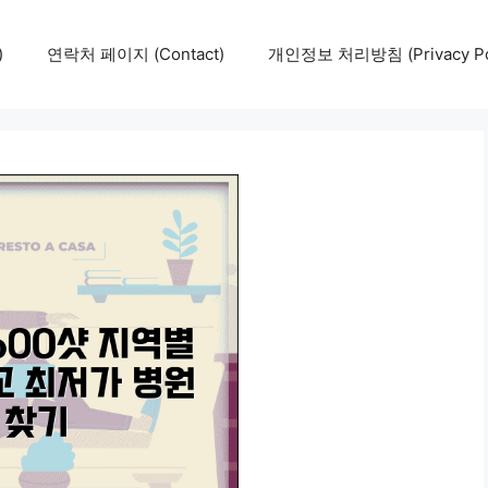
)
연락처 페이지 (Contact)
개인정보 처리방침 (Privacy Pol