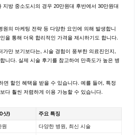
나 지방 중소도시의 경우 20만원대 후반에서 30만원대
 병원의 마케팅 전략 등 다양한 요인에 의해 발생합니
인을 통해 더욱 합리적인 가격을 제시하기도 합니다.
최저가만 보기보다는, 시술 경험이 풍부한 의료진인지,
합니다. 실제 시술 후기를 참고하여 만족도가 높은 병
면 할인 혜택을 받을 수 있습니다. 예를 들어, 특정
보다 훨씬 저렴하게 이용 가능할 수 있습니다.
0샷)
주요 특징
만원
다양한 병원, 최신 시술