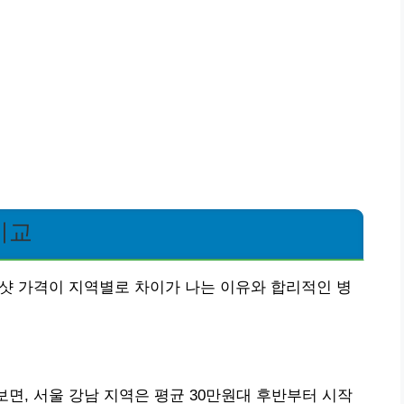
비교
00샷 가격이 지역별로 차이가 나는 이유와 합리적인 병
보면, 서울 강남 지역은 평균 30만원대 후반부터 시작