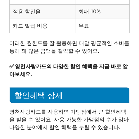
적용 할인율
최대 10%
카드 발급 비용
무료
이러한 월한도를 잘 활용하면 매달 평균적인 소비를
통해 꽤 많은 금액을 절약할 수 있어요.
✅
영천사랑카드의 다양한 할인 혜택을 지금 바로 알
아보세요.
할인혜택 상세
영천사랑카드를 사용하면 가맹점에서 큰 할인혜택
을 받을 수 있어요. 사용 가능한 가맹점의 수가 많아
다양한 분야에서 할인 혜택을 누릴 수 있습니다.