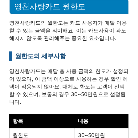
영천사랑카드 월한도
영천사랑카드의 월한도는 카드 사용자가 매달 이용
할 수 있는 금액을 의미해요. 이는 카드사용이 과도
해지지 않도록 관리해주는 중요한 요소입니다.
월한도의 세부사항
영천사랑카드는 매달 총 사용 금액의 한도가 설정되
어 있으며, 이 금액 이상으로 사용하는 경우 할인 혜
택이 적용되지 않아요. 대체로 한도는 고객이 선택
할 수 있으며, 보통의 경우 30~50만원으로 설정됩
니다.
항목
내용
월한도
30~50만원