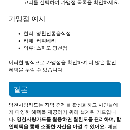
고리를 선택하여 가맹점 목록을 확인하세요.
가맹점 예시
한식: 영천전통음식점
카페: 커피베리
의류: 스파오 영천점
이러한 방식으로 가맹점을 확인하여 더 많은 할인
혜택을 누릴 수 있습니다.
결론
영천사랑카드는 지역 경제를 활성화하고 시민들에
게 다양한 혜택을 제공하기 위해 설계된 카드입니
다.
영천사랑카드를 활용하면 월한도를 관리하며, 할
인혜택을 통해 소중한 자산을 아낄 수 있어요.
매달