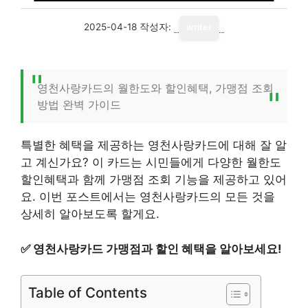
2025-04-18
작성자:
writer
영천사랑카드의 월한도와 할인혜택, 가맹점 조회
방법 완벽 가이드
특별한 혜택을 제공하는 영천사랑카드에 대해 잘 알
고 계신가요? 이 카드는 시민들에게 다양한 월한도
할인혜택과 함께 가맹점 조회 기능을 제공하고 있어
요. 이번 포스트에서는 영천사랑카드의 모든 것을
상세히 알아보도록 할게요.
✅
영천사랑카드 가맹점과 할인 혜택을 알아보세요!
Table of Contents