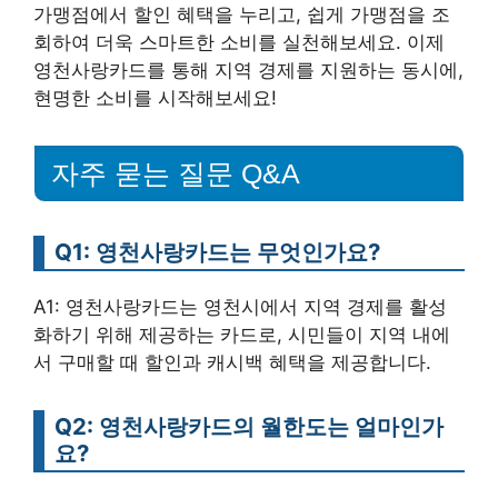
가맹점에서 할인 혜택을 누리고, 쉽게 가맹점을 조
회하여 더욱 스마트한 소비를 실천해보세요. 이제
영천사랑카드를 통해 지역 경제를 지원하는 동시에,
현명한 소비를 시작해보세요!
자주 묻는 질문 Q&A
Q1: 영천사랑카드는 무엇인가요?
A1: 영천사랑카드는 영천시에서 지역 경제를 활성
화하기 위해 제공하는 카드로, 시민들이 지역 내에
서 구매할 때 할인과 캐시백 혜택을 제공합니다.
Q2: 영천사랑카드의 월한도는 얼마인가
요?