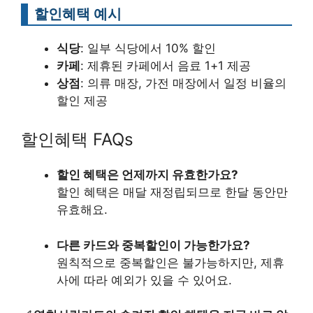
할인혜택 예시
식당
: 일부 식당에서 10% 할인
카페
: 제휴된 카페에서 음료 1+1 제공
상점
: 의류 매장, 가전 매장에서 일정 비율의
할인 제공
할인혜택 FAQs
할인 혜택은 언제까지 유효한가요?
할인 혜택은 매달 재정립되므로 한달 동안만
유효해요.
다른 카드와 중복할인이 가능한가요?
원칙적으로 중복할인은 불가능하지만, 제휴
사에 따라 예외가 있을 수 있어요.