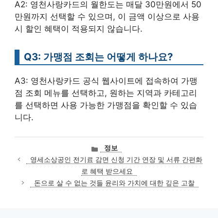
A2: 영천사랑카드의 월한도는 매달 30만원에서 50
만원까지 선택할 수 있으며, 이 금액 이상으로 사용
시 할인 혜택이 적용되지 않습니다.
Q3: 가맹점 조회는 어떻게 하나요?
A3: 영천사랑카드 공식 웹사이트에 접속하여 가맹
점 조회 메뉴를 선택하고, 원하는 지역과 카테고리
를 선택하면 사용 가능한 가맹점을 확인할 수 있습
니다.
카
정보
테
영세소상공인 전기료 감면 신청 기간 연장 및 서류 간편화
고
로 혜택 받으세요
리
돈으로 살 수 없는 것들 윤리와 가치에 대한 깊은 고찰