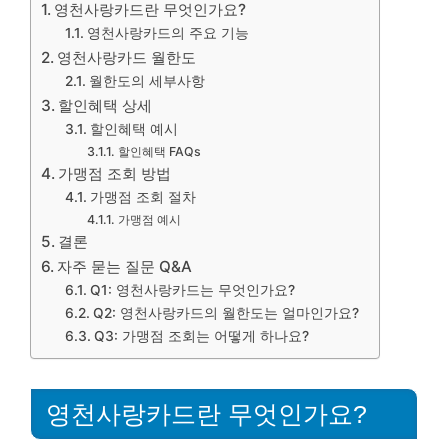
영천사랑카드란 무엇인가요?
영천사랑카드의 주요 기능
영천사랑카드 월한도
월한도의 세부사항
할인혜택 상세
할인혜택 예시
할인혜택 FAQs
가맹점 조회 방법
가맹점 조회 절차
가맹점 예시
결론
자주 묻는 질문 Q&A
Q1: 영천사랑카드는 무엇인가요?
Q2: 영천사랑카드의 월한도는 얼마인가요?
Q3: 가맹점 조회는 어떻게 하나요?
영천사랑카드란 무엇인가요?