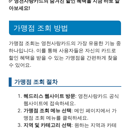
✅
영천사랑카드의 숨겨진 할인 혜택을 지금 바로 알
아보세요!
가맹점 조회 방법
가맹점 조회는 영천사랑카드의 가장 유용한 기능 중
하나입니다. 이를 통해 사용자들은 자신의 카드로
할인 혜택을 받을 수 있는 가맹점을 간편하게 찾을
수 있어요.
가맹점 조회 절차
헤드리스 웹사이트 방문
: 영천사랑카드 공식
웹사이트에 접속하세요.
가맹점 조회 메뉴 선택
: 메인 페이지에서 가
맹점 조회 메뉴를 클릭하세요.
지역 및 카테고리 선택
: 원하는 지역과 카테