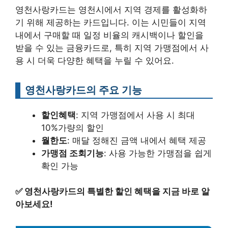
영천사랑카드는 영천시에서 지역 경제를 활성화하
기 위해 제공하는 카드입니다. 이는 시민들이 지역
내에서 구매할 때 일정 비율의 캐시백이나 할인을
받을 수 있는 금융카드로, 특히 지역 가맹점에서 사
용 시 더욱 다양한 혜택을 누릴 수 있어요.
영천사랑카드의 주요 기능
할인혜택
: 지역 가맹점에서 사용 시 최대
10%가량의 할인
월한도
: 매달 정해진 금액 내에서 혜택 제공
가맹점 조회기능
: 사용 가능한 가맹점을 쉽게
확인 가능
✅
영천사랑카드의 특별한 할인 혜택을 지금 바로 알
아보세요!