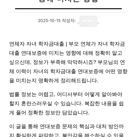
2025-10-15
작성자:
writer
연체자 자녀 학자금대출 | 부모 연체가 자녀 학자금
대출 연대보증에 미치는 영향에 대해 정확히 알고
싶으신데, 정보가 부족해 막막하시죠? 부모님의 연
체 이력이 자녀의 학자금대출 연대보증에 어떤 영향
을 미치는지 명확하게 정리해드립니다.
법률 정보는 어렵고, 어디서부터 어떻게 알아봐야
할지 혼란스러우실 수 있습니다. 복잡한 내용을 쉽
게 풀어 정확한 정보만 담았습니다.
이 글을 통해 연대보증 문제의 핵심과 대처 방안까
지 확실하게 파악하고, 불안감을 해소하실 수 있을