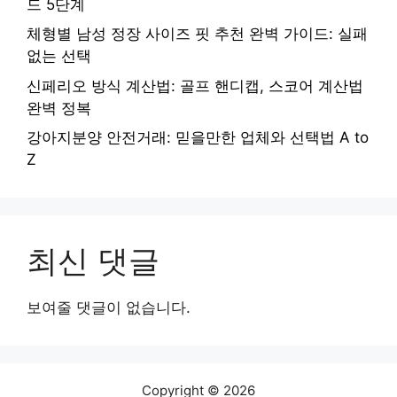
드 5단계
체형별 남성 정장 사이즈 핏 추천 완벽 가이드: 실패
없는 선택
신페리오 방식 계산법: 골프 핸디캡, 스코어 계산법
완벽 정복
강아지분양 안전거래: 믿을만한 업체와 선택법 A to
Z
최신 댓글
보여줄 댓글이 없습니다.
Copyright © 2026