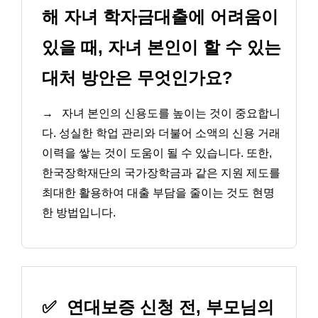
해 자녀 학자금대출에 어려움이
있을 때, 자녀 본인이 할 수 있는
대처 방안은 무엇인가요?
→
자녀 본인의 신용도를 높이는 것이 중요합니
다. 성실한 학업 관리와 더불어 소액의 신용 거래
이력을 쌓는 것이 도움이 될 수 있습니다. 또한,
한국장학재단의 국가장학금과 같은 지원 제도를
최대한 활용하여 대출 부담을 줄이는 것도 현명
한 방법입니다.
✅
연대보증 신청 전, 부모님의