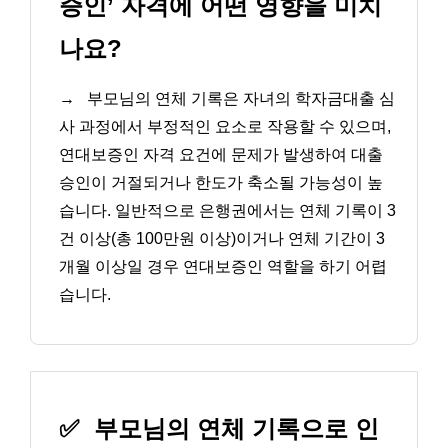
증인’ 자격에 어떤 영향을 미치
나요?
→
부모님의 연체 기록은 자녀의 학자금대출 심
사 과정에서 부정적인 요소로 작용할 수 있으며,
연대보증인 자격 요건에 문제가 발생하여 대출
승인이 거절되거나 한도가 축소될 가능성이 높
습니다. 일반적으로 은행권에서는 연체 기록이 3
건 이상(총 100만원 이상)이거나 연체 기간이 3
개월 이상일 경우 연대보증인 역할을 하기 어렵
습니다.
✅
부모님의 연체 기록으로 인