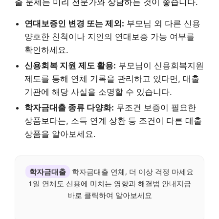
출 문제는 미리 전문가와 상담하는 것이 좋습니다.
연대보증인 변경 또는 제외:
부모님 외 다른 신용
양호한 친척이나 지인의 연대보증 가능 여부를
확인하세요.
신용회복 지원 제도 활용:
부모님이 신용회복지원
제도를 통해 연체 기록을 관리하고 있다면, 대출
기관에 해당 사실을 소명할 수 있습니다.
학자금대출 종류 다양화:
무조건 보증이 필요한
상품보다는, 소득 연계 상환 등 조건이 다른 대출
상품을 알아보세요.
학자금대출
학자금대출 연체, 더 이상 걱정 마세요
1일 연체도 신용에 미치는 영향과 해결법 안내지금
바로 클릭하여 알아보세요