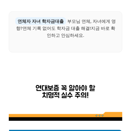
연체자 자녀 학자금대출
부모님 연체, 자녀에게 영
향?연체 기록 없어도 학자금 대출 해결!지금 바로 확
인하고 안심하세요.