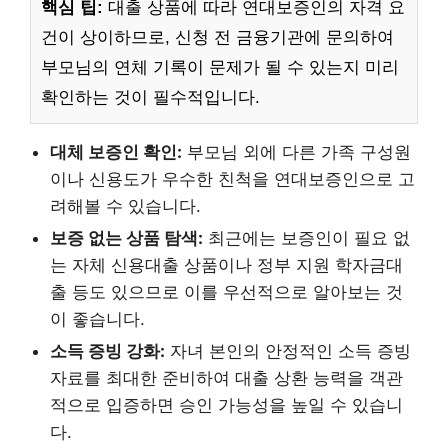
핵심 팁:
대출 상품에 따라 연대보증인의 자격 요
건이 상이하므로, 신청 전 금융기관에 문의하여
부모님의 연체 기록이 문제가 될 수 있는지 미리
확인하는 것이 필수적입니다.
대체 보증인 확인:
부모님 외에 다른 가족 구성원
이나 신용도가 우수한 친척을 연대보증인으로 고
려해볼 수 있습니다.
보증 없는 상품 탐색:
최근에는 보증인이 필요 없
는 자체 신용대출 상품이나 정부 지원 학자금대
출 등도 있으므로 이를 우선적으로 알아보는 것
이 좋습니다.
소득 증빙 강화:
자녀 본인의 안정적인 소득 증빙
자료를 최대한 준비하여 대출 상환 능력을 객관
적으로 입증하면 승인 가능성을 높일 수 있습니
다.