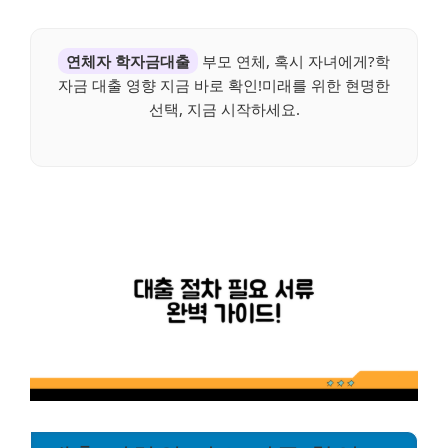
연체자 학자금대출
부모 연체, 혹시 자녀에게?학
자금 대출 영향 지금 바로 확인!미래를 위한 현명한
선택, 지금 시작하세요.