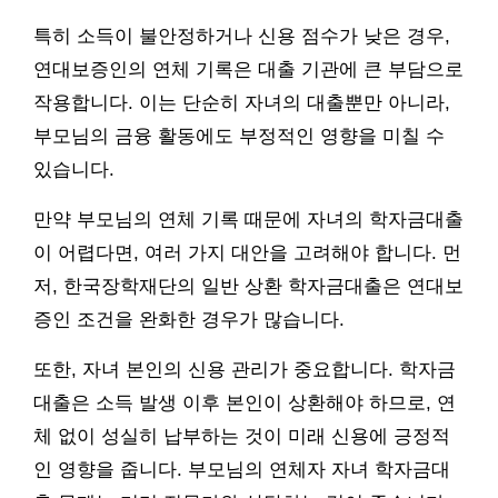
특히 소득이 불안정하거나 신용 점수가 낮은 경우,
연대보증인의 연체 기록은 대출 기관에 큰 부담으로
작용합니다. 이는 단순히 자녀의 대출뿐만 아니라,
부모님의 금융 활동에도 부정적인 영향을 미칠 수
있습니다.
만약 부모님의 연체 기록 때문에 자녀의 학자금대출
이 어렵다면, 여러 가지 대안을 고려해야 합니다. 먼
저, 한국장학재단의 일반 상환 학자금대출은 연대보
증인 조건을 완화한 경우가 많습니다.
또한, 자녀 본인의 신용 관리가 중요합니다. 학자금
대출은 소득 발생 이후 본인이 상환해야 하므로, 연
체 없이 성실히 납부하는 것이 미래 신용에 긍정적
인 영향을 줍니다. 부모님의 연체자 자녀 학자금대