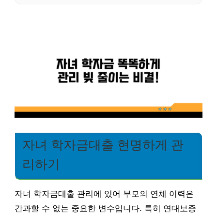
자녀 학자금대출 현명하게 관
리하기
자녀 학자금대출 관리에 있어 부모의 연체 이력은
간과할 수 없는 중요한 변수입니다. 특히 연대보증