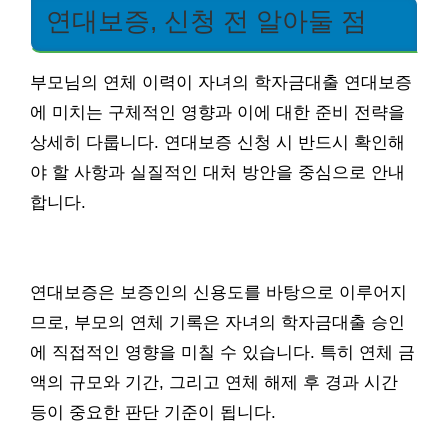
연대보증, 신청 전 알아둘 점
부모님의 연체 이력이 자녀의 학자금대출 연대보증
에 미치는 구체적인 영향과 이에 대한 준비 전략을
상세히 다룹니다. 연대보증 신청 시 반드시 확인해
야 할 사항과 실질적인 대처 방안을 중심으로 안내
합니다.
연대보증은 보증인의 신용도를 바탕으로 이루어지
므로, 부모의 연체 기록은 자녀의 학자금대출 승인
에 직접적인 영향을 미칠 수 있습니다. 특히 연체 금
액의 규모와 기간, 그리고 연체 해제 후 경과 시간
등이 중요한 판단 기준이 됩니다.