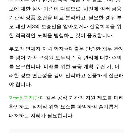
보에 대한 심사 기준이 다르므로, 사전에 여러 금융
기관의 상품 조건을 비교 분석하고, 필요한 경우 부
모 대신 제3의 보증인을 알아보거나 신용회복을 위
한 적극적인 노력을 병행하는 것이 중요합니다.
부모의 연체자 자녀 학자금대출은 단순한 채무 관계
를 넘어 가족 구성원 모두의 신용 관리에 대한 주의
를 요구합니다. 미래를 위한 금융 계획 수립 시, 이
러한 상호 연관성을 깊이 인식하고 신중하게 접근해
야 합니다.
한국장학재단
과 같은 공식 기관의 지원 제도를 미리
확인하고, 잠재적 위험 요소를 파악하여 슬기롭게
대처하는 지혜가 필요합니다.