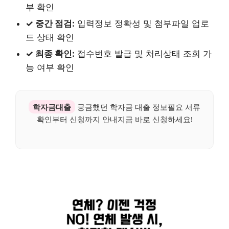
부 확인
✓ 중간 점검:
입력정보 정확성 및 첨부파일 업로
드 상태 확인
✓ 최종 확인:
접수번호 발급 및 처리상태 조회 가
능 여부 확인
학자금대출
궁금했던 학자금 대출 정보필요 서류
확인부터 신청까지 안내지금 바로 신청하세요!