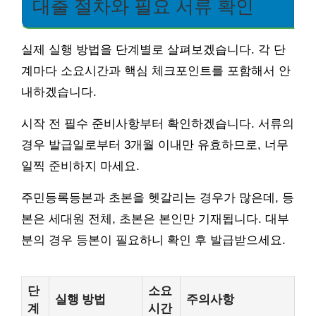
대출 절차와 필요 서류 확인
실제 실행 방법을 단계별로 살펴보겠습니다. 각 단
계마다 소요시간과 핵심 체크포인트를 포함해서 안
내하겠습니다.
시작 전 필수 준비사항부터 확인하겠습니다. 서류의
경우 발급일로부터 3개월 이내만 유효하므로, 너무
일찍 준비하지 마세요.
주민등록등본과 초본을 헷갈리는 경우가 많은데, 등
본은 세대원 전체, 초본은 본인만 기재됩니다. 대부
분의 경우 등본이 필요하니 확인 후 발급받으세요.
단
소요
실행 방법
주의사항
계
시간