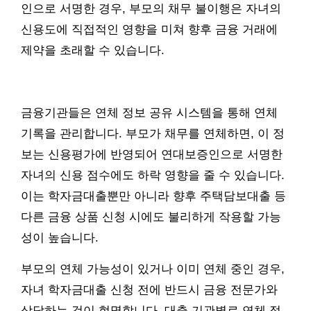
인으로 서명한 경우, 부모의 채무 불이행은 자녀의
신용도에 직접적인 영향을 미쳐 향후 금융 거래에
제약을 초래할 수 있습니다.
금융기관들은 연체 정보 공유 시스템을 통해 연체
기록을 관리합니다. 부모가 채무를 연체하면, 이 정
보는 신용평가에 반영되어 연대보증인으로 서명한
자녀의 신용 점수에도 하락 영향을 줄 수 있습니다.
이는 학자금대출뿐만 아니라 향후 주택담보대출 등
다른 금융 상품 신청 시에도 불리하게 작용할 가능
성이 높습니다.
부모의 연체 가능성이 있거나 이미 연체 중인 경우,
자녀 학자금대출 신청 전에 반드시 금융 전문가와
상담하는 것이 현명합니다. 대출 기관별로 연체 정