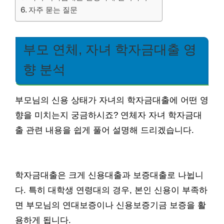
자주 묻는 질문
부모 연체, 자녀 학자금대출 영
향 분석
부모님의 신용 상태가 자녀의 학자금대출에 어떤 영
향을 미치는지 궁금하시죠? 연체자 자녀 학자금대
출 관련 내용을 쉽게 풀어 설명해 드리겠습니다.
학자금대출은 크게 신용대출과 보증대출로 나뉩니
다. 특히 대학생 연령대의 경우, 본인 신용이 부족하
면 부모님의 연대보증이나 신용보증기금 보증을 활
용하게 됩니다.