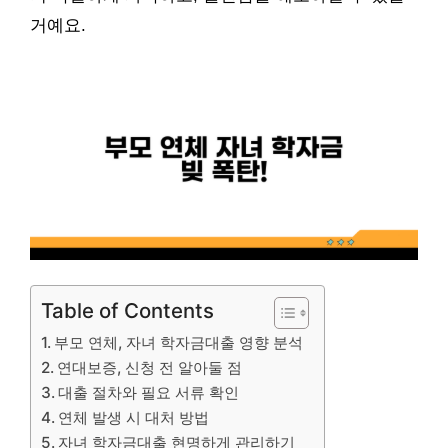
거예요.
Table of Contents
부모 연체, 자녀 학자금대출 영향 분석
연대보증, 신청 전 알아둘 점
대출 절차와 필요 서류 확인
연체 발생 시 대처 방법
자녀 학자금대출 현명하게 관리하기