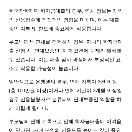
한국장학재단 학자금대출의 경우, 연체 정보는 개인
의 신용점수에 직접적인 영향을 미치며, 이는 대출
승인 여부 및 한도에 중요하게 작용합니다.
부모님께서 연체를 경험하신 경우, 자녀의 학자금대
출 신청 시 ‘연대보증인’ 자격 요건에 문제가 발생할
수 있습니다. 이는 대출 심사 과정에서 부정적인 요
소로 작용할 가능성이 높습니다.
일반적으로 은행권의 경우, 연체 기록이 3건 이상
(총 100만원 이상)이거나 연체 기간이 3개월 이상일
경우 신용불량자로 분류되어 연대보증인 역할을 하
기 어렵게 됩니다.
부모님의 연체 기록으로 인해 학자금대출에 어려움
이 있다면, 자녀 본인의 신용도를 높이는 것이 중요