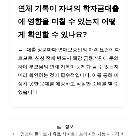
연체 기록이 자녀의 학자금대출
에 영향을 미칠 수 있는지 어떻
게 확인할 수 있나요?
→
대출 상품마다 연대보증인의 자격 요건이 다
르므로, 신청 전에 반드시 해당 금융기관에 문의
하여 부모님의 연체 기록이 문제가 될 수 있는지
미리 확인하는 것이 필수적입니다. 이를 통해 예
상치 못한 문제를 예방하고 적절한 준비를 할 수
있습니다.
카
정보
테
인스타 몰래보기 유료 사이트 | 프리미엄 기능 + 가격 비