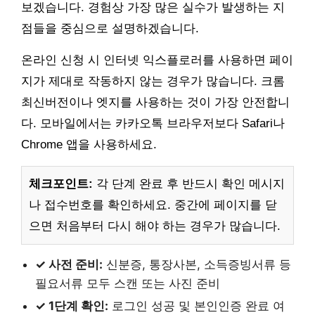
보겠습니다. 경험상 가장 많은 실수가 발생하는 지
점들을 중심으로 설명하겠습니다.
온라인 신청 시 인터넷 익스플로러를 사용하면 페이
지가 제대로 작동하지 않는 경우가 많습니다. 크롬
최신버전이나 엣지를 사용하는 것이 가장 안전합니
다. 모바일에서는 카카오톡 브라우저보다 Safari나
Chrome 앱을 사용하세요.
체크포인트:
각 단계 완료 후 반드시 확인 메시지
나 접수번호를 확인하세요. 중간에 페이지를 닫
으면 처음부터 다시 해야 하는 경우가 많습니다.
✓ 사전 준비:
신분증, 통장사본, 소득증빙서류 등
필요서류 모두 스캔 또는 사진 준비
✓ 1단계 확인:
로그인 성공 및 본인인증 완료 여