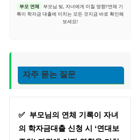
부모 연체
부모님 빚, 자녀에게 미칠 영향?연체 기
록이 학자금 대출에 미치는 모든 것지금 바로 확인해
보세요!
자주 묻는 질문
✅
부모님의 연체 기록이 자녀
의 학자금대출 신청 시 ‘연대보