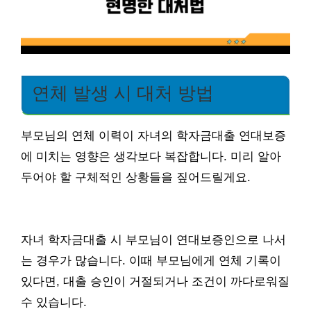
연체 발생 시 대처 방법
부모님의 연체 이력이 자녀의 학자금대출 연대보증
에 미치는 영향은 생각보다 복잡합니다. 미리 알아
두어야 할 구체적인 상황들을 짚어드릴게요.
자녀 학자금대출 시 부모님이 연대보증인으로 나서
는 경우가 많습니다. 이때 부모님에게 연체 기록이
있다면, 대출 승인이 거절되거나 조건이 까다로워질
수 있습니다.