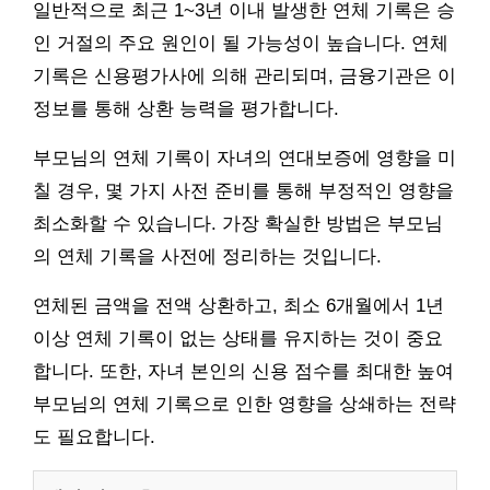
일반적으로 최근 1~3년 이내 발생한 연체 기록은 승
인 거절의 주요 원인이 될 가능성이 높습니다. 연체
기록은 신용평가사에 의해 관리되며, 금융기관은 이
정보를 통해 상환 능력을 평가합니다.
부모님의 연체 기록이 자녀의 연대보증에 영향을 미
칠 경우, 몇 가지 사전 준비를 통해 부정적인 영향을
최소화할 수 있습니다. 가장 확실한 방법은 부모님
의 연체 기록을 사전에 정리하는 것입니다.
연체된 금액을 전액 상환하고, 최소 6개월에서 1년
이상 연체 기록이 없는 상태를 유지하는 것이 중요
합니다. 또한, 자녀 본인의 신용 점수를 최대한 높여
부모님의 연체 기록으로 인한 영향을 상쇄하는 전략
도 필요합니다.