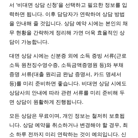
서 ‘비대면 상담 신청’을 선택하고 필요한 정보를 입
력하면 됩니다. 이후 담당자가 연락하여 상담 방법
을 안내해 줄 것입니다. 상담 예약 시에는 본인의 채
무 현황을 간략하게 정리해 가면 더욱 효율적인 상
담이 가능합니다.
대면 상담 시에는 신분증 외에 소득 증빙 서류(근로
소득 원천징수영수증, 소득금액증명원 등)와 부채
증명 서류(대출 원리금 완납 증명서, 카드 명세서
등)를 미리 준비하면 좋습니다. 비대면 상담 시에도
상담사의 안내에 따라 관련 서류를 미리 준비해 두
면 상담이 원활하게 진행됩니다.
모든 상담은 무료이며, 개인 정보는 철저히 보호됩
니다. 상담 예약을 취소하거나 변경해야 할 경우, 최
소 하루 전까지 미리 연락하는 것이 예의입니다. 신