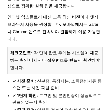
심으로 정확한 실행 팁을 제공합니다.
인터넷 익스플로러 대신 크롬 최신 버전이나 엣지
브라우저 사용을 권장합니다. 모바일에서는 Safari
나 Chrome 앱으로 접속해야 원활하게 이용 가능합
니다.
체크포인트:
각 단계 완료 후에는 시스템이 제공
하는 확인 메시지나 접수번호를 반드시 확인해야
합니다.
✓ 사전 준비:
신분증, 통장사본, 소득증빙서류 등
스캔 또는 사진 파일 준비
✓ 1단계 확인:
로그인 및 본인인증이 성공적으로
완료되었는지 확인