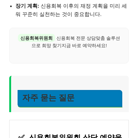
장기 계획:
신용회복 이후의 재정 계획을 미리 세
워 꾸준히 실천하는 것이 중요합니다.
신용회복위원회
신용회복 전문 상담맞춤 솔루션
으로 희망 찾기지금 바로 예약하세요!
자주 묻는 질문
✅
신용회복위원회 상담 예약을