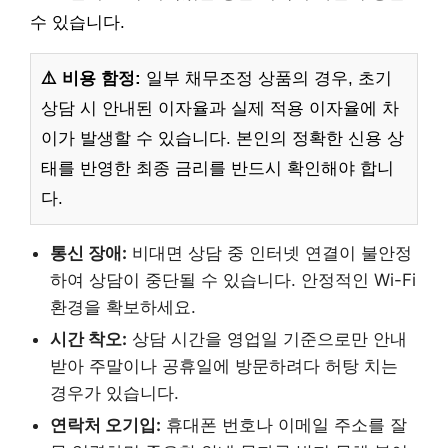
수 있습니다.
⚠️ 비용 함정:
일부 채무조정 상품의 경우, 초기
상담 시 안내된 이자율과 실제 적용 이자율에 차
이가 발생할 수 있습니다. 본인의 정확한 신용 상
태를 반영한 최종 금리를 반드시 확인해야 합니
다.
통신 장애:
비대면 상담 중 인터넷 연결이 불안정
하여 상담이 중단될 수 있습니다. 안정적인 Wi-Fi
환경을 확보하세요.
시간 착오:
상담 시간을 영업일 기준으로만 안내
받아 주말이나 공휴일에 방문하려다 허탕 치는
경우가 있습니다.
연락처 오기입:
휴대폰 번호나 이메일 주소를 잘