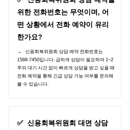
위한 전화번호는 무엇이며, 어
떤 상황에서 전화 예약이 유리
한가요?
→
신용회복위원회 상담 예약 전화번호는
1588-7450입니다. 급하게 상담이 필요하여 1~2
주의 대기 시간 없이 빠르게 상담을 받고 싶을 때
전화 예약을 통해 긴급 상담 가능 여부를 문의해
볼 수 있습니다.
✅
신용회복위원회 대면 상담