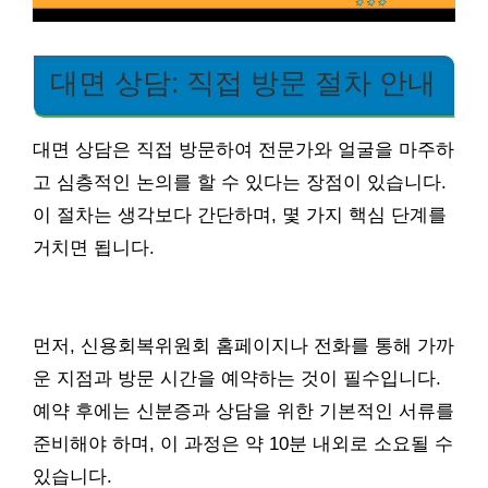
대면 상담: 직접 방문 절차 안내
대면 상담은 직접 방문하여 전문가와 얼굴을 마주하
고 심층적인 논의를 할 수 있다는 장점이 있습니다.
이 절차는 생각보다 간단하며, 몇 가지 핵심 단계를
거치면 됩니다.
먼저, 신용회복위원회 홈페이지나 전화를 통해 가까
운 지점과 방문 시간을 예약하는 것이 필수입니다.
예약 후에는 신분증과 상담을 위한 기본적인 서류를
준비해야 하며, 이 과정은 약 10분 내외로 소요될 수
있습니다.