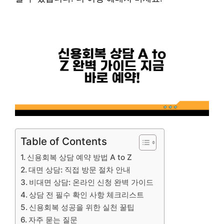
Table of Contents
신용회복 상담 예약 방법 A to Z
대면 상담: 직접 방문 절차 안내
비대면 상담: 온라인 신청 완벽 가이드
상담 전 필수 확인 사항 체크리스트
신용회복 성공을 위한 실천 꿀팁
자주 묻는 질문