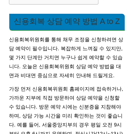
신용회복 상담 예약 방법 A to Z
신용회복위원회를 통해 채무 조정을 신청하려면 상
담 예약이 필수입니다. 복잡하게 느껴질 수 있지만,
몇 가지 단계만 거치면 누구나 쉽게 예약할 수 있습
니다. 오늘은 신용회복위원회 상담 예약 방법을 대
면과 비대면 중심으로 자세히 안내해 드릴게요.
가장 먼저 신용회복위원회 홈페이지에 접속하거나,
가까운 지부에 직접 방문하여 상담 예약을 신청할
수 있습니다. 방문 예약 시에는 신분증을 지참해야
하며, 상담 가능 시간을 미리 확인하는 것이 좋습니
다. 예를 들어, 서울중앙지부의 경우 평일 오전 9시
부터 오후 6시까지 운영하며, 점심시간(12시~13시)