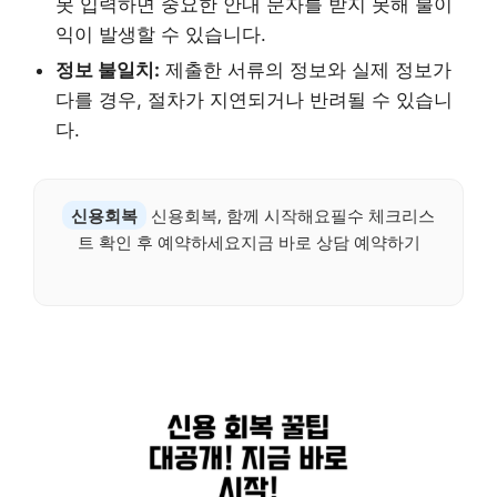
못 입력하면 중요한 안내 문자를 받지 못해 불이
익이 발생할 수 있습니다.
정보 불일치:
제출한 서류의 정보와 실제 정보가
다를 경우, 절차가 지연되거나 반려될 수 있습니
다.
신용회복
신용회복, 함께 시작해요필수 체크리스
트 확인 후 예약하세요지금 바로 상담 예약하기