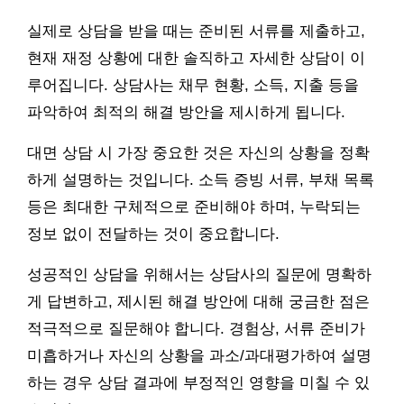
실제로 상담을 받을 때는 준비된 서류를 제출하고,
현재 재정 상황에 대한 솔직하고 자세한 상담이 이
루어집니다. 상담사는 채무 현황, 소득, 지출 등을
파악하여 최적의 해결 방안을 제시하게 됩니다.
대면 상담 시 가장 중요한 것은 자신의 상황을 정확
하게 설명하는 것입니다. 소득 증빙 서류, 부채 목록
등은 최대한 구체적으로 준비해야 하며, 누락되는
정보 없이 전달하는 것이 중요합니다.
성공적인 상담을 위해서는 상담사의 질문에 명확하
게 답변하고, 제시된 해결 방안에 대해 궁금한 점은
적극적으로 질문해야 합니다. 경험상, 서류 준비가
미흡하거나 자신의 상황을 과소/과대평가하여 설명
하는 경우 상담 결과에 부정적인 영향을 미칠 수 있