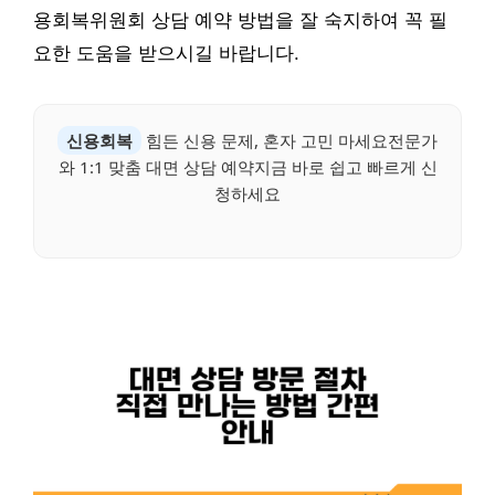
용회복위원회 상담 예약 방법을 잘 숙지하여 꼭 필
요한 도움을 받으시길 바랍니다.
신용회복
힘든 신용 문제, 혼자 고민 마세요전문가
와 1:1 맞춤 대면 상담 예약지금 바로 쉽고 빠르게 신
청하세요