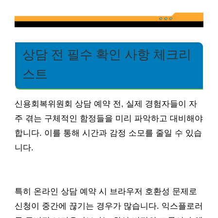
상담 전 필수 확인 사항 체크리
스트
신용회복위원회 상담 예약 전, 실제 경험자들이 자
주 겪는 구체적인 함정들을 미리 파악하고 대비해야
합니다. 이를 통해 시간과 감정 소모를 줄일 수 있습
니다.
특히 온라인 상담 예약 시 브라우저 호환성 문제로
신청이 중간에 끊기는 경우가 많습니다. 익스플로러