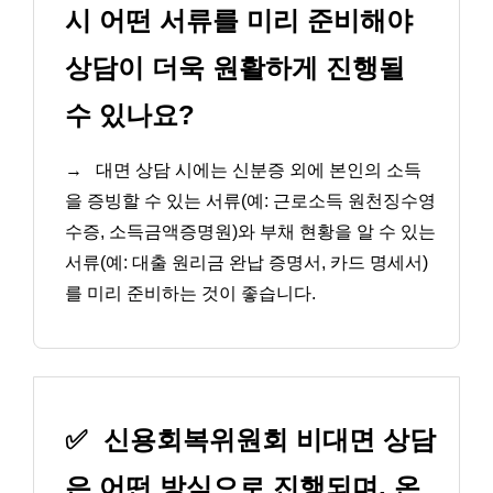
시 어떤 서류를 미리 준비해야
상담이 더욱 원활하게 진행될
수 있나요?
→
대면 상담 시에는 신분증 외에 본인의 소득
을 증빙할 수 있는 서류(예: 근로소득 원천징수영
수증, 소득금액증명원)와 부채 현황을 알 수 있는
서류(예: 대출 원리금 완납 증명서, 카드 명세서)
를 미리 준비하는 것이 좋습니다.
✅
신용회복위원회 비대면 상담
은 어떤 방식으로 진행되며, 온