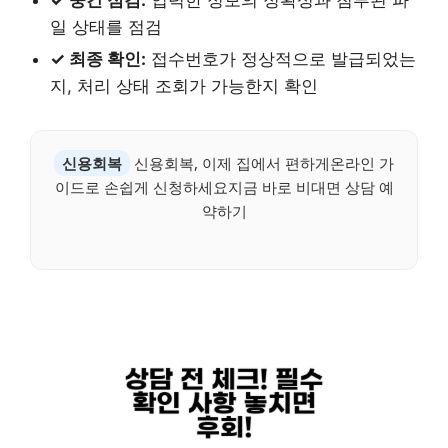
✓ 중간 점검:
입력한 정보의 정확성과 첨부된 파
일 상태를 점검
✓ 최종 확인:
접수번호가 정상적으로 발급되었는
지, 처리 상태 조회가 가능한지 확인
신용회복
신용회복, 이제 집에서 편하게온라인 가
이드로 손쉽게 신청하세요지금 바로 비대면 상담 예
약하기