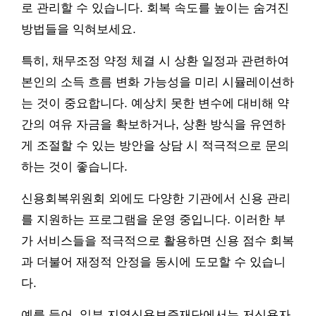
로 관리할 수 있습니다. 회복 속도를 높이는 숨겨진
방법들을 익혀보세요.
특히, 채무조정 약정 체결 시 상환 일정과 관련하여
본인의 소득 흐름 변화 가능성을 미리 시뮬레이션하
는 것이 중요합니다. 예상치 못한 변수에 대비해 약
간의 여유 자금을 확보하거나, 상환 방식을 유연하
게 조절할 수 있는 방안을 상담 시 적극적으로 문의
하는 것이 좋습니다.
신용회복위원회 외에도 다양한 기관에서 신용 관리
를 지원하는 프로그램을 운영 중입니다. 이러한 부
가 서비스들을 적극적으로 활용하면 신용 점수 회복
과 더불어 재정적 안정을 동시에 도모할 수 있습니
다.
예를 들어, 일부 지역신용보증재단에서는 저신용자