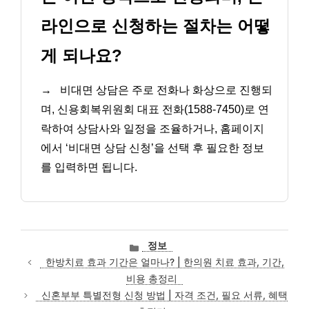
라인으로 신청하는 절차는 어떻
게 되나요?
→
비대면 상담은 주로 전화나 화상으로 진행되
며, 신용회복위원회 대표 전화(1588-7450)로 연
락하여 상담사와 일정을 조율하거나, 홈페이지
에서 ‘비대면 상담 신청’을 선택 후 필요한 정보
를 입력하면 됩니다.
카
정보
테
한방치료 효과 기간은 얼마나? | 한의원 치료 효과, 기간,
고
비용 총정리
리
신혼부부 특별전형 신청 방법 | 자격 조건, 필요 서류, 혜택