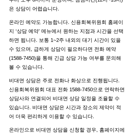
은 상담이 어렵습니다.
온라인 예약도 가능합니다. 신용회복위원회 홈페이
지 ‘상담 예약’ 메뉴에서 원하는 지점과 시간을 선택
하면 됩니다. 보통 1~2주 내외의 대기 시간이 있을
수 있으며, 급하게 상담이 필요하다면 전화 예약
(1588-7450)을 통해 긴급 상담 가능 여부를 문의해
볼 수 있습니다.
비대면 상담은 주로 전화나 화상으로 진행됩니다.
신용회복위원회 대표 전화 1588-7450으로 연락하면
상담사와 연결되어 비대면 상담 일정을 조율할 수
있습니다. 비대면 상담은 시간과 장소의 제약이 적
어 더욱 편리하게 이용할 수 있습니다.
온라인으로 비대면 상담을 신청할 경우, 홈페이지에