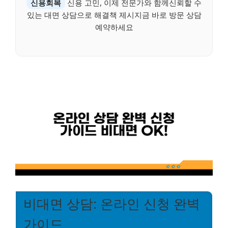
신용회복
신용 고민, 이제 전문가와 함께신뢰할 수
있는 대면 상담으로 해결책 제시지금 바로 방문 상담
예약하세요
비대면 상담: 온라인 신청 완벽
가이드