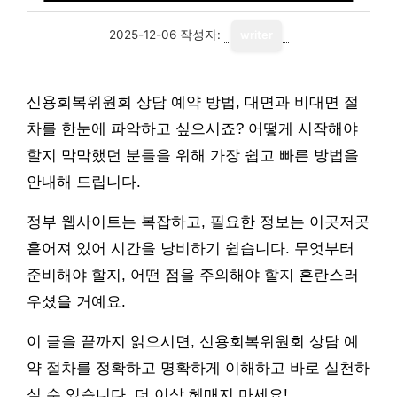
2025-12-06
작성자:
writer
신용회복위원회 상담 예약 방법, 대면과 비대면 절
차를 한눈에 파악하고 싶으시죠? 어떻게 시작해야
할지 막막했던 분들을 위해 가장 쉽고 빠른 방법을
안내해 드립니다.
정부 웹사이트는 복잡하고, 필요한 정보는 이곳저곳
흩어져 있어 시간을 낭비하기 쉽습니다. 무엇부터
준비해야 할지, 어떤 점을 주의해야 할지 혼란스러
우셨을 거예요.
이 글을 끝까지 읽으시면, 신용회복위원회 상담 예
약 절차를 정확하고 명확하게 이해하고 바로 실천하
실 수 있습니다. 더 이상 헤매지 마세요!