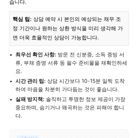
습니다.
핵심 팁:
상담 예약 시 본인의 예상되는 채무 조
정 기간이나 원하는 상환 방식을 미리 생각해 가
면 더욱 효율적인 상담이 가능합니다.
최우선 확인 사항:
방문 전 신분증, 소득 증빙 서
류, 부채 증명 서류 등 필수 준비물을 재확인하세
요.
시간 관리 팁:
상담 시간보다 10-15분 일찍 도착
하여 마음을 차분히 가다듬는 것이 좋습니다.
실패 방지책:
솔직하고 투명한 정보 제공이 가장
중요하며, 숨기거나 왜곡하는 것은 피해야 합니
다.