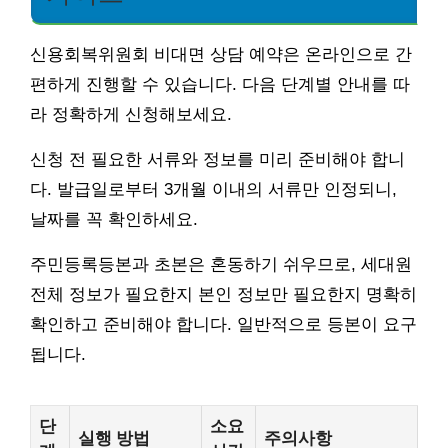
신용회복위원회 비대면 상담 예약은 온라인으로 간
편하게 진행할 수 있습니다. 다음 단계별 안내를 따
라 정확하게 신청해보세요.
신청 전 필요한 서류와 정보를 미리 준비해야 합니
다. 발급일로부터 3개월 이내의 서류만 인정되니,
날짜를 꼭 확인하세요.
주민등록등본과 초본은 혼동하기 쉬우므로, 세대원
전체 정보가 필요한지 본인 정보만 필요한지 명확히
확인하고 준비해야 합니다. 일반적으로 등본이 요구
됩니다.
단
소요
실행 방법
주의사항