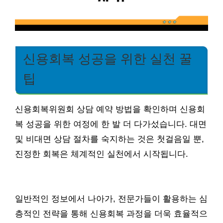
신용회복 성공을 위한 실천 꿀
팁
신용회복위원회 상담 예약 방법을 확인하며 신용회
복 성공을 위한 여정에 한 발 더 다가섰습니다. 대면
및 비대면 상담 절차를 숙지하는 것은 첫걸음일 뿐,
진정한 회복은 체계적인 실천에서 시작됩니다.
일반적인 정보에서 나아가, 전문가들이 활용하는 심
층적인 전략을 통해 신용회복 과정을 더욱 효율적으