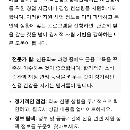
를 위한 창업 자금이나 경영 컨설팅을 지원하기도
합니다. 이러한 지원 사업 정보를 미리 파악하고 본
인의 상황에 맞는 프로그램을 신청하면, 단순히 빚
을 갚는 것을 넘어 경제적 자립 기반을 강화하는 데
큰 도움이 됩니다.
전문가 팁:
신용회복 과정 중에도 금융 교육을 꾸
준히 이수하는 것이 중요합니다. 합리적인 소비
습관과 재정 관리 능력을 키우는 것이 장기적인
신용 건강을 지키는 밑거름이 됩니다.
정기적인 점검:
회복 진행 상황을 주기적으로 확
인하고, 필요시 상담 내용을 업데이트하세요.
정보 탐색:
정부 및 공공기관의 신용 관련 지원 정
책 정보를 꾸준히 찾아보세요.