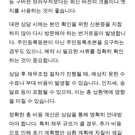
등 구버전 브라우저보다는 최신 버전의 크롬이나 엣
지를 사용하는 것이 좋습니다.
대면 상담 시에는 본인 확인을 위한 신분증을 지참
하지 않아 다시 방문해야 하는 번거로움이 발생합니
다. 주민등록등본이 아닌 주민등록초본을 요구하는
경우도 있으니, 예약 시 필요한 서류를 정확히 확인
하는 것이 중요합니다.
상담 후 채무조정 절차가 진행될 때, 예상치 못한 수
수료나 부대 비용이 발생할 수 있습니다. 인지세, 송
달료 등이 포함될 수 있으며, 이는 총 상환액에 영향
을 미칠 수 있습니다.
정확한 총 비용 계산은 상담을 통해 명확히 안내받
아야 합니다. 특히 채무 규모가 클 경우, 추가 비용
으로 인해 초기 계획했던 상환 계획에 차질이 생길