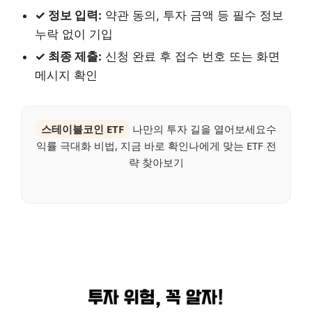
✓ 정보 입력:
약관 동의, 투자 금액 등 필수 정보
누락 없이 기입
✓ 최종 제출:
신청 완료 후 접수 번호 또는 화면
메시지 확인
스테이블코인 ETF
나만의 투자 길을 열어보세요수
익률 극대화 비법, 지금 바로 확인나에게 맞는 ETF 전
략 찾아보기