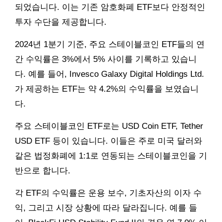
되었습니다. 이는 기존 암호화폐 ETF보다 안정적인
투자 수단을 제공합니다.
2024년 1분기 기준, 주요 스테이블코인 ETF들의 연
간 수익률은 3%에서 5% 사이를 기록하고 있습니
다. 예를 들어, Invesco Galaxy Digital Holdings Ltd.
가 제공하는 ETF는 약 4.2%의 수익률을 보였습니
다.
주요 스테이블코인 ETF로는 USD Coin ETF, Tether
USD ETF 등이 있습니다. 이들은 주로 미국 달러와
같은 법정화폐에 1:1로 연동되는 스테이블코인을 기
반으로 합니다.
각 ETF의 수익률은 운용 보수, 기초자산의 이자 수
익, 그리고 시장 상황에 따라 달라집니다. 예를 들