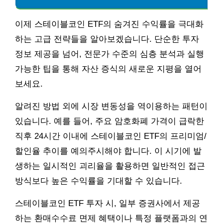
이제 스테이블코인 ETF의 숨겨진 수익률을 극대화
하는 고급 전략들을 알아보겠습니다. 단순한 투자
정보 제공을 넘어, 전문가 수준의 심층 분석과 실행
가능한 팁을 통해 자산 증식의 새로운 지평을 열어
보세요.
알려진 방법 외에 시장 변동성을 역이용하는 패턴이
있습니다. 예를 들어, 주요 암호화폐 가격이 급락한
직후 24시간 이내에 스테이블코인 ETF의 프리미엄/
할인율 추이를 예의주시해야 합니다. 이 시기에 발
생하는 일시적인 괴리율을 활용하면 일반적인 접근
방식보다 높은 수익률을 기대할 수 있습니다.
스테이블코인 ETF 투자 시, 일부 증권사에서 제공
하는 환매수수료 면제 혜택이나 특정 플랫폼과의 연