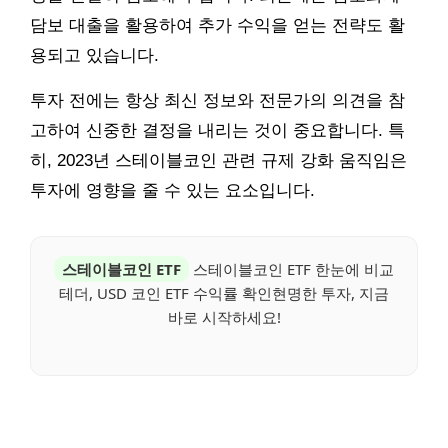
담보 대출을 활용하여 추가 수익을 얻는 전략도 활
용되고 있습니다.
투자 전에는 항상 최신 정보와 전문가의 의견을 참
고하여 신중한 결정을 내리는 것이 중요합니다. 특
히, 2023년 스테이블코인 관련 규제 강화 움직임은
투자에 영향을 줄 수 있는 요소입니다.
스테이블코인 ETF
스테이블코인 ETF 한눈에 비교
테더, USD 코인 ETF 수익률 확인현명한 투자, 지금
바로 시작하세요!