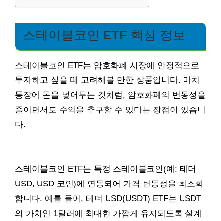
스테이블코인 ETF 핵심 정보
스테이블코인 ETF는 암호화폐 시장에 안정적으로
투자하고 싶을 때 고려해볼 만한 상품입니다. 마치
통장에 돈을 넣어두는 것처럼, 암호화폐의 변동성을
줄이면서도 수익을 추구할 수 있다는 장점이 있습니
다.
스테이블코인 ETF는 특정 스테이블코인(예: 테더
USD, USD 코인)에 연동되어 가격 변동성을 최소화
합니다. 예를 들어, 테더 USD(USDT) ETF는 USDT
의 가치인 1달러에 최대한 가깝게 유지되도록 설계