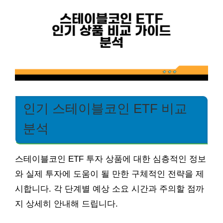
인기 스테이블코인 ETF 비교
분석
스테이블코인 ETF 투자 상품에 대한 심층적인 정보
와 실제 투자에 도움이 될 만한 구체적인 전략을 제
시합니다. 각 단계별 예상 소요 시간과 주의할 점까
지 상세히 안내해 드립니다.