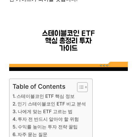
Table of Contents
스테이블코인 ETF 핵심 정보
인기 스테이블코인 ETF 비교 분석
나에게 맞는 ETF 고르는 법
투자 전 반드시 알아야 할 위험
수익률 높이는 투자 전략 꿀팁
자주 묻는 질문