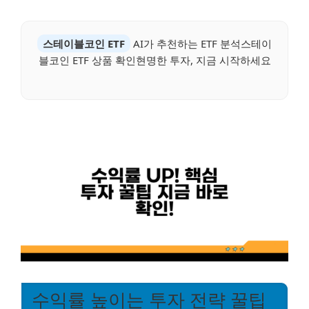
스테이블코인 ETF
AI가 추천하는 ETF 분석스테이
블코인 ETF 상품 확인현명한 투자, 지금 시작하세요
수익률 높이는 투자 전략 꿀팁