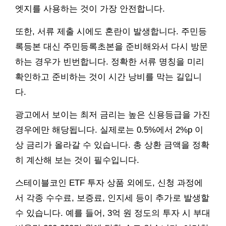
엣지를 사용하는 것이 가장 안전합니다.
또한, 서류 제출 시에도 혼란이 발생합니다. 주민등
록등본 대신 주민등록초본을 준비해와서 다시 방문
하는 경우가 빈번합니다. 정확한 서류 명칭을 미리
확인하고 준비하는 것이 시간 낭비를 막는 길입니
다.
광고에서 보이는 최저 금리는 높은 신용등급을 가진
경우에만 해당됩니다. 실제로는 0.5%에서 2%p 이
상 금리가 올라갈 수 있습니다. 총 상환 금액을 정확
히 계산해 보는 것이 필수입니다.
스테이블코인 ETF 투자 상품 외에도, 신청 과정에
서 각종 수수료, 보증료, 인지세 등이 추가로 발생할
수 있습니다. 예를 들어, 3억 원 정도의 투자 시 부대