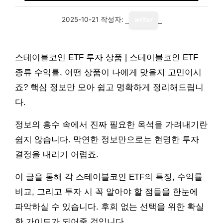
2025-10-21
작성자:
writer
스테이블코인 ETF 투자 상품 | 스테이블코인 ETF
종류 수익률, 어떤 상품이 나에게 맞을지 고민이시
죠? 핵심 정보만 모아 쉽고 명확하게 정리해드립니
다.
정보의 홍수 속에서 진짜 필요한 옥석을 가려내기란
쉽지 않습니다. 막연한 정보만으로는 현명한 투자
결정을 내리기 어렵죠.
이 글을 통해 각 스테이블코인 ETF의 특징, 수익률
비교, 그리고 투자 시 꼭 알아야 할 점들을 한눈에
파악하실 수 있습니다. 후회 없는 선택을 위한 확실
한 가이드가 되어줄 것입니다.