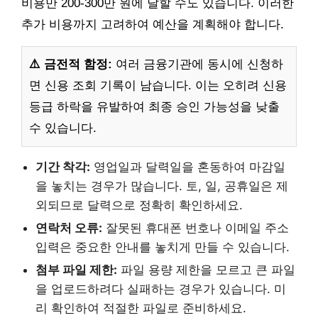
비용만 200-300만 원에 달할 수도 있습니다. 이러한
추가 비용까지 고려하여 예산을 계획해야 합니다.
⚠️ 금전적 함정:
여러 금융기관에 동시에 신청하
면 신용 조회 기록이 남습니다. 이는 오히려 신용
등급 하락을 유발하여 최종 승인 가능성을 낮출
수 있습니다.
기간 착각:
영업일과 달력일을 혼동하여 마감일
을 놓치는 경우가 많습니다. 토, 일, 공휴일은 제
외되므로 달력으로 정확히 확인하세요.
연락처 오류:
잘못된 휴대폰 번호나 이메일 주소
입력은 중요한 안내를 놓치게 만들 수 있습니다.
첨부 파일 제한:
파일 용량 제한을 모르고 큰 파일
을 업로드하려다 실패하는 경우가 있습니다. 미
리 확인하여 적절한 파일로 준비하세요.