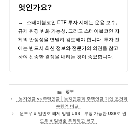
엇인가요?
→
스테이블코인 ETF 투자 시에는 운용 보수,
규제 환경 변화 가능성, 그리고 스테이블코인 자
체의 안정성을 면밀히 검토해야 합니다. 투자 전
에는 반드시 최신 정보와 전문가의 의견을 참고
하여 신중한 결정을 내리는 것이 중요합니다.
카
정보
테
농지연금 vs 주택연금 | 농지연금과 주택연금 가입 조건과
고
수령액 비교
리
윈도우 비밀번호 해제 방법 USB | 부팅 가능한 USB로 윈
도우 비밀번호 우회하고 복구