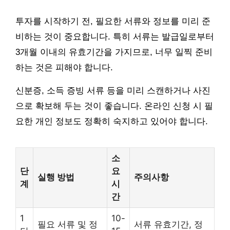
투자를 시작하기 전, 필요한 서류와 정보를 미리 준
비하는 것이 중요합니다. 특히 서류는 발급일로부터
3개월 이내의 유효기간을 가지므로, 너무 일찍 준비
하는 것은 피해야 합니다.
신분증, 소득 증빙 서류 등을 미리 스캔하거나 사진
으로 확보해 두는 것이 좋습니다. 온라인 신청 시 필
요한 개인 정보도 정확히 숙지하고 있어야 합니다.
소
단
요
실행 방법
주의사항
계
시
간
1
10-
필요 서류 및 정
서류 유효기간, 정