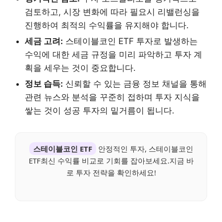
검토하고, 시장 변화에 따라 필요시 리밸런싱을
진행하여 최적의 수익률을 유지해야 합니다.
세금 고려:
스테이블코인 ETF 투자로 발생하는
수익에 대한 세금 규정을 미리 파악하고 투자 계
획을 세우는 것이 중요합니다.
정보 습득:
신뢰할 수 있는 금융 정보 채널을 통해
관련 뉴스와 분석을 꾸준히 접하며 투자 지식을
쌓는 것이 성공 투자의 밑거름이 됩니다.
스테이블코인 ETF
안정적인 투자, 스테이블코인
ETF최신 수익률 비교로 기회를 잡아보세요.지금 바
로 투자 전략을 확인하세요!