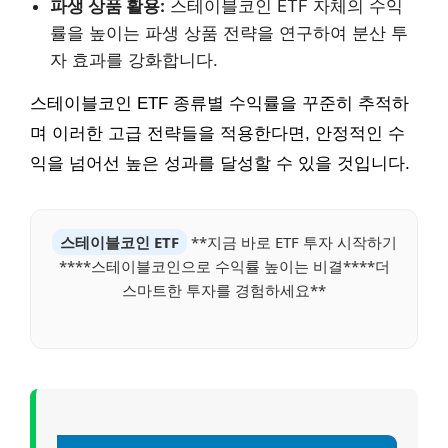
파생 상품 활용:
스테이블코인 ETF 자체의 수익
률을 높이는 파생 상품 전략을 연구하여 분산 투
자 효과를 강화합니다.
스테이블코인 ETF 종류별 수익률을 꾸준히 추적하
며 이러한 고급 전략들을 적용한다면, 안정적인 수
익을 넘어선 높은 성과를 달성할 수 있을 것입니다.
스테이블코인 ETF
**지금 바로 ETF 투자 시작하기
****스테이블코인으로 수익률 높이는 비결****더
스마트한 투자를 경험하세요**