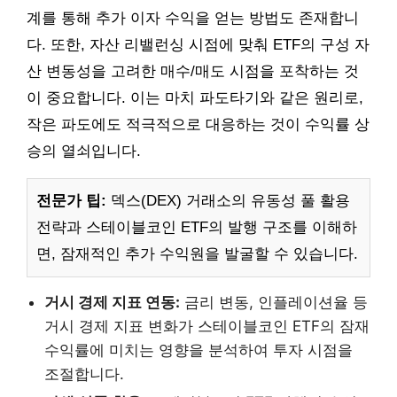
계를 통해 추가 이자 수익을 얻는 방법도 존재합니
다. 또한, 자산 리밸런싱 시점에 맞춰 ETF의 구성 자
산 변동성을 고려한 매수/매도 시점을 포착하는 것
이 중요합니다. 이는 마치 파도타기와 같은 원리로,
작은 파도에도 적극적으로 대응하는 것이 수익률 상
승의 열쇠입니다.
전문가 팁:
덱스(DEX) 거래소의 유동성 풀 활용
전략과 스테이블코인 ETF의 발행 구조를 이해하
면, 잠재적인 추가 수익원을 발굴할 수 있습니다.
거시 경제 지표 연동:
금리 변동, 인플레이션율 등
거시 경제 지표 변화가 스테이블코인 ETF의 잠재
수익률에 미치는 영향을 분석하여 투자 시점을
조절합니다.