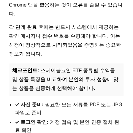
Chrome 앱을 활용하는 것이 오류를 줄일 수 있습니
다.
각 단계 완료 후에는 반드시 시스템에서 제공하는
확인 메시지나 접수 번호를 수령해야 합니다. 이는
신청이 정상적으로 처리되었음을 증명하는 중요한
정보가 됩니다.
체크포인트:
스테이블코인 ETF 종류별 수익률
및 상품 특징을 비교하여 본인의 투자 성향에 맞
는 상품을 신중하게 선택해야 합니다.
✓ 사전 준비:
필요한 모든 서류를 PDF 또는 JPG
파일로 준비
✓ 로그인 확인:
계정 접속 및 본인 인증 절차 완
료 확인