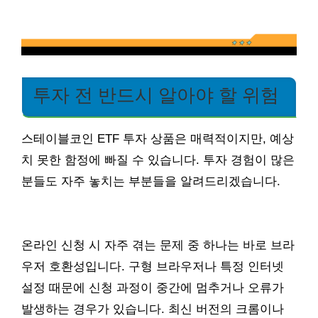
투자 전 반드시 알아야 할 위험
스테이블코인 ETF 투자 상품은 매력적이지만, 예상
치 못한 함정에 빠질 수 있습니다. 투자 경험이 많은
분들도 자주 놓치는 부분들을 알려드리겠습니다.
온라인 신청 시 자주 겪는 문제 중 하나는 바로 브라
우저 호환성입니다. 구형 브라우저나 특정 인터넷
설정 때문에 신청 과정이 중간에 멈추거나 오류가
발생하는 경우가 있습니다. 최신 버전의 크롬이나