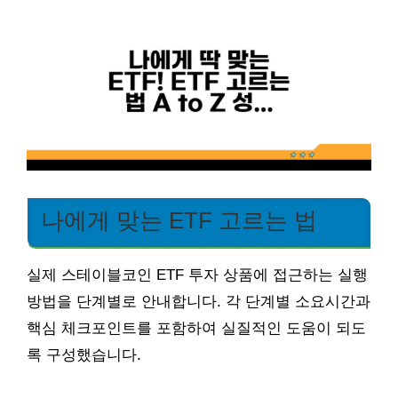
나에게 맞는 ETF 고르는 법
실제 스테이블코인 ETF 투자 상품에 접근하는 실행
방법을 단계별로 안내합니다. 각 단계별 소요시간과
핵심 체크포인트를 포함하여 실질적인 도움이 되도
록 구성했습니다.