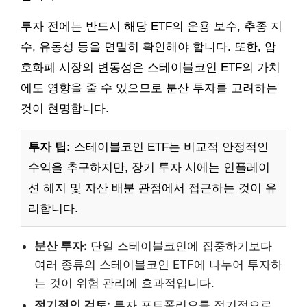
투자 전에는 반드시 해당 ETF의 운용 보수, 추종 지
수, 유동성 등을 면밀히 확인해야 합니다. 또한, 암
호화폐 시장의 변동성은 스테이블코인 ETF의 가치
에도 영향을 줄 수 있으므로 분산 투자를 고려하는
것이 현명합니다.
투자 팁:
스테이블코인 ETF는 비교적 안정적인
수익을 추구하지만, 장기 투자 시에는 인플레이
션 헤지 및 자산 배분 관점에서 접근하는 것이 유
리합니다.
분산 투자:
단일 스테이블코인에 집중하기보다
여러 종류의 스테이블코인 ETF에 나누어 투자하
는 것이 위험 관리에 효과적입니다.
정기적인 검토:
투자 포트폴리오를 정기적으로