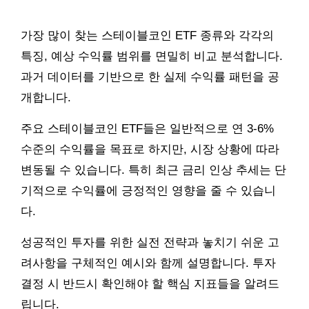
가장 많이 찾는 스테이블코인 ETF 종류와 각각의
특징, 예상 수익률 범위를 면밀히 비교 분석합니다.
과거 데이터를 기반으로 한 실제 수익률 패턴을 공
개합니다.
주요 스테이블코인 ETF들은 일반적으로 연 3-6%
수준의 수익률을 목표로 하지만, 시장 상황에 따라
변동될 수 있습니다. 특히 최근 금리 인상 추세는 단
기적으로 수익률에 긍정적인 영향을 줄 수 있습니
다.
성공적인 투자를 위한 실전 전략과 놓치기 쉬운 고
려사항을 구체적인 예시와 함께 설명합니다. 투자
결정 시 반드시 확인해야 할 핵심 지표들을 알려드
립니다.