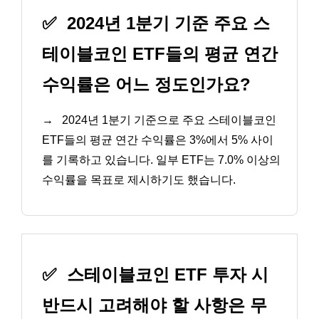
✅
2024년 1분기 기준 주요 스
테이블코인 ETF들의 평균 연간
수익률은 어느 정도인가요?
→
2024년 1분기 기준으로 주요 스테이블코인
ETF들의 평균 연간 수익률은 3%에서 5% 사이
를 기록하고 있습니다. 일부 ETF는 7.0% 이상의
수익률을 목표로 제시하기도 했습니다.
✅
스테이블코인 ETF 투자 시
반드시 고려해야 할 사항은 무