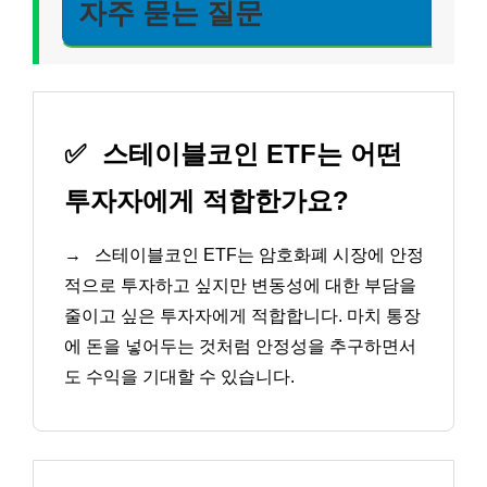
자주 묻는 질문
✅
스테이블코인 ETF는 어떤
투자자에게 적합한가요?
→
스테이블코인 ETF는 암호화폐 시장에 안정
적으로 투자하고 싶지만 변동성에 대한 부담을
줄이고 싶은 투자자에게 적합합니다. 마치 통장
에 돈을 넣어두는 것처럼 안정성을 추구하면서
도 수익을 기대할 수 있습니다.