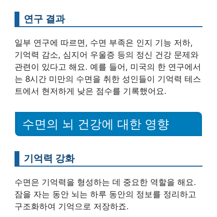
연구 결과
일부 연구에 따르면, 수면 부족은 인지 기능 저하,
기억력 감소, 심지어 우울증 등의 정신 건강 문제와
관련이 있다고 해요. 예를 들어, 미국의 한 연구에서
는 8시간 미만의 수면을 취한 성인들이 기억력 테스
트에서 현저하게 낮은 점수를 기록했어요.
수면의 뇌 건강에 대한 영향
기억력 강화
수면은 기억력을 형성하는 데 중요한 역할을 해요.
잠을 자는 동안 뇌는 하루 동안의 정보를 정리하고
구조화하여 기억으로 저장하죠.