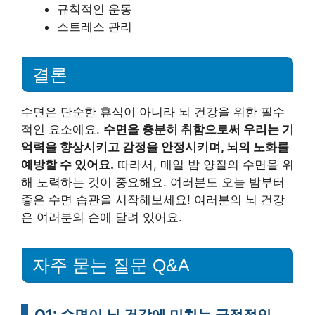
규칙적인 운동
스트레스 관리
결론
수면은 단순한 휴식이 아니라 뇌 건강을 위한 필수
적인 요소에요.
수면을 충분히 취함으로써 우리는 기
억력을 향상시키고 감정을 안정시키며, 뇌의 노화를
예방할 수 있어요.
따라서, 매일 밤 양질의 수면을 위
해 노력하는 것이 중요해요. 여러분도 오늘 밤부터
좋은 수면 습관을 시작해보세요! 여러분의 뇌 건강
은 여러분의 손에 달려 있어요.
자주 묻는 질문 Q&A
Q1: 수면이 뇌 건강에 미치는 긍정적인