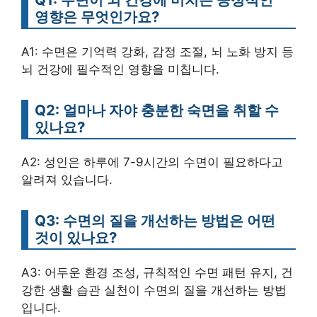
영향은 무엇인가요?
A1: 수면은 기억력 강화, 감정 조절, 뇌 노화 방지 등
뇌 건강에 필수적인 영향을 미칩니다.
Q2: 얼마나 자야 충분한 숙면을 취할 수
있나요?
A2: 성인은 하루에 7-9시간의 수면이 필요하다고
알려져 있습니다.
Q3: 수면의 질을 개선하는 방법은 어떤
것이 있나요?
A3: 어두운 환경 조성, 규칙적인 수면 패턴 유지, 건
강한 생활 습관 실천이 수면의 질을 개선하는 방법
입니다.