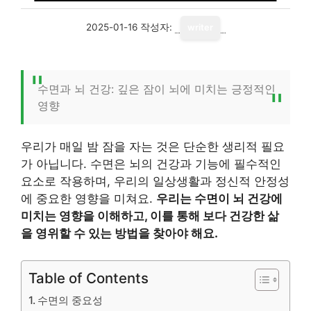
2025-01-16
작성자:
writer
수면과 뇌 건강: 깊은 잠이 뇌에 미치는 긍정적인
영향
우리가 매일 밤 잠을 자는 것은 단순한 생리적 필요
가 아닙니다. 수면은 뇌의 건강과 기능에 필수적인
요소로 작용하며, 우리의 일상생활과 정신적 안정성
에 중요한 영향을 미쳐요.
우리는 수면이 뇌 건강에
미치는 영향을 이해하고, 이를 통해 보다 건강한 삶
을 영위할 수 있는 방법을 찾아야 해요.
Table of Contents
수면의 중요성