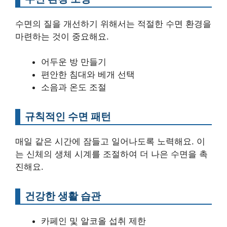
수면의 질을 개선하기 위해서는 적절한 수면 환경을
마련하는 것이 중요해요.
어두운 방 만들기
편안한 침대와 베개 선택
소음과 온도 조절
규칙적인 수면 패턴
매일 같은 시간에 잠들고 일어나도록 노력해요. 이
는 신체의 생체 시계를 조절하여 더 나은 수면을 촉
진해요.
건강한 생활 습관
카페인 및 알코올 섭취 제한