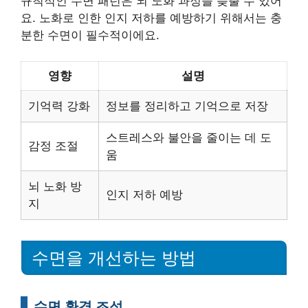
규칙적인 수면 패턴은 뇌 노화 과정을 늦출 수 있어
요. 노화로 인한 인지 저하를 예방하기 위해서는 충
분한 수면이 필수적이에요.
영향
설명
기억력 강화
정보를 정리하고 기억으로 저장
스트레스와 불안을 줄이는 데 도
감정 조절
움
뇌 노화 방
인지 저하 예방
지
수면을 개선하는 방법
수면 환경 조성