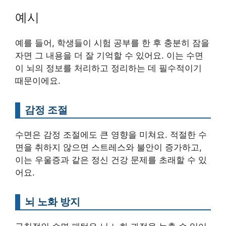
예시
예를 들어, 학생들이 시험 공부를 한 후 충분히 잠을
자면 그 내용을 더 잘 기억할 수 있어요. 이는 수면
이 뇌의 정보를 처리하고 정리하는 데 필수적이기
때문이에요.
감정 조절
수면은 감정 조절에도 큰 영향을 미쳐요. 적절한 수
면을 취하지 않으면 스트레스와 불안이 증가하고,
이는 우울증과 같은 정신 건강 문제를 초래할 수 있
어요.
뇌 노화 방지