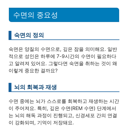
수면의 중요성
숙면의 정의
숙면은 양질의 수면으로, 깊은 잠을 의미해요. 일반
적으로 성인은 하루에 7-9시간의 수면이 필요하다
고 알려져 있어요. 그렇다면 숙면을 취하는 것이 왜
이렇게 중요한 걸까요?
뇌의 회복과 재생
수면 중에는 뇌가 스스로를 회복하고 재생하는 시간
이 주어져요. 특히, 깊은 수면(REM 수면) 단계에서
는 뇌의 해독 과정이 진행되고, 신경세포 간의 연결
이 강화되며, 기억이 저장돼요.