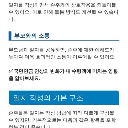
일지를 작성하면서 손주와의 상호작용을 되돌아볼
수 있어요. 이로 인해 돌봄 방식도 개선될 수 있습니
다.
부모와의 소통
부모님과 일지를 공유하면, 손주에 대한 이해도가
높아져 더욱 효과적인 소통이 이루어질 수 있어요.
✅
국민연금 인상의 변화가 내 수령액에 미치는 영향
을 알아보세요.
일지 작성의 기본 구조
손주돌봄 일지는 작성 방법에 따라 다르게 구성될
수 있지만, 기본적으로는 다음과 같은 항목을 포함
하는 것이 좋습니다.