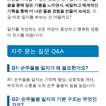
봄을 통해 많은 기쁨을 느끼면서, 세밀하고 체계적인
기록을 통해 더 나은 돌봄 경험을 만들어 보세요.
지
금 바로 일지를 써보는 건 어떨까요?
일지를 작성하는 모든 여정이 풍성하고 행복한 경험
이 되기를 바랍니다!
자주 묻는 질문 Q&A
Q1: 손주돌봄 일지가 왜 필요한가요?
A1: 손주돌봄 일지는 기억력 향상, 상호작용 개선,
부모와의 소통을 도와 손주 돌봄의 질을 높입니다.
Q2: 손주돌봄 일지의 기본 구조는 무엇인
가요?