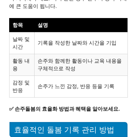
에 큰 도움이 됩니다.
항목
설명
날짜 및
기록을 작성한 날짜와 시간을 기입
시간
활동 내
손주와 함께한 활동이나 교육 내용을
용
구체적으로 작성
감정 및
손주가 느낀 감정, 반응 등을 기록
반응
✅
손주돌봄의 효율화 방법과 혜택을 알아보세요.
효율적인 돌봄 기록 관리 방법