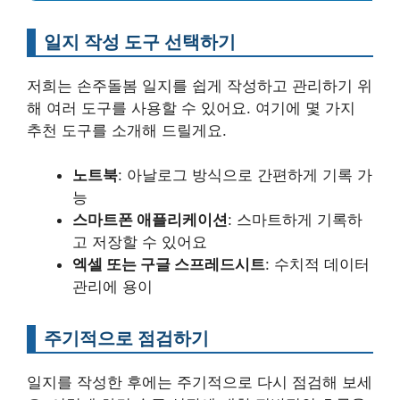
일지 작성 도구 선택하기
저희는 손주돌봄 일지를 쉽게 작성하고 관리하기 위
해 여러 도구를 사용할 수 있어요. 여기에 몇 가지
추천 도구를 소개해 드릴게요.
노트북
: 아날로그 방식으로 간편하게 기록 가
능
스마트폰 애플리케이션
: 스마트하게 기록하
고 저장할 수 있어요
엑셀 또는 구글 스프레드시트
: 수치적 데이터
관리에 용이
주기적으로 점검하기
일지를 작성한 후에는 주기적으로 다시 점검해 보세