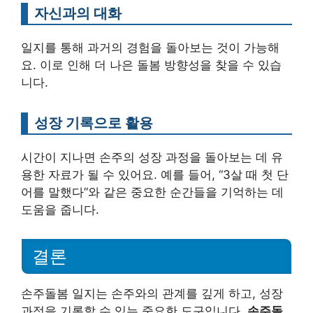
자신과의 대화
일지를 통해 과거의 경험을 돌아보는 것이 가능해
요. 이로 인해 더 나은 돌봄 방향성을 찾을 수 있습
니다.
성장 기록으로 활용
시간이 지나면 손주의 성장 과정을 돌아보는 데 유
용한 자료가 될 수 있어요. 예를 들어, “3살 때 첫 단
어를 말했다”와 같은 중요한 순간들을 기억하는 데
도움을 줍니다.
결론
손주돌봄 일지는 손주와의 관계를 깊게 하고, 성장
과정을 기록할 수 있는 중요한 도구입니다.
손주돌