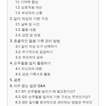
기억력 향상
상호작용 개선
부모와의 소통
일지 작성의 기본 구조
날짜 및 시간
활동 내용
감정 및 반응
효율적인 돌봄 기록 관리 방법
일지 작성 도구 선택하기
주기적으로 점검하기
부모와의 공유
손주돌봄 일지 활용하기
자신과의 대화
성장 기록으로 활용
결론
자주 묻는 질문 Q&A
Q1: 손주돌봄 일지가 왜 필요한가요?
Q2: 손주돌봄 일지의 기본 구조는 무엇인가요?
Q3: 일지를 효과적으로 관리하는 방법은 무엇인