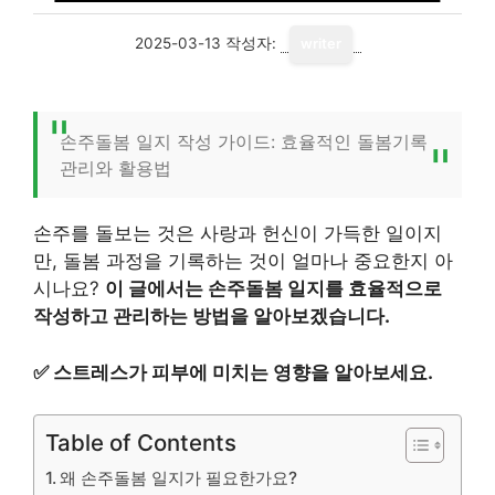
2025-03-13
작성자:
writer
손주돌봄 일지 작성 가이드: 효율적인 돌봄기록
관리와 활용법
손주를 돌보는 것은 사랑과 헌신이 가득한 일이지
만, 돌봄 과정을 기록하는 것이 얼마나 중요한지 아
시나요?
이 글에서는 손주돌봄 일지를 효율적으로
작성하고 관리하는 방법을 알아보겠습니다.
✅
스트레스가 피부에 미치는 영향을 알아보세요.
Table of Contents
왜 손주돌봄 일지가 필요한가요?