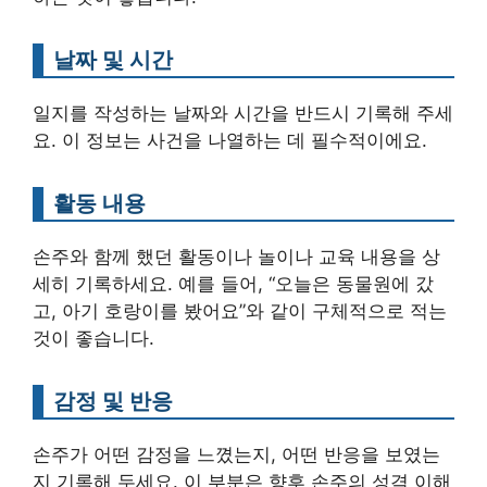
날짜 및 시간
일지를 작성하는 날짜와 시간을 반드시 기록해 주세
요. 이 정보는 사건을 나열하는 데 필수적이에요.
활동 내용
손주와 함께 했던 활동이나 놀이나 교육 내용을 상
세히 기록하세요. 예를 들어, “오늘은 동물원에 갔
고, 아기 호랑이를 봤어요”와 같이 구체적으로 적는
것이 좋습니다.
감정 및 반응
손주가 어떤 감정을 느꼈는지, 어떤 반응을 보였는
지 기록해 두세요. 이 부분은 향후 손주의 성격 이해