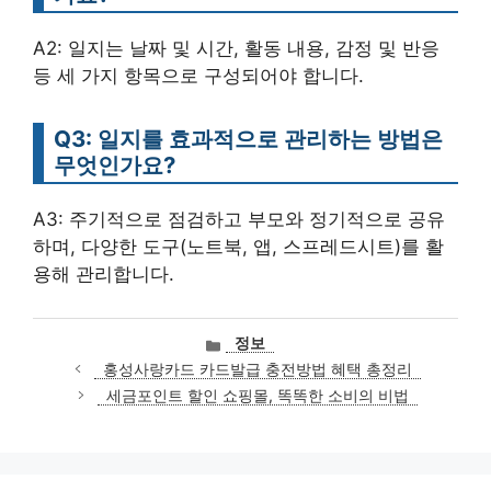
A2: 일지는 날짜 및 시간, 활동 내용, 감정 및 반응
등 세 가지 항목으로 구성되어야 합니다.
Q3: 일지를 효과적으로 관리하는 방법은
무엇인가요?
A3: 주기적으로 점검하고 부모와 정기적으로 공유
하며, 다양한 도구(노트북, 앱, 스프레드시트)를 활
용해 관리합니다.
카
정보
테
홍성사랑카드 카드발급 충전방법 혜택 총정리
고
세금포인트 할인 쇼핑몰, 똑똑한 소비의 비법
리