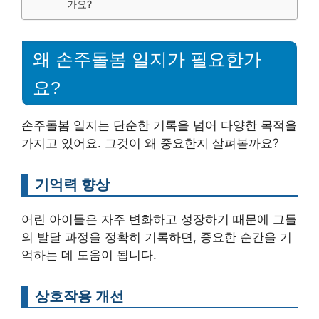
가요?
왜 손주돌봄 일지가 필요한가
요?
손주돌봄 일지는 단순한 기록을 넘어 다양한 목적을
가지고 있어요. 그것이 왜 중요한지 살펴볼까요?
기억력 향상
어린 아이들은 자주 변화하고 성장하기 때문에 그들
의 발달 과정을 정확히 기록하면, 중요한 순간을 기
억하는 데 도움이 됩니다.
상호작용 개선