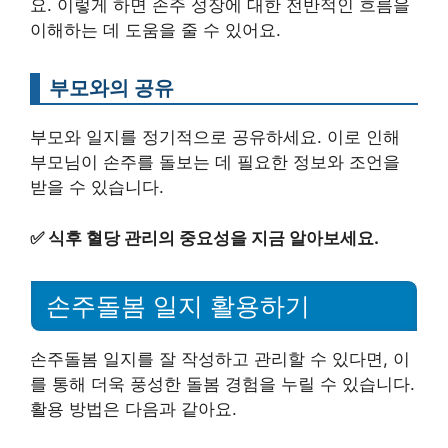
요. 이렇게 하면 손주 성장에 대한 전반적인 흐름을
이해하는 데 도움을 줄 수 있어요.
부모와의 공유
부모와 일지를 정기적으로 공유하세요. 이로 인해
부모님이 손주를 돌보는 데 필요한 정보와 조언을
받을 수 있습니다.
✅
식후 혈당 관리의 중요성을 지금 알아보세요.
손주돌봄 일지 활용하기
손주돌봄 일지를 잘 작성하고 관리할 수 있다면, 이
를 통해 더욱 풍성한 돌봄 경험을 누릴 수 있습니다.
활용 방법은 다음과 같아요.