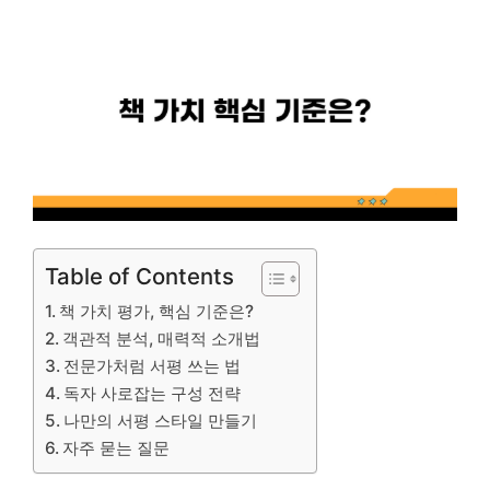
Table of Contents
책 가치 평가, 핵심 기준은?
객관적 분석, 매력적 소개법
전문가처럼 서평 쓰는 법
독자 사로잡는 구성 전략
나만의 서평 스타일 만들기
자주 묻는 질문