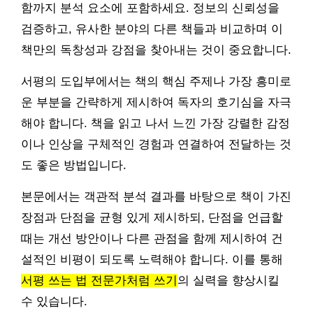
함까지 분석 요소에 포함하세요. 정보의 신뢰성을
검증하고, 유사한 분야의 다른 책들과 비교하며 이
책만의 독창성과 강점을 찾아내는 것이 중요합니다.
서평의 도입부에서는 책의 핵심 주제나 가장 흥미로
운 부분을 간략하게 제시하여 독자의 호기심을 자극
해야 합니다. 책을 읽고 나서 느낀 가장 강렬한 감정
이나 인상을 구체적인 경험과 연결하여 전달하는 것
도 좋은 방법입니다.
본문에서는 객관적 분석 결과를 바탕으로 책이 가진
장점과 단점을 균형 있게 제시하되, 단점을 언급할
때는 개선 방안이나 다른 관점을 함께 제시하여 건
설적인 비평이 되도록 노력해야 합니다. 이를 통해
서평 쓰는 법 전문가처럼 쓰기
의 실력을 향상시킬
수 있습니다.