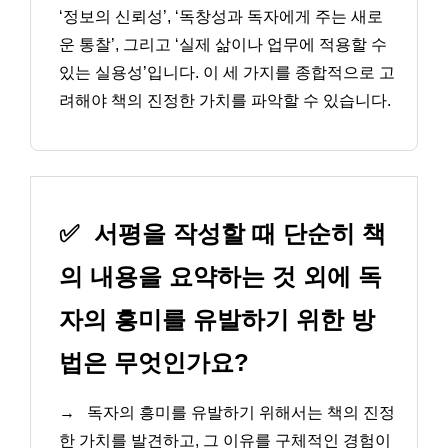
‘정보의 신뢰성’, ‘독창성과 독자에게 주는 새로
운 통찰’, 그리고 ‘실제 삶이나 업무에 적용할 수
있는 실용성’입니다. 이 세 가지를 종합적으로 고
려해야 책의 진정한 가치를 파악할 수 있습니다.
✅
서평을 작성할 때 단순히 책
의 내용을 요약하는 것 외에 독
자의 흥미를 유발하기 위한 방
법은 무엇인가요?
→
독자의 흥미를 유발하기 위해서는 책의 진정
한 가치를 발견하고, 그 이유를 구체적인 경험이