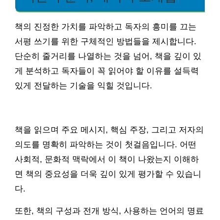
책의 진정한 가치를 파악하고 독자의 흥미를 끄는
서평 쓰기를 위한 구체적인 방법들을 제시합니다.
단순히 줄거리를 나열하는 것을 넘어, 책을 깊이 있
게 분석하고 독자들이 꼭 읽어야 할 이유를 설득력
있게 전달하는 기술을 익힐 것입니다.
책을 읽으며 주요 메시지, 핵심 주장, 그리고 저자의
의도를 명확히 파악하는 것이 첫걸음입니다. 어떤
사회적, 문화적 맥락에서 이 책이 나왔는지 이해하
면 책의 중요성을 더욱 깊이 있게 평가할 수 있습니
다.
또한, 책의 구성과 전개 방식, 사용하는 언어의 명료