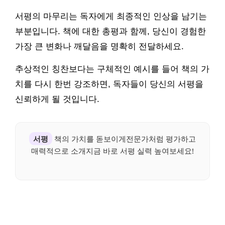
서평의 마무리는 독자에게 최종적인 인상을 남기는
부분입니다. 책에 대한 총평과 함께, 당신이 경험한
가장 큰 변화나 깨달음을 명확히 전달하세요.
추상적인 칭찬보다는 구체적인 예시를 들어 책의 가
치를 다시 한번 강조하면, 독자들이 당신의 서평을
신뢰하게 될 것입니다.
서평
책의 가치를 돋보이게전문가처럼 평가하고
매력적으로 소개지금 바로 서평 실력 높여보세요!