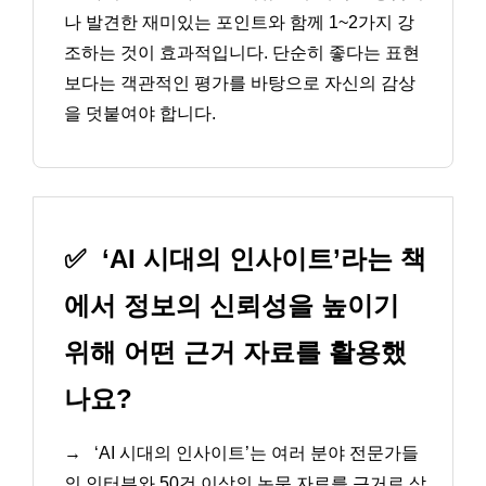
나 발견한 재미있는 포인트와 함께 1~2가지 강
조하는 것이 효과적입니다. 단순히 좋다는 표현
보다는 객관적인 평가를 바탕으로 자신의 감상
을 덧붙여야 합니다.
✅
‘AI 시대의 인사이트’라는 책
에서 정보의 신뢰성을 높이기
위해 어떤 근거 자료를 활용했
나요?
→
‘AI 시대의 인사이트’는 여러 분야 전문가들
의 인터뷰와 50건 이상의 논문 자료를 근거로 삼