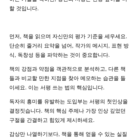
할 것입니다.
먼저, 책을 읽으며 자신만의 평가 기준을 세우세요.
단순히 줄거리 요약을 넘어, 작가의 메시지, 표현 방
식, 독창성 등을 파악하는 것이 중요합니다.
책의 강점과 약점을 객관적으로 분석하고, 다른 책
들과 비교할 만한 지점을 찾아 메모하는 습관을 들
이세요. 이는 서평 쓰는 법의 핵심입니다.
독자의 흥미를 유발하는 도입부는 서평의 첫인상을
결정짓습니다. 책의 핵심 주제나 가장 인상 깊었던
구절을 간결하고 힘있게 제시하세요.
감상만 나열하기보다, 책을 통해 얻을 수 있는 실질