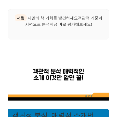
서평
나만의 책 가치를 발견하세요객관적 기준과
서평으로 분석지금 바로 평가해보세요!
객관적 분석, 매력적 소개법