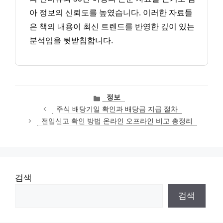
아 정보의 신뢰도를 높였습니다. 이러한 자료들
은 책의 내용이 최신 트렌드를 반영한 깊이 있는
분석임을 뒷받침합니다.
카
정보
테
주식 배당기일 확인과 배당금 지급 절차
고
전입신고 확인 방법 온라인 오프라인 비교 총정리
리
검색
검색