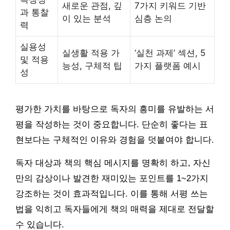
새로운 관점, 깊
7가지 키워드 기반
과 통찰
이 있는 분석
심층 논의
력
실용성
실생활 적용 가
‘실천 과제’ 섹션, 5
및 적용
능성, 구체적 팁
가지 플랫폼 예시
성
평가한 가치를 바탕으로 독자의 흥미를 유발하는 서
평을 작성하는 것이 중요합니다. 단순히 좋다는 표
현보다는 구체적인 이유와 경험을 덧붙여야 합니다.
독자 대상과 책의 핵심 메시지를 명확히 하고, 자신
만의 감상이나 발견한 재미있는 포인트를 1~2가지
강조하는 것이 효과적입니다. 이를 통해 서평 쓰는
법을 익히고 독자들에게 책의 매력을 제대로 전달할
수 있습니다.