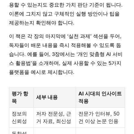
용할 수 있는지도 중요한 가치 판단 기준이 됩니다.
이론에 그치지 않고 구체적인 실행 방안이나 팁을
제공하는지 확인해야 합니다.
이 책은 각 장의 마지막에 ‘실천 과제’ 섹션을 두어,
독자들이 배운 내용을 즉시 적용해볼 수 있도록 돕
습니다. 예를 들어, 3장에서는 ‘개인 맞춤형 AI 서비
스 활용법’을 소개하며, 실제 사용할 수 있는 5가지
플랫폼을 예시로 제시합니다.
평가 항
AI 시대의 인사이트
세부 내용
목
적용
정보의
저자 전문성, 근
전문가 인터뷰, 50
신뢰성
거 자료, 최신성
건 이상 논문 인용
독창성