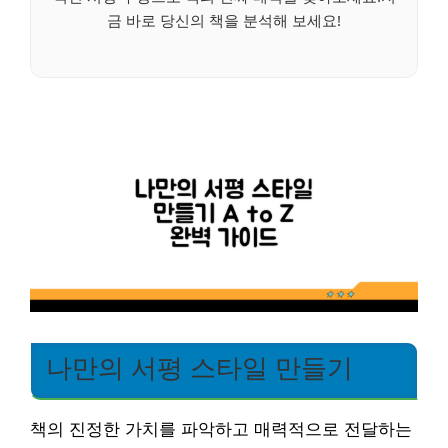
금 바로 당신의 책을 분석해 보세요!
나만의 서평 스타일 만들기
책의 진정한 가치를 파악하고 매력적으로 전달하는