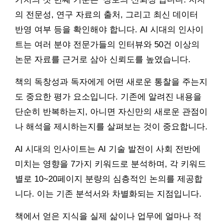
의 전문성, 연구 자료의 출처, 그리고 최신 데이터
반영 여부 등을 확인해야 합니다. AI 시대의 인사이
트는 여러 분야 전문가들의 인터뷰와 50건 이상의
논문 자료를 근거로 삼아 신뢰도를 높였습니다.
책의 독창성과 독자에게 어떤 새로운 통찰을 주는지
도 중요한 평가 요소입니다. 기존에 알려진 내용을
단순히 반복하는지, 아니면 자신만의 새로운 관점이
나 해석을 제시하는지를 살펴보는 것이 중요합니다.
AI 시대의 인사이트는 AI 기술 발전이 사회 전반에
미치는 영향을 7가지 키워드로 분석하며, 각 키워드
별로 10~20페이지 분량의 심층적인 논의를 제공합
니다. 이는 기존 분석서와 차별화되는 지점입니다.
책에서 얻은 지식을 실제 삶이나 업무에 얼마나 적