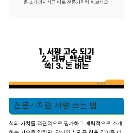
운 소개까지지금 바로 전문가처럼 써보세요!
전문가처럼 서평 쓰는 법
책의 가치를 객관적으로 평가하고 매력적으로 소개
하는 기술을 익히면, 당신의 서평은 한층 깊이를 더