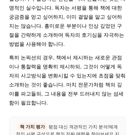
명적인 실수입니다. 독자는 서평을 통해 책에 대한
궁금증을 얻고 싶어하지, 이미 결말을 알고 싶어하
지는 않습니다. 흥미로운 부분이나 인상 깊었던 구
절을 간략하게 소개하며 독자의 호기심을 자극하는
방법을 사용해야 합니다.
특히 논픽션의 경우, 책에서 제시하는 새로운 관점
이나 통찰력을 명확히 제시하되, 그것이 어떻게 독
자의 사고방식을 변화시킬 수 있는지에 초점을 맞춰
소개하는 것이 좋습니다. 마치 전문가처럼 책의 깊
이를 파고들되, 그 내용을 전부 드러내지 않는 섬세
함이 필요합니다.
책 가치 평가
평점 대신 객관적인 가치 분석!체계
적인 서평 구성으로 책의 진짜 매력을 찾아보세요.지