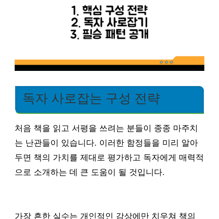
독자 사로잡는 구성 전략
처음 책을 읽고 서평을 쓰려는 분들이 종종 마주치
는 난관들이 있습니다. 이러한 함정들을 미리 알아
두면 책의 가치를 제대로 평가하고 독자에게 매력적
으로 소개하는 데 큰 도움이 될 것입니다.
가장 흔한 실수는 개인적인 감상에만 치우쳐 책의