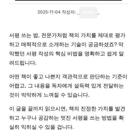
2025-11-04
작성자:
writer
서평 쓰는 법, 전문가처럼 책의 가치를 제대로 평가
하고 매력적으로 소개하는 기술이 궁금하셨죠? 막
막했던 서평 작성의 핵심 비법을 명확하고 쉽게 알
려드립니다.
어떤 책이 좋고 나쁜지 객관적으로 판단하는 기준이
어렵고, 그 내용을 독자에게 설득력 있게 전달하는
것이 막막하게 느껴질 수 있습니다.
이 글을 끝까지 읽으시면, 책의 진정한 가치를 발견
하고 누구나 공감하는 멋진 서평을 쓰는 방법을 확
실히 익히실 수 있을 겁니다.