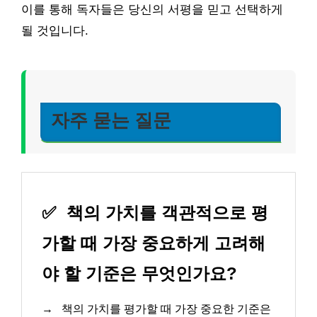
이를 통해 독자들은 당신의 서평을 믿고 선택하게
될 것입니다.
자주 묻는 질문
✅
책의 가치를 객관적으로 평
가할 때 가장 중요하게 고려해
야 할 기준은 무엇인가요?
→
책의 가치를 평가할 때 가장 중요한 기준은