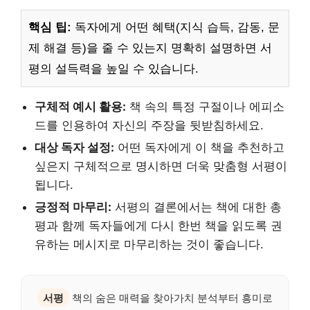
핵심 팁:
독자에게 어떤 혜택(지식 습득, 감동, 문
제 해결 등)을 줄 수 있는지 명확히 설명하면 서
평의 설득력을 높일 수 있습니다.
구체적 예시 활용:
책 속의 특정 구절이나 에피소
드를 인용하여 자신의 주장을 뒷받침하세요.
대상 독자 설정:
어떤 독자에게 이 책을 추천하고
싶은지 구체적으로 명시하면 더욱 맞춤형 서평이
됩니다.
긍정적 마무리:
서평의 결론에서는 책에 대한 총
평과 함께 독자들에게 다시 한번 책을 읽도록 권
유하는 메시지로 마무리하는 것이 좋습니다.
서평
책의 숨은 매력을 찾아가치 분석부터 흥미로