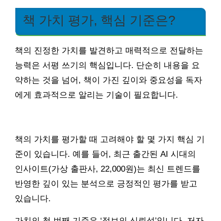
책 가치 평가, 핵심 기준은?
책의 진정한 가치를 발견하고 매력적으로 전달하는
능력은 서평 쓰기의 핵심입니다. 단순히 내용을 요
약하는 것을 넘어, 책이 가진 깊이와 중요성을 독자
에게 효과적으로 알리는 기술이 필요합니다.
책의 가치를 평가할 때 고려해야 할 몇 가지 핵심 기
준이 있습니다. 예를 들어, 최근 출간된 AI 시대의
인사이트(가상 출판사, 22,000원)는 최신 트렌드를
반영한 깊이 있는 분석으로 긍정적인 평가를 받고
있습니다.
가치의 첫 번째 기준은 ‘정보의 신뢰성’입니다. 저자