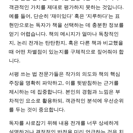
객관적인 가치를 제대로 평가하지 못하는 것입니다.
예를 들어, 단순히 ‘재미있다’ 혹은 ‘지루하다’는 표
현만으로는 독자가 책을 선택하는 데 충분한 정보를
얻기 어렵습니다. 책의 메시지가 얼마나 독창적인
지, 논리 전개는 탄탄한지, 혹은 다른 책과 비교했을
때 어떤 차별점이 있는지를 구체적으로 짚어줘야 합
니다.
서평 쓰는 법 전문가들은 작가의 의도와 책의 핵심
주장을 명확히 파악하고, 이를 뒷받침하는 근거를
제시하는 데 집중합니다. 본인의 경험과 느낌은 부
차적인 요소로 활용하되, 객관적인 분석에 우선순위
를 두는 것이 중요합니다.
독자를 사로잡기 위해 내용 전개를 너무 상세하게
설명하거나 결정적인 반전을 미리 언급하는 것은 치