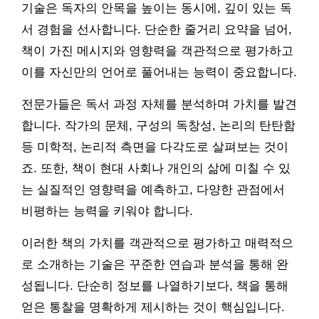
기술은 독자의 안목을 높이는 동시에, 깊이 있는 독
서 경험을 선사합니다. 단순한 줄거리 요약을 넘어,
책이 가진 메시지와 영향력을 객관적으로 평가하고
이를 자신만의 언어로 풀어내는 능력이 중요합니다.
전문가들은 독서 과정 자체를 분석하며 가치를 발견
합니다. 작가의 문체, 구성의 독창성, 논리의 탄탄함
등 미학적, 논리적 측면을 다각도로 살펴보는 것이
죠. 또한, 책이 현대 사회나 개인의 삶에 미칠 수 있
는 실질적인 영향력을 예측하고, 다양한 관점에서
비평하는 능력을 키워야 합니다.
이러한 책의 가치를 객관적으로 평가하고 매력적으
로 소개하는 기술은 꾸준한 연습과 분석을 통해 완
성됩니다. 단순히 정보를 나열하기보다, 책을 통해
얻은 통찰을 명확하게 제시하는 것이 핵심입니다.