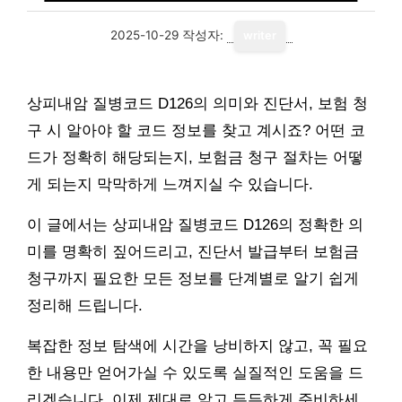
2025-10-29
작성자:
writer
상피내암 질병코드 D126의 의미와 진단서, 보험 청
구 시 알아야 할 코드 정보를 찾고 계시죠? 어떤 코
드가 정확히 해당되는지, 보험금 청구 절차는 어떻
게 되는지 막막하게 느껴지실 수 있습니다.
이 글에서는 상피내암 질병코드 D126의 정확한 의
미를 명확히 짚어드리고, 진단서 발급부터 보험금
청구까지 필요한 모든 정보를 단계별로 알기 쉽게
정리해 드립니다.
복잡한 정보 탐색에 시간을 낭비하지 않고, 꼭 필요
한 내용만 얻어가실 수 있도록 실질적인 도움을 드
리겠습니다. 이제 제대로 알고 든든하게 준비하세