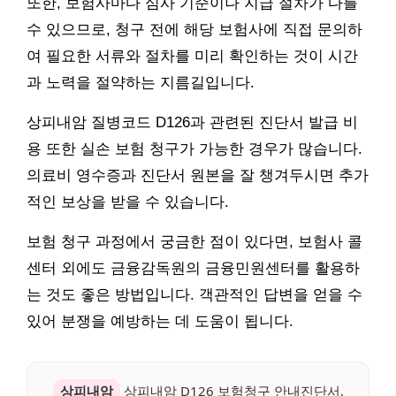
또한, 보험사마다 심사 기준이나 지급 절차가 다를
수 있으므로, 청구 전에 해당 보험사에 직접 문의하
여 필요한 서류와 절차를 미리 확인하는 것이 시간
과 노력을 절약하는 지름길입니다.
상피내암 질병코드 D126과 관련된 진단서 발급 비
용 또한 실손 보험 청구가 가능한 경우가 많습니다.
의료비 영수증과 진단서 원본을 잘 챙겨두시면 추가
적인 보상을 받을 수 있습니다.
보험 청구 과정에서 궁금한 점이 있다면, 보험사 콜
센터 외에도 금융감독원의 금융민원센터를 활용하
는 것도 좋은 방법입니다. 객관적인 답변을 얻을 수
있어 분쟁을 예방하는 데 도움이 됩니다.
상피내암
상피내암 D126 보험청구 안내진단서,