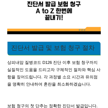
진단서 발급 및 보험 청구 절차
상피내암 질병코드 D126 진단 이후 보험 청구까지
실질적인 도움을 드리고자 구체적인 절차와 핵심 사
항을 짚어드립니다. 각 과정별 소요 시간과 유의점
을 명확히 안내하여 혼란을 최소화하겠습니다.
보험 청구의 첫 단추는 정확한 진단서 발급입니다.