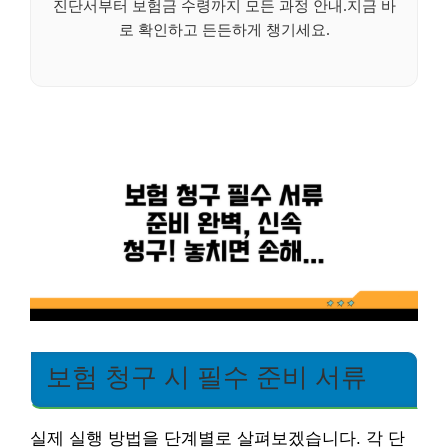
진단서부터 보험금 수령까지 모든 과정 안내.지금 바
로 확인하고 든든하게 챙기세요.
보험 청구 시 필수 준비 서류
실제 실행 방법을 단계별로 살펴보겠습니다. 각 단