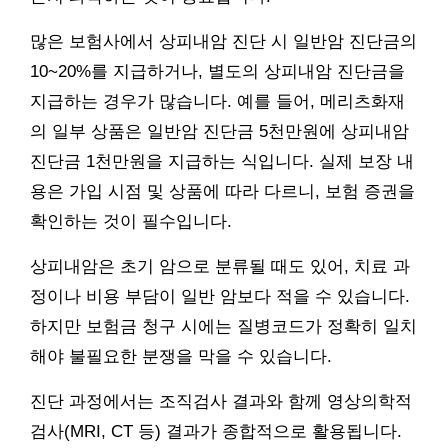
많은 보험사에서 상피내암 진단 시 일반암 진단금의
10~20%를 지급하거나, 별도의 상피내암 진단금을
지급하는 경우가 많습니다. 예를 들어, 메리츠화재
의 일부 상품은 일반암 진단금 5천만원에 상피내암
진단금 1천만원을 지급하는 식입니다. 실제 보장 내
용은 가입 시점 및 상품에 따라 다르니, 보험 증권을
확인하는 것이 필수입니다.
상피내암은 초기 암으로 분류될 때도 있어, 치료 과
정이나 비용 부담이 일반 암보다 적을 수 있습니다.
하지만 보험금 청구 시에는 질병코드가 정확히 일치
해야 불필요한 분쟁을 막을 수 있습니다.
진단 과정에서는 조직검사 결과와 함께 영상의학적
검사(MRI, CT 등) 결과가 종합적으로 활용됩니다.