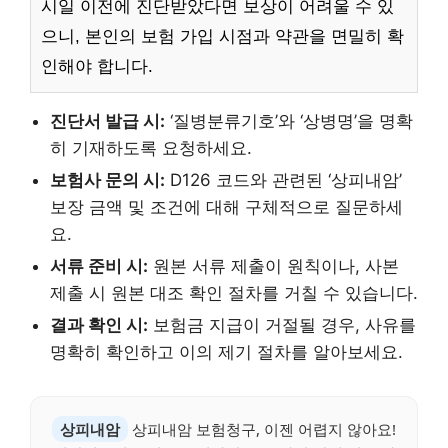
시일 이전에 진단받았다면 보상이 어려울 수 있
으니, 본인의 보험 가입 시점과 약관을 면밀히 확
인해야 합니다.
진단서 발급 시:
‘질병분류기호’와 ‘상병명’을 명확
히 기재하도록 요청하세요.
보험사 문의 시:
D126 코드와 관련된 ‘상피내암’
보장 금액 및 조건에 대해 구체적으로 질문하세
요.
서류 준비 시:
원본 서류 제출이 원칙이나, 사본
제출 시 원본 대조 확인 절차를 거칠 수 있습니다.
결과 확인 시:
보험금 지급이 거절될 경우, 사유를
명확히 확인하고 이의 제기 절차를 알아보세요.
상피내암
상피내암 보험청구, 이젠 어렵지 않아요!