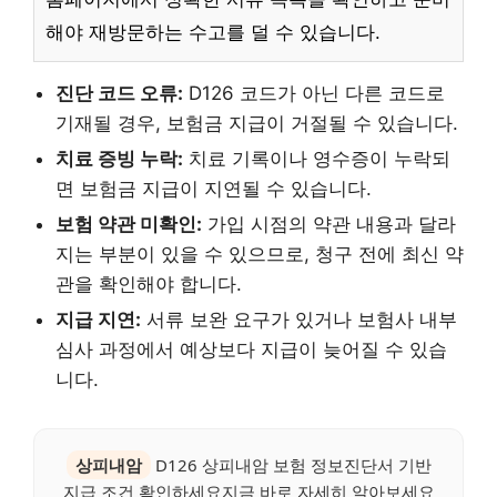
해야 재방문하는 수고를 덜 수 있습니다.
진단 코드 오류:
D126 코드가 아닌 다른 코드로
기재될 경우, 보험금 지급이 거절될 수 있습니다.
치료 증빙 누락:
치료 기록이나 영수증이 누락되
면 보험금 지급이 지연될 수 있습니다.
보험 약관 미확인:
가입 시점의 약관 내용과 달라
지는 부분이 있을 수 있으므로, 청구 전에 최신 약
관을 확인해야 합니다.
지급 지연:
서류 보완 요구가 있거나 보험사 내부
심사 과정에서 예상보다 지급이 늦어질 수 있습
니다.
상피내암
D126 상피내암 보험 정보진단서 기반
지급 조건 확인하세요지금 바로 자세히 알아보세요