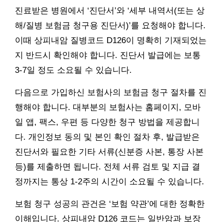
진료받은 병원에서 ‘진단서’와 ‘세부 내역서(또는 상
해/질병 보험금 청구용 진단서)’를 요청해야 합니다.
이때 상피내암 질병코드 D126이 명확히 기재되었는
지 반드시 확인해야 합니다. 진단서 발급에는 보통
3-7일 정도 소요될 수 있습니다.
다음으로 가입하신 보험사의 보험금 청구 절차를 진
행해야 합니다. 대부분의 보험사는 홈페이지, 모바
일 앱, 팩스, 우편 등 다양한 청구 방법을 제공합니
다. 개인정보 동의 및 본인 확인 절차 후, 발급받은
진단서와 필요한 기타 서류(신분증 사본, 통장 사본
등)를 제출하면 됩니다. 전체 서류 검토 및 지급 결
정까지는 통상 1-2주의 시간이 소요될 수 있습니다.
보험 청구 성공의 관건은 ‘보험 약관’에 대한 정확한
이해입니다. 상피내암 D126 코드는 일반암과 보장