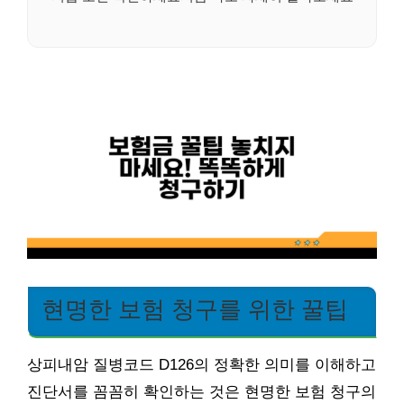
현명한 보험 청구를 위한 꿀팁
상피내암 질병코드 D126의 정확한 의미를 이해하고
진단서를 꼼꼼히 확인하는 것은 현명한 보험 청구의