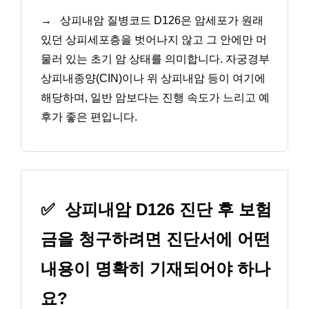
→
상피내암 질병코드 D126은 암세포가 원래
있던 상피세포층을 벗어나지 않고 그 안에만 머
물러 있는 초기 암 상태를 의미합니다. 자궁경부
상피내종양(CIN)이나 위 상피내암 등이 여기에
해당하며, 일반 암보다는 진행 속도가 느리고 예
후가 좋은 편입니다.
✅
상피내암 D126 진단 후 보험
금을 청구하려면 진단서에 어떤
내용이 명확히 기재되어야 하나
요?