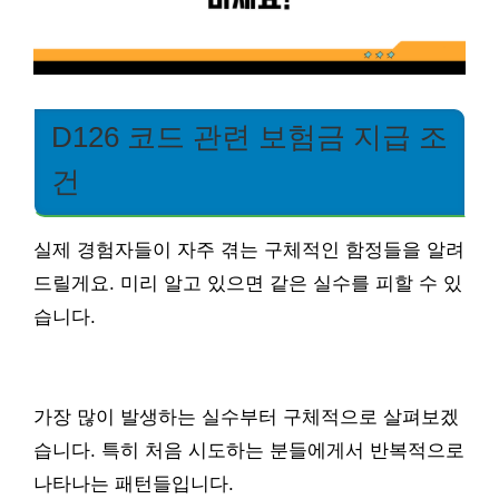
D126 코드 관련 보험금 지급 조
건
실제 경험자들이 자주 겪는 구체적인 함정들을 알려
드릴게요. 미리 알고 있으면 같은 실수를 피할 수 있
습니다.
가장 많이 발생하는 실수부터 구체적으로 살펴보겠
습니다. 특히 처음 시도하는 분들에게서 반복적으로
나타나는 패턴들입니다.