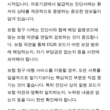
시작입니다. 의료기관에서 발급하는 진단서에는 환
자의 상태를 객관적으로 증명하는 중요한 정보들이
담겨 있습니다.
보험 청구 시에는 진단서와 함께 해당 질병코드에
맞는 보험 약관을 면밀히 검토하는 것이 중요합니
다. 보험 약관을 통해 D126 코드가 어떤 보장 범위
에 해당하는지, 자기 부담금은 없는지 등을 사전에
파악해야 합니다.
보험 청구 대행 서비스를 이용할 경우, 모든 서류를
일괄적으로 맡기기보다는 핵심적인 부분은 직접 챙
기는 것이 좋습니다. 특히 진단서 상의 질병 코드가
보험 약관과 명확히 일치하는지, 누락된 내용은 없
는지 등을 다시 한번 확인해야 합니다.