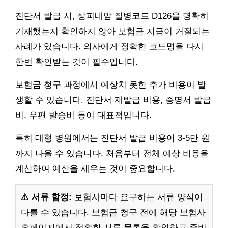
진단서 발급 시, 상피내암 질병코드 D126을 명확히
기재했는지 확인하지 않아 보험금 지급이 거절되는
사례가 있습니다. 의사에게 정확한 코드명을 다시
한번 확인받는 것이 필수입니다.
보험금 청구 과정에서 예상치 못한 추가 비용이 발
생할 수 있습니다. 진단서 재발급 비용, 증명서 발급
비, 우편 발송비 등이 대표적입니다.
특히 대형 병원에서는 진단서 발급 비용이 3-5만 원
까지 나올 수 있습니다. 처음부터 전체 예상 비용을
계산하여 예산을 세우는 것이 중요합니다.
⚠️ 서류 함정:
보험사마다 요구하는 서류 양식이
다를 수 있습니다. 보험금 청구 전에 해당 보험사
홈페이지에서 정확한 서류 목록을 확인하고 준비