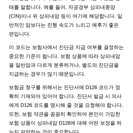
태를 말합니다. 예를 들어, 자궁경부 상피내종양
(CIN)이나 위 상피내암 등이 여기에 해당합니다. 일
반적인 암보다는 진행 속도가 느리고 예후가 좋은
편입니다.
이 코드는 보험사에서 진단금 지급 여부를 결정하는
중요한 기준이 됩니다. 보험 상품에 따라 상피내암
을 일반암과 다르게 분류하거나, 별도의 진단금을
지급하는 경우가 많기 때문입니다.
보험금 청구를 위해서는 진단서에 D126 코드가 정
확히 기재되어 있어야 합니다. 진단서 발급 시 의사
에게 D126 코드를 명시해 줄 것을 요청해야 합니다.
또한, 보험 약관을 꼼꼼히 확인하여 본인이 가입한
보험 상품이 상피내암 D126에 대해 어떤 보장을 하
는지 파악하는 것이 중요합니다.