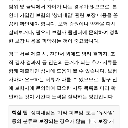
범위 및 금액에서 차이가 나는 경우가 많으므로, 본
인이 가입한 보험의 ‘상피내암’ 관련 보장 내용을 꼼
꼼히 확인해야 합니다. 보험 증권이나 약관을 다시
살펴보거나, 필요시 보험사 콜센터에 문의하여 정확
한 보장 내용을 파악하는 것이 중요합니다.
청구 서류 제출 시, 진단서 외에도 병리 결과지, 조
직 검사 결과지 등 진단의 근거가 되는 추가 서류를
함께 제출하면 심사에 도움이 될 수 있습니다. 보험
사마다 요구하는 서류가 다를 수 있으므로, 청구 전
에 보험사에 문의하여 필요한 서류 목록을 미리 확
인하는 것이 시간과 노력을 절약하는 방법입니다.
핵심 팁:
상피내암은 ‘기타 피부암’ 또는 ‘유사암’
등의 분류로 보장되는 경우가 많습니다. 보장 개