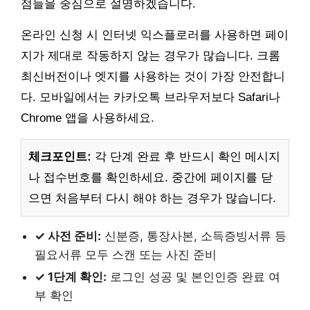
점들을 중심으로 설명하겠습니다.
온라인 신청 시 인터넷 익스플로러를 사용하면 페이
지가 제대로 작동하지 않는 경우가 많습니다. 크롬
최신버전이나 엣지를 사용하는 것이 가장 안전합니
다. 모바일에서는 카카오톡 브라우저보다 Safari나
Chrome 앱을 사용하세요.
체크포인트:
각 단계 완료 후 반드시 확인 메시지
나 접수번호를 확인하세요. 중간에 페이지를 닫
으면 처음부터 다시 해야 하는 경우가 많습니다.
✓ 사전 준비:
신분증, 통장사본, 소득증빙서류 등
필요서류 모두 스캔 또는 사진 준비
✓ 1단계 확인:
로그인 성공 및 본인인증 완료 여
부 확인