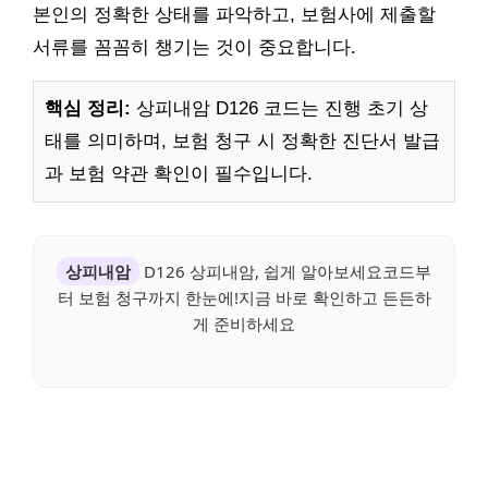
본인의 정확한 상태를 파악하고, 보험사에 제출할
서류를 꼼꼼히 챙기는 것이 중요합니다.
핵심 정리:
상피내암 D126 코드는 진행 초기 상
태를 의미하며, 보험 청구 시 정확한 진단서 발급
과 보험 약관 확인이 필수입니다.
상피내암
D126 상피내암, 쉽게 알아보세요코드부
터 보험 청구까지 한눈에!지금 바로 확인하고 든든하
게 준비하세요