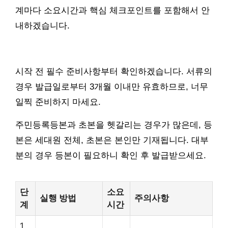
계마다 소요시간과 핵심 체크포인트를 포함해서 안
내하겠습니다.
시작 전 필수 준비사항부터 확인하겠습니다. 서류의
경우 발급일로부터 3개월 이내만 유효하므로, 너무
일찍 준비하지 마세요.
주민등록등본과 초본을 헷갈리는 경우가 많은데, 등
본은 세대원 전체, 초본은 본인만 기재됩니다. 대부
분의 경우 등본이 필요하니 확인 후 발급받으세요.
단
소요
실행 방법
주의사항
계
시간
1