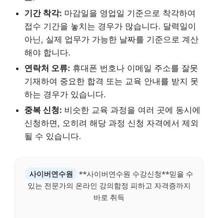
기간 착각:
마감일을 영업일 기준으로 착각하여
접수 기간을 놓치는 경우가 많습니다. 달력일이
아닌, 실제 업무가 가능한 날짜를 기준으로 계산
해야 합니다.
연락처 오류:
휴대폰 번호나 이메일 주소를 잘못
기재하여 중요한 합격 또는 교육 안내를 받지 못
하는 경우가 있습니다.
중복 신청:
비슷한 교육 과정을 여러 곳에 동시에
신청하면, 오히려 해당 과정 신청 자격에서 제외
될 수 있습니다.
사이버연수원
**사이버연수원 수강신청**믿을 수
있는 전문가의 온라인 강의함정 피하고 자격증까지
바로 취득