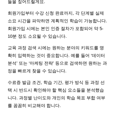
들을 짚어드릴게요.
회원가입부터 수강 신청 완료까지, 각 단계별 실제
소요 시간을 파악하면 계획적인 학습이 가능합니다.
회원가입 시에는 본인 인증 절차가 포함되어 약 5-
10분 정도 소요될 수 있습니다.
교육 과정 검색 시에는 원하는 분야의 키워드를 명
확히 입력하는 것이 중요합니다. 예를 들어 ‘데이터
분석’ 또는 ‘마케팅 전략’ 등으로 검색하면 원하는 과
정을 빠르게 찾을 수 있습니다.
수료증 발급 조건, 학습 기간, 평가 방식 등 과정 선
택 시 반드시 확인해야 할 핵심 요소들을 분석했습
니다. 과정별 난이도와 개인의 학습 목표 부합 여부
를 꼼꼼히 비교해야 합니다.