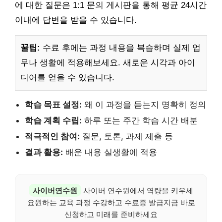
에 대한 질문은 1:1 문의 게시판을 통해 평균 24시간
이내에 답변을 받을 수 있습니다.
꿀팁:
수료 후에는 과정 내용을 복습하며 실제 업
무나 생활에 적용해보세요. 새로운 시각과 아이
디어를 얻을 수 있습니다.
학습 목표 설정:
왜 이 과정을 듣는지 명확히 정의
학습 계획 수립:
하루 또는 주간 학습 시간 배분
적극적인 참여:
질문, 토론, 과제 제출 등
결과 활용:
배운 내용 실생활에 적용
사이버연수원
사이버 연수원에서 역량을 키우세
요원하는 교육 과정 수강하고 수료증 발급지금 바로
신청하고 미래를 준비하세요