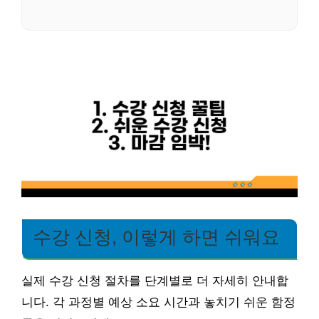
수강 신청, 이렇게 하면 쉬워요
실제 수강 신청 절차를 단계별로 더 자세히 안내합
니다. 각 과정별 예상 소요 시간과 놓치기 쉬운 함정