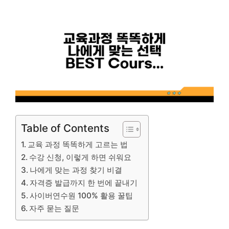
Table of Contents
교육 과정 똑똑하게 고르는 법
수강 신청, 이렇게 하면 쉬워요
나에게 맞는 과정 찾기 비결
자격증 발급까지 한 번에 끝내기
사이버연수원 100% 활용 꿀팁
자주 묻는 질문