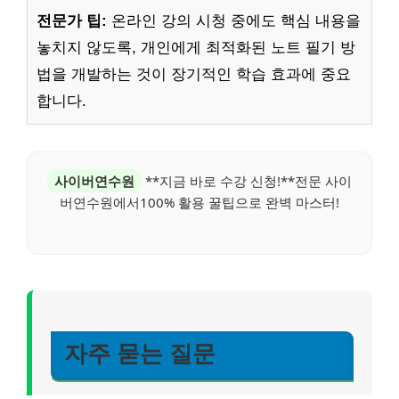
전문가 팁:
온라인 강의 시청 중에도 핵심 내용을
놓치지 않도록, 개인에게 최적화된 노트 필기 방
법을 개발하는 것이 장기적인 학습 효과에 중요
합니다.
사이버연수원
**지금 바로 수강 신청!**전문 사이
버연수원에서100% 활용 꿀팁으로 완벽 마스터!
자주 묻는 질문