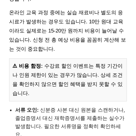
온라인 교육 과정 중에는 실습 재료비나 별도의 응
시료가 발생하는 경우도 있습니다. 10만 원대 교육
이라도 실제로는 15-20만 원까지 비용이 늘어날 수
있습니다. 신청 전 총 예상 비용을 꼼꼼히 계산해 보
는 것이 중요합니다.
⚠️ 비용 함정:
수강료 할인 이벤트는 특정 기간이
나 인원 제한이 있는 경우가 많습니다. 상세 조건
을 확인하지 않으면 할인 혜택을 받지 못할 수 있
습니다.
서류 오인:
신분증 사본 대신 원본을 스캔하거나,
졸업증명서 대신 재학증명서를 제출하는 실수가
발생합니다. 필요한 서류명을 정확히 확인하세
요.