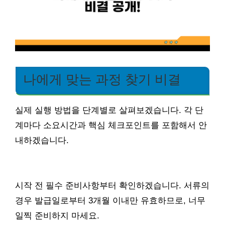
나에게 맞는 과정 찾기 비결
실제 실행 방법을 단계별로 살펴보겠습니다. 각 단
계마다 소요시간과 핵심 체크포인트를 포함해서 안
내하겠습니다.
시작 전 필수 준비사항부터 확인하겠습니다. 서류의
경우 발급일로부터 3개월 이내만 유효하므로, 너무
일찍 준비하지 마세요.