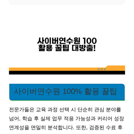
사이버연수원 100% 활용 꿀팁
전문가들은 교육 과정 선택 시 단순히 관심 분야를
넘어, 학습 후 실제 업무 적용 가능성과 커리어 성장
연계성을 면밀히 분석합니다. 또한, 검증된 수료 후