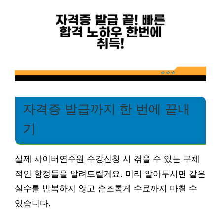
자격증 발급까지 한 번에 끝내
기
실제 사이버연수원 수강신청 시 겪을 수 있는 구체
적인 함정들을 알려드릴게요. 미리 알아두시면 같은
실수를 반복하지 않고 순조롭게 수료까지 마칠 수
있습니다.