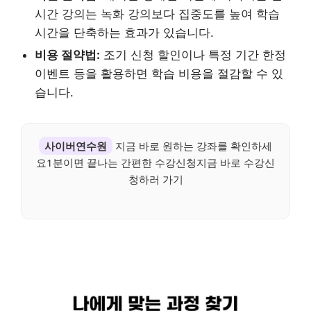
시간 강의는 녹화 강의보다 집중도를 높여 학습
시간을 단축하는 효과가 있습니다.
비용 절약법:
조기 신청 할인이나 특정 기간 한정
이벤트 등을 활용하면 학습 비용을 절감할 수 있
습니다.
사이버연수원
지금 바로 원하는 강좌를 확인하세
요1분이면 끝나는 간편한 수강신청지금 바로 수강신
청하러 가기