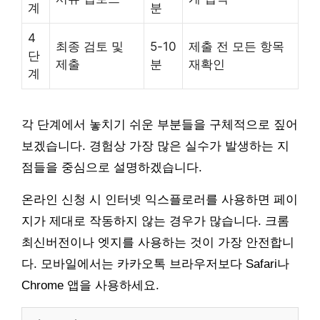
계
분
4
최종 검토 및
5-10
제출 전 모든 항목
단
제출
분
재확인
계
각 단계에서 놓치기 쉬운 부분들을 구체적으로 짚어
보겠습니다. 경험상 가장 많은 실수가 발생하는 지
점들을 중심으로 설명하겠습니다.
온라인 신청 시 인터넷 익스플로러를 사용하면 페이
지가 제대로 작동하지 않는 경우가 많습니다. 크롬
최신버전이나 엣지를 사용하는 것이 가장 안전합니
다. 모바일에서는 카카오톡 브라우저보다 Safari나
Chrome 앱을 사용하세요.