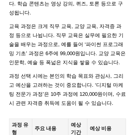
다. 학습 콘텐츠는 영상 강의, 퀴즈, 토론 등으로 구
성됩니다.
교육 과정은 크게 직무 교육, 교양 교육, 자격증 과
정 등으로 나뉩니다. 직무 교육은 실무에 필요한 기
술을 배우는 과정으로, 예를 들어 ‘파이썬 프로그래
밍 기초’ 과정은 6주에 99,000원입니다. 교양 교육은
인문학, 예술 등 폭넓은 지식을 쌓을 수 있습니다.
과정 선택 시에는 본인의 학습 목표와 관심사, 그리
고 예산을 고려하는 것이 중요합니다. ‘디지털 마케
팅 전문가 과정’은 10주 과정에 120,000원이며, 수료
시 관련 자격증 취득에 도움이 될 수 있습니다.
과정 유
예상
주요 내용
예상 비용
형
기간