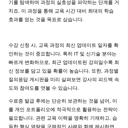
기를 탐색하며 과정의 실효성을 파악하는 단계를 거
치죠. 이 과정을 통해 교육 시간 대비 최대의 학습
효과를 얻는 것을 목표로 삼습니다.
수강 신청 시, 교육 과정의 최신 업데이트 일자를 확
인하는 것이 중요합니다. 특히 IT 및 신기술 분야는
빠르게 변화하므로, 최근 업데이트된 강의일수록 최
신 정보를 담고 있을 확률이 높습니다. 또한, 과정별
질의응답 게시판을 미리 살펴보면 강사의 피드백 속
도와 참여도를 엿볼 수 있습니다.
수료증 발급 후에는 단순히 보관하는 것을 넘어, 이
를 개인 포트폴리오에 적극적으로 활용하는 전략이
필요합니다. 관련 교육 이력을 명확히 기재하고, 습
득한 핵심 역량을 구체적인 사례와 함께 제시하면