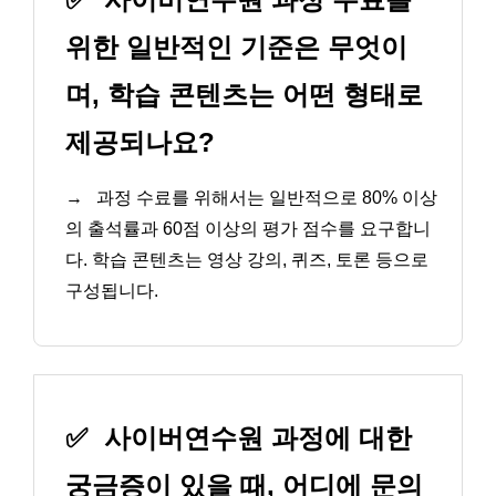
위한 일반적인 기준은 무엇이
며, 학습 콘텐츠는 어떤 형태로
제공되나요?
→
과정 수료를 위해서는 일반적으로 80% 이상
의 출석률과 60점 이상의 평가 점수를 요구합니
다. 학습 콘텐츠는 영상 강의, 퀴즈, 토론 등으로
구성됩니다.
✅
사이버연수원 과정에 대한
궁금증이 있을 때, 어디에 문의