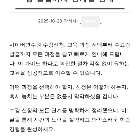
2025-10-23
작성자:
writer
사이버연수원 수강신청, 교육 과정 선택부터 수료증
발급까지 모든 과정을 쉽고 빠르게 안내해 드립니
다. 이 가이드 하나로 복잡한 절차 걱정 없이 원하는
교육을 성공적으로 이수할 수 있습니다.
어떤 과정을 선택해야 할지, 신청은 어떻게 하는지,
혹시 놓치는 부분은 없을지 막막하셨을 겁니다.
수강 신청의 모든 단계를 명확하게 정리했으니, 이
글을 통해 시간과 노력을 절약하고 만족스러운 학습
경험을 완성하세요.