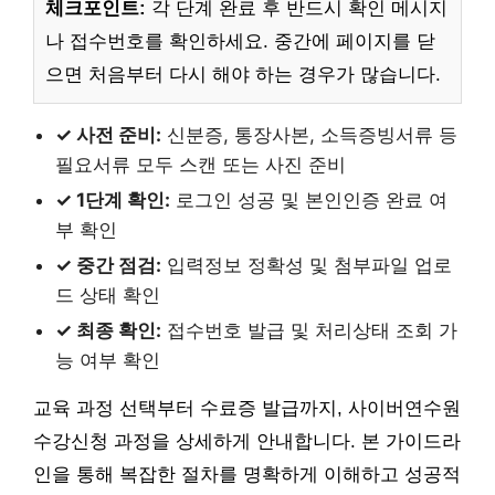
체크포인트:
각 단계 완료 후 반드시 확인 메시지
나 접수번호를 확인하세요. 중간에 페이지를 닫
으면 처음부터 다시 해야 하는 경우가 많습니다.
✓ 사전 준비:
신분증, 통장사본, 소득증빙서류 등
필요서류 모두 스캔 또는 사진 준비
✓ 1단계 확인:
로그인 성공 및 본인인증 완료 여
부 확인
✓ 중간 점검:
입력정보 정확성 및 첨부파일 업로
드 상태 확인
✓ 최종 확인:
접수번호 발급 및 처리상태 조회 가
능 여부 확인
교육 과정 선택부터 수료증 발급까지, 사이버연수원
수강신청 과정을 상세하게 안내합니다. 본 가이드라
인을 통해 복잡한 절차를 명확하게 이해하고 성공적