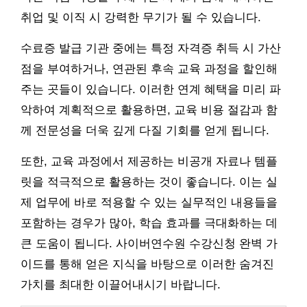
취업 및 이직 시 강력한 무기가 될 수 있습니다.
수료증 발급 기관 중에는 특정 자격증 취득 시 가산
점을 부여하거나, 연관된 후속 교육 과정을 할인해
주는 곳들이 있습니다. 이러한 연계 혜택을 미리 파
악하여 계획적으로 활용하면, 교육 비용 절감과 함
께 전문성을 더욱 깊게 다질 기회를 얻게 됩니다.
또한, 교육 과정에서 제공하는 비공개 자료나 템플
릿을 적극적으로 활용하는 것이 좋습니다. 이는 실
제 업무에 바로 적용할 수 있는 실무적인 내용들을
포함하는 경우가 많아, 학습 효과를 극대화하는 데
큰 도움이 됩니다. 사이버연수원 수강신청 완벽 가
이드를 통해 얻은 지식을 바탕으로 이러한 숨겨진
가치를 최대한 이끌어내시기 바랍니다.