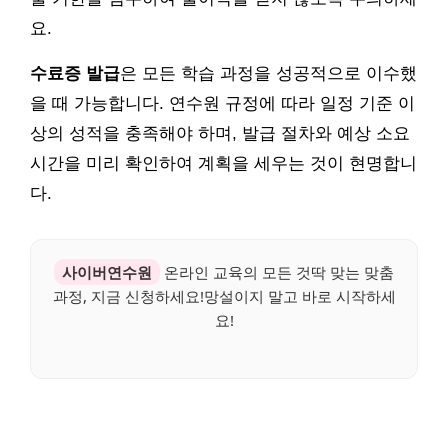
요.
수료증 발급
은 모든 학습 과정을 성공적으로 이수했
을 때 가능합니다. 연수원 규정에 따라 일정 기준 이
상의 성적을 충족해야 하며, 발급 절차와 예상 소요
시간을 미리 확인하여 계획을 세우는 것이 현명합니
다.
사이버연수원
온라인 교육의 모든 것딱 맞는 맞춤
과정, 지금 신청하세요!망설이지 말고 바로 시작하세
요!