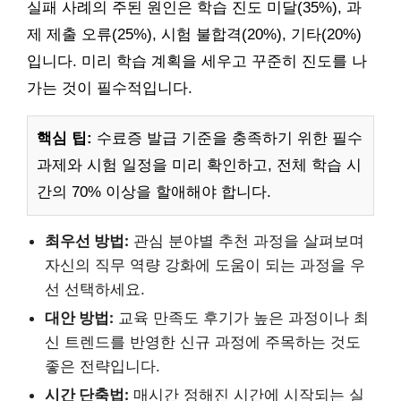
실패 사례의 주된 원인은 학습 진도 미달(35%), 과
제 제출 오류(25%), 시험 불합격(20%), 기타(20%)
입니다. 미리 학습 계획을 세우고 꾸준히 진도를 나
가는 것이 필수적입니다.
핵심 팁:
수료증 발급 기준을 충족하기 위한 필수
과제와 시험 일정을 미리 확인하고, 전체 학습 시
간의 70% 이상을 할애해야 합니다.
최우선 방법:
관심 분야별 추천 과정을 살펴보며
자신의 직무 역량 강화에 도움이 되는 과정을 우
선 선택하세요.
대안 방법:
교육 만족도 후기가 높은 과정이나 최
신 트렌드를 반영한 신규 과정에 주목하는 것도
좋은 전략입니다.
시간 단축법:
매시간 정해진 시간에 시작되는 실