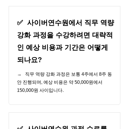
✅
사이버연수원에서 직무 역량
강화 과정을 수강하려면 대략적
인 예상 비용과 기간은 어떻게
되나요?
→
직무 역량 강화 과정은 보통 4주에서 8주 동
안 진행되며, 예상 비용은 약 50,000원에서
150,000원 사이입니다.
✅
사이버연수원 과정 수료를