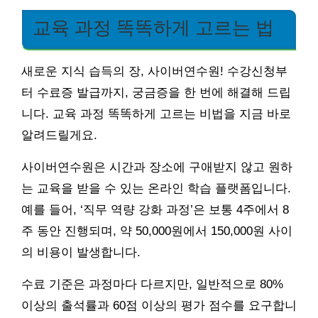
교육 과정 똑똑하게 고르는 법
새로운 지식 습득의 장, 사이버연수원! 수강신청부
터 수료증 발급까지, 궁금증을 한 번에 해결해 드립
니다. 교육 과정 똑똑하게 고르는 비법을 지금 바로
알려드릴게요.
사이버연수원은 시간과 장소에 구애받지 않고 원하
는 교육을 받을 수 있는 온라인 학습 플랫폼입니다.
예를 들어, ‘직무 역량 강화 과정’은 보통 4주에서 8
주 동안 진행되며, 약 50,000원에서 150,000원 사이
의 비용이 발생합니다.
수료 기준은 과정마다 다르지만, 일반적으로 80%
이상의 출석률과 60점 이상의 평가 점수를 요구합니