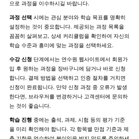
으로 과정을 이수하시길 바랍니다.
과정 선택
시에는 관심 분야와 학습 목표를 명확히
설정하는 것이 중요합니다. 제공되는 과정 목록을
꼼꼼히 살펴보고, 상세 커리큘럼을 확인하여 자신의
학습 수준과 흥미에 맞는 과정을 선택하세요.
수강 신청
단계에서는 연수원 웹사이트에서 회원가
입 후 원하는 과정을 장바구니에 담거나 바로 신청
합니다. 결제 방법을 선택하고 인증 절차를 거치면
신청이 완료됩니다. 만약 신청 과정 중 오류가 발생
한다면, 브라우저를 변경하거나 고객센터에 문의하
는 것이 좋습니다.
학습 진행
중에는 출석, 과제, 시험 등의 평가 기준
을 미리 확인해야 합니다. 각 항목별 만점 기준과 제
출 기한을 엄수하여 불이익을 받지 않도록 주의하세