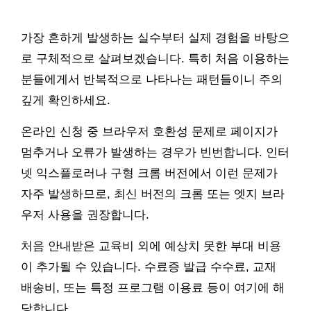
가장 흔하게 발생하는 실수부터 실제 경험을 바탕으
로 구체적으로 살펴보겠습니다. 특히 처음 이용하는
분들에게서 반복적으로 나타나는 패턴들이니 주의
깊게 확인하세요.
온라인 신청 중 브라우저 호환성 문제로 페이지가
멈추거나 오류가 발생하는 경우가 빈번합니다. 인터
넷 익스플로러나 구형 크롬 버전에서 이런 문제가
자주 발생하므로, 최신 버전의 크롬 또는 엣지 브라
우저 사용을 권장합니다.
처음 안내받은 교육비 외에 예상치 못한 부대 비용
이 추가될 수 있습니다. 수료증 발급 수수료, 교재
배송비, 또는 특정 프로그램 이용료 등이 여기에 해
당합니다.