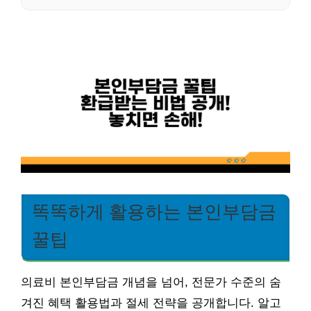
똑똑하게 활용하는 본인부담금
꿀팁
의료비 본인부담금 개념을 넘어, 전문가 수준의 숨
겨진 혜택 활용법과 절세 전략을 공개합니다. 알고