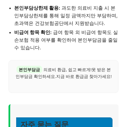
본인부담상한제 활용:
과도한 의료비 지출 시 본
인부담상한제를 통해 일정 금액까지만 부담하며,
초과액은 건강보험공단에서 지원받습니다.
비급여 항목 확인:
급여 항목 외 비급여 항목도 실
손보험 적용 여부를 확인하여 본인부담금을 줄일
수 있습니다.
본인부담금
의료비 환급, 쉽고 빠르게!못 받은 본
인부담금 확인하세요.지금 바로 환급금 찾아가세요!
자주 묻는 질문