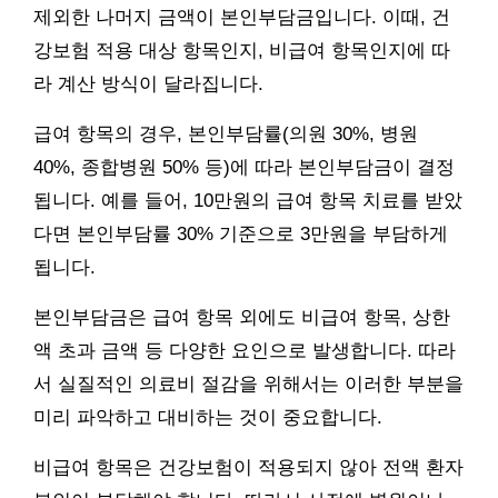
제외한 나머지 금액이 본인부담금입니다. 이때, 건
강보험 적용 대상 항목인지, 비급여 항목인지에 따
라 계산 방식이 달라집니다.
급여 항목의 경우, 본인부담률(의원 30%, 병원
40%, 종합병원 50% 등)에 따라 본인부담금이 결정
됩니다. 예를 들어, 10만원의 급여 항목 치료를 받았
다면 본인부담률 30% 기준으로 3만원을 부담하게
됩니다.
본인부담금은 급여 항목 외에도 비급여 항목, 상한
액 초과 금액 등 다양한 요인으로 발생합니다. 따라
서 실질적인 의료비 절감을 위해서는 이러한 부분을
미리 파악하고 대비하는 것이 중요합니다.
비급여 항목은 건강보험이 적용되지 않아 전액 환자