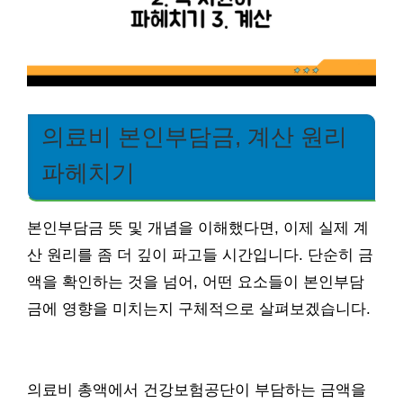
의료비 본인부담금, 계산 원리
파헤치기
본인부담금 뜻 및 개념을 이해했다면, 이제 실제 계
산 원리를 좀 더 깊이 파고들 시간입니다. 단순히 금
액을 확인하는 것을 넘어, 어떤 요소들이 본인부담
금에 영향을 미치는지 구체적으로 살펴보겠습니다.
의료비 총액에서 건강보험공단이 부담하는 금액을