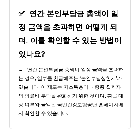
✅
연간 본인부담금 총액이 일
정 금액을 초과하면 어떻게 되
며, 이를 확인할 수 있는 방법이
있나요?
→
연간 본인부담금 총액이 일정 금액을 초과하
는 경우, 일부를 환급해주는 ‘본인부담상한제’가
있습니다. 이 제도는 저소득층이나 중증 질환자
의 의료비 부담을 완화하기 위한 것이며, 환급 대
상 여부와 금액은 국민건강보험공단 홈페이지에
서 확인할 수 있습니다.