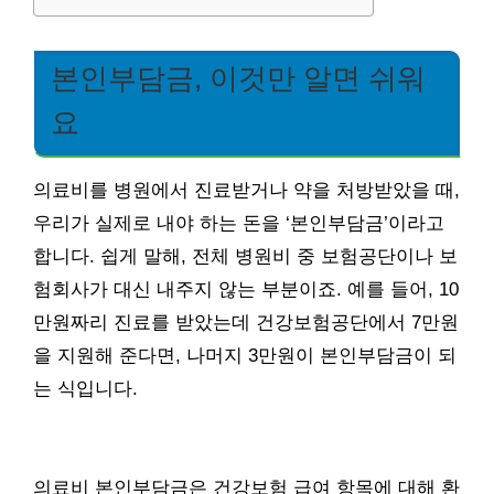
본인부담금, 이것만 알면 쉬워
요
의료비를 병원에서 진료받거나 약을 처방받았을 때,
우리가 실제로 내야 하는 돈을 ‘본인부담금’이라고
합니다. 쉽게 말해, 전체 병원비 중 보험공단이나 보
험회사가 대신 내주지 않는 부분이죠. 예를 들어, 10
만원짜리 진료를 받았는데 건강보험공단에서 7만원
을 지원해 준다면, 나머지 3만원이 본인부담금이 되
는 식입니다.
의료비 본인부담금은 건강보험 급여 항목에 대해 환