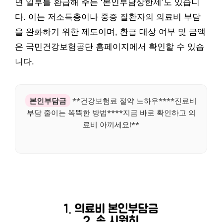
면 일부를 환급해 주는 ‘본인부담상한제’도 있습니
다. 이는 저소득층이나 중증 질환자의 의료비 부담
을 완화하기 위한 제도이며, 환급 대상 여부 및 금액
은 국민건강보험공단 홈페이지에서 확인할 수 있습
니다.
본인부담금
**건강보험료 절약 노하우****진료비
부담 줄이는 똑똑한 방법****지금 바로 확인하고 의
료비 아끼세요!**