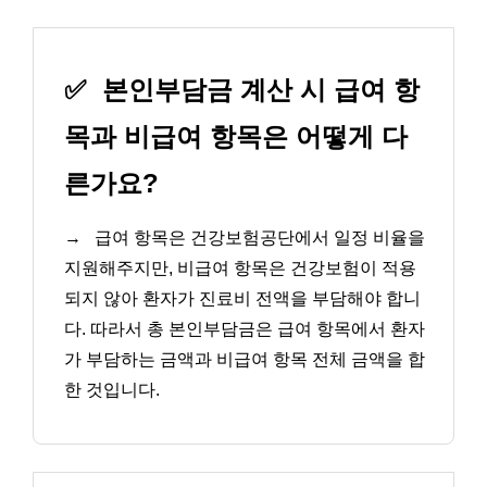
✅
본인부담금 계산 시 급여 항
목과 비급여 항목은 어떻게 다
른가요?
→
급여 항목은 건강보험공단에서 일정 비율을
지원해주지만, 비급여 항목은 건강보험이 적용
되지 않아 환자가 진료비 전액을 부담해야 합니
다. 따라서 총 본인부담금은 급여 항목에서 환자
가 부담하는 금액과 비급여 항목 전체 금액을 합
한 것입니다.