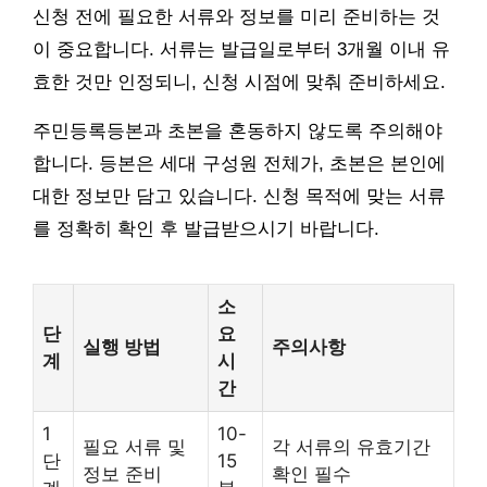
신청 전에 필요한 서류와 정보를 미리 준비하는 것
이 중요합니다. 서류는 발급일로부터 3개월 이내 유
효한 것만 인정되니, 신청 시점에 맞춰 준비하세요.
주민등록등본과 초본을 혼동하지 않도록 주의해야
합니다. 등본은 세대 구성원 전체가, 초본은 본인에
대한 정보만 담고 있습니다. 신청 목적에 맞는 서류
를 정확히 확인 후 발급받으시기 바랍니다.
소
단
요
실행 방법
주의사항
계
시
간
1
10-
필요 서류 및
각 서류의 유효기간
단
15
정보 준비
확인 필수