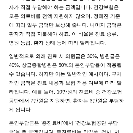
자가 직접 부담해야 하는 금액입니다. 건강보험은
모든 의료비를 전액 지원하지 않으며, 정해진 기준
에 따라 일부 금액만 보상해 줍니다. 나머지 금액은
환자가 직접 지불해야 하죠. 이 비율은 진료 종류,
병원 등급, 환자 상태 등에 따라 달라집니다.
일반적으로 외래 진료 시 의원급은 30%, 병원급은
40%, 상급종합병원은 50%의 본인부담률이 적용될
수 있습니다. 하지만 이는 일반적인 예시이며, 구체
적인 금액은 진료 내용과 보험 적용 여부에 따라 달
라집니다. 예를 들어, 10만원의 진료비 중 건강보험
공단에서 7만원을 지원하면, 환자는 3만원을 부담하
게 됩니다.
본인부담금은 ‘총진료비’에서 ‘건강보험공단 부담
금’을 뺀 금액입니다. 총진료비는 의약품, 검사, 처