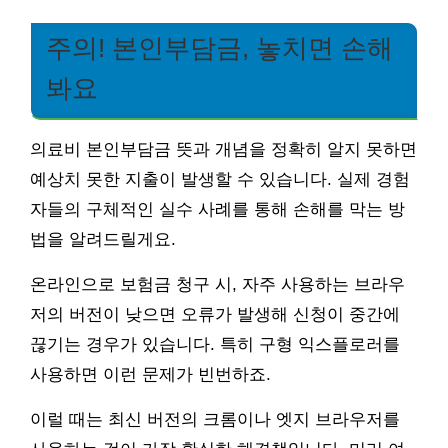
주의! 본인부담금, 놓치면 손해
봐요
의료비 본인부담금 뜻과 개념을 정확히 알지 못하면
예상치 못한 지출이 발생할 수 있습니다. 실제 경험
자들의 구체적인 실수 사례를 통해 손해를 막는 방
법을 알려드릴게요.
온라인으로 보험금 청구 시, 자주 사용하는 브라우
저의 버전이 낮으면 오류가 발생해 신청이 중간에
끊기는 경우가 있습니다. 특히 구형 익스플로러를
사용하면 이런 문제가 빈번하죠.
이럴 때는 최신 버전의 크롬이나 엣지 브라우저를