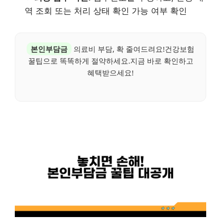
역 조회 또는 처리 상태 확인 가능 여부 확인
본인부담금
의료비 부담, 확 줄여드려요!건강보험
꿀팁으로 똑똑하게 절약하세요.지금 바로 확인하고
혜택받으세요!