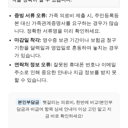
증빙 서류 오류:
가족 의료비 제출 시, 주민등록등
본 대신 가족관계증명서를 요구하는 경우가 많습
니다. 정확한 서류명을 미리 확인하세요.
마감일 착각:
영수증 보관 기간이나 보험금 청구
기한을 달력일과 영업일로 혼동하여 놓치는 경우
가 있습니다.
연락처 정보 오류:
잘못된 휴대폰 번호나 이메일
주소로 인해 중요한 안내나 지급 정보를 받지 못
할 수 있습니다.
본인부담금
헷갈리는 의료비, 한번에 비교!본인부
담금과 비급여 항목 상세 안내더 이상 고민 말고 지
금 바로 확인하세요!