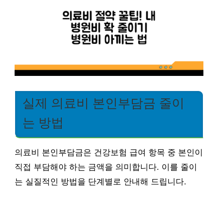
실제 의료비 본인부담금 줄이
는 방법
의료비 본인부담금은 건강보험 급여 항목 중 본인이
직접 부담해야 하는 금액을 의미합니다. 이를 줄이
는 실질적인 방법을 단계별로 안내해 드립니다.