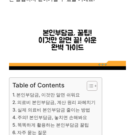
Table of Contents
본인부담금, 이것만 알면 쉬워요
의료비 본인부담금, 계산 원리 파헤치기
실제 의료비 본인부담금 줄이는 방법
주의! 본인부담금, 놓치면 손해봐요
똑똑하게 활용하는 본인부담금 꿀팁
자주 묻는 질문