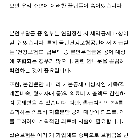
보면 우리 주변에 이러한 꿀팁들이 숨어있습니다.
본인부담금 중 일부는 연말정산 시 세액공제 대상이
될 수 있습니다. 특히 국민건강보험공단에서 지급받
는 ‘건강보험료’ 납부액 중 본인부담금은 공제 대상
에 포함되는 경우가 많으니, 관련 안내문을 꼼꼼히
확인하는 것이 중요합니다.
또한, 본인뿐만 아니라 기본공제 대상자인 가족(직
계존비속, 형제자매 등)의 의료비 지출액도 합산하
여 공제받을 수 있습니다. 다만, 총급여액의 3%를
초과하는 의료비 지출분만 공제 대상이 되므로, 이
를 고려하여 계획적인 의료비 지출이 필요합니다.
실손보험은 여러 개 가입해도 중복으로 보험금을 받