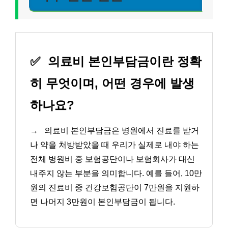
✅
의료비 본인부담금이란 정확
히 무엇이며, 어떤 경우에 발생
하나요?
→
의료비 본인부담금은 병원에서 진료를 받거
나 약을 처방받았을 때 우리가 실제로 내야 하는
전체 병원비 중 보험공단이나 보험회사가 대신
내주지 않는 부분을 의미합니다. 예를 들어, 10만
원의 진료비 중 건강보험공단이 7만원을 지원하
면 나머지 3만원이 본인부담금이 됩니다.