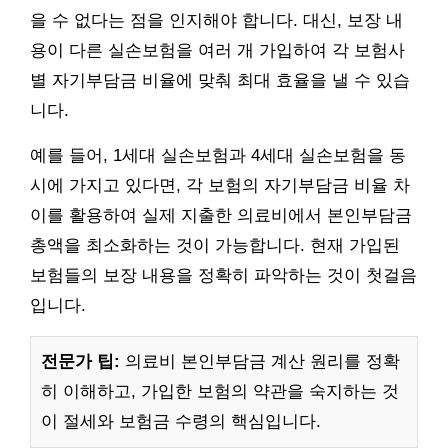
을 수 없다는 점을 인지해야 합니다. 대신, 보장 내
용이 다른 실손보험을 여러 개 가입하여 각 보험사
별 자기부담금 비율에 맞춰 최대 효율을 낼 수 있습
니다.
예를 들어, 1세대 실손보험과 4세대 실손보험을 동
시에 가지고 있다면, 각 보험의 자기부담금 비율 차
이를 활용하여 실제 지출한 의료비에서 본인부담금
총액을 최소화하는 것이 가능합니다. 현재 가입된
보험들의 보장 내용을 정확히 파악하는 것이 첫걸음
입니다.
전문가 팁:
의료비 본인부담금 계산 원리를 정확
히 이해하고, 가입한 보험의 약관을 숙지하는 것
이 절세와 보험금 수령의 핵심입니다.