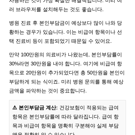
사용하는 것이 가장 확실한 해결책입니다. 미리 여
러 브라우저를 설치해두는 것도 좋습니다.
병원 진료 후 본인부담금이 예상보다 많이 나와 당
황하는 경우가 있습니다. 이는 비급여 항목이나 선
택 진료비 등이 포함되었기 때문일 수 있어요.
만약 100만원의 의료비가 나왔는데, 본인부담률이
30%라면 30만원을 내야 합니다. 여기에 비급여 항
목으로 20만원이 추가되었다면 총 50만원을 본인이
부담하게 되는 식이죠. 미리 병원 문의를 통해 예상
금액을 파악하는 것이 중요합니다.
⚠️ 본인부담금 계산:
건강보험이 적용되는 급여
항목은 본인부담률에 따라 달라집니다. 급여 항
목과 비급여 항목을 명확히 구분해야 실제 부담
액을 정확히 알 수 있습니다.