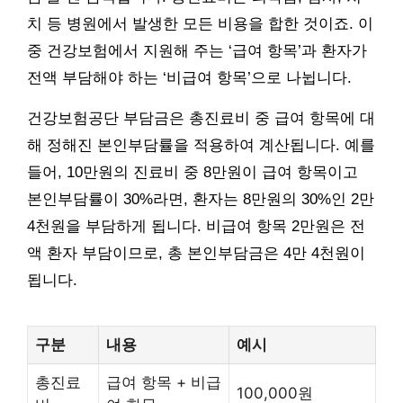
치 등 병원에서 발생한 모든 비용을 합한 것이죠. 이
중 건강보험에서 지원해 주는 ‘급여 항목’과 환자가
전액 부담해야 하는 ‘비급여 항목’으로 나뉩니다.
건강보험공단 부담금은 총진료비 중 급여 항목에 대
해 정해진 본인부담률을 적용하여 계산됩니다. 예를
들어, 10만원의 진료비 중 8만원이 급여 항목이고
본인부담률이 30%라면, 환자는 8만원의 30%인 2만
4천원을 부담하게 됩니다. 비급여 항목 2만원은 전
액 환자 부담이므로, 총 본인부담금은 4만 4천원이
됩니다.
구분
내용
예시
총진료
급여 항목 + 비급
100,000원