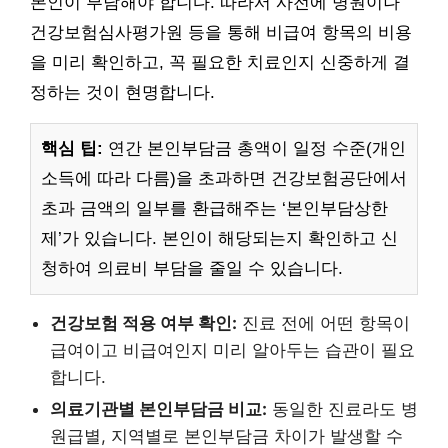
본인이 부담해야 합니다. 따라서 사전에 병원이나
건강보험심사평가원 등을 통해 비급여 항목의 비용
을 미리 확인하고, 꼭 필요한 치료인지 신중하게 결
정하는 것이 현명합니다.
핵심 팁:
연간 본인부담금 총액이 일정 수준(개인
소득에 따라 다름)을 초과하면 건강보험공단에서
초과 금액의 일부를 환급해주는 ‘본인부담상한
제’가 있습니다. 본인이 해당되는지 확인하고 신
청하여 의료비 부담을 줄일 수 있습니다.
건강보험 적용 여부 확인:
진료 전에 어떤 항목이
급여이고 비급여인지 미리 알아두는 습관이 필요
합니다.
의료기관별 본인부담금 비교:
동일한 진료라도 병
원급별, 지역별로 본인부담금 차이가 발생할 수