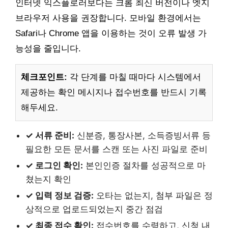
인터넷 익스플로러보다는 크롬 최신 버전이나 엣지
브라우저 사용을 권장합니다. 모바일 환경에서는
Safari나 Chrome 앱을 이용하는 것이 오류 발생 가
능성을 줄입니다.
체크포인트:
각 단계를 마칠 때마다 시스템에서
제공하는 확인 메시지나 접수번호를 반드시 기록
해두세요.
✓ 서류 준비:
신분증, 통장사본, 소득증빙서류 등
필요한 모든 문서를 스캔 또는 사진 파일로 준비
✓ 로그인 확인:
본인인증 절차를 성공적으로 마
쳤는지 확인
✓ 입력 정보 검증:
오타는 없는지, 첨부 파일은 정
상적으로 업로드되었는지 중간 점검
✓ 최종 접수 확인:
접수번호를 수령하고, 신청 내