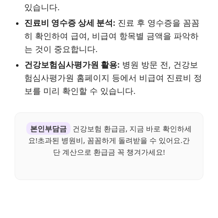
있습니다.
진료비 영수증 상세 분석:
진료 후 영수증을 꼼꼼
히 확인하여 급여, 비급여 항목별 금액을 파악하
는 것이 중요합니다.
건강보험심사평가원 활용:
병원 방문 전, 건강보
험심사평가원 홈페이지 등에서 비급여 진료비 정
보를 미리 확인할 수 있습니다.
본인부담금
건강보험 환급금, 지금 바로 확인하세
요!초과된 병원비, 꼼꼼하게 돌려받을 수 있어요.간
단 계산으로 환급금 꼭 챙겨가세요!