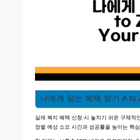
나에게 맞는 혜택 찾기 A to 
실제 복지 혜택 신청 시 놓치기 쉬운 구체적
정별 예상 소요 시간과 성공률을 높이는 핵심