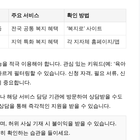
주요 서비스
확인 방법
등
전국 공통 복지 혜택
‘복지로’ 사이트
지역 특화 복지 혜택
각 지자체 홈페이지/앱
 적극 이용해야 합니다. 관심 있는 키워드(예: ‘육아
 빠르게 필터링할 수 있습니다. 신청 자격, 필요 서류, 신
이 중요합니다.
나 해당 서비스 담당 기관에 방문하여 상담받을 수도
 상담을 통해 즉각적인 지원을 받을 수 있습니다.
, 허위 사실 기재 시 불이익을 받을 수 있습니다.
히 확인하는 습관을 들이세요.