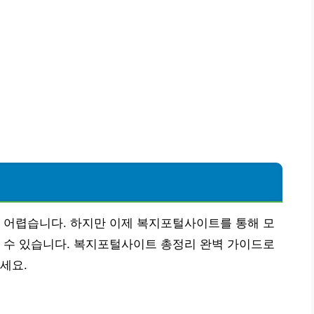
 어렵습니다. 하지만 이제 복지포털사이트를 통해 모
 수 있습니다. 복지포털사이트 총정리 완벽 가이드로
세요.