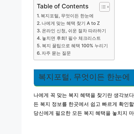
Table of Contents
복지포털, 무엇이든 한눈에
나에게 맞는 혜택 찾기 A to Z
온라인 신청, 쉬운 절차 따라하기
놓치면 후회! 필수 체크리스트
복지 꿀팁으로 혜택 100% 누리기
자주 묻는 질문
복지포털, 무엇이든 한눈에
나에게 꼭 맞는 복지 혜택을 찾기란 생각보다
든 복지 정보를 한곳에서 쉽고 빠르게 확인할
당신에게 필요한 모든 복지 혜택을 놓치지 마