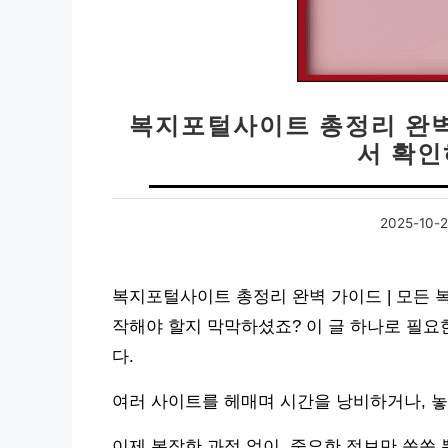
복지포털사이트 총정리 완벽 
서 확인
2025-10-
복지포털사이트 총정리 완벽 가이드 | 모든 
작해야 할지 막막하셨죠? 이 글 하나로 필요
다.
여러 사이트를 헤매며 시간을 낭비하거나, 놓
이제 복잡한 과정 없이, 중요한 정보만 쏙쏙