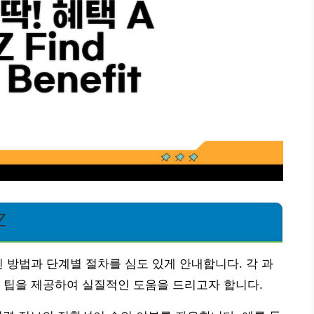
Z
인 방법과 단계별 절차를 심도 있게 안내합니다. 각 과
 팁을 제공하여 실질적인 도움을 드리고자 합니다.