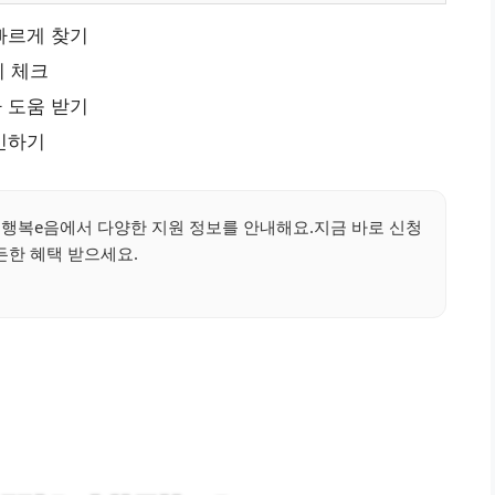
빠르게 찾기
히 체크
 도움 받기
인하기
!행복e음에서 다양한 지원 정보를 안내해요.지금 바로 신청
든한 혜택 받으세요.