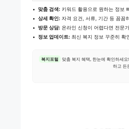
맞춤 검색:
키워드 활용으로 원하는 정보 
상세 확인:
자격 요건, 서류, 기간 등 꼼꼼
방문 상담:
온라인 신청이 어렵다면 전문가
정보 업데이트:
최신 복지 정보 꾸준히 확
복지포털
맞춤 복지 혜택, 한눈에 확인하세요
하고 든