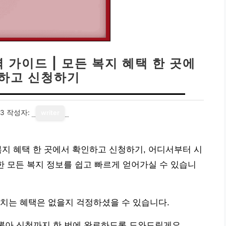
가이드 | 모든 복지 혜택 한 곳에
하고 신청하기
23
작성자:
writer
복지 혜택 한 곳에서 확인하고 신청하기, 어디서부터 시
한 모든 복지 정보를 쉽고 빠르게 얻어가실 수 있습니
치는 혜택은 없을지 걱정하셨을 수 있습니다.
 뽑아 신청까지 한 번에 완료하도록 도와드릴게요.