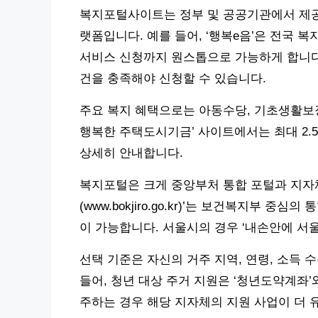
복지포털사이트는 정부 및 공공기관에서 제공
랫폼입니다. 예를 들어, ‘행복e음’은 전국 
서비스 신청까지 원스톱으로 가능하게 합니다.
건을 충족해야 신청할 수 있습니다.
주요 복지 혜택으로는 아동수당, 기초생활보장, 
행복한 주택도시기금’ 사이트에서는 최대 2.
상세히 안내합니다.
복지포털은 크게 중앙부처 통합 포털과 지자체
(www.bokjiro.go.kr)’는 보건복지부 
이 가능합니다. 서울시의 경우 ‘내손안에 서울
선택 기준은 자신의 거주 지역, 연령, 소득 
들어, 청년 대상 주거 지원은 ‘청년도약계좌’
주하는 경우 해당 지자체의 지원 사업이 더 