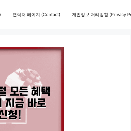
)
연락처 페이지 (Contact)
개인정보 처리방침 (Privacy Pol