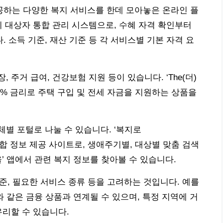
하는 다양한 복지 서비스를 한데 모아놓은 온라인 플
복지 대상자 통합 관리 시스템으로, 수혜 자격 확인부터
 소득 기준, 재산 기준 등 각 서비스별 기본 자격 요
주거 급여, 건강보험 지원 등이 있습니다. ‘The(더)
5% 금리로 주택 구입 및 전세 자금을 지원하는 상품을
별 포털로 나눌 수 있습니다. ‘복지로
중심의 통합 정보 제공 사이트로, 생애주기별, 대상별 맞춤 검색
’ 앱에서 관련 복지 정보를 찾아볼 수 있습니다.
수준, 필요한 서비스 종류 등을 고려하는 것입니다. 예를
와 같은 금융 상품과 연계될 수 있으며, 특정 지역에 거
유리할 수 있습니다.