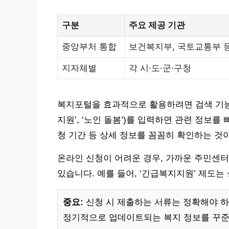
구분
주요 제공 기관
중앙부처 통합
보건복지부, 국토교통부 
지자체별
각 시·도·군·구청
복지포털을 효과적으로 활용하려면 검색 기능을
지원’, ‘노인 돌봄’)를 입력하면 관련 정보를
청 기간 등 상세 정보를 꼼꼼히 확인하는 것
온라인 신청이 어려운 경우, 가까운 주민센터
있습니다. 예를 들어, ‘긴급복지지원’ 제도는
중요:
신청 시 제출하는 서류는 정확해야 하며
정기적으로 업데이트되는 복지 정보를 꾸준