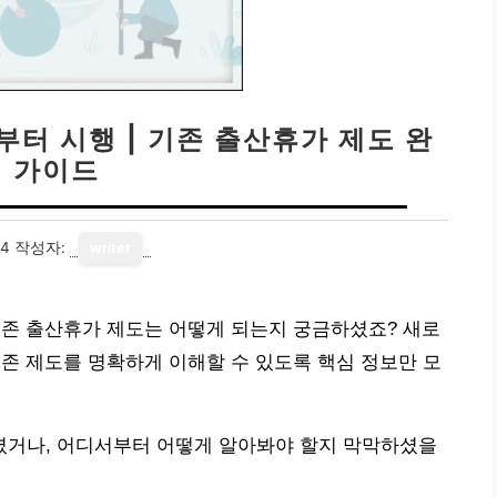
부터 시행 | 기존 출산휴가 제도 완
벽 가이드
24
작성자:
writer
기존 출산휴가 제도는 어떻게 되는지 궁금하셨죠? 새로
기존 제도를 명확하게 이해할 수 있도록 핵심 정보만 모
거나, 어디서부터 어떻게 알아봐야 할지 막막하셨을