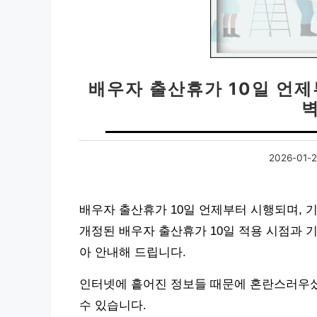
배우자 출산휴가 10일 언제
2026-01-
배우자 출산휴가 10일 언제부터 시행되며, 
개정된 배우자 출산휴가 10일 적용 시점과 
아 안내해 드립니다.
인터넷에 흩어진 정보들 때문에 혼란스러우셨
수 있습니다.