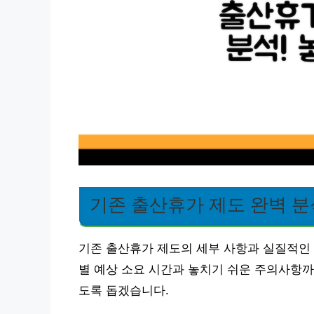
기존 출산휴가 제도 완벽 분
기존 출산휴가 제도의 세부 사항과 실질적인 
별 예상 소요 시간과 놓치기 쉬운 주의사항까
도록 돕겠습니다.