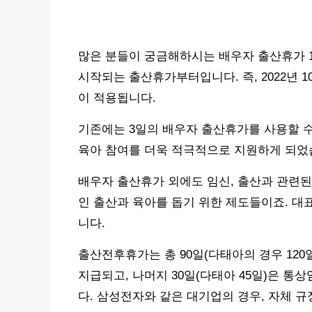
많은 분들이 궁금해하시는 배우자 출산휴가 10
시작되는 출산휴가부터입니다. 즉, 2022년 
이 적용됩니다.
기존에는 3일의 배우자 출산휴가를 사용할 수
육아 참여를 더욱 적극적으로 지원하게 되었
배우자 출산휴가 외에도 임신, 출산과 관련된
인 출산과 육아를 돕기 위한 제도들이죠. 대
니다.
출산전후휴가는 총 90일(다태아의 경우 120일
지급되고, 나머지 30일(다태아 45일)은 
다. 삼성전자와 같은 대기업의 경우, 자체 