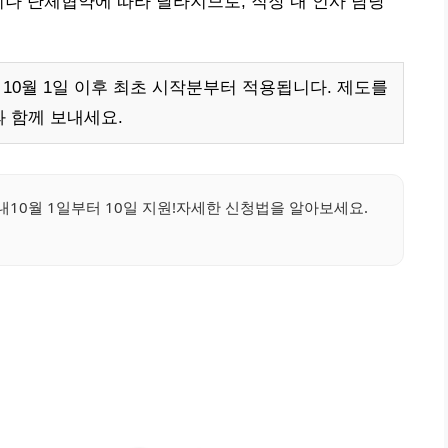
이나 단체협약에 따라 달라지므로, 직장 내 인사 담당
 10월 1일 이후 최초 시작분부터 적용됩니다. 제도를
 함께 보내세요.
내10월 1일부터 10일 지원!자세한 신청법을 알아보세요.