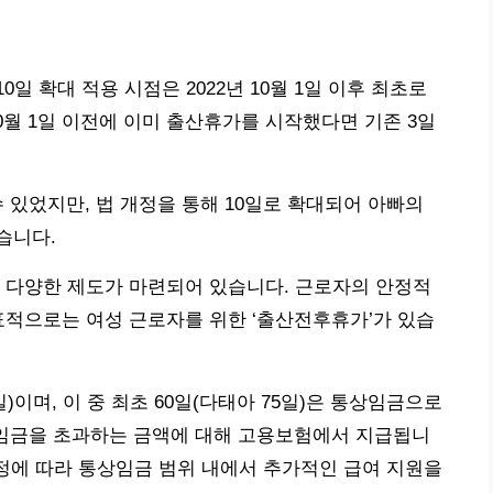
일 확대 적용 시점은 2022년 10월 1일 이후 최초로
10월 1일 이전에 이미 출산휴가를 시작했다면 기존 3일
 있었지만, 법 개정을 통해 10일로 확대되어 아빠의
습니다.
 다양한 제도가 마련되어 있습니다. 근로자의 안정적
표적으로는 여성 근로자를 위한 ‘출산전후휴가’가 있습
)이며, 이 중 최초 60일(다태아 75일)은 통상임금으로
통상임금을 초과하는 금액에 대해 고용보험에서 지급됩니
규정에 따라 통상임금 범위 내에서 추가적인 급여 지원을