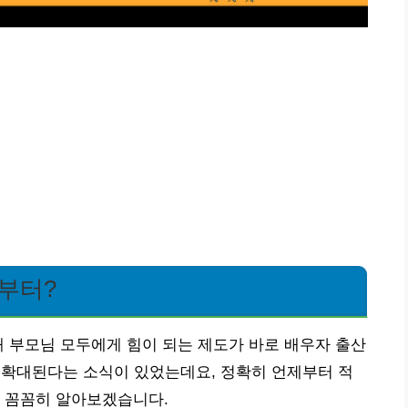
제부터?
때 부모님 모두에게 힘이 되는 제도가 바로 배우자 출산
 확대된다는 소식이 있었는데요, 정확히 언제부터 적
께 꼼꼼히 알아보겠습니다.