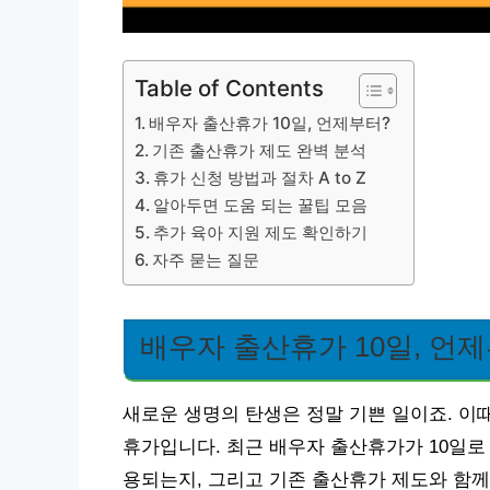
Table of Contents
배우자 출산휴가 10일, 언제부터?
기존 출산휴가 제도 완벽 분석
휴가 신청 방법과 절차 A to Z
알아두면 도움 되는 꿀팁 모음
추가 육아 지원 제도 확인하기
자주 묻는 질문
배우자 출산휴가 10일, 언
새로운 생명의 탄생은 정말 기쁜 일이죠. 이
휴가입니다. 최근 배우자 출산휴가가 10일로
용되는지, 그리고 기존 출산휴가 제도와 함