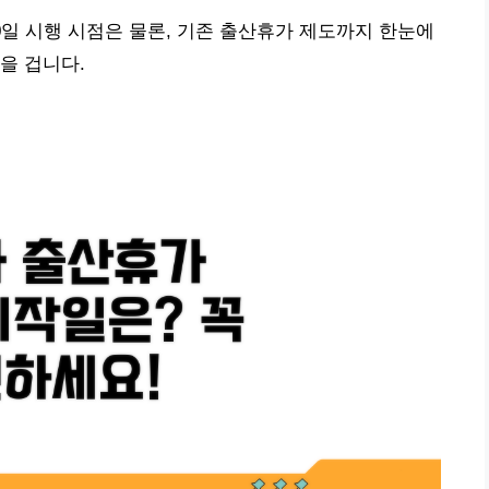
0일 시행 시점은 물론, 기존 출산휴가 제도까지 한눈에
을 겁니다.