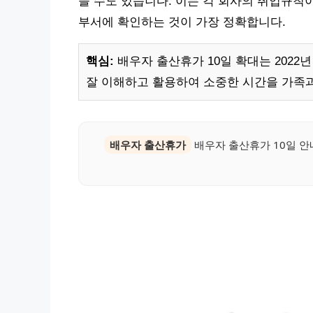
을 수도 있습니다. 이는 각 회사의 취업규칙
부서에 확인하는 것이 가장 정확합니다.
핵심:
배우자 출산휴가 10일 확대는 2022년
잘 이해하고 활용하여 소중한 시간을 가족과
배우자 출산휴가
배우자 출산휴가 10일 안