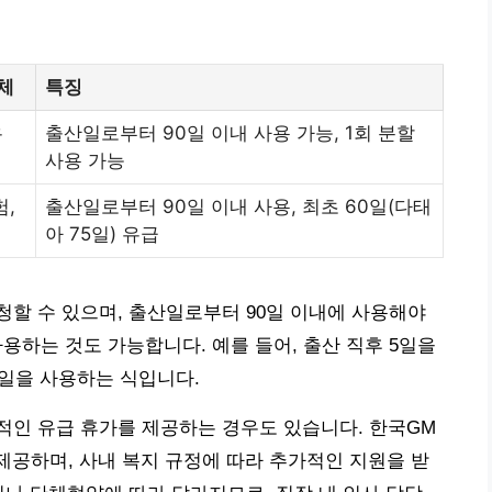
체
특징
유
출산일로부터 90일 이내 사용 가능, 1회 분할
사용 가능
,
출산일로부터 90일 이내 사용, 최초 60일(다태
아 75일) 유급
할 수 있으며, 출산일로부터 90일 이내에 사용해야
사용하는 것도 가능합니다. 예를 들어, 출산 직후 5일을
5일을 사용하는 식입니다.
적인 유급 휴가를 제공하는 경우도 있습니다. 한국GM
 제공하며, 사내 복지 규정에 따라 추가적인 지원을 받