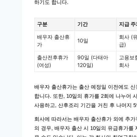
하기도 합니다.
구분
기간
지급 주
배우자 출산휴
회사 (
10일
가
급)
출산전후휴가
90일 (다태아
고용보험
(여성)
120일)
회사
배우자 출산휴가는 출산 예정일 이전에도 신청
합니다. 또한, 10일의 휴가를 2회에 나누어 
사용하고, 산후조리 기간을 거친 후 나머지 
회사에 따라서는 배우자 출산휴가 외에 추가
의 경우, 배우자 출산 시 10일의 유급휴가를