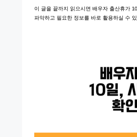
이 글을 끝까지 읽으시면 배우자 출산휴가 1
파악하고 필요한 정보를 바로 활용하실 수 있