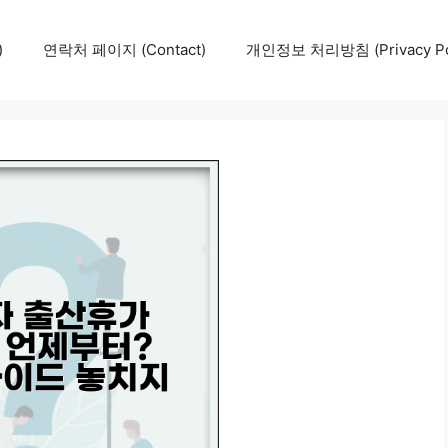
)
연락처 페이지 (Contact)
개인정보 처리방침 (Privacy Pol