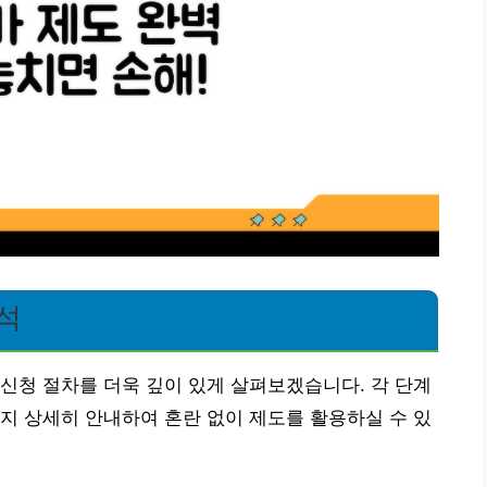
석
신청 절차를 더욱 깊이 있게 살펴보겠습니다. 각 단계
지 상세히 안내하여 혼란 없이 제도를 활용하실 수 있