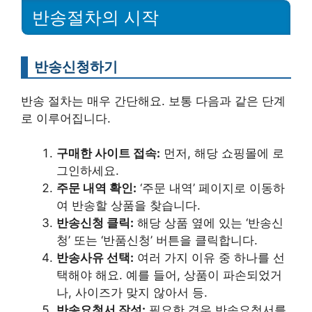
반송절차의 시작
반송신청하기
반송 절차는 매우 간단해요. 보통 다음과 같은 단계
로 이루어집니다.
구매한 사이트 접속:
먼저, 해당 쇼핑몰에 로
그인하세요.
주문 내역 확인:
‘주문 내역’ 페이지로 이동하
여 반송할 상품을 찾습니다.
반송신청 클릭:
해당 상품 옆에 있는 ‘반송신
청’ 또는 ‘반품신청’ 버튼을 클릭합니다.
반송사유 선택:
여러 가지 이유 중 하나를 선
택해야 해요. 예를 들어, 상품이 파손되었거
나, 사이즈가 맞지 않아서 등.
반송요청서 작성:
필요한 경우 반송요청서를