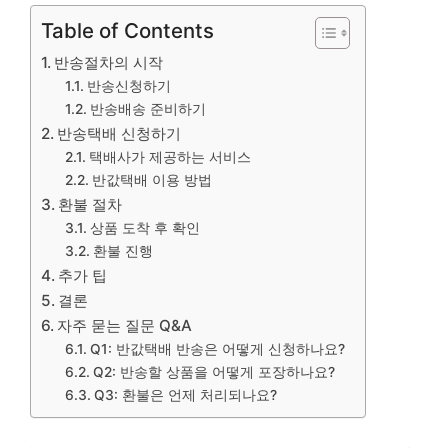
Table of Contents
반송절차의 시작
반송신청하기
반송배송 준비하기
반송택배 신청하기
택배사가 제공하는 서비스
반값택배 이용 방법
환불 절차
상품 도착 후 확인
환불 진행
추가 팁
결론
자주 묻는 질문 Q&A
Q1: 반값택배 반송은 어떻게 신청하나요?
Q2: 반송할 상품을 어떻게 포장하나요?
Q3: 환불은 언제 처리되나요?