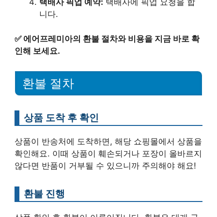
택배사 픽업 예약:
택배사에 픽업 요청을 합
니다.
✅
에어프레미아의 환불 절차와 비용을 지금 바로 확
인해 보세요.
환불 절차
상품 도착 후 확인
상품이 반송처에 도착하면, 해당 쇼핑몰에서 상품을
확인해요. 이때 상품이 훼손되거나 포장이 올바르지
않다면 반품이 거부될 수 있으니까 주의해야 해요!
환불 진행