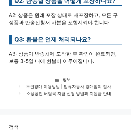
Q2: 반송할 상품을 어떻게 포장하나요?
A2: 상품은 원래 포장 상태로 재포장하고, 모든 구
성품과 반송신청서 사본을 포함시켜야 합니다.
Q3: 환불은 언제 처리되나요?
A3: 상품이 반송처에 도착한 후 확인이 완료되면,
보통 3-5일 내에 환불이 이루어집니다.
카
정보
테
두인경매 이용방법 | 압류자동차 경매참여 절차
고
소상공인 버팀목 자금 신청 방법과 지원금 안내
리
검색