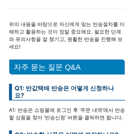
위의 내용을 바탕으로 자신에게 맞는 반송절차를 이
해하고 활용하는 것이 정말 중요해요. 필요한 단계
와 유의사항을 잘 챙기고, 원활한 반송을 진행해 보
세요!
자주 묻는 질문 Q&A
Q1: 반값택배 반송은 어떻게 신청하나
요?
A1: 반송은 쇼핑몰에 로그인 후 ‘주문 내역’에서 반송
할 상품을 찾아 ‘반송신청’ 버튼을 클릭하면 됩니다.