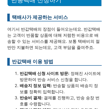
반송택배 신청하기
택배사가 제공하는 서비스
여기서 반값택배의 장점이 들어오는데요. 반값택배
는 고객이 반품할 상품에 대해 저렴한 비용으로 배
송할 수 있는 서비스를 제공해요. 보통 택배비의 절
반만 지불하면 되는데요, 고객 부담을 줄여주죠.
반값택배 이용 방법
반값택배 신청 사이트 방문:
정해진 사이트에
방문하여 반송 서비스 신청을 합니다.
배송지 정보 입력:
반송할 상품의 배송지 정
보를 정확히 입력합니다.
반송비 결제:
결제를 진행하고, 반송 송장 번
호를 수령합니다.