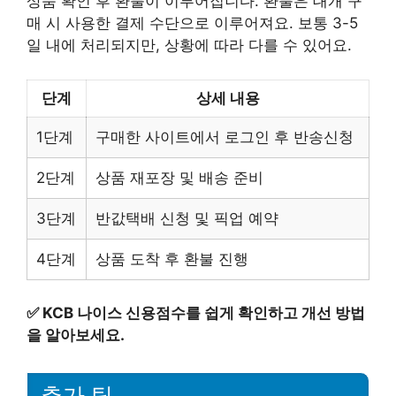
상품 확인 후 환불이 이루어집니다. 환불은 대개 구
매 시 사용한 결제 수단으로 이루어져요. 보통 3-5
일 내에 처리되지만, 상황에 따라 다를 수 있어요.
단계
상세 내용
1단계
구매한 사이트에서 로그인 후 반송신청
2단계
상품 재포장 및 배송 준비
3단계
반값택배 신청 및 픽업 예약
4단계
상품 도착 후 환불 진행
✅
KCB 나이스 신용점수를 쉽게 확인하고 개선 방법
을 알아보세요.
추가 팁