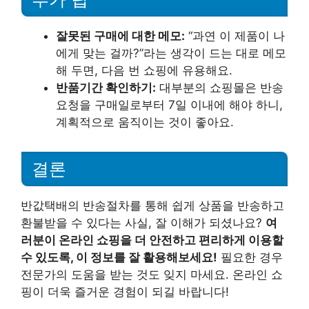
잘못된 구매에 대한 메모:
“과연 이 제품이 나
에게 맞는 걸까?”라는 생각이 드는 대로 메모
해 두면, 다음 번 쇼핑에 유용해요.
반품기간 확인하기:
대부분의 쇼핑몰은 반송
요청을 구매일로부터 7일 이내에 해야 하니,
계획적으로 움직이는 것이 좋아요.
결론
반값택배의 반송절차를 통해 쉽게 상품을 반송하고
환불받을 수 있다는 사실, 잘 이해가 되셨나요?
여
러분이 온라인 쇼핑을 더 안전하고 편리하게 이용할
수 있도록, 이 정보를 잘 활용해보세요!
필요한 경우
전문가의 도움을 받는 것도 잊지 마세요. 온라인 쇼
핑이 더욱 즐거운 경험이 되길 바랍니다!