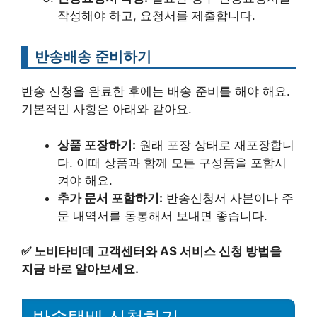
작성해야 하고, 요청서를 제출합니다.
반송배송 준비하기
반송 신청을 완료한 후에는 배송 준비를 해야 해요.
기본적인 사항은 아래와 같아요.
상품 포장하기:
원래 포장 상태로 재포장합니
다. 이때 상품과 함께 모든 구성품을 포함시
켜야 해요.
추가 문서 포함하기:
반송신청서 사본이나 주
문 내역서를 동봉해서 보내면 좋습니다.
✅
노비타비데 고객센터와 AS 서비스 신청 방법을
지금 바로 알아보세요.