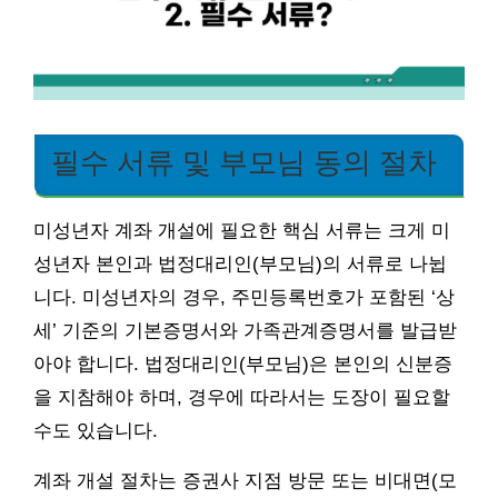
필수 서류 및 부모님 동의 절차
미성년자 계좌 개설에 필요한 핵심 서류는 크게 미
성년자 본인과 법정대리인(부모님)의 서류로 나뉩
니다. 미성년자의 경우, 주민등록번호가 포함된 ‘상
세’ 기준의 기본증명서와 가족관계증명서를 발급받
아야 합니다. 법정대리인(부모님)은 본인의 신분증
을 지참해야 하며, 경우에 따라서는 도장이 필요할
수도 있습니다.
계좌 개설 절차는 증권사 지점 방문 또는 비대면(모