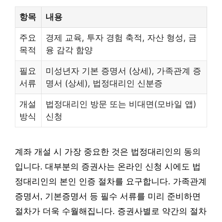
항목
내용
주요
경제 교육, 투자 경험 축적, 자산 형성, 금
목적
융 감각 함양
필요
미성년자 기본 증명서 (상세), 가족관계 증
서류
명서 (상세), 법정대리인 신분증
개설
법정대리인 방문 또는 비대면(모바일 앱)
방식
신청
계좌 개설 시 가장 중요한 것은 법정대리인의 동의
입니다. 대부분의 증권사는 온라인 신청 시에도 법
정대리인의 본인 인증 절차를 요구합니다. 가족관계
증명서, 기본증명서 등 필수 서류를 미리 준비하면
절차가 더욱 수월해집니다. 증권사별로 약간의 절차