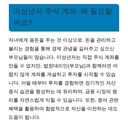
미성년자 주식 계좌, 왜 필요할
까요?
자녀에게 용돈을 주는 것 이상으로, 돈을 관리하고
불리는 경험을 통해 경제 관념을 길러주고 싶으신
부모님들이 많습니다. 미성년자는 직접 주식 계좌를
만들 수 없지만, 법정대리인(부모님)과 함께라면 어
렵지 않게 계좌를 개설하고 투자를 시작할 수 있습
니다. 어릴 때부터 투자를 경험하면 장기적인 자산
증식 습관을 형성하는 데 유리하며, 금융 시장의 원
리를 자연스럽게 익힐 수 있습니다. 또한, 증여 관련
혜택을 활용하여 합법적으로 자산을 이전하는 데도
도움이 됩니다.