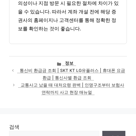
의성이나 지점 방문 시 필요한 절차에 차이가 있
을 수 있습니다. 따라서 계좌 개설 전에 해당 증
권사의 홈페이지나 고객센터를 통해 정확한 정
보를 확인하는 것이 좋습니다.
카
정보
테
통신비 환급금 조회 | SKT KT LG유플러스 | 휴대폰 요금
고
환급 | 통신사별 환급 조회
리
교통사고 났을 때 대처요령 완벽 | 인명구조부터 보험사
연락까지 사고 현장 매뉴얼
검색