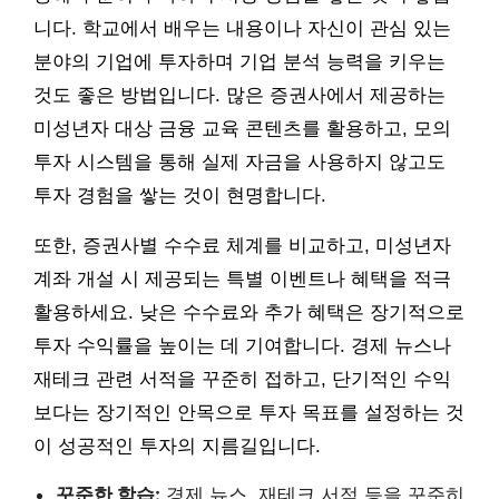
니다. 학교에서 배우는 내용이나 자신이 관심 있는
분야의 기업에 투자하며 기업 분석 능력을 키우는
것도 좋은 방법입니다. 많은 증권사에서 제공하는
미성년자 대상 금융 교육 콘텐츠를 활용하고, 모의
투자 시스템을 통해 실제 자금을 사용하지 않고도
투자 경험을 쌓는 것이 현명합니다.
또한, 증권사별 수수료 체계를 비교하고, 미성년자
계좌 개설 시 제공되는 특별 이벤트나 혜택을 적극
활용하세요. 낮은 수수료와 추가 혜택은 장기적으로
투자 수익률을 높이는 데 기여합니다. 경제 뉴스나
재테크 관련 서적을 꾸준히 접하고, 단기적인 수익
보다는 장기적인 안목으로 투자 목표를 설정하는 것
이 성공적인 투자의 지름길입니다.
꾸준한 학습:
경제 뉴스, 재테크 서적 등을 꾸준히