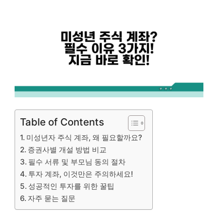
Table of Contents
미성년자 주식 계좌, 왜 필요할까요?
증권사별 개설 방법 비교
필수 서류 및 부모님 동의 절차
투자 계좌, 이것만은 주의하세요!
성공적인 투자를 위한 꿀팁
자주 묻는 질문