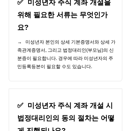
✅
미성년자 주식 계좌 개설을
위해 필요한 서류는 무엇인가
요?
→
미성년자 본인의 상세 기본증명서와 상세 가
족관계증명서, 그리고 법정대리인(부모님)의 신
분증이 필요합니다. 경우에 따라 미성년자의 주
민등록등본이 필요할 수도 있습니다.
✅
미성년자 주식 계좌 개설 시
법정대리인의 동의 절차는 어떻
게 진행되나요?