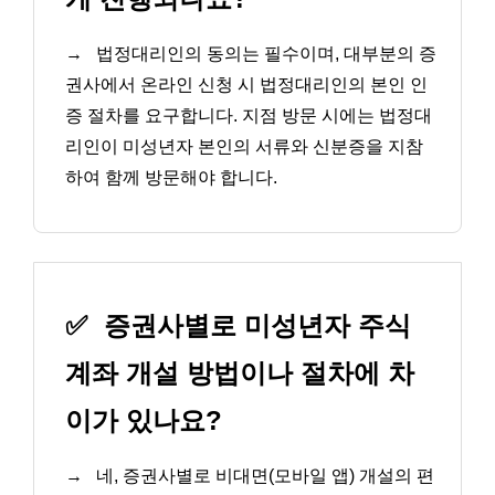
→
법정대리인의 동의는 필수이며, 대부분의 증
권사에서 온라인 신청 시 법정대리인의 본인 인
증 절차를 요구합니다. 지점 방문 시에는 법정대
리인이 미성년자 본인의 서류와 신분증을 지참
하여 함께 방문해야 합니다.
✅
증권사별로 미성년자 주식
계좌 개설 방법이나 절차에 차
이가 있나요?
→
네, 증권사별로 비대면(모바일 앱) 개설의 편