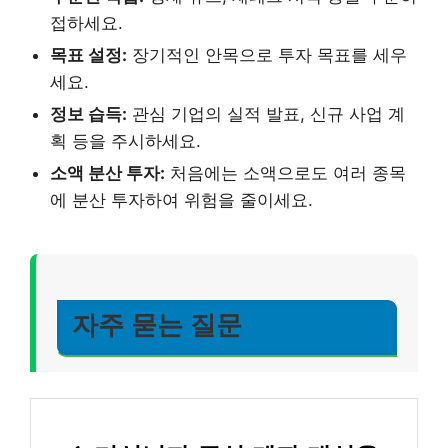
접하세요.
목표 설정:
장기적인 안목으로 투자 목표를 세우
세요.
정보 습득:
관심 기업의 실적 발표, 신규 사업 계
획 등을 주시하세요.
소액 분산 투자:
처음에는 소액으로도 여러 종목
에 분산 투자하여 위험을 줄이세요.
자주 묻는 질문