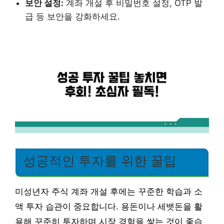
보안 설정:
계좌 개설 후 비밀번호 설정, OTP 발
급 등 보안을 강화하세요.
성공적인 투자를 위한 꿀팁
미성년자 주식 계좌 개설 후에는 꾸준한 학습과 소
액 투자 습관이 중요합니다. 용돈이나 세뱃돈을 활
용해 꾸준히 투자하며 시장 경험을 쌓는 것이 좋습