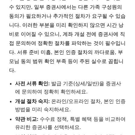
수 있지만, 일부 증권사에서는 다른 가족 구성원의
동의가 필요하거나 추가적인 절차가 요구될 수 있습
니다. 이러한 부분을 미리 확인하지 않으면 시간 낭
비로 이어질 수 있으니, 계좌 개설 전에 증권사에 직
접 문의하여 정확한 절차를 파악하는 것이 필수입니
다. 서류 준비 미흡, 본인 인증 절차의 까다로움, 부
모님 동의 범위 확인 부족 등이 주된 실수로 꼽힙니
다.
사전 서류 확인:
발급 기준(상세/일반)을 증권사
에 문의하여 정확히 확인하세요.
개설 절차 숙지:
온라인/오프라인 절차, 본인 인증
방법을 미리 숙지하세요.
약관 비교:
수수료 정책, 특별 혜택 등을 비교하여
유리한 증권사를 선택하세요.