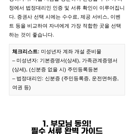
정에서 법정대리인 인증 및 서류 확인이 이루어집니
다. 증권사 선택 시에는 수수료, 제공 서비스, 이벤
트 등을 비교하여 자녀에게 가장 적합한 곳을 선택
하는 것이 좋습니다.
체크리스트:
미성년자 계좌 개설 준비물
– 미성년자: 기본증명서(상세), 가족관계증명서
(상세), (신분증 없을 시) 주민등록등본
– 법정대리인: 신분증 (주민등록증, 운전면허증,
여권 등)