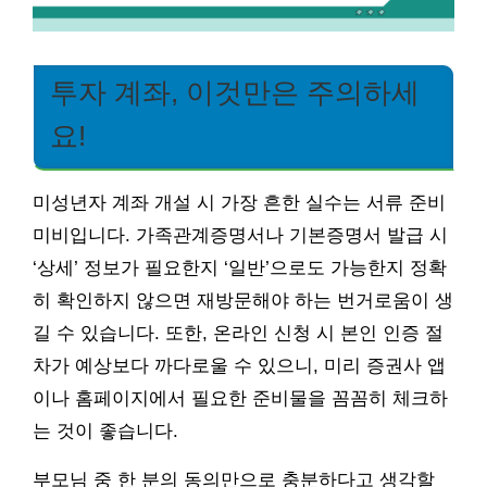
투자 계좌, 이것만은 주의하세
요!
미성년자 계좌 개설 시 가장 흔한 실수는 서류 준비
미비입니다. 가족관계증명서나 기본증명서 발급 시
‘상세’ 정보가 필요한지 ‘일반’으로도 가능한지 정확
히 확인하지 않으면 재방문해야 하는 번거로움이 생
길 수 있습니다. 또한, 온라인 신청 시 본인 인증 절
차가 예상보다 까다로울 수 있으니, 미리 증권사 앱
이나 홈페이지에서 필요한 준비물을 꼼꼼히 체크하
는 것이 좋습니다.
부모님 중 한 분의 동의만으로 충분하다고 생각할