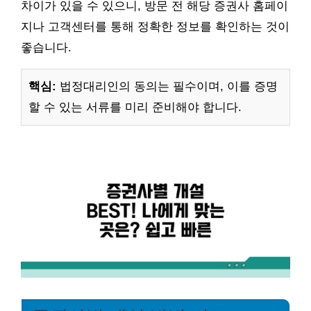
차이가 있을 수 있으니, 방문 전 해당 증권사 홈페이
지나 고객센터를 통해 정확한 정보를 확인하는 것이
좋습니다.
핵심:
법정대리인의 동의는 필수이며, 이를 증명
할 수 있는 서류를 미리 준비해야 합니다.