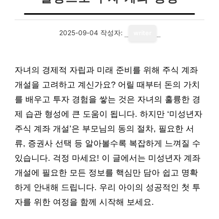
2025-09-04
작성자:
writer
자녀의 경제적 자립과 미래 준비를 위해 주식 계좌
개설을 고려하고 계신가요? 어릴 때부터 돈의 가치
를 배우고 투자 경험을 쌓는 것은 자녀의 훌륭한 경
제 습관 형성에 큰 도움이 됩니다. 하지만 ‘미성년자
주식 계좌 개설’은 부모님의 동의 절차, 필요한 서
류, 증권사 선택 등 알아볼수록 복잡하게 느껴질 수
있습니다. 걱정 마세요! 이 글에서는 미성년자 계좌
개설에 필요한 모든 정보를 핵심만 담아 쉽고 명확
하게 안내해 드립니다. 우리 아이의 성공적인 첫 투
자를 위한 여정을 함께 시작해 보세요.